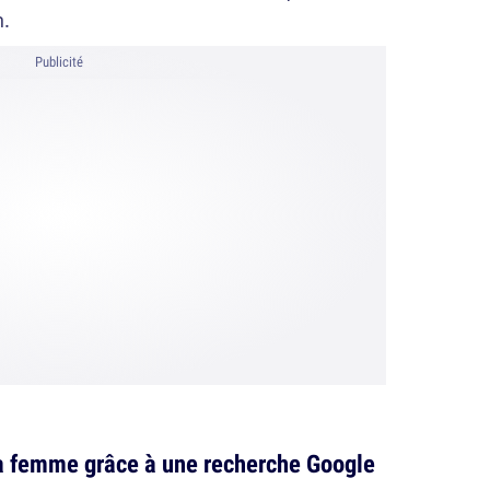
.
Publicité
a femme grâce à une recherche Google