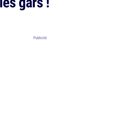
les gars !