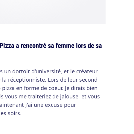
Pizza a rencontré sa femme lors de sa
ns un dortoir d'université, et le créateur
la réceptionniste. Lors de leur second
 pizza en forme de coeur. Je dirais bien
s vous me traiteriez de jalouse, et vous
maintenant j'ai une excuse pour
es soirs.