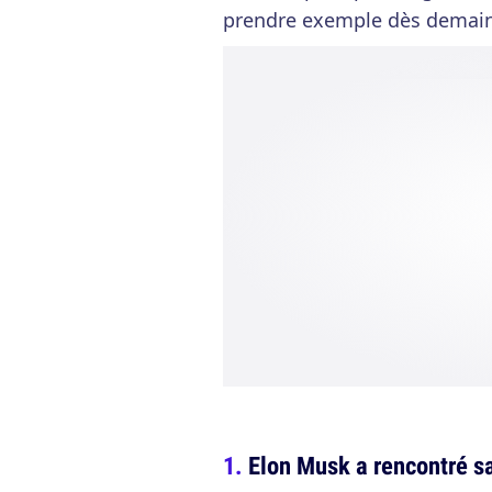
prendre exemple dès demain
Elon Musk a rencontré s