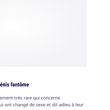
pénis fantôme
ement très rare qui concerne
 ont changé de sexe et dit adieu à leur