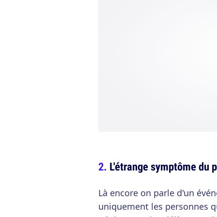
L'étrange symptôme du 
Là encore on parle d'un évén
uniquement les personnes qui