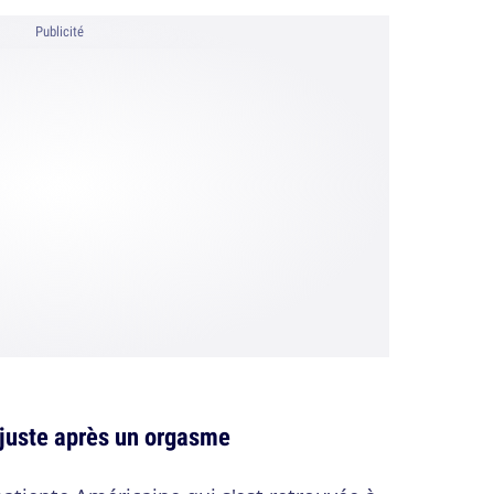
Publicité
 juste après un orgasme