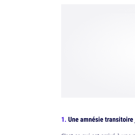
Une amnésie transitoire