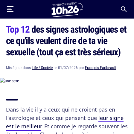
Top 12
des signes astrologiques et
ce qu'ils veulent dire de ta vie
sexuelle (tout ça est très sérieux)
Mis à jour dans
Life / Société
, le 01/07/2026 par
François Faribeault
Dans la vie il y a ceux qui ne croient pas en
l'astrologie et ceux qui pensent que
leur signe
est le meilleur
. Et comme je regarde souvent les