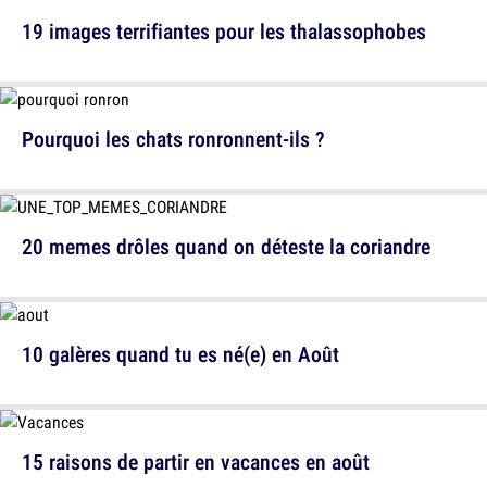
19 images terrifiantes pour les thalassophobes
Pourquoi les chats ronronnent-ils ?
20 memes drôles quand on déteste la coriandre
10 galères quand tu es né(e) en Août
15 raisons de partir en vacances en août