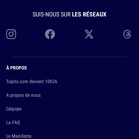
SUIS-NOUS SUR
LES RÉSEAUX
À PROPOS
Topito.com devient 10h26
A propos de nous
L'équipe
La FAQ
Le Manifeste