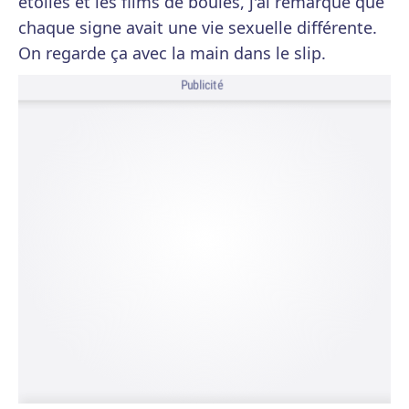
étoiles et les films de boules, j'ai remarqué que
chaque signe avait une vie sexuelle différente.
On regarde ça avec la main dans le slip.
Publicité