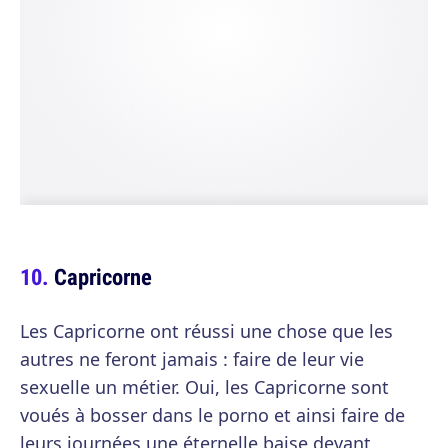
Capricorne
Les Capricorne ont réussi une chose que les
autres ne feront jamais : faire de leur vie
sexuelle un métier. Oui, les Capricorne sont
voués à bosser dans le porno et ainsi faire de
leurs journées une éternelle baise devant