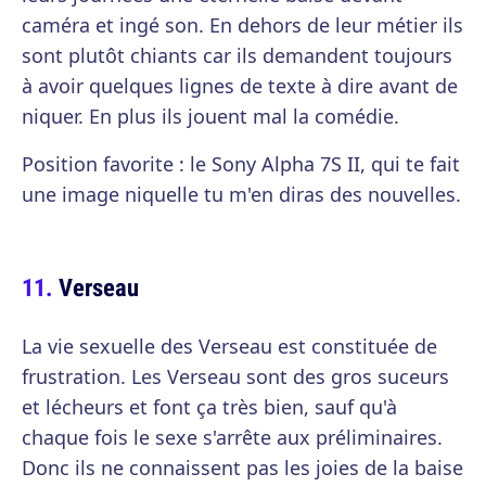
caméra et ingé son. En dehors de leur métier ils
sont plutôt chiants car ils demandent toujours
à avoir quelques lignes de texte à dire avant de
niquer. En plus ils jouent mal la comédie.
Position favorite : le Sony Alpha 7S II, qui te fait
une image niquelle tu m'en diras des nouvelles.
Verseau
La vie sexuelle des Verseau est constituée de
frustration. Les Verseau sont des gros suceurs
et lécheurs et font ça très bien, sauf qu'à
chaque fois le sexe s'arrête aux préliminaires.
Donc ils ne connaissent pas les joies de la baise