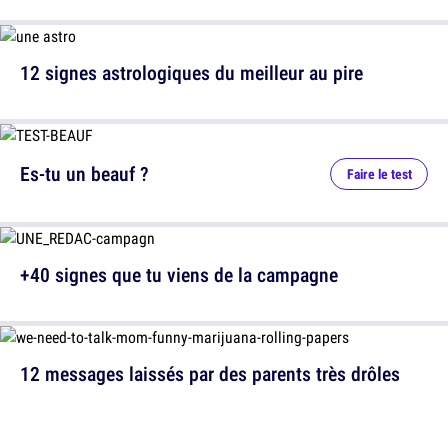
12 signes astrologiques du meilleur au pire
Es-tu un beauf ?
Faire le test
+40 signes que tu viens de la campagne
12 messages laissés par des parents très drôles