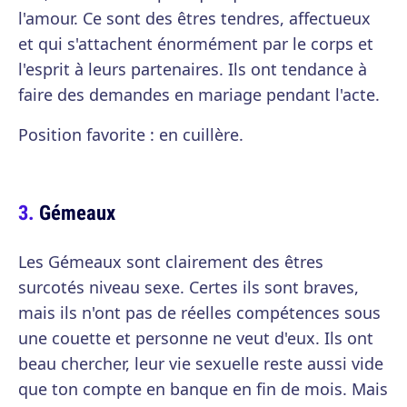
l'amour. Ce sont des êtres tendres, affectueux
et qui s'attachent énormément par le corps et
l'esprit à leurs partenaires. Ils ont tendance à
faire des demandes en mariage pendant l'acte.
Position favorite : en cuillère.
Gémeaux
Les Gémeaux sont clairement des êtres
surcotés niveau sexe. Certes ils sont braves,
mais ils n'ont pas de réelles compétences sous
une couette et personne ne veut d'eux. Ils ont
beau chercher, leur vie sexuelle reste aussi vide
que ton compte en banque en fin de mois. Mais