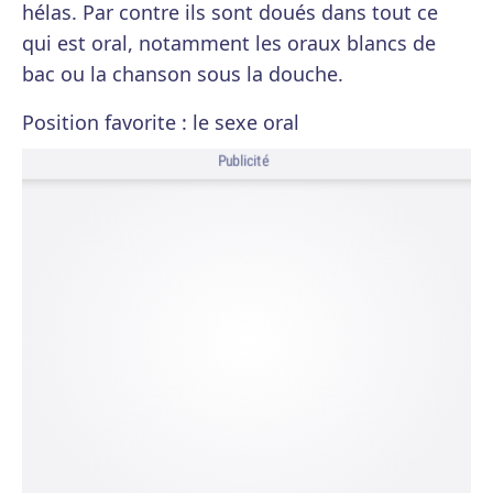
hélas. Par contre ils sont doués dans tout ce
qui est oral, notamment les oraux blancs de
bac ou la chanson sous la douche.
Position favorite : le sexe oral
Publicité