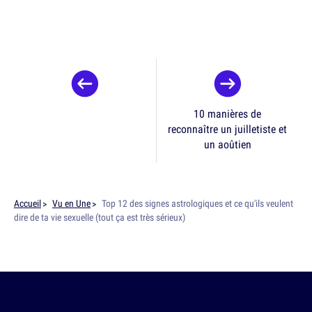
10 manières de
reconnaître un juilletiste et
un aoûtien
Accueil
Vu en Une
Top 12 des signes astrologiques et ce qu'ils veulent
dire de ta vie sexuelle (tout ça est très sérieux)