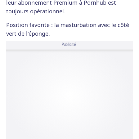
leur abonnement Premium à Pornhub est
toujours opérationnel.
Position favorite : la masturbation avec le côté
vert de l'éponge.
Publicité