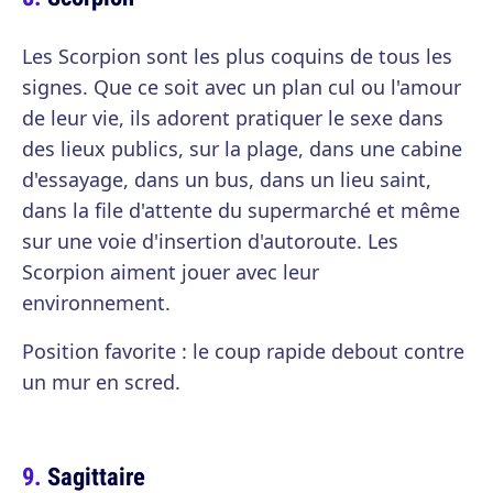
Les Scorpion sont les plus coquins de tous les
signes. Que ce soit avec un plan cul ou l'amour
de leur vie, ils adorent pratiquer le sexe dans
des lieux publics, sur la plage, dans une cabine
d'essayage, dans un bus, dans un lieu saint,
dans la file d'attente du supermarché et même
sur une voie d'insertion d'autoroute. Les
Scorpion aiment jouer avec leur
environnement.
Position favorite : le coup rapide debout contre
un mur en scred.
Sagittaire