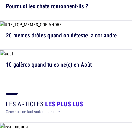
Pourquoi les chats ronronnent-ils ?
20 memes drôles quand on déteste la coriandre
10 galères quand tu es né(e) en Août
LES ARTICLES
LES PLUS LUS
Ceux qu'il ne faut surtout pas rater