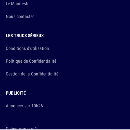
Le Manifeste
Nous contacter
LES TRUCS SÉRIEUX
Conditions d'utilisation
Politique de Confidentialité
Gestion de la Confidentialité
PUBLICITÉ
Annoncer sur 10h26
Et sinon, vous ça va ?