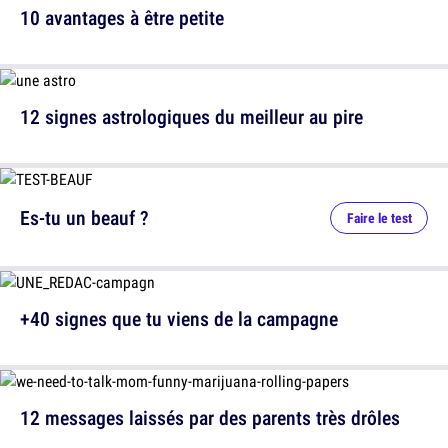
10 avantages à être petite
12 signes astrologiques du meilleur au pire
Es-tu un beauf ?
Faire le test
+40 signes que tu viens de la campagne
12 messages laissés par des parents très drôles