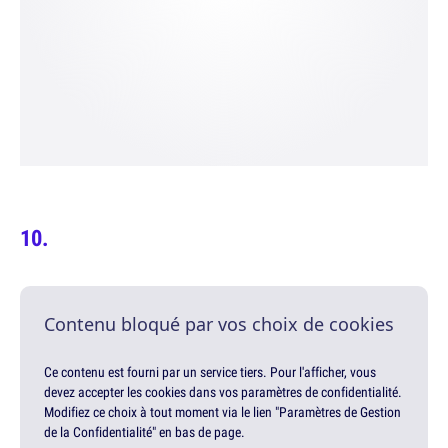
Contenu bloqué par vos choix de cookies
Ce contenu est fourni par un service tiers. Pour l'afficher, vous
devez accepter les cookies dans vos paramètres de confidentialité.
Modifiez ce choix à tout moment via le lien "Paramètres de Gestion
de la Confidentialité" en bas de page.