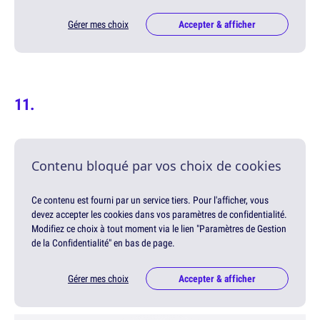
Gérer mes choix
Accepter & afficher
Contenu bloqué par vos choix de cookies
Ce contenu est fourni par un service tiers. Pour l'afficher, vous
devez accepter les cookies dans vos paramètres de confidentialité.
Modifiez ce choix à tout moment via le lien "Paramètres de Gestion
de la Confidentialité" en bas de page.
Gérer mes choix
Accepter & afficher