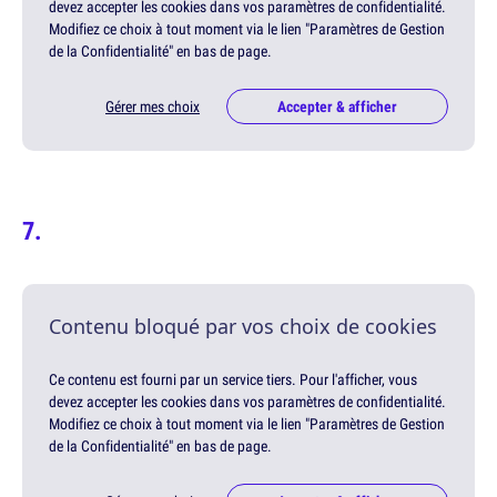
devez accepter les cookies dans vos paramètres de confidentialité.
Modifiez ce choix à tout moment via le lien "Paramètres de Gestion
de la Confidentialité" en bas de page.
Gérer mes choix
Accepter & afficher
Contenu bloqué par vos choix de cookies
Ce contenu est fourni par un service tiers. Pour l'afficher, vous
devez accepter les cookies dans vos paramètres de confidentialité.
Modifiez ce choix à tout moment via le lien "Paramètres de Gestion
de la Confidentialité" en bas de page.