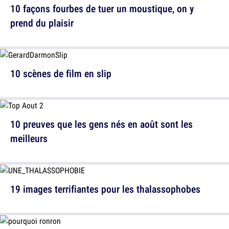
10 façons fourbes de tuer un moustique, on y
prend du plaisir
10 scènes de film en slip
10 preuves que les gens nés en août sont les
meilleurs
19 images terrifiantes pour les thalassophobes