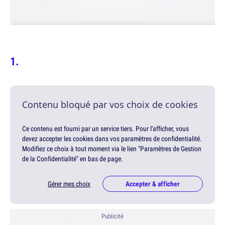
Contenu bloqué par vos choix de cookies
Ce contenu est fourni par un service tiers. Pour l'afficher, vous
devez accepter les cookies dans vos paramètres de confidentialité.
Modifiez ce choix à tout moment via le lien "Paramètres de Gestion
de la Confidentialité" en bas de page.
Gérer mes choix
Accepter & afficher
Publicité