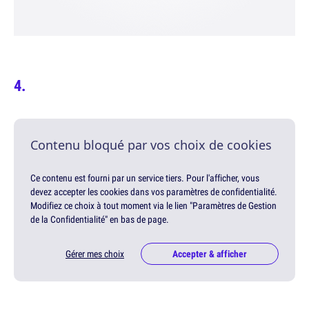
Contenu bloqué par vos choix de cookies
Ce contenu est fourni par un service tiers. Pour l'afficher, vous
devez accepter les cookies dans vos paramètres de confidentialité.
Modifiez ce choix à tout moment via le lien "Paramètres de Gestion
de la Confidentialité" en bas de page.
Gérer mes choix
Accepter & afficher