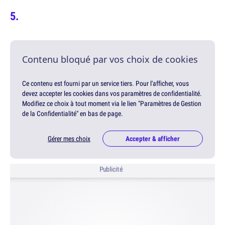
Contenu bloqué par vos choix de cookies
Ce contenu est fourni par un service tiers. Pour l'afficher, vous
devez accepter les cookies dans vos paramètres de confidentialité.
Modifiez ce choix à tout moment via le lien "Paramètres de Gestion
de la Confidentialité" en bas de page.
Gérer mes choix
Accepter & afficher
Publicité