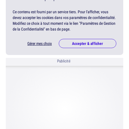
Ce contenu est fourni par un service tiers. Pour l'afficher, vous
devez accepter les cookies dans vos paramètres de confidentialité.
Modifiez ce choix à tout moment via le lien "Paramètres de Gestion
de la Confidentialité" en bas de page.
Gérer mes choix
Accepter & afficher
Publicité