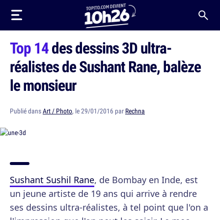
Top 14
des dessins 3D ultra-
réalistes de Sushant Rane, balèze
le monsieur
Publié dans
Art / Photo
, le 29/01/2016 par
Rechna
Sushant Sushil Rane
, de Bombay en Inde, est
un jeune artiste de 19 ans qui arrive à rendre
ses dessins ultra-réalistes, à tel point que l'on a