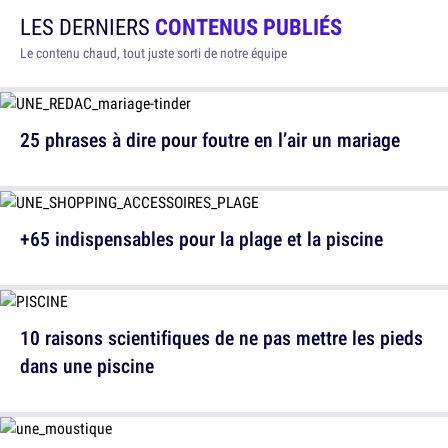
LES DERNIERS
CONTENUS PUBLIÉS
Le contenu chaud, tout juste sorti de notre équipe
25 phrases à dire pour foutre en l’air un mariage
+65 indispensables pour la plage et la piscine
10 raisons scientifiques de ne pas mettre les pieds
dans une piscine