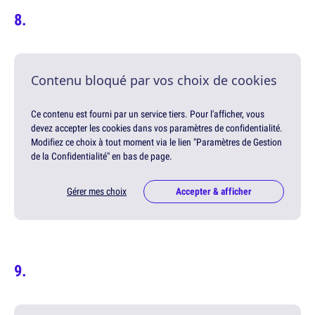
Contenu bloqué par vos choix de cookies
Ce contenu est fourni par un service tiers. Pour l'afficher, vous
devez accepter les cookies dans vos paramètres de confidentialité.
Modifiez ce choix à tout moment via le lien "Paramètres de Gestion
de la Confidentialité" en bas de page.
Gérer mes choix
Accepter & afficher