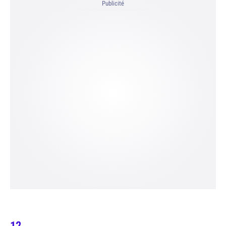
Publicité