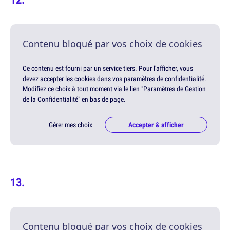
Contenu bloqué par vos choix de cookies
Ce contenu est fourni par un service tiers. Pour l'afficher, vous
devez accepter les cookies dans vos paramètres de confidentialité.
Modifiez ce choix à tout moment via le lien "Paramètres de Gestion
de la Confidentialité" en bas de page.
Gérer mes choix
Accepter & afficher
Contenu bloqué par vos choix de cookies