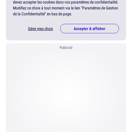
devez accepter les cookies dans vos paramètres de confidentialité.
Modifiez ce choix à tout moment via le lien "Paramètres de Gestion
de la Confidentialité" en bas de page.
Gérer mes choix
Accepter & afficher
Publicité