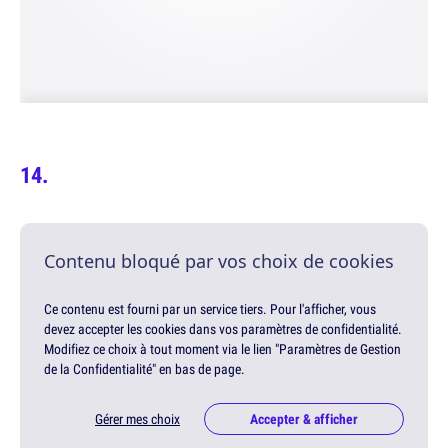
Contenu bloqué par vos choix de cookies
Ce contenu est fourni par un service tiers. Pour l'afficher, vous
devez accepter les cookies dans vos paramètres de confidentialité.
Modifiez ce choix à tout moment via le lien "Paramètres de Gestion
de la Confidentialité" en bas de page.
Gérer mes choix
Accepter & afficher