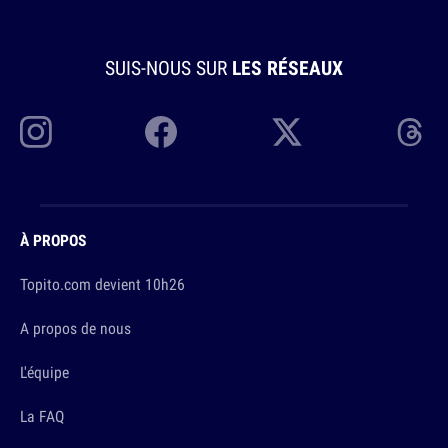
SUIS-NOUS SUR
LES RÉSEAUX
À PROPOS
Topito.com devient 10h26
A propos de nous
L'équipe
La FAQ