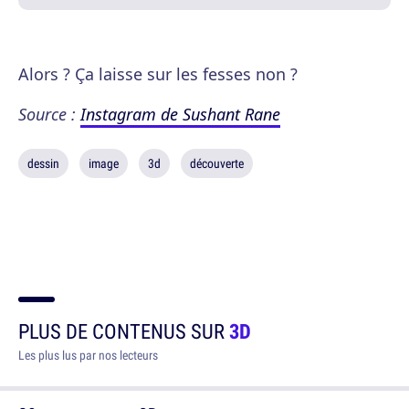
Alors ? Ça laisse sur les fesses non ?
Source :
Instagram de Sushant Rane
dessin
image
3d
découverte
PLUS DE CONTENUS SUR
3D
Les plus lus par nos lecteurs