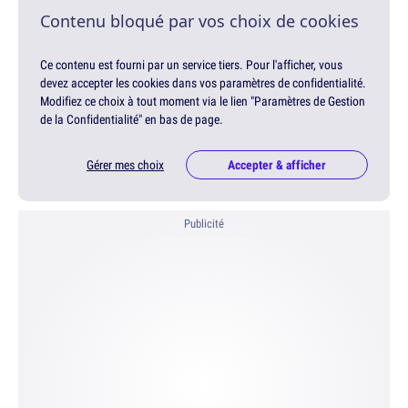
Contenu bloqué par vos choix de cookies
Ce contenu est fourni par un service tiers. Pour l'afficher, vous
devez accepter les cookies dans vos paramètres de confidentialité.
Modifiez ce choix à tout moment via le lien "Paramètres de Gestion
de la Confidentialité" en bas de page.
Gérer mes choix
Accepter & afficher
Publicité