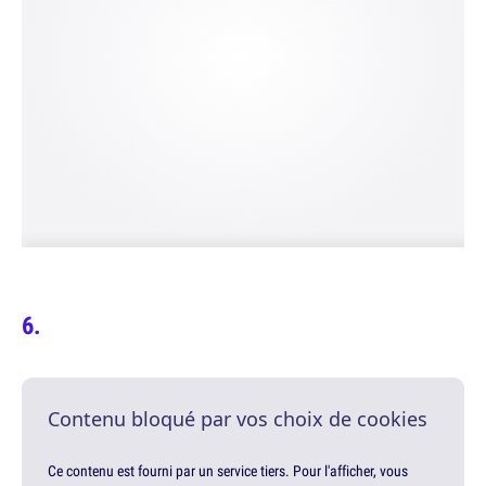
Contenu bloqué par vos choix de cookies
Ce contenu est fourni par un service tiers. Pour l'afficher, vous