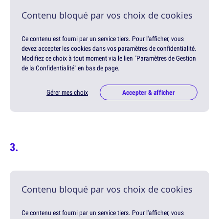
Contenu bloqué par vos choix de cookies
Ce contenu est fourni par un service tiers. Pour l'afficher, vous
devez accepter les cookies dans vos paramètres de confidentialité.
Modifiez ce choix à tout moment via le lien "Paramètres de Gestion
de la Confidentialité" en bas de page.
Gérer mes choix
Accepter & afficher
Contenu bloqué par vos choix de cookies
Ce contenu est fourni par un service tiers. Pour l'afficher, vous