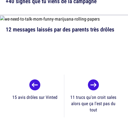
+40 signes que tu viens de la campagne
12 messages laissés par des parents très drôles
15 avis drôles sur Vinted
11 trucs qu'on croit sales
alors que ça l'est pas du
tout