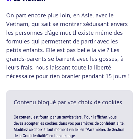
On part encore plus loin, en Asie, avec le
Vietnam, qui sait se montrer séduisant envers
les personnes d'âge mur. Il existe même des
formules qui permettent de partir avec les
petits enfants. Elle est pas belle la vie ? Les
grands-parents se barrent avec les gosses, à
leurs frais, nous laissant toute la liberté
nécessaire pour rien branler pendant 15 jours !
Contenu bloqué par vos choix de cookies
Ce contenu est fourni par un service tiers. Pour l'afficher, vous
devez accepter les cookies dans vos paramètres de confidentialité.
Modifiez ce choix à tout moment via le lien "Paramètres de Gestion
de la Confidentialité" en bas de page.