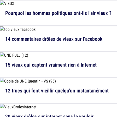
Pourquoi les hommes politiques ont-ils l'air vieux ?
14 commentaires drôles de vieux sur Facebook
15 vieux qui captent vraiment rien à Internet
12 trucs qui font vieillir quelqu'un instantanément
20 vieux drôles sur internet sans le vouloir