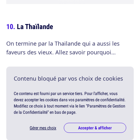
La Thaïlande
On termine par la Thaïlande qui a aussi les
faveurs des vieux. Allez savoir pourquoi…
Contenu bloqué par vos choix de cookies
Ce contenu est fourni par un service tiers. Pour l'afficher, vous
devez accepter les cookies dans vos paramètres de confidentialité.
Modifiez ce choix à tout moment via le lien "Paramètres de Gestion
de la Confidentialité" en bas de page.
Gérer mes choix
Accepter & afficher