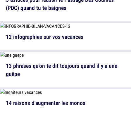
(PDC) quand tu te baignes
12 infographies sur vos vacances
13 phrases qu'on te dit toujours quand il y a une
guêpe
14 raisons d'augmenter les monos