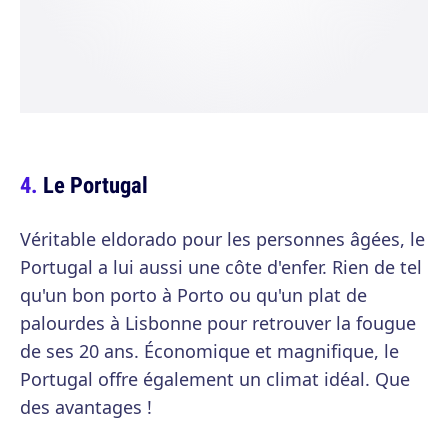
Le Portugal
Véritable eldorado pour les personnes âgées, le
Portugal a lui aussi une côte d'enfer. Rien de tel
qu'un bon porto à Porto ou qu'un plat de
palourdes à Lisbonne pour retrouver la fougue
de ses 20 ans. Économique et magnifique, le
Portugal offre également un climat idéal. Que
des avantages !