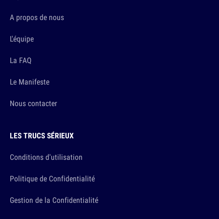
A propos de nous
L'équipe
La FAQ
Le Manifeste
Nous contacter
LES TRUCS SÉRIEUX
Conditions d'utilisation
Politique de Confidentialité
Gestion de la Confidentialité