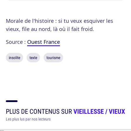
Morale de l'histoire : si tu veux esquiver les
vieux, file au nord, là où il fait froid.
Source :
Ouest France
insolite
texte
tourisme
PLUS DE CONTENUS SUR
VIEILLESSE / VIEUX
Les plus lus par nos lecteurs