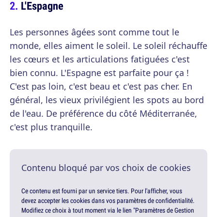
L'Espagne
Les personnes âgées sont comme tout le
monde, elles aiment le soleil. Le soleil réchauffe
les cœurs et les articulations fatiguées c'est
bien connu. L'Espagne est parfaite pour ça !
C'est pas loin, c'est beau et c'est pas cher. En
général, les vieux privilégient les spots au bord
de l'eau. De préférence du côté Méditerranée,
c'est plus tranquille.
Contenu bloqué par vos choix de cookies
Ce contenu est fourni par un service tiers. Pour l'afficher, vous
devez accepter les cookies dans vos paramètres de confidentialité.
Modifiez ce choix à tout moment via le lien "Paramètres de Gestion