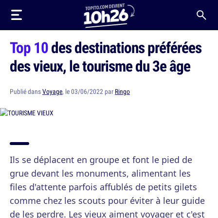
Top 10
des destinations préférées
des vieux, le tourisme du 3e âge
Publié dans
Voyage
, le 03/06/2022 par
Ringo
Ils se déplacent en groupe et font le pied de
grue devant les monuments, alimentant les
files d'attente parfois affublés de petits gilets
comme chez les scouts pour éviter à leur guide
de les perdre. Les vieux aiment voyager et c'est