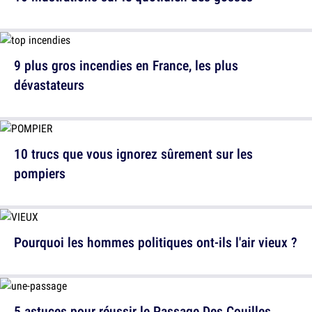
9 plus gros incendies en France, les plus
dévastateurs
10 trucs que vous ignorez sûrement sur les
pompiers
Pourquoi les hommes politiques ont-ils l'air vieux ?
5 astuces pour réussir le Passage Des Couilles