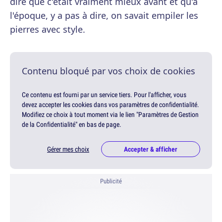
dire que c'était vraiment mieux avant et qu'à
l'époque, y a pas à dire, on savait empiler les
pierres avec style.
Contenu bloqué par vos choix de cookies
Ce contenu est fourni par un service tiers. Pour l'afficher, vous
devez accepter les cookies dans vos paramètres de confidentialité.
Modifiez ce choix à tout moment via le lien "Paramètres de Gestion
de la Confidentialité" en bas de page.
Gérer mes choix
Accepter & afficher
Publicité