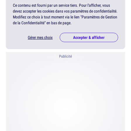
Ce contenu est fourni par un service tiers. Pour l'afficher, vous
devez accepter les cookies dans vos paramètres de confidentialité.
Modifiez ce choix à tout moment via le lien "Paramètres de Gestion
de la Confidentialité" en bas de page.
Gérer mes choix
Accepter & afficher
Publicité