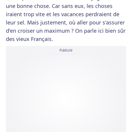
une bonne chose. Car sans eux, les choses
iraient trop vite et les vacances perdraient de
leur sel. Mais justement, où aller pour s'assurer
d'en croiser un maximum ? On parle ici bien sûr
des vieux Français.
Publicité