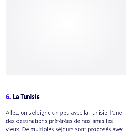
La Tunisie
Allez, on s'éloigne un peu avec la Tunisie, l'une
des destinations préférées de nos amis les
vieux. De multiples séjours sont proposés avec