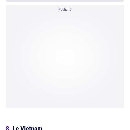
Publicité
Le Vietnam