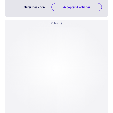
Gérer mes choix
Accepter & afficher
Publicité