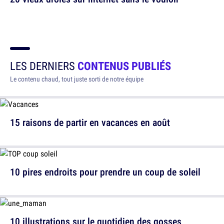
LES DERNIERS
CONTENUS PUBLIÉS
Le contenu chaud, tout juste sorti de notre équipe
15 raisons de partir en vacances en août
10 pires endroits pour prendre un coup de soleil
10 illustrations sur le quotidien des gosses