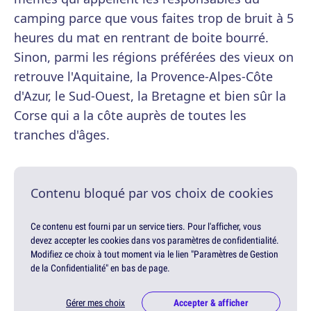
camping parce que vous faites trop de bruit à 5
heures du mat en rentrant de boite bourré.
Sinon, parmi les régions préférées des vieux on
retrouve l'Aquitaine, la Provence-Alpes-Côte
d'Azur, le Sud-Ouest, la Bretagne et bien sûr la
Corse qui a la côte auprès de toutes les
tranches d'âges.
Contenu bloqué par vos choix de cookies
Ce contenu est fourni par un service tiers. Pour l'afficher, vous
devez accepter les cookies dans vos paramètres de confidentialité.
Modifiez ce choix à tout moment via le lien "Paramètres de Gestion
de la Confidentialité" en bas de page.
Gérer mes choix
Accepter & afficher