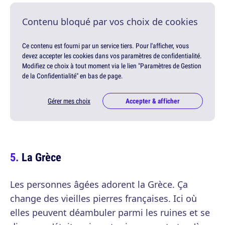
Contenu bloqué par vos choix de cookies
Ce contenu est fourni par un service tiers. Pour l'afficher, vous
devez accepter les cookies dans vos paramètres de confidentialité.
Modifiez ce choix à tout moment via le lien "Paramètres de Gestion
de la Confidentialité" en bas de page.
Gérer mes choix
Accepter & afficher
La Grèce
Les personnes âgées adorent la Grèce. Ça
change des vieilles pierres françaises. Ici où
elles peuvent déambuler parmi les ruines et se