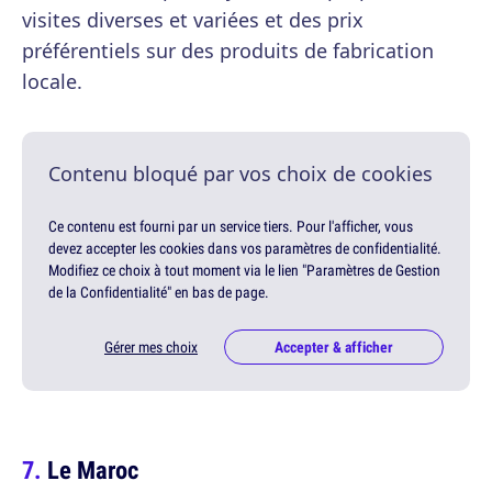
visites diverses et variées et des prix
préférentiels sur des produits de fabrication
locale.
Contenu bloqué par vos choix de cookies
Ce contenu est fourni par un service tiers. Pour l'afficher, vous
devez accepter les cookies dans vos paramètres de confidentialité.
Modifiez ce choix à tout moment via le lien "Paramètres de Gestion
de la Confidentialité" en bas de page.
Gérer mes choix
Accepter & afficher
Le Maroc