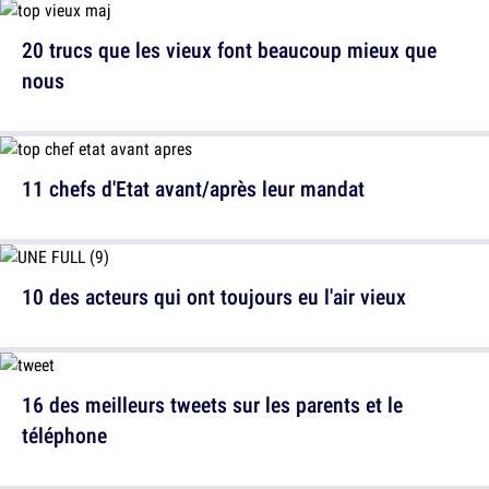
20 trucs que les vieux font beaucoup mieux que
nous
11 chefs d'Etat avant/après leur mandat
10 des acteurs qui ont toujours eu l'air vieux
16 des meilleurs tweets sur les parents et le
téléphone