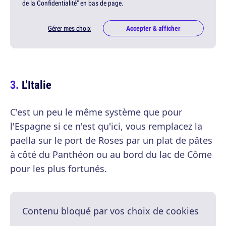
de la Confidentialité" en bas de page.
Gérer mes choix
Accepter & afficher
L'Italie
C'est un peu le même système que pour
l'Espagne si ce n'est qu'ici, vous remplacez la
paella sur le port de Roses par un plat de pâtes
à côté du Panthéon ou au bord du lac de Côme
pour les plus fortunés.
Contenu bloqué par vos choix de cookies