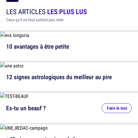
LES ARTICLES
LES PLUS LUS
Ceux qu'il ne faut surtout pas rater
10 avantages à être petite
12 signes astrologiques du meilleur au pire
Es-tu un beauf ?
Faire le test