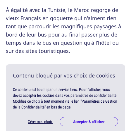
À égalité avec la Tunisie, le Maroc regorge de
vieux Français en goguette qui n'aiment rien
tant que parcourir les magnifiques paysages à
bord de leur bus pour au final passer plus de
temps dans le bus en question qu'à l’hôtel ou
sur des sites touristiques.
Contenu bloqué par vos choix de cookies
Ce contenu est fourni par un service tiers. Pour l'afficher, vous
devez accepter les cookies dans vos paramètres de confidentialité.
Modifiez ce choix à tout moment via le lien "Paramètres de Gestion
de la Confidentialité" en bas de page.
Gérer mes choix
Accepter & afficher