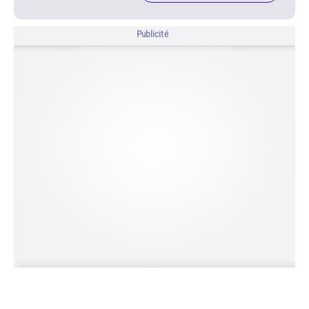
Publicité