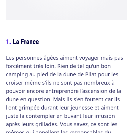
La France
Les personnes âgées aiment voyager mais pas
forcément très loin. Rien de tel qu'un bon
camping au pied de la dune de Pilat pour les
croiser même s'ils ne sont pas nombreux à
pouvoir encore entreprendre l’ascension de la
dune en question. Mais ils s'en foutent car ils
l'ont grimpée durant leur jeunesse et aiment
juste la contempler en buvant leur infusion
après leurs grillades. Vous savez, ce sont les
mêmes qui appellent les responsables du