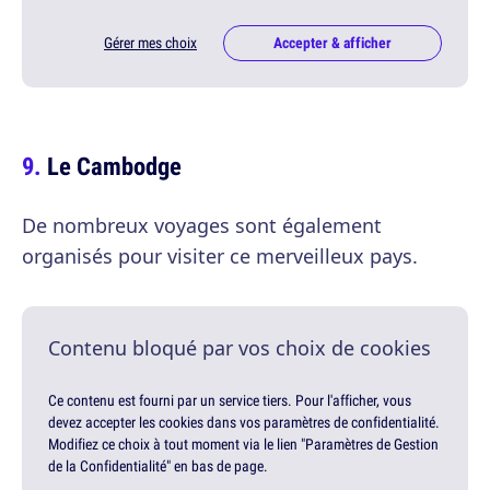
Gérer mes choix
Accepter & afficher
Le Cambodge
De nombreux voyages sont également
organisés pour visiter ce merveilleux pays.
Contenu bloqué par vos choix de cookies
Ce contenu est fourni par un service tiers. Pour l'afficher, vous
devez accepter les cookies dans vos paramètres de confidentialité.
Modifiez ce choix à tout moment via le lien "Paramètres de Gestion
de la Confidentialité" en bas de page.