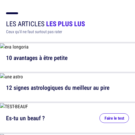
LES ARTICLES
LES PLUS LUS
Ceux qu'il ne faut surtout pas rater
10 avantages à être petite
12 signes astrologiques du meilleur au pire
Es-tu un beauf ?
Faire le test