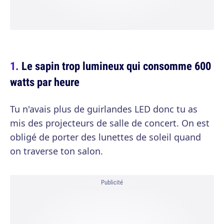
Le sapin trop lumineux qui consomme 600
watts par heure
Tu n'avais plus de guirlandes LED donc tu as
mis des projecteurs de salle de concert. On est
obligé de porter des lunettes de soleil quand
on traverse ton salon.
Publicité