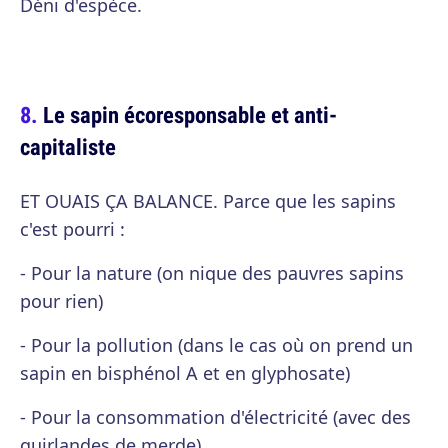
Déni d'espèce.
Le sapin écoresponsable et anti-
capitaliste
ET OUAIS ÇA BALANCE. Parce que les sapins
c'est pourri :
- Pour la nature (on nique des pauvres sapins
pour rien)
- Pour la pollution (dans le cas où on prend un
sapin en bisphénol A et en glyphosate)
- Pour la consommation d'électricité (avec des
guirlandes de merde).