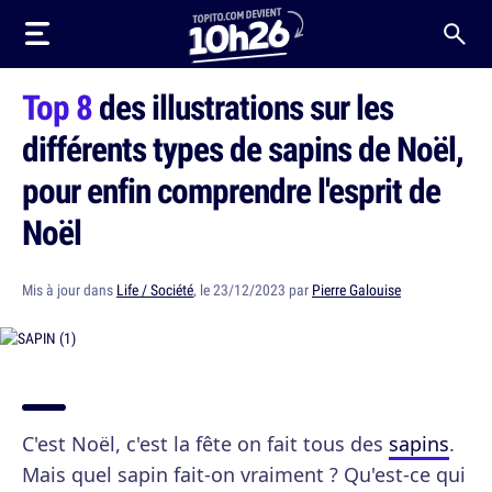
Top 8
des illustrations sur les
différents types de sapins de Noël,
pour enfin comprendre l'esprit de
Noël
Mis à jour dans
Life / Société
, le 23/12/2023 par
Pierre Galouise
C'est Noël, c'est la fête on fait tous des
sapins
.
Mais quel sapin fait-on vraiment ? Qu'est-ce qui