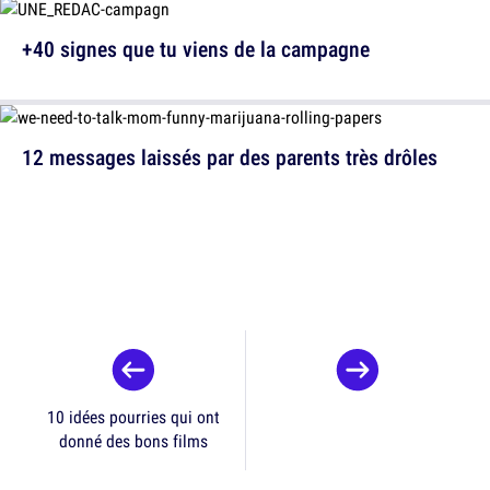
+40 signes que tu viens de la campagne
12 messages laissés par des parents très drôles
10 idées pourries qui ont
donné des bons films