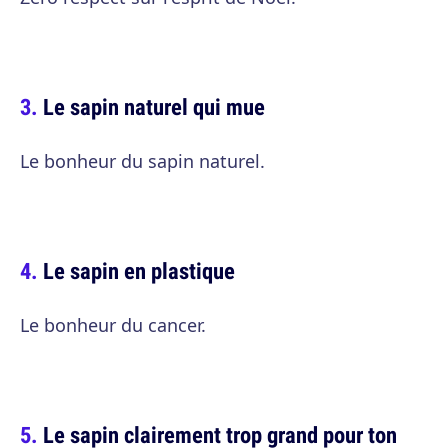
Le sapin naturel qui mue
Le bonheur du sapin naturel.
Le sapin en plastique
Le bonheur du cancer.
Le sapin clairement trop grand pour ton