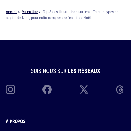
Accueil
Vu en Une
Top 8 des illustrations sur les différents types de
sapins de Noël, pour enfin comprendre l'esprit de Noël
SUIS-NOUS SUR
LES RÉSEAUX
À PROPOS