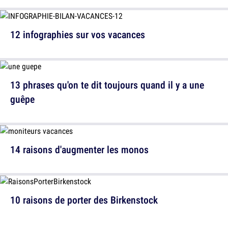
12 infographies sur vos vacances
13 phrases qu'on te dit toujours quand il y a une
guêpe
14 raisons d'augmenter les monos
10 raisons de porter des Birkenstock