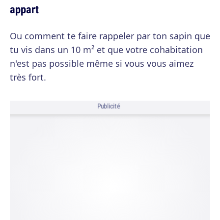
appart
Ou comment te faire rappeler par ton sapin que
tu vis dans un 10 m² et que votre cohabitation
n'est pas possible même si vous vous aimez
très fort.
Publicité