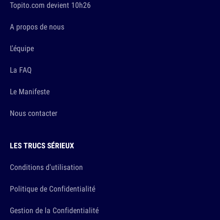
Topito.com devient 10h26
A propos de nous
L'équipe
La FAQ
Le Manifeste
Nous contacter
LES TRUCS SÉRIEUX
Conditions d'utilisation
Politique de Confidentialité
Gestion de la Confidentialité