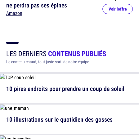
ne perdra pas ses épines
Voir l'offre
Amazon
LES DERNIERS
CONTENUS PUBLIÉS
Le contenu chaud, tout juste sorti de notre équipe
10 pires endroits pour prendre un coup de soleil
10 illustrations sur le quotidien des gosses