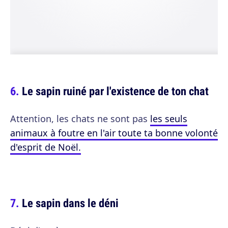
Le sapin ruiné par l'existence de ton chat
Attention, les chats ne sont pas
les seuls
animaux à foutre en l'air toute ta bonne volonté
d'esprit de Noël.
Le sapin dans le déni