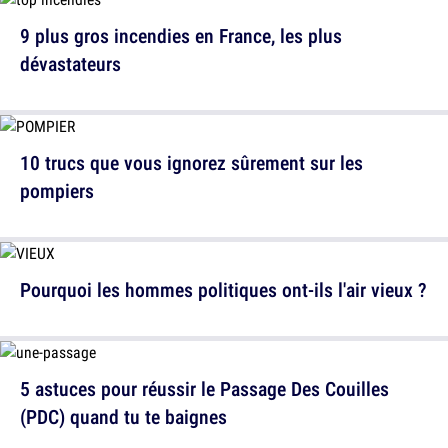
9 plus gros incendies en France, les plus
dévastateurs
10 trucs que vous ignorez sûrement sur les
pompiers
Pourquoi les hommes politiques ont-ils l'air vieux ?
5 astuces pour réussir le Passage Des Couilles
(PDC) quand tu te baignes