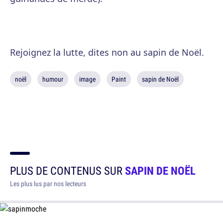
Rejoignez la lutte, dites non au sapin de Noël.
noël
humour
image
Paint
sapin de Noël
PLUS DE CONTENUS SUR
SAPIN DE NOËL
Les plus lus par nos lecteurs