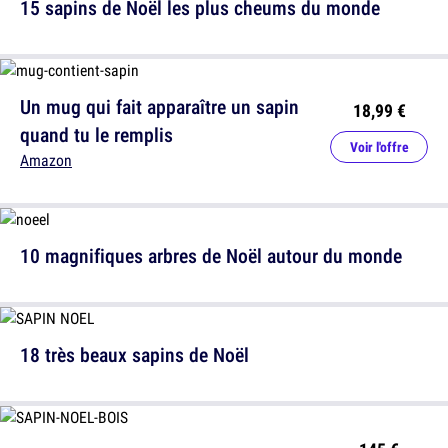
15 sapins de Noël les plus cheums du monde
Un mug qui fait apparaître un sapin
18,99 €
quand tu le remplis
Voir l'offre
Amazon
10 magnifiques arbres de Noël autour du monde
18 très beaux sapins de Noël