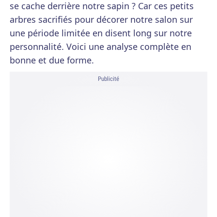
se cache derrière notre sapin ? Car ces petits
arbres sacrifiés pour décorer notre salon sur
une période limitée en disent long sur notre
personnalité. Voici une analyse complète en
bonne et due forme.
Publicité