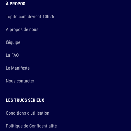
À PROPOS
Topito.com devient 10h26
A propos de nous
L'équipe
La FAQ
Le Manifeste
Nous contacter
LES TRUCS SÉRIEUX
Conditions d'utilisation
Politique de Confidentialité