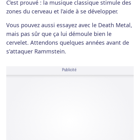
C’est prouvé : la musique classique stimule des
zones du cerveau et l’aide à se développer.
Vous pouvez aussi essayez avec le Death Metal,
mais pas sûr que ça lui démoule bien le
cervelet. Attendons quelques années avant de
s'attaquer Rammstein.
Publicité