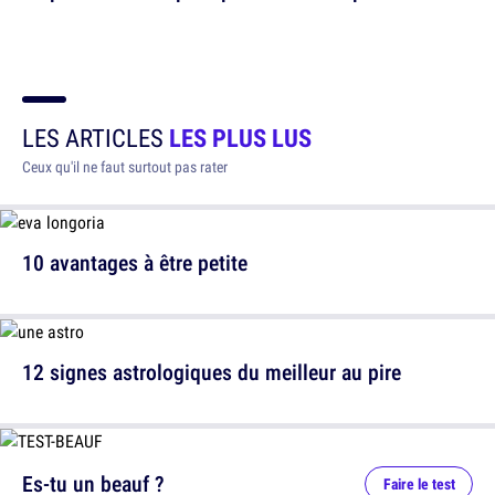
LES ARTICLES
LES PLUS LUS
Ceux qu'il ne faut surtout pas rater
10 avantages à être petite
12 signes astrologiques du meilleur au pire
Es-tu un beauf ?
Faire le test