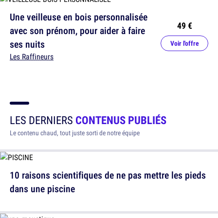
Une veilleuse en bois personnalisée
49 €
avec son prénom, pour aider à faire
ses nuits
Voir l'offre
Les Raffineurs
LES DERNIERS
CONTENUS PUBLIÉS
Le contenu chaud, tout juste sorti de notre équipe
10 raisons scientifiques de ne pas mettre les pieds
dans une piscine