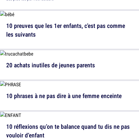
10 preuves que les 1er enfants, c'est pas comme
les suivants
20 achats inutiles de jeunes parents
10 phrases à ne pas dire à une femme enceinte
10 réflexions qu’on te balance quand tu dis ne pas
vouloir d’enfant