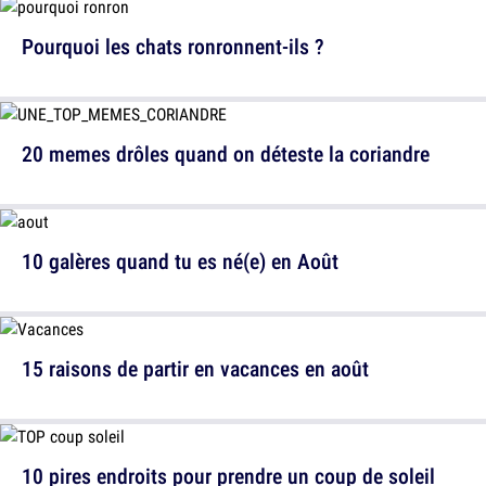
Pourquoi les chats ronronnent-ils ?
20 memes drôles quand on déteste la coriandre
10 galères quand tu es né(e) en Août
15 raisons de partir en vacances en août
10 pires endroits pour prendre un coup de soleil