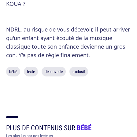
KOUA ?
NDRL, au risque de vous décevoir, il peut arriver
qu'un enfant ayant écouté de la musique
classique toute son enfance devienne un gros
con. Y'a pas de règle finalement.
bébé
texte
découverte
exclusif
PLUS DE CONTENUS SUR
BÉBÉ
Les plus lus par nos lecteurs