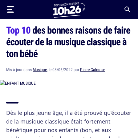
Top 10
des bonnes raisons de faire
écouter de la musique classique à
ton bébé
Mis à jour dans
Musique
, le 08/06/2022 par
Pierre Galouise
Dès le plus jeune âge, il a été prouvé qu’écouter
de la musique classique était fortement
bénéfique pour nos enfants (bon, et aux