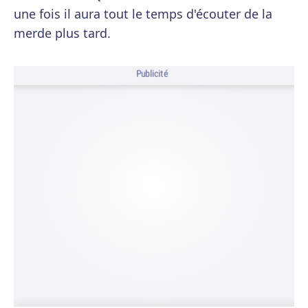
une fois il aura tout le temps d'écouter de la
merde plus tard.
Publicité