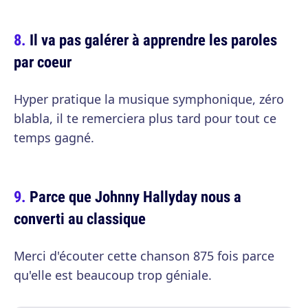
Il va pas galérer à apprendre les paroles
par coeur
Hyper pratique la musique symphonique, zéro
blabla, il te remerciera plus tard pour tout ce
temps gagné.
Parce que Johnny Hallyday nous a
converti au classique
Merci d'écouter cette chanson 875 fois parce
qu'elle est beaucoup trop géniale.