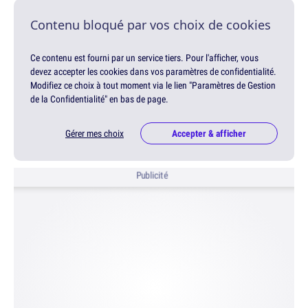
Contenu bloqué par vos choix de cookies
Ce contenu est fourni par un service tiers. Pour l'afficher, vous
devez accepter les cookies dans vos paramètres de confidentialité.
Modifiez ce choix à tout moment via le lien "Paramètres de Gestion
de la Confidentialité" en bas de page.
Gérer mes choix
Accepter & afficher
Publicité