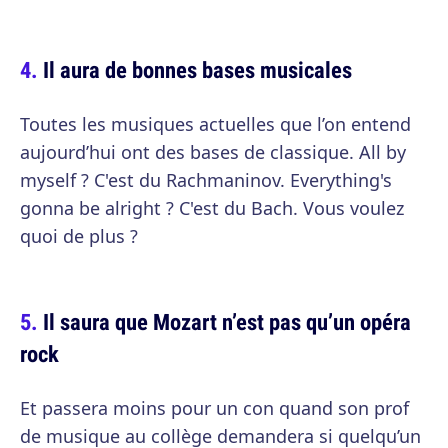
Il aura de bonnes bases musicales
Toutes les musiques actuelles que l’on entend
aujourd’hui ont des bases de classique. All by
myself ? C'est du Rachmaninov. Everything's
gonna be alright ? C'est du Bach. Vous voulez
quoi de plus ?
Il saura que Mozart n’est pas qu’un opéra
rock
Et passera moins pour un con quand son prof
de musique au collège demandera si quelqu’un