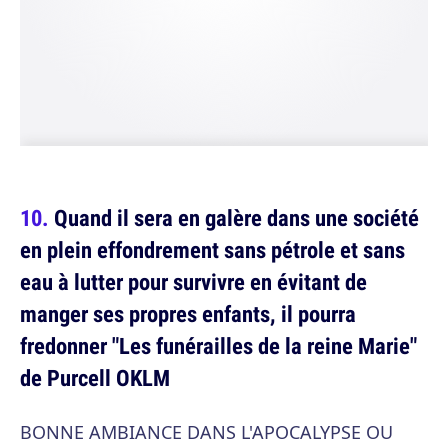
Quand il sera en galère dans une société
en plein effondrement sans pétrole et sans
eau à lutter pour survivre en évitant de
manger ses propres enfants, il pourra
fredonner "Les funérailles de la reine Marie"
de Purcell OKLM
BONNE AMBIANCE DANS L'APOCALYPSE OU