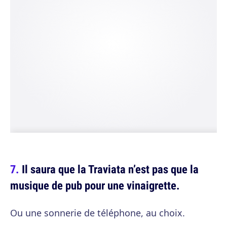
Il saura que la Traviata n’est pas que la
musique de pub pour une vinaigrette.
Ou une sonnerie de téléphone, au choix.