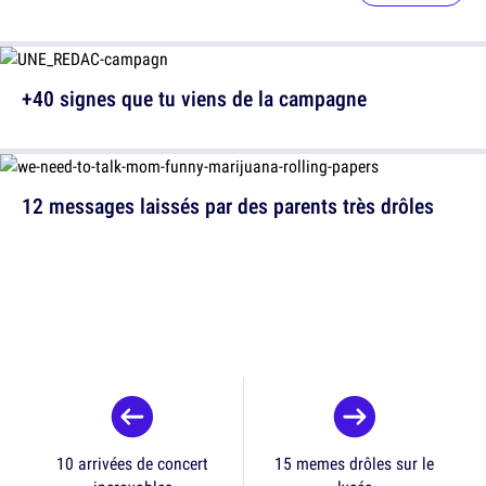
+40 signes que tu viens de la campagne
12 messages laissés par des parents très drôles
10 arrivées de concert
15 memes drôles sur le