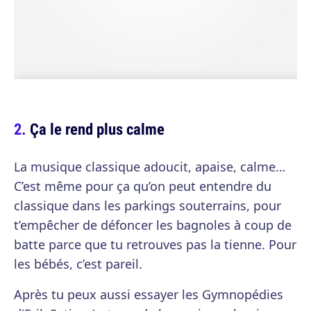
Ça le rend plus calme
La musique classique adoucit, apaise, calme…
C’est même pour ça qu’on peut entendre du
classique dans les parkings souterrains, pour
t’empêcher de défoncer les bagnoles à coup de
batte parce que tu retrouves pas la tienne. Pour
les bébés, c’est pareil.
Après tu peux aussi essayer les Gymnopédies