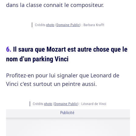
dans la classe connait le compositeur.
Crédits
photo
(
Domaine Public
) :
Barbara Krafft
Il saura que Mozart est autre chose que le
nom d’un parking Vinci
Profitez-en pour lui signaler que Leonard de
Vinci c'est surtout un peintre aussi.
Crédits
photo
(
Domaine Public
) :
Léonard de Vinci
Publicité