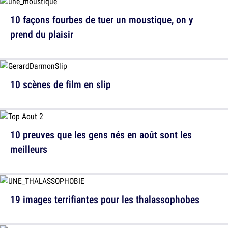
10 façons fourbes de tuer un moustique, on y
prend du plaisir
10 scènes de film en slip
10 preuves que les gens nés en août sont les
meilleurs
19 images terrifiantes pour les thalassophobes