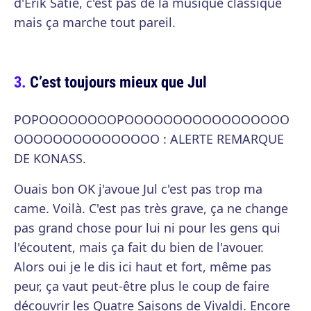
d'Erik Satie, c'est pas de la musique classique
mais ça marche tout pareil.
C’est toujours mieux que Jul
POPOOOOOOOOPOOOOOOOOOOOOOOOOO
OOOOOOOOOOOOOOO : ALERTE REMARQUE
DE KONASS.
Ouais bon OK j'avoue Jul c'est pas trop ma
came. Voilà. C'est pas très grave, ça ne change
pas grand chose pour lui ni pour les gens qui
l'écoutent, mais ça fait du bien de l'avouer.
Alors oui je le dis ici haut et fort, même pas
peur, ça vaut peut-être plus le coup de faire
découvrir les Quatre Saisons de Vivaldi. Encore