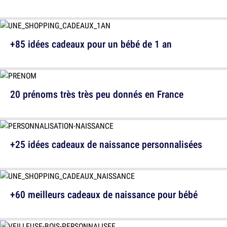
+85 idées cadeaux pour un bébé de 1 an
20 prénoms très très peu donnés en France
+25 idées cadeaux de naissance personnalisées
+60 meilleurs cadeaux de naissance pour bébé