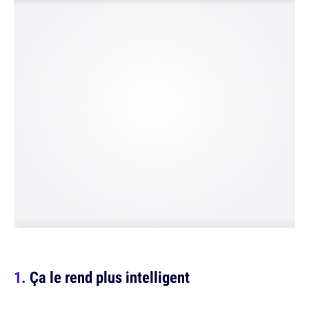
Ça le rend plus intelligent