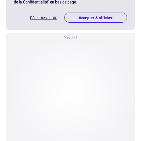
de la Confidentialité" en bas de page.
Gérer mes choix
Accepter & afficher
Publicité