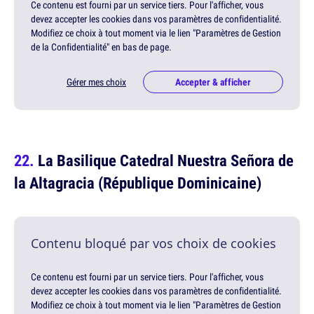
Ce contenu est fourni par un service tiers. Pour l'afficher, vous
devez accepter les cookies dans vos paramètres de confidentialité.
Modifiez ce choix à tout moment via le lien "Paramètres de Gestion
de la Confidentialité" en bas de page.
Gérer mes choix
Accepter & afficher
La Basilique Catedral Nuestra Señora de
la Altagracia (République Dominicaine)
Contenu bloqué par vos choix de cookies
Ce contenu est fourni par un service tiers. Pour l'afficher, vous
devez accepter les cookies dans vos paramètres de confidentialité.
Modifiez ce choix à tout moment via le lien "Paramètres de Gestion