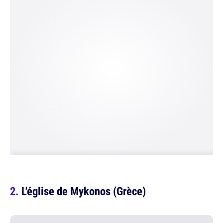
L'église de Mykonos (Grèce)