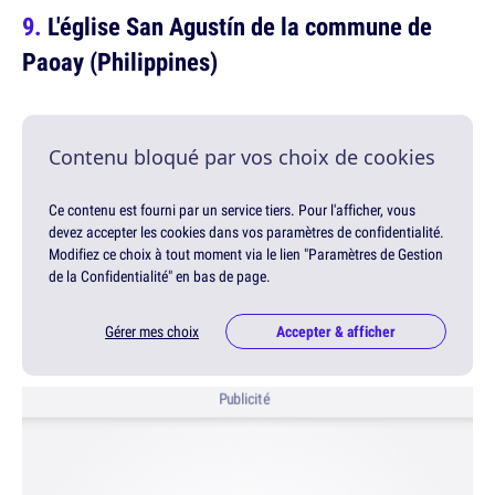
L'église San Agustín de la commune de
Paoay (Philippines)
Contenu bloqué par vos choix de cookies
Ce contenu est fourni par un service tiers. Pour l'afficher, vous
devez accepter les cookies dans vos paramètres de confidentialité.
Modifiez ce choix à tout moment via le lien "Paramètres de Gestion
de la Confidentialité" en bas de page.
Gérer mes choix
Accepter & afficher
Publicité