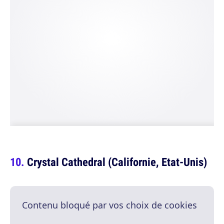
Crystal Cathedral (Californie, Etat-Unis)
Contenu bloqué par vos choix de cookies