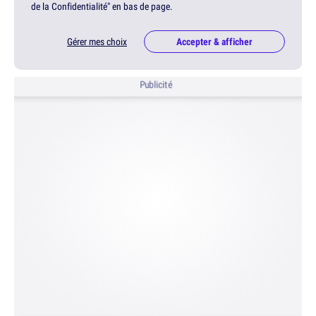
de la Confidentialité" en bas de page.
Gérer mes choix
Accepter & afficher
Publicité