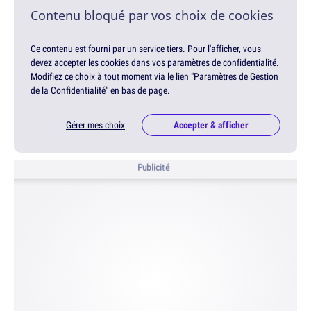
Contenu bloqué par vos choix de cookies
Ce contenu est fourni par un service tiers. Pour l'afficher, vous
devez accepter les cookies dans vos paramètres de confidentialité.
Modifiez ce choix à tout moment via le lien "Paramètres de Gestion
de la Confidentialité" en bas de page.
Gérer mes choix
Accepter & afficher
Publicité