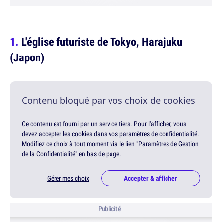
L'église futuriste de Tokyo, Harajuku
(Japon)
Contenu bloqué par vos choix de cookies
Ce contenu est fourni par un service tiers. Pour l'afficher, vous
devez accepter les cookies dans vos paramètres de confidentialité.
Modifiez ce choix à tout moment via le lien "Paramètres de Gestion
de la Confidentialité" en bas de page.
Gérer mes choix
Accepter & afficher
Publicité