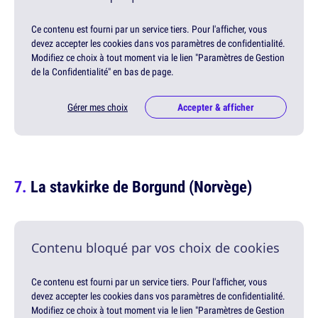
Ce contenu est fourni par un service tiers. Pour l'afficher, vous
devez accepter les cookies dans vos paramètres de confidentialité.
Modifiez ce choix à tout moment via le lien "Paramètres de Gestion
de la Confidentialité" en bas de page.
Gérer mes choix
Accepter & afficher
La stavkirke de Borgund (Norvège)
Contenu bloqué par vos choix de cookies
Ce contenu est fourni par un service tiers. Pour l'afficher, vous
devez accepter les cookies dans vos paramètres de confidentialité.
Modifiez ce choix à tout moment via le lien "Paramètres de Gestion