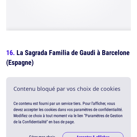
La Sagrada Familia de Gaudi à Barcelone
(Espagne)
Contenu bloqué par vos choix de cookies
Ce contenu est fourni par un service tiers. Pour l'afficher, vous
devez accepter les cookies dans vos paramètres de confidentialité.
Modifiez ce choix à tout moment via le lien "Paramètres de Gestion
de la Confidentialité" en bas de page.
Gérer mes choix
Accepter & afficher