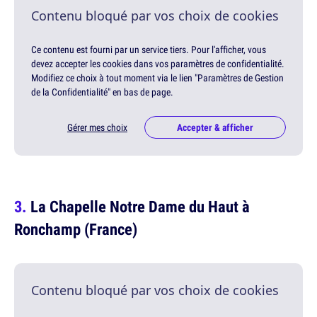
Contenu bloqué par vos choix de cookies
Ce contenu est fourni par un service tiers. Pour l'afficher, vous
devez accepter les cookies dans vos paramètres de confidentialité.
Modifiez ce choix à tout moment via le lien "Paramètres de Gestion
de la Confidentialité" en bas de page.
Gérer mes choix
Accepter & afficher
La Chapelle Notre Dame du Haut à
Ronchamp (France)
Contenu bloqué par vos choix de cookies