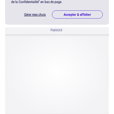
de la Confidentialité" en bas de page.
Gérer mes choix
Accepter & afficher
Publicité