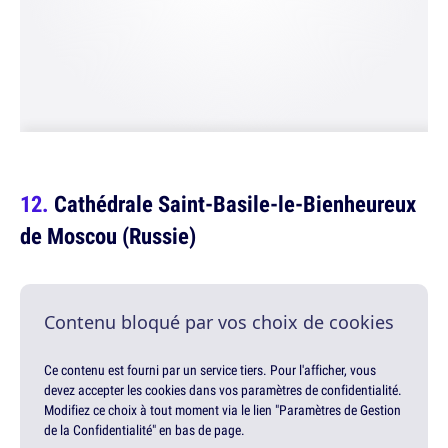
Cathédrale Saint-Basile-le-Bienheureux
de Moscou (Russie)
Contenu bloqué par vos choix de cookies
Ce contenu est fourni par un service tiers. Pour l'afficher, vous
devez accepter les cookies dans vos paramètres de confidentialité.
Modifiez ce choix à tout moment via le lien "Paramètres de Gestion
de la Confidentialité" en bas de page.