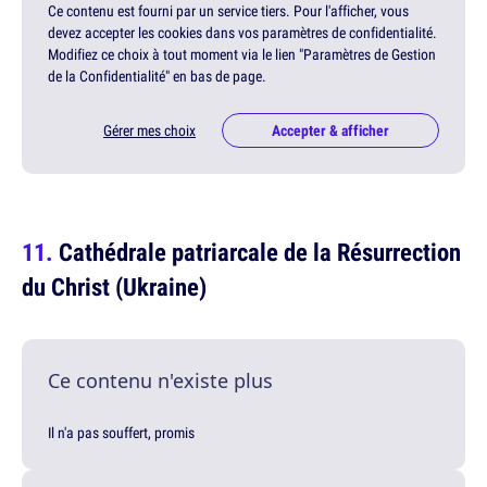
Ce contenu est fourni par un service tiers. Pour l'afficher, vous
devez accepter les cookies dans vos paramètres de confidentialité.
Modifiez ce choix à tout moment via le lien "Paramètres de Gestion
de la Confidentialité" en bas de page.
Gérer mes choix
Accepter & afficher
Cathédrale patriarcale de la Résurrection
du Christ (Ukraine)
Ce contenu n'existe plus
Il n'a pas souffert, promis