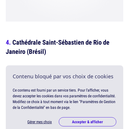
Cathédrale Saint-Sébastien de Rio de
Janeiro (Brésil)
Contenu bloqué par vos choix de cookies
Ce contenu est fourni par un service tiers. Pour l'afficher, vous
devez accepter les cookies dans vos paramètres de confidentialité.
Modifiez ce choix à tout moment via le lien "Paramètres de Gestion
de la Confidentialité" en bas de page.
Gérer mes choix
Accepter & afficher