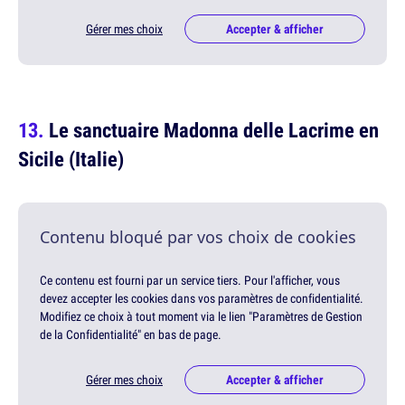
Gérer mes choix
Accepter & afficher
Le sanctuaire Madonna delle Lacrime en
Sicile (Italie)
Contenu bloqué par vos choix de cookies
Ce contenu est fourni par un service tiers. Pour l'afficher, vous
devez accepter les cookies dans vos paramètres de confidentialité.
Modifiez ce choix à tout moment via le lien "Paramètres de Gestion
de la Confidentialité" en bas de page.
Gérer mes choix
Accepter & afficher