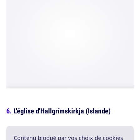
L'église d'Hallgrímskirkja (Islande)
Contenu bloqué par vos choix de cookies