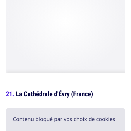
La Cathédrale d'Évry (France)
Contenu bloqué par vos choix de cookies