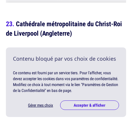
Cathédrale métropolitaine du Christ-Roi
de Liverpool (Angleterre)
Contenu bloqué par vos choix de cookies
Ce contenu est fourni par un service tiers. Pour l'afficher, vous
devez accepter les cookies dans vos paramètres de confidentialité.
Modifiez ce choix à tout moment via le lien "Paramètres de Gestion
de la Confidentialité" en bas de page.
Gérer mes choix
Accepter & afficher