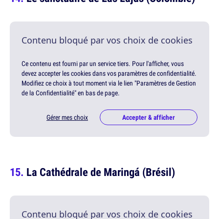
Contenu bloqué par vos choix de cookies
Ce contenu est fourni par un service tiers. Pour l'afficher, vous
devez accepter les cookies dans vos paramètres de confidentialité.
Modifiez ce choix à tout moment via le lien "Paramètres de Gestion
de la Confidentialité" en bas de page.
Gérer mes choix
Accepter & afficher
La Cathédrale de Maringá (Brésil)
Contenu bloqué par vos choix de cookies