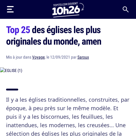
Top 25
des églises les plus
originales du monde, amen
Mis à jour dans
Voyage
, le 12/09/2021 par
Saroux
Il y a les églises traditionnelles, construites, par
époque, à peu près sur le même modèle. Et
puis il y a les biscornues, les feuillues, les
inattendues, les modernes, les creusées… Une
sélection des églises les plus originales de la