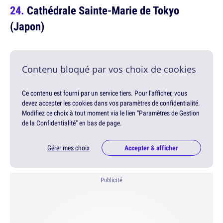
Cathédrale Sainte-Marie de Tokyo
(Japon)
Contenu bloqué par vos choix de cookies
Ce contenu est fourni par un service tiers. Pour l'afficher, vous
devez accepter les cookies dans vos paramètres de confidentialité.
Modifiez ce choix à tout moment via le lien "Paramètres de Gestion
de la Confidentialité" en bas de page.
Gérer mes choix
Accepter & afficher
Publicité