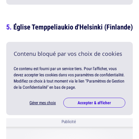
Église Temppeliaukio d'Helsinki (Finlande)
Contenu bloqué par vos choix de cookies
Ce contenu est fourni par un service tiers. Pour l'afficher, vous
devez accepter les cookies dans vos paramètres de confidentialité.
Modifiez ce choix à tout moment via le lien "Paramètres de Gestion
de la Confidentialité" en bas de page.
Gérer mes choix
Accepter & afficher
Publicité