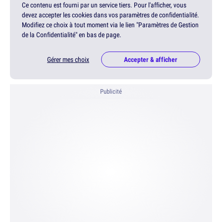
Ce contenu est fourni par un service tiers. Pour l'afficher, vous
devez accepter les cookies dans vos paramètres de confidentialité.
Modifiez ce choix à tout moment via le lien "Paramètres de Gestion
de la Confidentialité" en bas de page.
Gérer mes choix
Accepter & afficher
Publicité