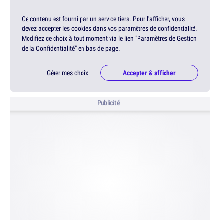
Ce contenu est fourni par un service tiers. Pour l'afficher, vous
devez accepter les cookies dans vos paramètres de confidentialité.
Modifiez ce choix à tout moment via le lien "Paramètres de Gestion
de la Confidentialité" en bas de page.
Gérer mes choix
Accepter & afficher
Publicité