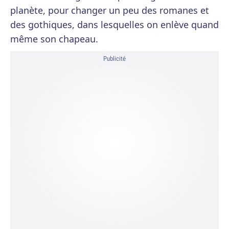
planète, pour changer un peu des romanes et
des gothiques, dans lesquelles on enlève quand
même son chapeau.
Publicité