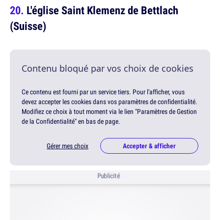
L'église Saint Klemenz de Bettlach
(Suisse)
Contenu bloqué par vos choix de cookies
Ce contenu est fourni par un service tiers. Pour l'afficher, vous
devez accepter les cookies dans vos paramètres de confidentialité.
Modifiez ce choix à tout moment via le lien "Paramètres de Gestion
de la Confidentialité" en bas de page.
Gérer mes choix
Accepter & afficher
Publicité