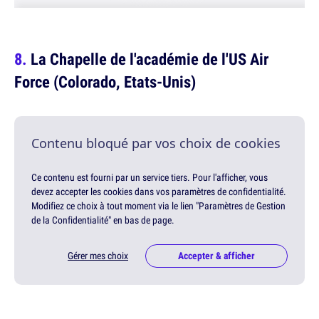
La Chapelle de l'académie de l'US Air
Force (Colorado, Etats-Unis)
Contenu bloqué par vos choix de cookies
Ce contenu est fourni par un service tiers. Pour l'afficher, vous
devez accepter les cookies dans vos paramètres de confidentialité.
Modifiez ce choix à tout moment via le lien "Paramètres de Gestion
de la Confidentialité" en bas de page.
Gérer mes choix
Accepter & afficher