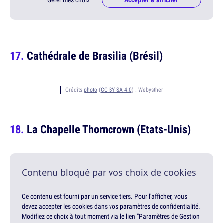
Cathédrale de Brasilia (Brésil)
Crédits
photo
(
CC BY-SA 4.0
) :
Webysther
La Chapelle Thorncrown (Etats-Unis)
Contenu bloqué par vos choix de cookies
Ce contenu est fourni par un service tiers. Pour l'afficher, vous
devez accepter les cookies dans vos paramètres de confidentialité.
Modifiez ce choix à tout moment via le lien "Paramètres de Gestion