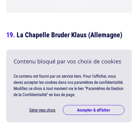
La Chapelle Bruder Klaus (Allemagne)
Contenu bloqué par vos choix de cookies
Ce contenu est fourni par un service tiers. Pour l'afficher, vous
devez accepter les cookies dans vos paramètres de confidentialité.
Modifiez ce choix à tout moment via le lien "Paramètres de Gestion
de la Confidentialité" en bas de page.
Gérer mes choix
Accepter & afficher