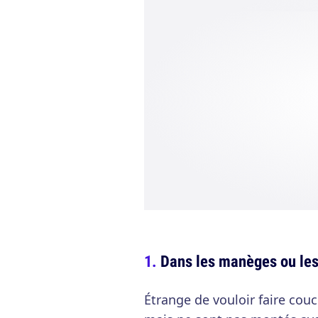
Dans les manèges ou les
Étrange de vouloir faire co