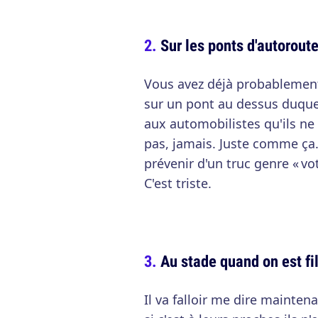
Sur les ponts d'autorout
Vous avez déjà probablement
sur un pont au dessus duque
aux automobilistes qu'ils ne 
pas, jamais. Juste comme ça. 
prévenir d'un truc genre « vot
C'est triste.
Au stade quand on est fi
Il va falloir me dire mainten