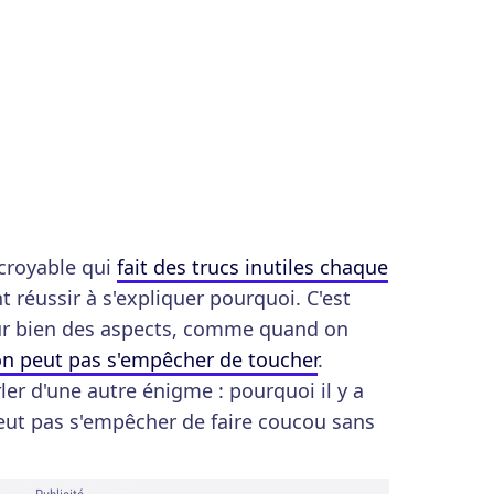
ncroyable qui
fait des trucs inutiles chaque
 réussir à s'expliquer pourquoi. C'est
ur bien des aspects, comme quand on
on peut pas s'empêcher de toucher
.
ler d'une autre énigme : pourquoi il y a
eut pas s'empêcher de faire coucou sans