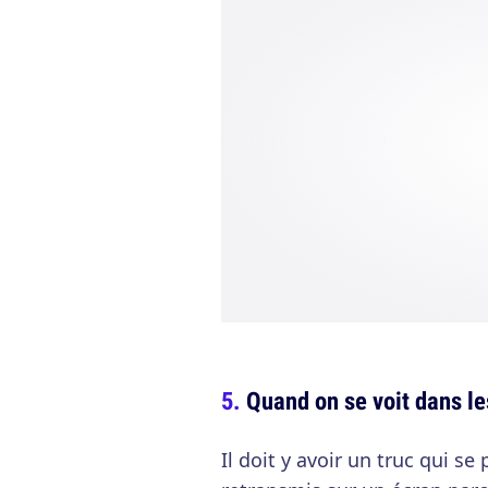
Quand on se voit dans l
Il doit y avoir un truc qui s