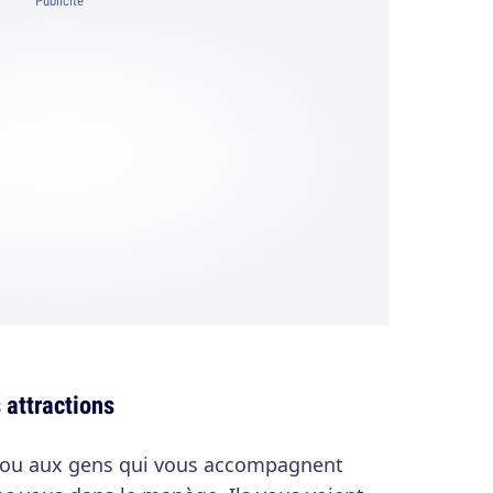
Publicité
 attractions
ucou aux gens qui vous accompagnent