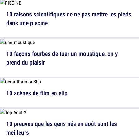
10 raisons scientifiques de ne pas mettre les pieds
dans une piscine
10 façons fourbes de tuer un moustique, on y
prend du plaisir
10 scènes de film en slip
10 preuves que les gens nés en août sont les
meilleurs