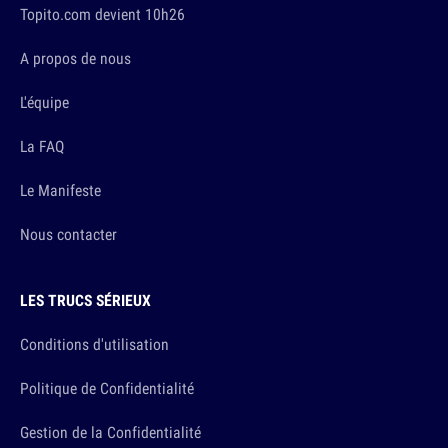
Topito.com devient 10h26
A propos de nous
L'équipe
La FAQ
Le Manifeste
Nous contacter
LES TRUCS SÉRIEUX
Conditions d'utilisation
Politique de Confidentialité
Gestion de la Confidentialité