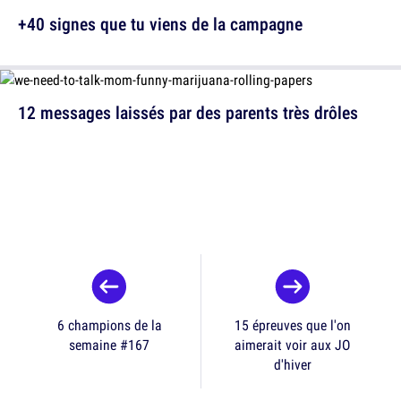
+40 signes que tu viens de la campagne
12 messages laissés par des parents très drôles
6 champions de la
15 épreuves que l'on
semaine #167
aimerait voir aux JO
d'hiver