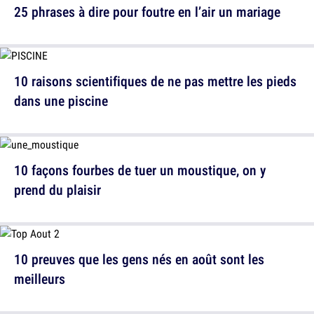
25 phrases à dire pour foutre en l’air un mariage
10 raisons scientifiques de ne pas mettre les pieds
dans une piscine
10 façons fourbes de tuer un moustique, on y
prend du plaisir
10 preuves que les gens nés en août sont les
meilleurs