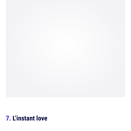
L’instant love