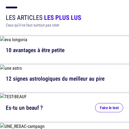
LES ARTICLES
LES PLUS LUS
Ceux qu'il ne faut surtout pas rater
10 avantages à être petite
12 signes astrologiques du meilleur au pire
Es-tu un beauf ?
Faire le test