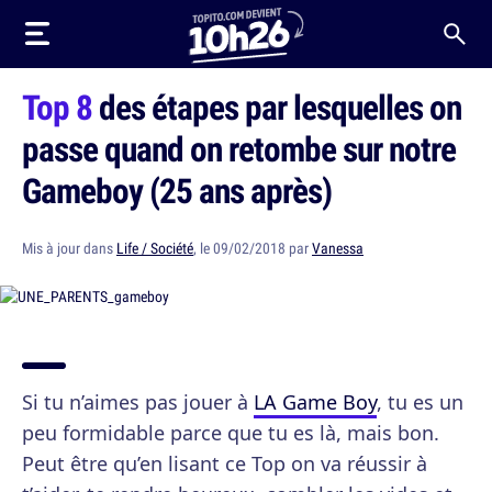
Top 8
des étapes par lesquelles on
passe quand on retombe sur notre
Gameboy (25 ans après)
Mis à jour dans
Life / Société
, le 09/02/2018 par
Vanessa
Si tu n’aimes pas jouer à
LA Game Boy
, tu es un
peu formidable parce que tu es là, mais bon.
Peut être qu’en lisant ce Top on va réussir à