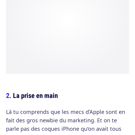
La prise en main
Là tu comprends que les mecs d’Apple sont en
fait des gros newbie du marketing. Et on te
parle pas des coques iPhone qu’on avait tous