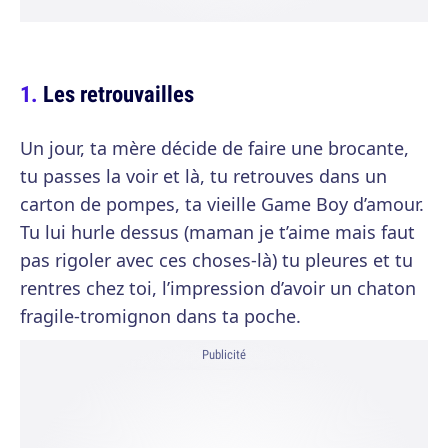
Les retrouvailles
Un jour, ta mère décide de faire une brocante,
tu passes la voir et là, tu retrouves dans un
carton de pompes, ta vieille Game Boy d’amour.
Tu lui hurle dessus (maman je t’aime mais faut
pas rigoler avec ces choses-là) tu pleures et tu
rentres chez toi, l’impression d’avoir un chaton
fragile-tromignon dans ta poche.
Publicité