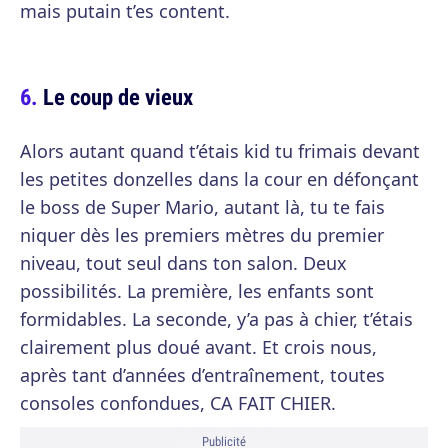
mais putain t’es content.
Le coup de vieux
Alors autant quand t’étais kid tu frimais devant
les petites donzelles dans la cour en défonçant
le boss de Super Mario, autant là, tu te fais
niquer dès les premiers mètres du premier
niveau, tout seul dans ton salon. Deux
possibilités. La première, les enfants sont
formidables. La seconde, y’a pas à chier, t’étais
clairement plus doué avant. Et crois nous,
après tant d’années d’entraînement, toutes
consoles confondues, CA FAIT CHIER.
Publicité