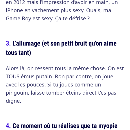
en 2012 mais l’impression d’avoir en main, un
iPhone en vachement plus sexy. Ouais, ma
Game Boy est sexy. Ça te défrise ?
L’allumage (et son petit bruit qu'on aime
tous tant)
Alors là, on ressent tous la même chose. On est
TOUS émus putain. Bon par contre, on joue
avec les pouces. Si tu joues comme un
pingouin, laisse tomber éteins direct t’es pas
digne.
Ce moment où tu réalises que ta myopie