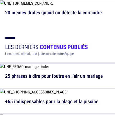
20 memes drôles quand on déteste la coriandre
LES DERNIERS
CONTENUS PUBLIÉS
Le contenu chaud, tout juste sorti de notre équipe
25 phrases à dire pour foutre en l’air un mariage
+65 indispensables pour la plage et la piscine