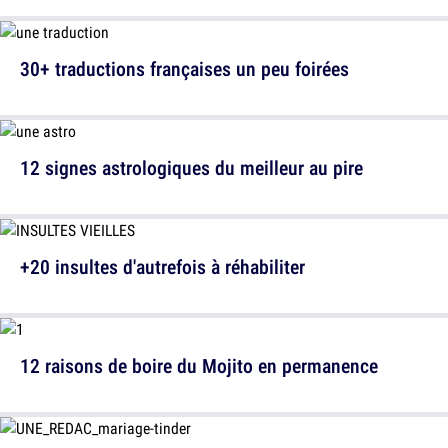
30+ traductions françaises un peu foirées
12 signes astrologiques du meilleur au pire
+20 insultes d'autrefois à réhabiliter
12 raisons de boire du Mojito en permanence