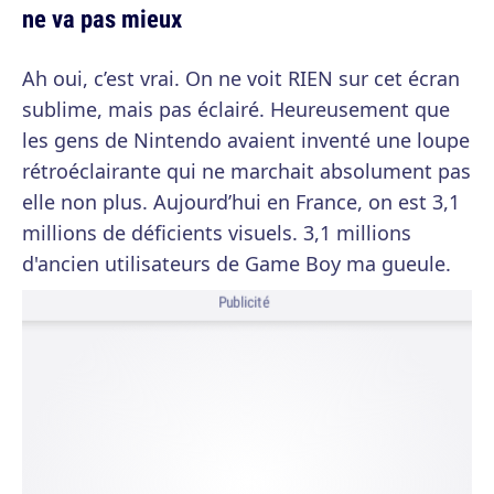
ne va pas mieux
Ah oui, c’est vrai. On ne voit RIEN sur cet écran
sublime, mais pas éclairé. Heureusement que
les gens de Nintendo avaient inventé une loupe
rétroéclairante qui ne marchait absolument pas
elle non plus. Aujourd’hui en France, on est 3,1
millions de déficients visuels. 3,1 millions
d'ancien utilisateurs de Game Boy ma gueule.
Publicité