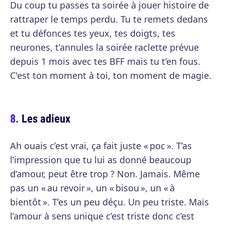
Du coup tu passes ta soirée à jouer histoire de
rattraper le temps perdu. Tu te remets dedans
et tu défonces tes yeux, tes doigts, tes
neurones, t’annules la soirée raclette prévue
depuis 1 mois avec tes BFF mais tu t’en fous.
C'est ton moment à toi, ton moment de magie.
Les adieux
Ah ouais c’est vrai, ça fait juste « poc ». T’as
l’impression que tu lui as donné beaucoup
d’amour, peut être trop ? Non. Jamais. Même
pas un « au revoir », un « bisou », un « à
bientôt ». T’es un peu déçu. Un peu triste. Mais
l’amour à sens unique c’est triste donc c’est