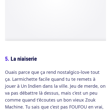
La niaiserie
Ouais parce que ça rend nostalgico-love tout
ça. Larmichette facile quand tu te remets à
jouer à Un Indien dans la ville. Jeu de merde, on
va pas débattre là dessus, mais c’est un peu
comme quand t’écoutes un bon vieux Zouk
Machine. Tu sais que c’est pas FOUFOU en vrai,