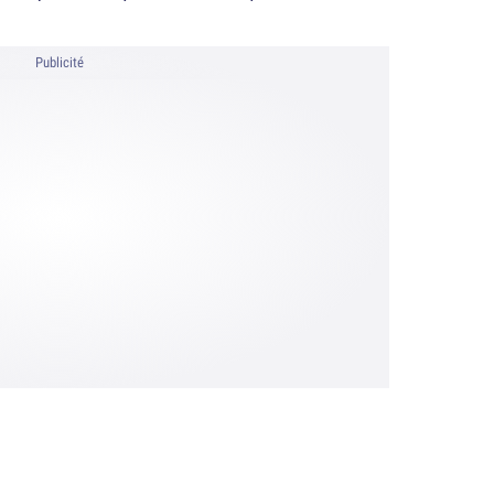
Publicité