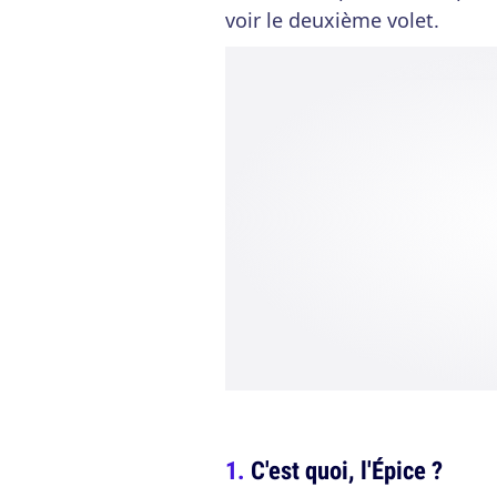
voir le deuxième volet.
C'est quoi, l'Épice ?