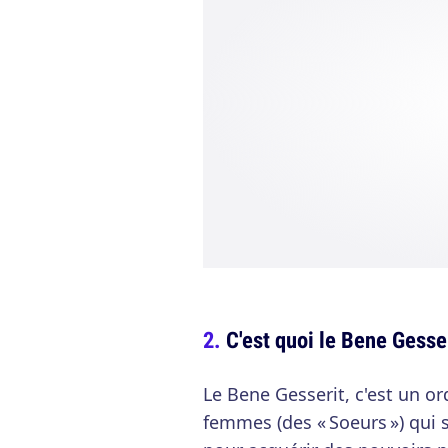
C'est quoi le Bene Gesser
Le Bene Gesserit, c'est un 
femmes (des « Soeurs ») qui