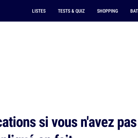
LISTES
TESTS & QUIZ
SHOPPING
BAT
ations si vous n'avez pa