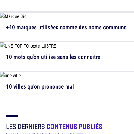
+40 marques utilisées comme des noms communs
10 mots qu'on utilise sans les connaitre
10 villes qu'on prononce mal
LES DERNIERS
CONTENUS PUBLIÉS