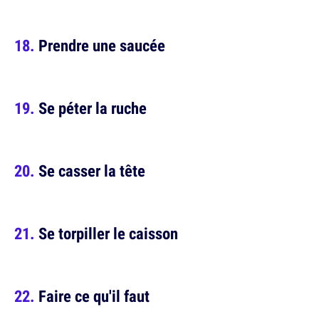
Prendre une saucée
Se péter la ruche
Se casser la tête
Se torpiller le caisson
Faire ce qu'il faut