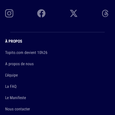
À PROPOS
Topito.com devient 10h26
A propos de nous
L'équipe
La FAQ
Le Manifeste
Nous contacter