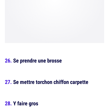
Se prendre une brosse
Se mettre torchon chiffon carpette
Y faire gros