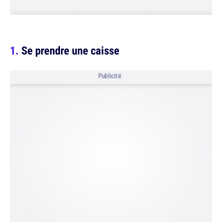
Se prendre une caisse
Publicité