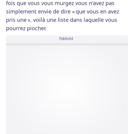
fois que vous vous murgez vous n'avez pas
simplement envie de dire « que vous en avez
pris une », voilà une liste dans laquelle vous
pourrez piocher.
Publicité