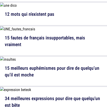
12 mots qui n'existent pas
15 fautes de français insupportables, mais
vraiment
15 meilleurs euphémismes pour dire de quelqu’un
qu’il est moche
34 meilleures expressions pour dire que quelqu'un
est bête