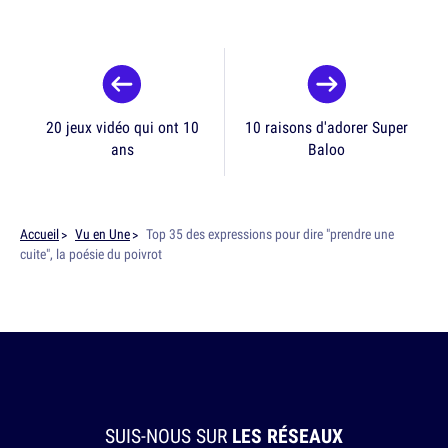
20 jeux vidéo qui ont 10
10 raisons d'adorer Super
ans
Baloo
Accueil
Vu en Une
Top 35 des expressions pour dire "prendre une
cuite", la poésie du poivrot
SUIS-NOUS SUR
LES RÉSEAUX