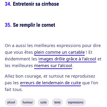
Entretenir sa cirrhose
Se remplir le cornet
On a aussi les meilleures expressions pour dire
que vous êtes
plein comme un cartable
! Et
évidemment les
images drôle grâce à l'alcool
et
les meilleures
memes sur l'alcool
.
Allez bon courage, et surtout ne reproduisez
pas les
erreurs de lendemain de cuite
que l'on
fait tous.
alcool
humour
cuite
texte
expressions