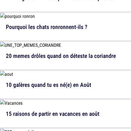
Pourquoi les chats ronronnent-ils ?
20 memes drôles quand on déteste la coriandre
10 galères quand tu es né(e) en Août
15 raisons de partir en vacances en août