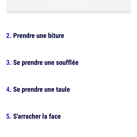
Prendre une biture
Se prendre une soufflée
Se prendre une taule
S'arracher la face