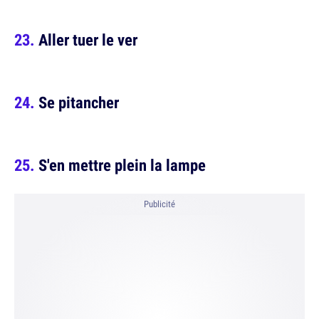
Aller tuer le ver
Se pitancher
S'en mettre plein la lampe
Publicité