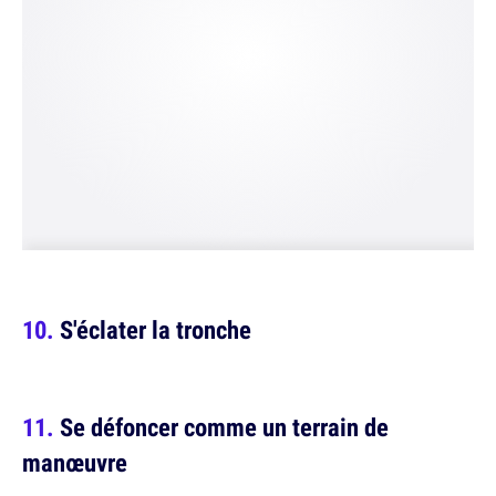
S'éclater la tronche
Se défoncer comme un terrain de
manœuvre