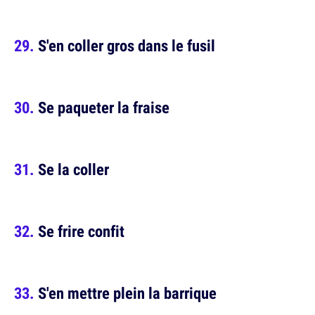
S'en coller gros dans le fusil
Se paqueter la fraise
Se la coller
Se frire confit
S'en mettre plein la barrique