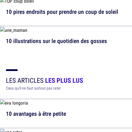
10 pires endroits pour prendre un coup de soleil
10 illustrations sur le quotidien des gosses
LES ARTICLES
LES PLUS LUS
Ceux qu'il ne faut surtout pas rater
10 avantages à être petite