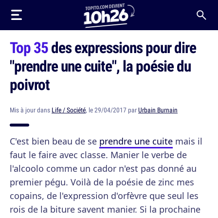
Top 35
des expressions pour dire
"prendre une cuite", la poésie du
poivrot
Mis à jour dans
Life / Société
, le 29/04/2017 par
Urbain Burnain
C'est bien beau de se
prendre une cuite
mais il
faut le faire avec classe. Manier le verbe de
l'alcoolo comme un cador n'est pas donné au
premier pégu. Voilà de la poésie de zinc mes
copains, de l'expression d'orfèvre que seul les
rois de la biture savent manier. Si la prochaine