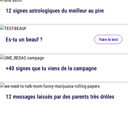
12 signes astrologiques du meilleur au pire
Es-tu un beauf ?
Faire le test
+40 signes que tu viens de la campagne
12 messages laissés par des parents très drôles