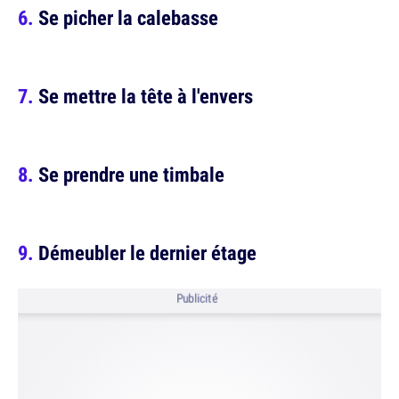
Se picher la calebasse
Se mettre la tête à l'envers
Se prendre une timbale
Démeubler le dernier étage
Publicité