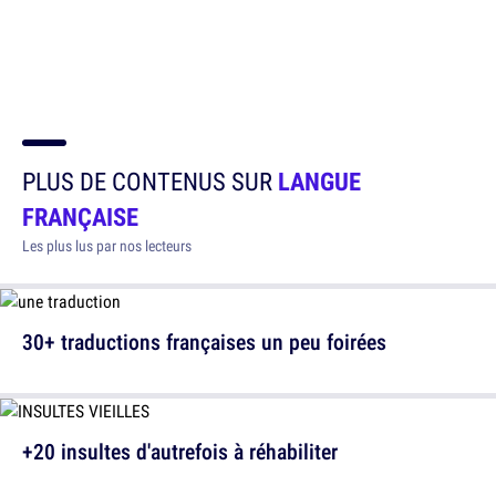
PLUS DE CONTENUS SUR
LANGUE
FRANÇAISE
Les plus lus par nos lecteurs
30+ traductions françaises un peu foirées
+20 insultes d'autrefois à réhabiliter