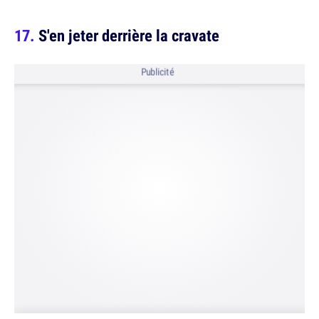
S'en jeter derrière la cravate
Publicité