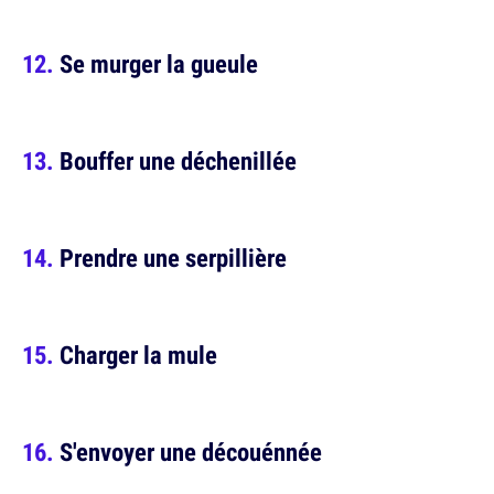
Se murger la gueule
Bouffer une déchenillée
Prendre une serpillière
Charger la mule
S'envoyer une découénnée