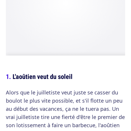
L'aoûtien veut du soleil
Alors que le juilletiste veut juste se casser du
boulot le plus vite possible, et s'il flotte un peu
au début des vacances, ça ne le tuera pas. Un
vrai juilletiste tire une fierté d'être le premier de
son lotissement à faire un barbecue, l'aoûtien