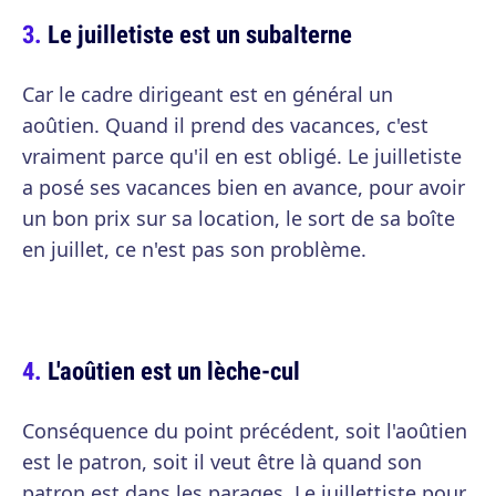
Le juilletiste est un subalterne
Car le cadre dirigeant est en général un
aoûtien. Quand il prend des vacances, c'est
vraiment parce qu'il en est obligé. Le juilletiste
a posé ses vacances bien en avance, pour avoir
un bon prix sur sa location, le sort de sa boîte
en juillet, ce n'est pas son problème.
L'aoûtien est un lèche-cul
Conséquence du point précédent, soit l'aoûtien
est le patron, soit il veut être là quand son
patron est dans les parages. Le juillettiste pour