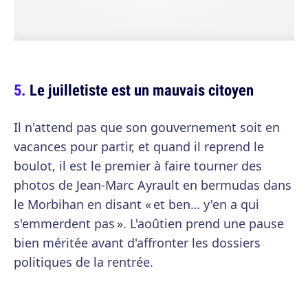
Le juilletiste est un mauvais citoyen
Il n'attend pas que son gouvernement soit en
vacances pour partir, et quand il reprend le
boulot, il est le premier à faire tourner des
photos de Jean-Marc Ayrault en bermudas dans
le Morbihan en disant « et ben… y'en a qui
s'emmerdent pas ». L'aoûtien prend une pause
bien méritée avant d'affronter les dossiers
politiques de la rentrée.