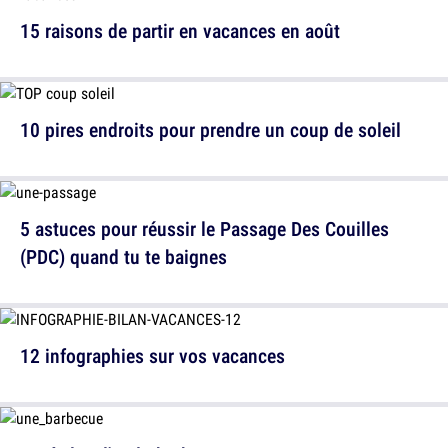
15 raisons de partir en vacances en août
10 pires endroits pour prendre un coup de soleil
5 astuces pour réussir le Passage Des Couilles
(PDC) quand tu te baignes
12 infographies sur vos vacances