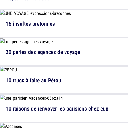
16 insultes bretonnes
20 perles des agences de voyage
10 trucs à faire au Pérou
10 raisons de renvoyer les parisiens chez eux