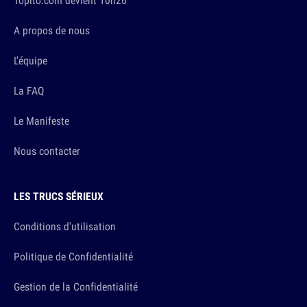
Topito.com devient 10h26
A propos de nous
L'équipe
La FAQ
Le Manifeste
Nous contacter
LES TRUCS SÉRIEUX
Conditions d'utilisation
Politique de Confidentialité
Gestion de la Confidentialité