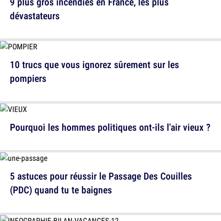
9 plus gros incendies en France, les plus
dévastateurs
10 trucs que vous ignorez sûrement sur les
pompiers
Pourquoi les hommes politiques ont-ils l'air vieux ?
5 astuces pour réussir le Passage Des Couilles
(PDC) quand tu te baignes