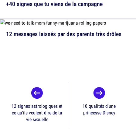
+40 signes que tu viens de la campagne
12 messages laissés par des parents très drôles
12 signes astrologiques et
10 qualités d'une
ce qu'ils veulent dire de ta
princesse Disney
vie sexuelle