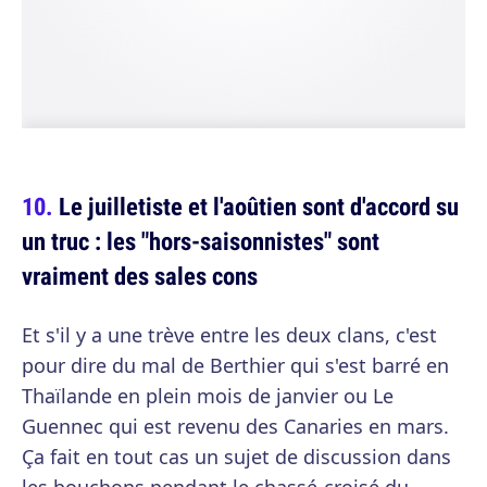
Le juilletiste et l'aoûtien sont d'accord su
un truc : les "hors-saisonnistes" sont
vraiment des sales cons
Et s'il y a une trève entre les deux clans, c'est
pour dire du mal de Berthier qui s'est barré en
Thaïlande en plein mois de janvier ou Le
Guennec qui est revenu des Canaries en mars.
Ça fait en tout cas un sujet de discussion dans