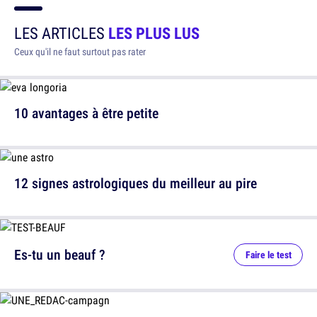
LES ARTICLES
LES PLUS LUS
Ceux qu'il ne faut surtout pas rater
10 avantages à être petite
12 signes astrologiques du meilleur au pire
Es-tu un beauf ?
Faire le test