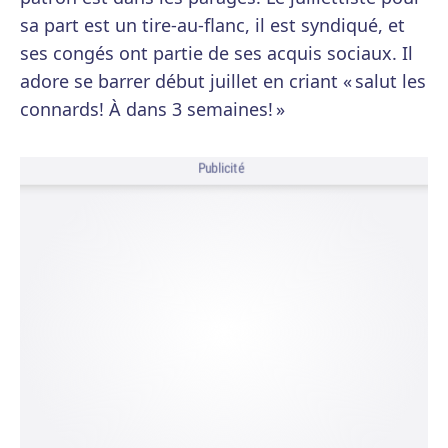
sa part est un tire-au-flanc, il est syndiqué, et
ses congés ont partie de ses acquis sociaux. Il
adore se barrer début juillet en criant « salut les
connards! À dans 3 semaines! »
Publicité