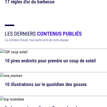
17 règles d'or du barbecue
LES DERNIERS
CONTENUS PUBLIÉS
Le contenu chaud, tout juste sorti de notre équipe
10 pires endroits pour prendre un coup de soleil
10 illustrations sur le quotidien des gosses