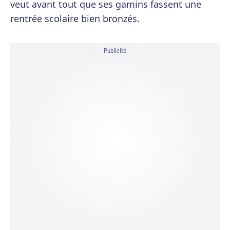
veut avant tout que ses gamins fassent une
rentrée scolaire bien bronzés.
Publicité