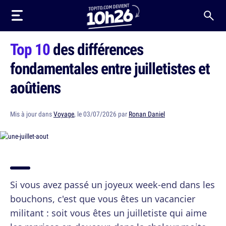
Top 10
des différences
fondamentales entre juilletistes et
aoûtiens
Mis à jour dans
Voyage
, le 03/07/2026 par
Ronan Daniel
Si vous avez passé un joyeux week-end dans les
bouchons, c'est que vous êtes un vacancier
militant : soit vous êtes un juilletiste qui aime