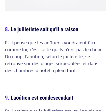
Le juilletiste sait qu'il a raison
Et il pense que les aoûtiens voudraient être
comme lui, c'est juste qu'ils n'ont pas le choix.
Du coup, l'aoûtien, selon le juilletiste, se
retrouve sur des plages surpeuplées et dans
des chambres d'hôtel à plein tarif.
L'aoûtien est condescendant