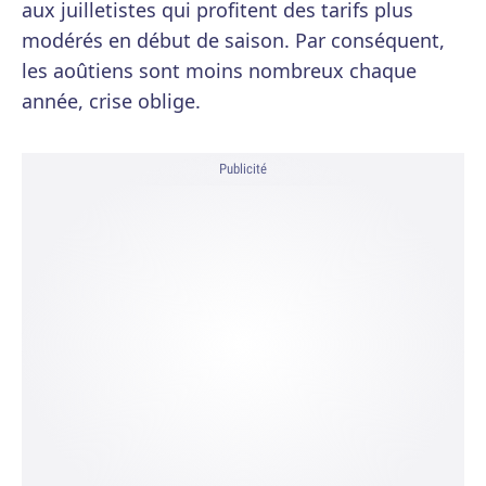
aux juilletistes qui profitent des tarifs plus
modérés en début de saison. Par conséquent,
les aoûtiens sont moins nombreux chaque
année, crise oblige.
Publicité