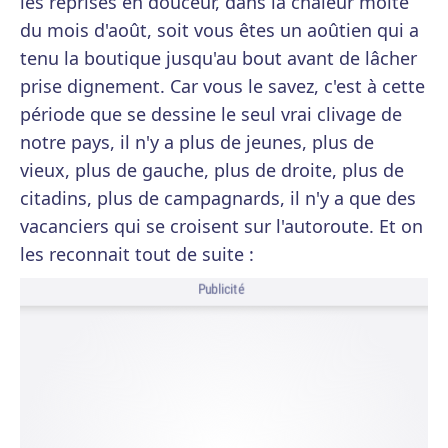
les reprises en douceur, dans la chaleur moite
du mois d'août, soit vous êtes un aoûtien qui a
tenu la boutique jusqu'au bout avant de lâcher
prise dignement. Car vous le savez, c'est à cette
période que se dessine le seul vrai clivage de
notre pays, il n'y a plus de jeunes, plus de
vieux, plus de gauche, plus de droite, plus de
citadins, plus de campagnards, il n'y a que des
vacanciers qui se croisent sur l'autoroute. Et on
les reconnait tout de suite :
Publicité