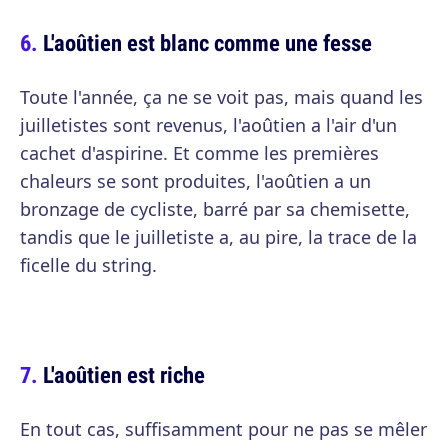
L'aoûtien est blanc comme une fesse
Toute l'année, ça ne se voit pas, mais quand les
juilletistes sont revenus, l'aoûtien a l'air d'un
cachet d'aspirine. Et comme les premières
chaleurs se sont produites, l'aoûtien a un
bronzage de cycliste, barré par sa chemisette,
tandis que le juilletiste a, au pire, la trace de la
ficelle du string.
L'aoûtien est riche
En tout cas, suffisamment pour ne pas se mêler