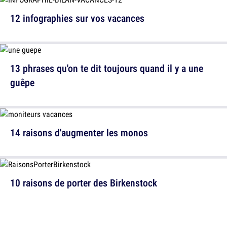
12 infographies sur vos vacances
13 phrases qu'on te dit toujours quand il y a une
guêpe
14 raisons d'augmenter les monos
10 raisons de porter des Birkenstock