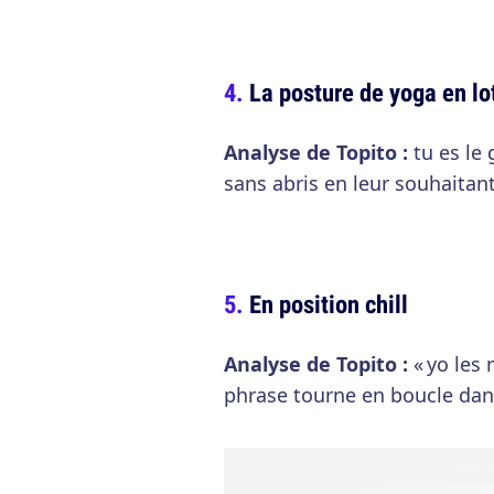
La posture de yoga en lo
Analyse de Topito :
tu es le 
sans abris en leur souhaitan
En position chill
Analyse de Topito :
« yo les 
phrase tourne en boucle dan