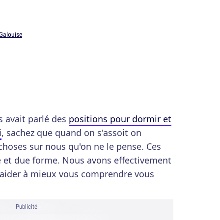
 Galouise
 avait parlé des
positions pour dormir et
i
, sachez que quand on s'assoit on
hoses sur nous qu'on ne le pense. Ces
 et due forme. Nous avons effectivement
 aider à mieux vous comprendre vous
Publicité