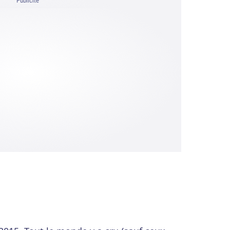
Publicité