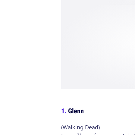
Glenn
(Walking Dead)