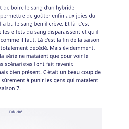
ffit de boire le sang d'un hybride
permettre de goûter enfin aux joies du
 a bu le sang ben il crève. Et là, c'est
les effets du sang disparaissent et qu'il
comme il faut. Là c'est la fin de la saison
est totalement décédé. Mais évidemment,
la série ne mataient que pour voir le
s scénaristes l'ont fait revenir.
is bien présent. C'était un beau coup de
nt sûrement à punir les gens qui mataient
saison 7.
Publicité