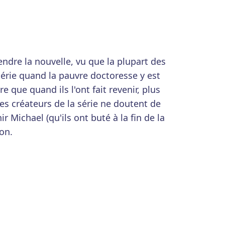
dre la nouvelle, vu que la plupart des
série quand la pauvre doctoresse y est
e que quand ils l'ont fait revenir, plus
es créateurs de la série ne doutent de
nir Michael (qu'ils ont buté à la fin de la
on.