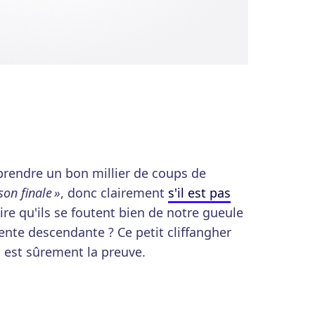
 prendre un bon millier de coups de
son finale »
, donc clairement
s'il est pas
re qu'ils se foutent bien de notre gueule
ente descendante ? Ce petit cliffangher
 est sûrement la preuve.