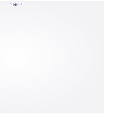
Publicité