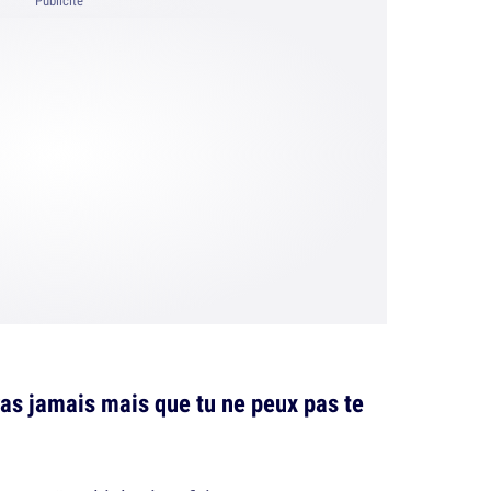
Publicité
iras jamais mais que tu ne peux pas te