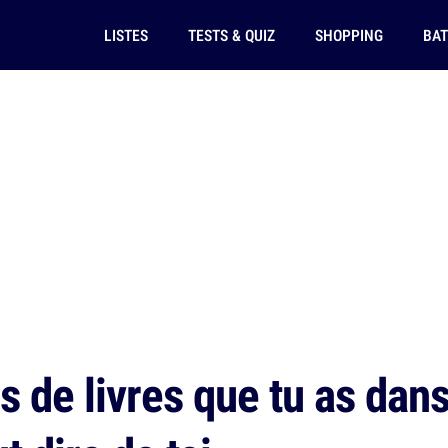
LISTES
TESTS & QUIZ
SHOPPING
BAT
 de livres que tu as dans