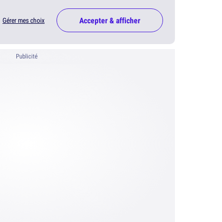
Accepter & afficher
Gérer mes choix
Publicité