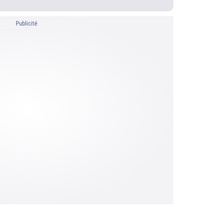
Publicité