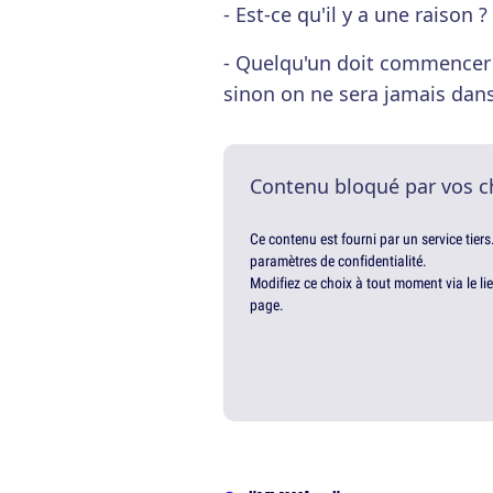
- Est-ce qu'il y a une raison ?
- Quelqu'un doit commencer 
sinon on ne sera jamais dans
Contenu bloqué par vos c
Ce contenu est fourni par un service tiers
paramètres de confidentialité.
Modifiez ce choix à tout moment via le li
page.