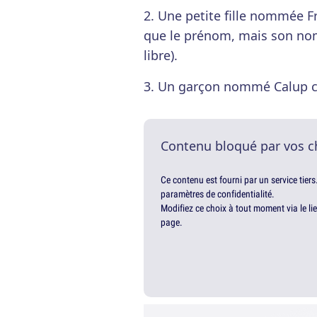
2. Une petite fille nommée Fre
que le prénom, mais son nom
libre).
3. Un garçon nommé Calup ca
Contenu bloqué par vos c
Ce contenu est fourni par un service tiers
paramètres de confidentialité.
Modifiez ce choix à tout moment via le li
page.