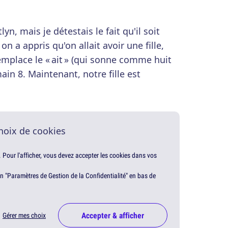
yn, mais je détestais le fait qu'il soit
n a appris qu'on allait avoir une fille,
mplace le « ait » (qui sonne comme huit
main 8. Maintenant, notre fille est
hoix de cookies
. Pour l'afficher, vous devez accepter les cookies dans vos
en "Paramètres de Gestion de la Confidentialité" en bas de
Accepter & afficher
Gérer mes choix