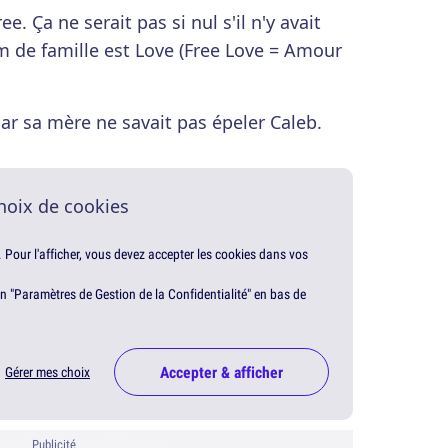
e. Ça ne serait pas si nul s'il n'y avait
 de famille est Love (Free Love = Amour
r sa mère ne savait pas épeler Caleb.
hoix de cookies
. Pour l'afficher, vous devez accepter les cookies dans vos
en "Paramètres de Gestion de la Confidentialité" en bas de
Accepter & afficher
Gérer mes choix
Publicité