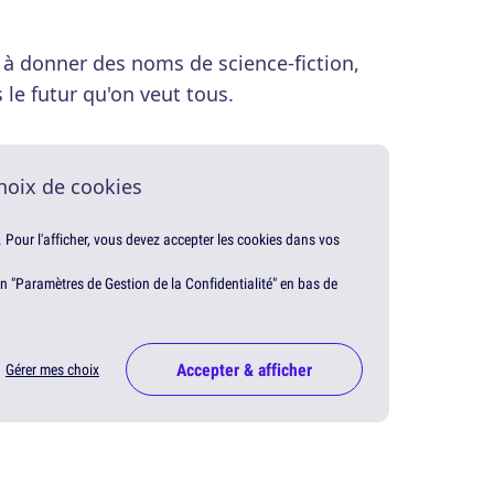
à donner des noms de science-fiction,
 le futur qu'on veut tous.
hoix de cookies
. Pour l'afficher, vous devez accepter les cookies dans vos
en "Paramètres de Gestion de la Confidentialité" en bas de
Accepter & afficher
Gérer mes choix