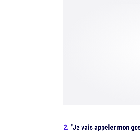
"Je vais appeler mon go