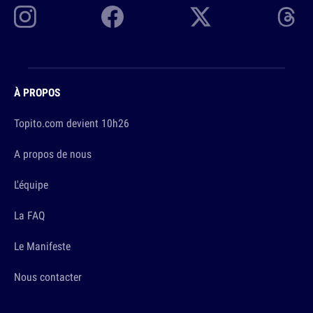
À PROPOS
Topito.com devient 10h26
A propos de nous
L'équipe
La FAQ
Le Manifeste
Nous contacter