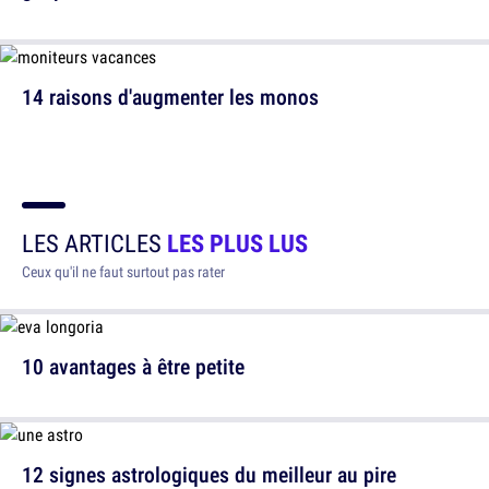
14 raisons d'augmenter les monos
LES ARTICLES
LES PLUS LUS
Ceux qu'il ne faut surtout pas rater
10 avantages à être petite
12 signes astrologiques du meilleur au pire