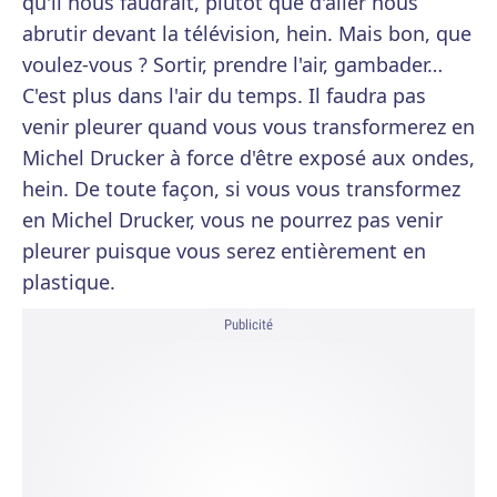
qu'il nous faudrait, plutôt que d'aller nous
abrutir devant la télévision, hein. Mais bon, que
voulez-vous ? Sortir, prendre l'air, gambader…
C'est plus dans l'air du temps. Il faudra pas
venir pleurer quand vous vous transformerez en
Michel Drucker à force d'être exposé aux ondes,
hein. De toute façon, si vous vous transformez
en Michel Drucker, vous ne pourrez pas venir
pleurer puisque vous serez entièrement en
plastique.
Publicité