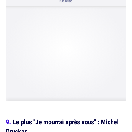
Publicité
Le plus "Je mourrai après vous" : Michel
Drucker