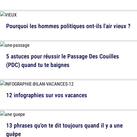
Pourquoi les hommes politiques ont-ils l'air vieux ?
5 astuces pour réussir le Passage Des Couilles
(PDC) quand tu te baignes
12 infographies sur vos vacances
13 phrases qu'on te dit toujours quand il y a une
guêpe