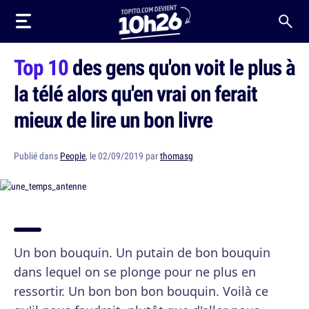
Top 10
des gens qu'on voit le plus à
la télé alors qu'en vrai on ferait
mieux de lire un bon livre
Publié dans
People
, le 02/09/2019 par
thomasg
Un bon bouquin. Un putain de bon bouquin
dans lequel on se plonge pour ne plus en
ressortir. Un bon bon bon bouquin. Voilà ce