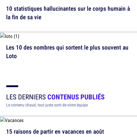
10 statistiques hallucinantes sur le corps humain à
la fin de sa vie
Les 10 des nombres qui sortent le plus souvent au
Loto
LES DERNIERS
CONTENUS PUBLIÉS
Le contenu chaud, tout juste sorti de notre équipe
15 raisons de partir en vacances en août