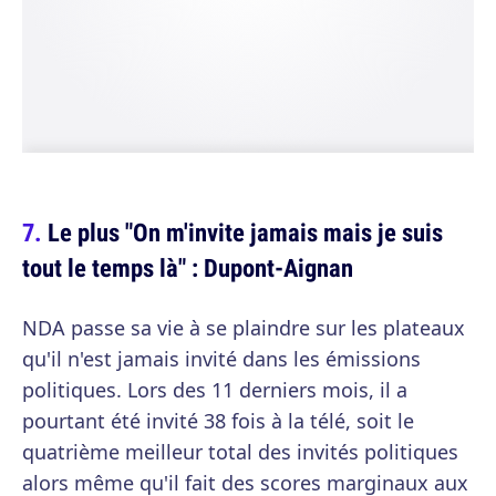
Le plus "On m'invite jamais mais je suis
tout le temps là" : Dupont-Aignan
NDA passe sa vie à se plaindre sur les plateaux
qu'il n'est jamais invité dans les émissions
politiques. Lors des 11 derniers mois, il a
pourtant été invité 38 fois à la télé, soit le
quatrième meilleur total des invités politiques
alors même qu'il fait des scores marginaux aux