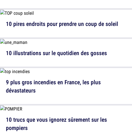
10 pires endroits pour prendre un coup de soleil
10 illustrations sur le quotidien des gosses
9 plus gros incendies en France, les plus
dévastateurs
10 trucs que vous ignorez sûrement sur les
pompiers