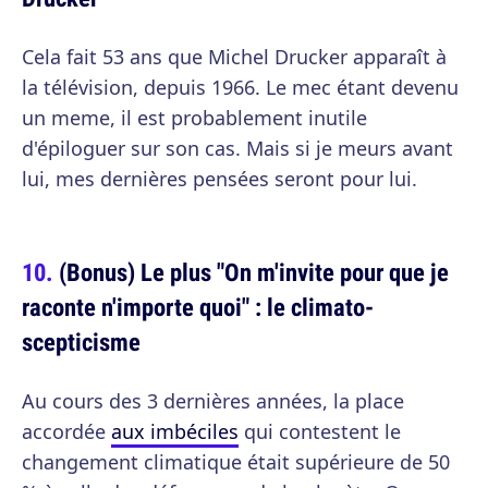
Cela fait 53 ans que Michel Drucker apparaît à
la télévision, depuis 1966. Le mec étant devenu
un meme, il est probablement inutile
d'épiloguer sur son cas. Mais si je meurs avant
lui, mes dernières pensées seront pour lui.
(Bonus) Le plus "On m'invite pour que je
raconte n'importe quoi" : le climato-
scepticisme
Au cours des 3 dernières années, la place
accordée
aux imbéciles
qui contestent le
changement climatique était supérieure de 50