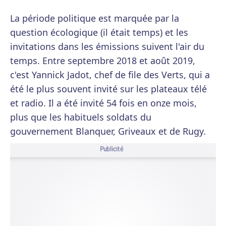
La période politique est marquée par la
question écologique (il était temps) et les
invitations dans les émissions suivent l'air du
temps. Entre septembre 2018 et août 2019,
c'est Yannick Jadot, chef de file des Verts, qui a
été le plus souvent invité sur les plateaux télé
et radio. Il a été invité 54 fois en onze mois,
plus que les habituels soldats du
gouvernement Blanquer, Griveaux et de Rugy.
Publicité