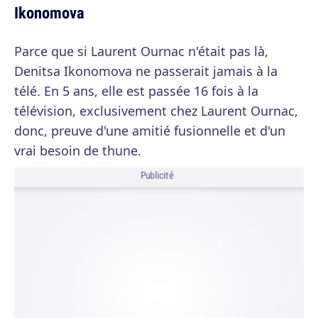
Ikonomova
Parce que si Laurent Ournac n'était pas là,
Denitsa Ikonomova ne passerait jamais à la
télé. En 5 ans, elle est passée 16 fois à la
télévision, exclusivement chez Laurent Ournac,
donc, preuve d'une amitié fusionnelle et d'un
vrai besoin de thune.
Publicité