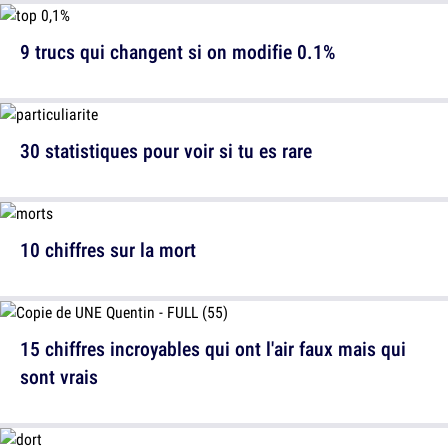
9 trucs qui changent si on modifie 0.1%
30 statistiques pour voir si tu es rare
10 chiffres sur la mort
15 chiffres incroyables qui ont l'air faux mais qui
sont vrais