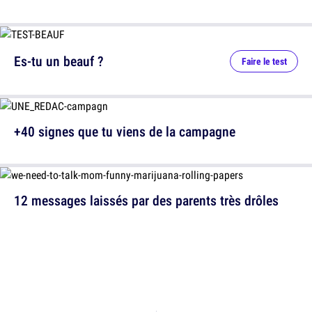
Es-tu un beauf ?
Faire le test
+40 signes que tu viens de la campagne
12 messages laissés par des parents très drôles