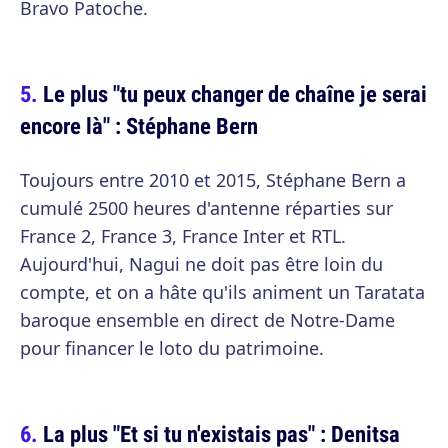
Bravo Patoche.
Le plus "tu peux changer de chaîne je serai
encore là" : Stéphane Bern
Toujours entre 2010 et 2015, Stéphane Bern a
cumulé 2500 heures d'antenne réparties sur
France 2, France 3, France Inter et RTL.
Aujourd'hui, Nagui ne doit pas être loin du
compte, et on a hâte qu'ils animent un Taratata
baroque ensemble en direct de Notre-Dame
pour financer le loto du patrimoine.
La plus "Et si tu n'existais pas" : Denitsa