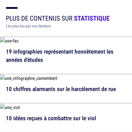
PLUS DE CONTENUS SUR
STATISTIQUE
Les plus lus par nos lecteurs
19 infographies représentant honnêtement les
années d'études
10 chiffres alarmants sur le harcèlement de rue
10 idées reçues à combattre sur le viol