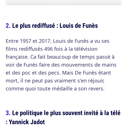
Le plus rediffusé : Louis de Funès
Entre 1957 et 2017, Louis de Funès a vu ses
films rediffusés 496 fois à la télévision
française. Ca fait beaucoup de temps passé à
voir de Funès faire des mouvements de mains
et des poc et des pecs. Mais De Funès étant
mort, il ne peut pas vraiment s'en réjouir,
comme quoi toute médaille a son revers.
Le politique le plus souvent invité à la télé
: Yannick Jadot