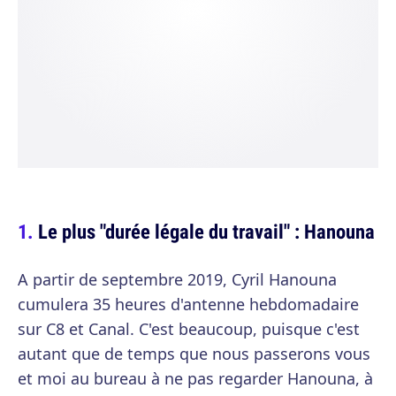
Le plus "durée légale du travail" : Hanouna
A partir de septembre 2019, Cyril Hanouna
cumulera 35 heures d'antenne hebdomadaire
sur C8 et Canal. C'est beaucoup, puisque c'est
autant que de temps que nous passerons vous
et moi au bureau à ne pas regarder Hanouna, à