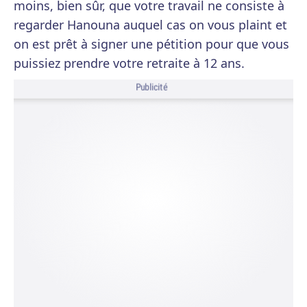
moins, bien sûr, que votre travail ne consiste à
regarder Hanouna auquel cas on vous plaint et
on est prêt à signer une pétition pour que vous
puissiez prendre votre retraite à 12 ans.
Publicité