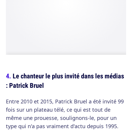
Le chanteur le plus invité dans les médias
: Patrick Bruel
Entre 2010 et 2015, Patrick Bruel a été invité 99
fois sur un plateau télé, ce qui est tout de
même une prouesse, soulignons-le, pour un
type qui n'a pas vraiment d'actu depuis 1995.