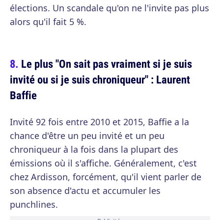
élections. Un scandale qu'on ne l'invite pas plus
alors qu'il fait 5 %.
Le plus "On sait pas vraiment si je suis
invité ou si je suis chroniqueur" : Laurent
Baffie
Invité 92 fois entre 2010 et 2015, Baffie a la
chance d'être un peu invité et un peu
chroniqueur à la fois dans la plupart des
émissions où il s'affiche. Généralement, c'est
chez Ardisson, forcément, qu'il vient parler de
son absence d'actu et accumuler les
punchlines.