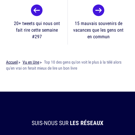
20+ tweets qui nous ont
15 mauvais souvenirs de
fait rire cette semaine
vacances que les gens ont
#297
en commun
Accueil
Vu en Une
Top 10 des gens qu'on voit le plus à la télé alors
qu'en vrai on ferait mieux de lire un bon livre
SUIS-NOUS SUR
LES RÉSEAUX