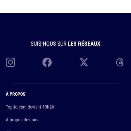
SUIS-NOUS SUR
LES RÉSEAUX
À PROPOS
Topito.com devient 10h26
A propos de nous