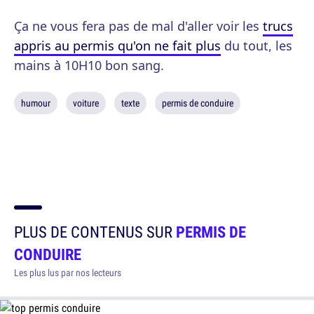
Ça ne vous fera pas de mal d'aller voir les
trucs
appris au permis qu'on ne fait plus
du tout, les
mains à 10H10 bon sang.
humour
voiture
texte
permis de conduire
PLUS DE CONTENUS SUR
PERMIS DE
CONDUIRE
Les plus lus par nos lecteurs