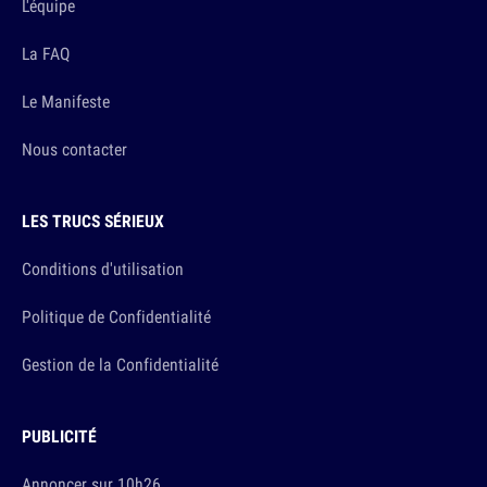
L'équipe
La FAQ
Le Manifeste
Nous contacter
LES TRUCS SÉRIEUX
Conditions d'utilisation
Politique de Confidentialité
Gestion de la Confidentialité
PUBLICITÉ
Annoncer sur 10h26