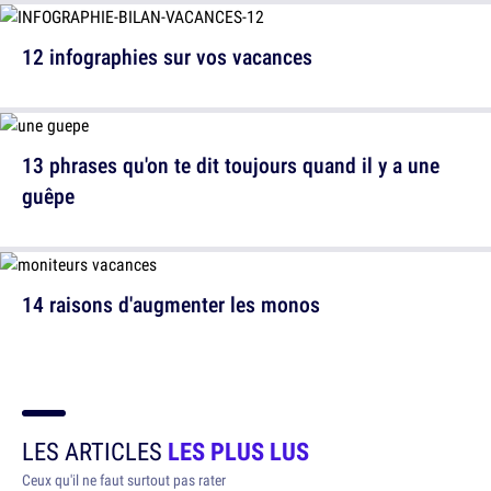
12 infographies sur vos vacances
13 phrases qu'on te dit toujours quand il y a une
guêpe
14 raisons d'augmenter les monos
LES ARTICLES
LES PLUS LUS
Ceux qu'il ne faut surtout pas rater