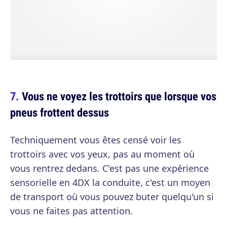
Vous ne voyez les trottoirs que lorsque vos
pneus frottent dessus
Techniquement vous êtes censé voir les
trottoirs avec vos yeux, pas au moment où
vous rentrez dedans. C'est pas une expérience
sensorielle en 4DX la conduite, c'est un moyen
de transport où vous pouvez buter quelqu'un si
vous ne faites pas attention.