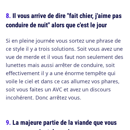
Il vous arrive de dire "fait chier, j'aime pas
conduire de nuit" alors que c'est le jour
Si en pleine journée vous sortez une phrase de
ce style il y a trois solutions. Soit vous avez une
vue de merde et il vous faut non seulement des
lunettes mais aussi arrêter de conduire, soit
effectivement il y a une énorme tempête qui
voile le ciel et dans ce cas allumez vos phares,
soit vous faites un AVC et avez un discours
incohérent. Donc arrêtez vous.
La majeure partie de la viande que vous