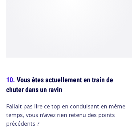
Vous êtes actuellement en train de
chuter dans un ravin
Fallait pas lire ce top en conduisant en même
temps, vous n'avez rien retenu des points
précédents ?