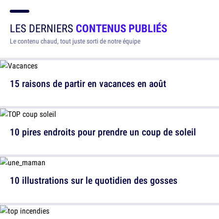
LES DERNIERS
CONTENUS PUBLIÉS
Le contenu chaud, tout juste sorti de notre équipe
15 raisons de partir en vacances en août
10 pires endroits pour prendre un coup de soleil
10 illustrations sur le quotidien des gosses