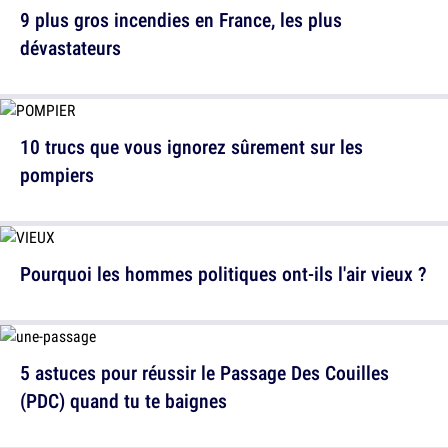
9 plus gros incendies en France, les plus
dévastateurs
10 trucs que vous ignorez sûrement sur les
pompiers
Pourquoi les hommes politiques ont-ils l'air vieux ?
5 astuces pour réussir le Passage Des Couilles
(PDC) quand tu te baignes