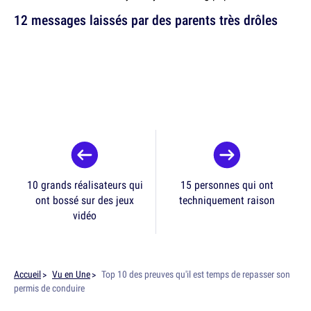
12 messages laissés par des parents très drôles
10 grands réalisateurs qui
15 personnes qui ont
ont bossé sur des jeux
techniquement raison
vidéo
Accueil
Vu en Une
Top 10 des preuves qu'il est temps de repasser son
permis de conduire