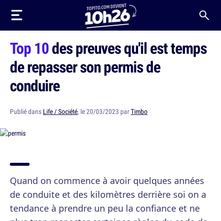
Top 10
des preuves qu'il est temps
de repasser son permis de
conduire
Publié dans
Life / Société
, le 20/03/2023 par
Timbo
Quand on commence à avoir quelques années
de conduite et des kilomètres derrière soi on a
tendance à prendre un peu la confiance et ne