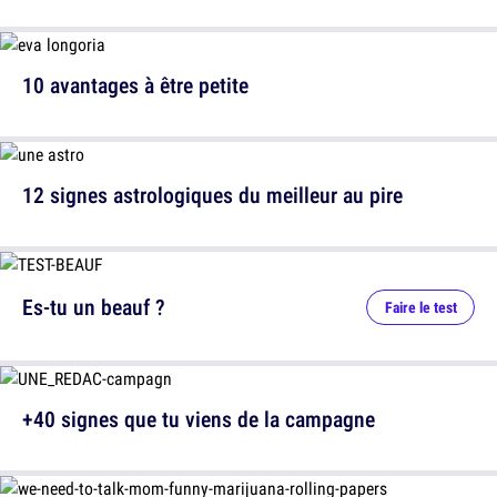
10 avantages à être petite
12 signes astrologiques du meilleur au pire
Es-tu un beauf ?
Faire le test
+40 signes que tu viens de la campagne