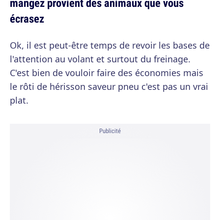
mangez provient des animaux que vous
écrasez
Ok, il est peut-être temps de revoir les bases de
l'attention au volant et surtout du freinage.
C'est bien de vouloir faire des économies mais
le rôti de hérisson saveur pneu c'est pas un vrai
plat.
Publicité