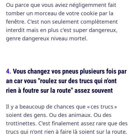
Ou parce que vous aviez négligemment fait
tomber un morceau de votre cookie par la
fenêtre. C'est non seulement complètement
interdit mais en plus c'est super dangereux,
genre dangereux niveau mortel.
Vous changez vos pneus plusieurs fois par
an car vous "roulez sur des trucs qui n'ont
rien à foutre sur la route" assez souvent
Il y a beaucoup de chances que « ces trucs »
soient des gens. Ou des animaux. Ou des
trottinettes. C'est finalement assez rare que des
trucs qui n'ont rien à faire là soient sur la route,