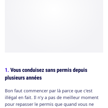
Vous conduisez sans permis depuis
plusieurs années
Bon faut commencer par là parce que c'est
illégal en fait. Il n'y a pas de meilleur moment
pour repasser le permis que quand vous ne