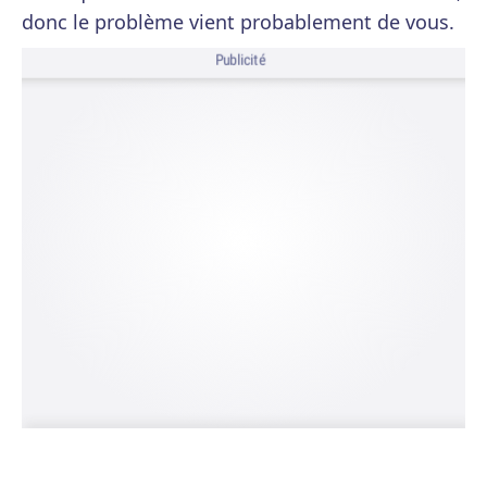
donc le problème vient probablement de vous.
Publicité