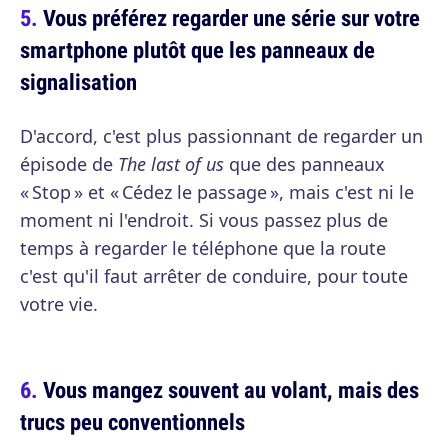
Vous préférez regarder une série sur votre
smartphone plutôt que les panneaux de
signalisation
D'accord, c'est plus passionnant de regarder un
épisode de
The last of us
que des panneaux
« Stop » et « Cédez le passage », mais c'est ni le
moment ni l'endroit. Si vous passez plus de
temps à regarder le téléphone que la route
c'est qu'il faut arrêter de conduire, pour toute
votre vie.
Vous mangez souvent au volant, mais des
trucs peu conventionnels