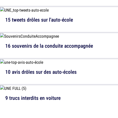
15 tweets drôles sur l'auto-école
16 souvenirs de la conduite accompagnée
10 avis drôles sur des auto-écoles
9 trucs interdits en voiture