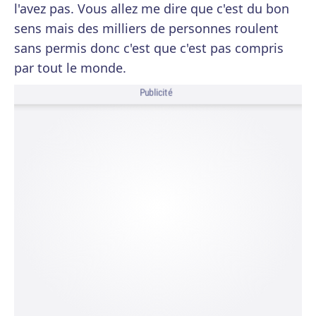
l'avez pas. Vous allez me dire que c'est du bon
sens mais des milliers de personnes roulent
sans permis donc c'est que c'est pas compris
par tout le monde.
Publicité