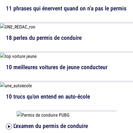
11 phrases qui énervent quand on n'a pas le permis
18 perles du permis de conduire
10 meilleures voitures de jeune conducteur
10 trucs qu'on entend en auto-école
L'examen du permis de conduire