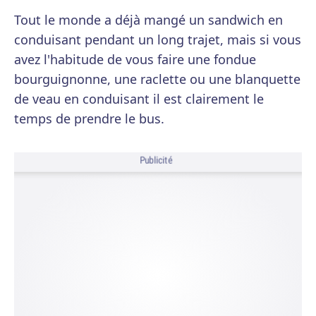
Tout le monde a déjà mangé un sandwich en
conduisant pendant un long trajet, mais si vous
avez l'habitude de vous faire une fondue
bourguignonne, une raclette ou une blanquette
de veau en conduisant il est clairement le
temps de prendre le bus.
Publicité