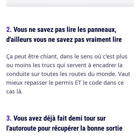
Vous ne savez pas lire les panneaux,
d'ailleurs vous ne savez pas vraiment lire
Ça peut être chiant, dans le sens où c'est plus
ou moins les trucs qui servent à encadrer la
conduite sur toutes les routes du monde. Vaut
mieux repasser le permis ET le code dans ce
cas là.
Vous avez déjà fait demi tour sur
l'autoroute pour récupérer la bonne sortie