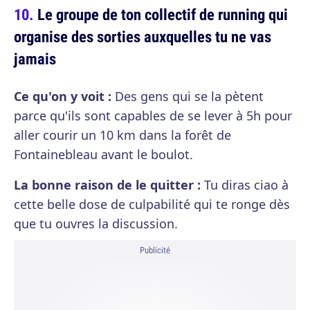
Le groupe de ton collectif de running qui
organise des sorties auxquelles tu ne vas
jamais
Ce qu'on y voit :
Des gens qui se la pètent
parce qu'ils sont capables de se lever à 5h pour
aller courir un 10 km dans la forêt de
Fontainebleau avant le boulot.
La bonne raison de le quitter :
Tu diras ciao à
cette belle dose de culpabilité qui te ronge dès
que tu ouvres la discussion.
Publicité