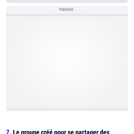
Publicité
Le groupe créé pour se partager des