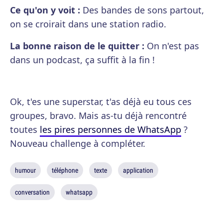
Ce qu'on y voit :
Des bandes de sons partout,
on se croirait dans une station radio.
La bonne raison de le quitter :
On n'est pas
dans un podcast, ça suffit à la fin !
Ok, t'es une superstar, t'as déjà eu tous ces
groupes, bravo. Mais as-tu déjà rencontré
toutes
les pires personnes de WhatsApp
?
Nouveau challenge à compléter.
humour
téléphone
texte
application
conversation
whatsapp