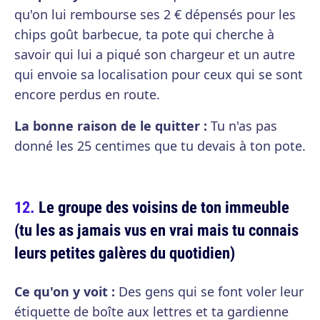
qu'on lui rembourse ses 2 € dépensés pour les
chips goût barbecue, ta pote qui cherche à
savoir qui lui a piqué son chargeur et un autre
qui envoie sa localisation pour ceux qui se sont
encore perdus en route.
La bonne raison de le quitter :
Tu n'as pas
donné les 25 centimes que tu devais à ton pote.
Le groupe des voisins de ton immeuble
(tu les as jamais vus en vrai mais tu connais
leurs petites galères du quotidien)
Ce qu'on y voit :
Des gens qui se font voler leur
étiquette de boîte aux lettres et ta gardienne