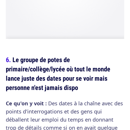
Le groupe de potes de
primaire/collège/lycée où tout le monde
lance juste des dates pour se voir mais
personne n'est jamais dispo
Ce qu'on y voit :
Des dates à la chaîne avec des
points d'interrogations et des gens qui
déballent leur emploi du temps en donnant
trop de détails comme si on en avait quelque