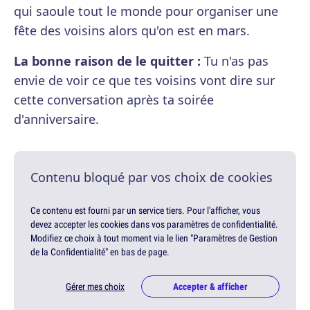
qui saoule tout le monde pour organiser une
fête des voisins alors qu'on est en mars.
La bonne raison de le quitter :
Tu n'as pas
envie de voir ce que tes voisins vont dire sur
cette conversation après ta soirée
d'anniversaire.
Contenu bloqué par vos choix de cookies
Ce contenu est fourni par un service tiers. Pour l'afficher, vous
devez accepter les cookies dans vos paramètres de confidentialité.
Modifiez ce choix à tout moment via le lien "Paramètres de Gestion
de la Confidentialité" en bas de page.
Gérer mes choix
Accepter & afficher