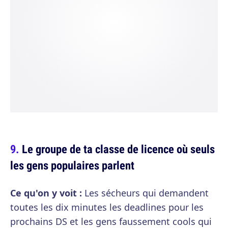
Le groupe de ta classe de licence où seuls
les gens populaires parlent
Ce qu'on y voit :
Les sécheurs qui demandent
toutes les dix minutes les deadlines pour les
prochains DS et les gens faussement cools qui