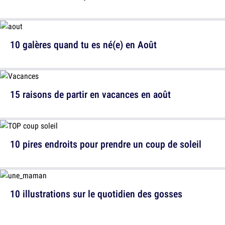
10 galères quand tu es né(e) en Août
15 raisons de partir en vacances en août
10 pires endroits pour prendre un coup de soleil
10 illustrations sur le quotidien des gosses