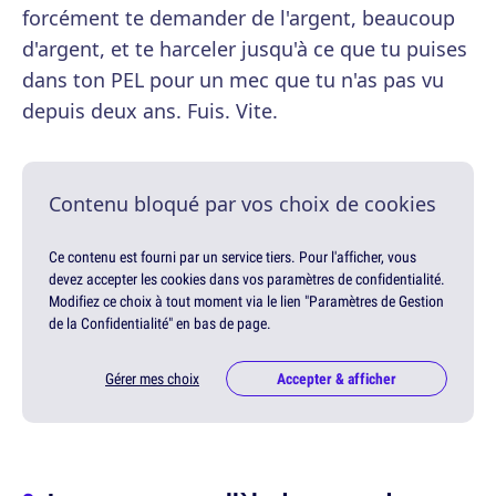
forcément te demander de l'argent, beaucoup
d'argent, et te harceler jusqu'à ce que tu puises
dans ton PEL pour un mec que tu n'as pas vu
depuis deux ans. Fuis. Vite.
Contenu bloqué par vos choix de cookies
Ce contenu est fourni par un service tiers. Pour l'afficher, vous
devez accepter les cookies dans vos paramètres de confidentialité.
Modifiez ce choix à tout moment via le lien "Paramètres de Gestion
de la Confidentialité" en bas de page.
Gérer mes choix
Accepter & afficher