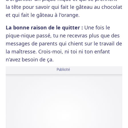
la tête pour savoir qui fait le gâteau au chocolat
et qui fait le gâteau à l'orange.
La bonne raison de le quitter :
Une fois le
pique-nique passé, tu ne recevras plus que des
messages de parents qui chient sur le travail de
la maîtresse. Crois-moi, ni toi ni ton enfant
n'avez besoin de ça.
Publicité