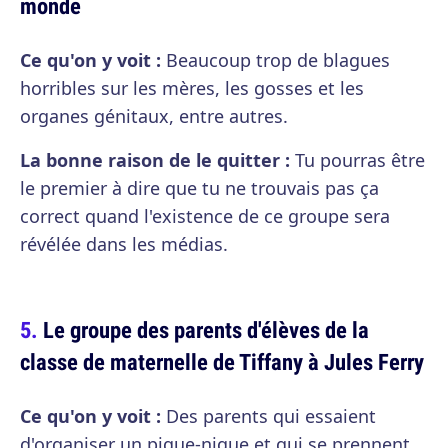
monde
Ce qu'on y voit :
Beaucoup trop de blagues
horribles sur les mères, les gosses et les
organes génitaux, entre autres.
La bonne raison de le quitter :
Tu pourras être
le premier à dire que tu ne trouvais pas ça
correct quand l'existence de ce groupe sera
révélée dans les médias.
Le groupe des parents d'élèves de la
classe de maternelle de Tiffany à Jules Ferry
Ce qu'on y voit :
Des parents qui essaient
d'organiser un pique-nique et qui se prennent