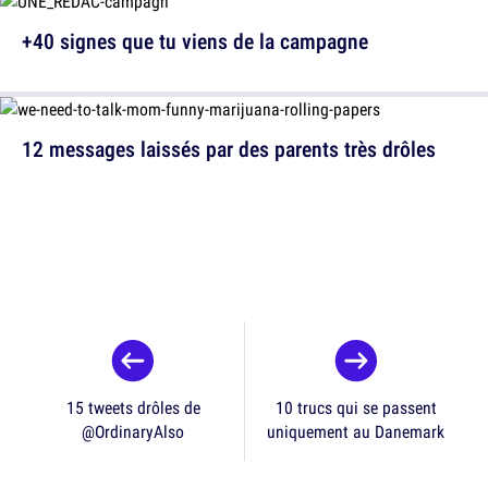
+40 signes que tu viens de la campagne
12 messages laissés par des parents très drôles
15 tweets drôles de
10 trucs qui se passent
@OrdinaryAlso
uniquement au Danemark