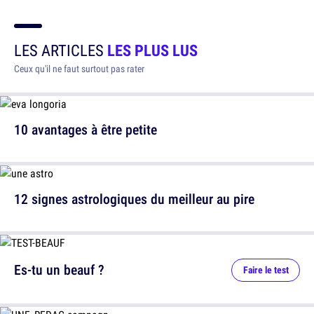
LES ARTICLES
LES PLUS LUS
Ceux qu'il ne faut surtout pas rater
10 avantages à être petite
12 signes astrologiques du meilleur au pire
Es-tu un beauf ?
Faire le test