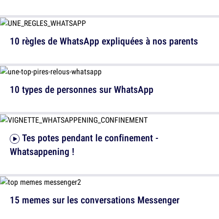
10 règles de WhatsApp expliquées à nos parents
10 types de personnes sur WhatsApp
Tes potes pendant le confinement -
Whatsappening !
15 memes sur les conversations Messenger