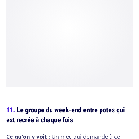
Le groupe du week-end entre potes qui
est recrée à chaque fois
Ce qu'on y voit :
Un mec qui demande à ce