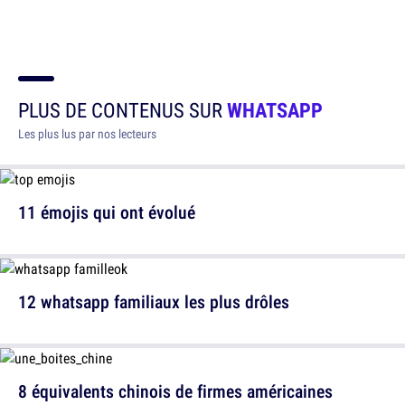
PLUS DE CONTENUS SUR
WHATSAPP
Les plus lus par nos lecteurs
11 émojis qui ont évolué
12 whatsapp familiaux les plus drôles
8 équivalents chinois de firmes américaines