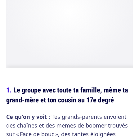
Le groupe avec toute ta famille, même ta
grand-mère et ton cousin au 17e degré
Ce qu'on y voit :
Tes grands-parents envoient
des chaînes et des memes de boomer trouvés
sur « Face de bouc », des tantes éloignées