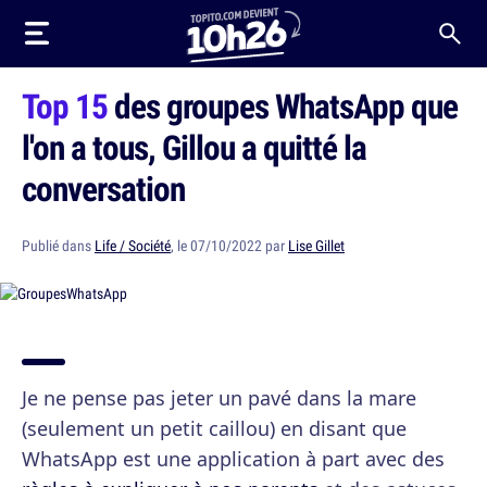
Top 15
des groupes WhatsApp que
l'on a tous, Gillou a quitté la
conversation
Publié dans
Life / Société
, le 07/10/2022 par
Lise Gillet
Je ne pense pas jeter un pavé dans la mare
(seulement un petit caillou) en disant que
WhatsApp est une application à part avec des