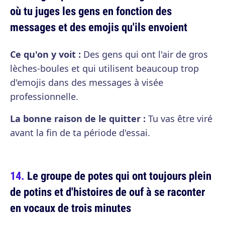
où tu juges les gens en fonction des
messages et des emojis qu'ils envoient
Ce qu'on y voit :
Des gens qui ont l'air de gros
lèches-boules et qui utilisent beaucoup trop
d'emojis dans des messages à visée
professionnelle.
La bonne raison de le quitter :
Tu vas être viré
avant la fin de ta période d'essai.
Le groupe de potes qui ont toujours plein
de potins et d'histoires de ouf à se raconter
en vocaux de trois minutes