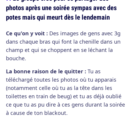
photos après une soirée sympas avec des
potes mais qui meurt dès le lendemain
Ce qu'on y voit :
Des images de gens avec 3g
dans chaque bras qui font la chenille dans un
champ et qui se choppent en se léchant la
bouche.
La bonne raison de le quitter :
Tu as
téléchargé toutes les photos où tu apparais
(notamment celle où tu as la tête dans les
toilettes en train de beug) et tu as déjà oublié
ce que tu as pu dire à ces gens durant la soirée
à cause de ton blackout.