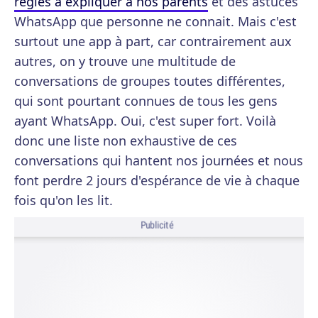
règles à expliquer à nos parents
et des astuces
WhatsApp que personne ne connait. Mais c'est
surtout une app à part, car contrairement aux
autres, on y trouve une multitude de
conversations de groupes toutes différentes,
qui sont pourtant connues de tous les gens
ayant WhatsApp. Oui, c'est super fort. Voilà
donc une liste non exhaustive de ces
conversations qui hantent nos journées et nous
font perdre 2 jours d'espérance de vie à chaque
fois qu'on les lit.
Publicité