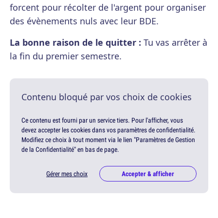
forcent pour récolter de l'argent pour organiser
des évènements nuls avec leur BDE.
La bonne raison de le quitter :
Tu vas arrêter à
la fin du premier semestre.
Contenu bloqué par vos choix de cookies
Ce contenu est fourni par un service tiers. Pour l'afficher, vous
devez accepter les cookies dans vos paramètres de confidentialité.
Modifiez ce choix à tout moment via le lien "Paramètres de Gestion
de la Confidentialité" en bas de page.
Gérer mes choix
Accepter & afficher