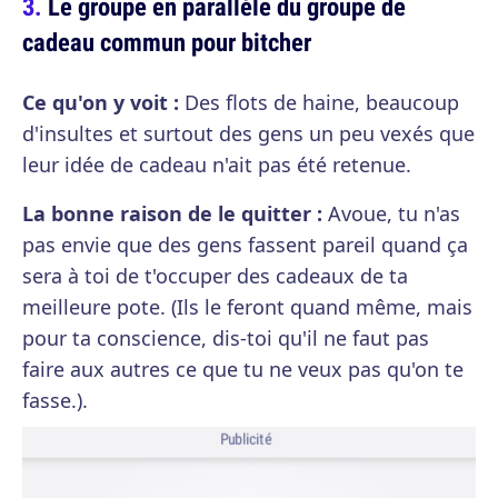
Le groupe en parallèle du groupe de
cadeau commun pour bitcher
Ce qu'on y voit :
Des flots de haine, beaucoup
d'insultes et surtout des gens un peu vexés que
leur idée de cadeau n'ait pas été retenue.
La bonne raison de le quitter :
Avoue, tu n'as
pas envie que des gens fassent pareil quand ça
sera à toi de t'occuper des cadeaux de ta
meilleure pote. (Ils le feront quand même, mais
pour ta conscience, dis-toi qu'il ne faut pas
faire aux autres ce que tu ne veux pas qu'on te
fasse.).
Publicité