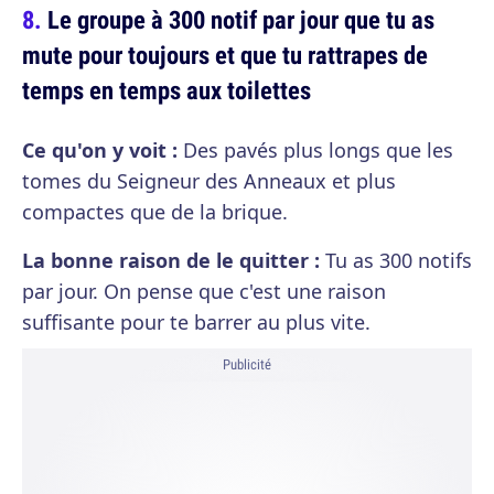
Le groupe à 300 notif par jour que tu as
mute pour toujours et que tu rattrapes de
temps en temps aux toilettes
Ce qu'on y voit :
Des pavés plus longs que les
tomes du Seigneur des Anneaux et plus
compactes que de la brique.
La bonne raison de le quitter :
Tu as 300 notifs
par jour. On pense que c'est une raison
suffisante pour te barrer au plus vite.
Publicité