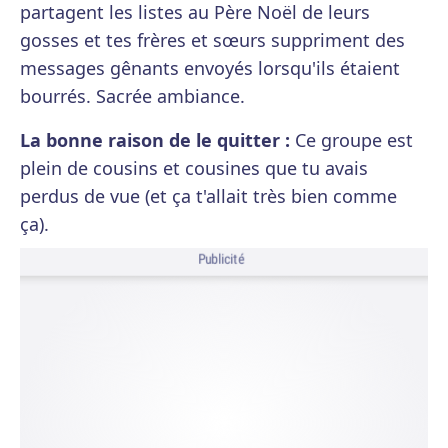
partagent les listes au Père Noël de leurs
gosses et tes frères et sœurs suppriment des
messages gênants envoyés lorsqu'ils étaient
bourrés. Sacrée ambiance.
La bonne raison de le quitter :
Ce groupe est
plein de cousins et cousines que tu avais
perdus de vue (et ça t'allait très bien comme
ça).
Publicité