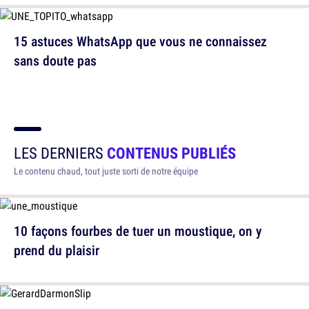
15 astuces WhatsApp que vous ne connaissez
sans doute pas
LES DERNIERS
CONTENUS PUBLIÉS
Le contenu chaud, tout juste sorti de notre équipe
10 façons fourbes de tuer un moustique, on y
prend du plaisir