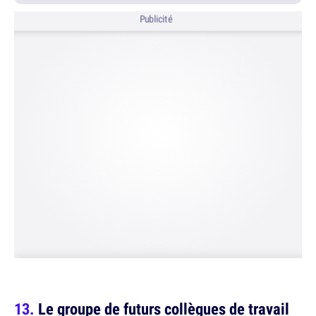
Publicité
Le groupe de futurs collègues de travail