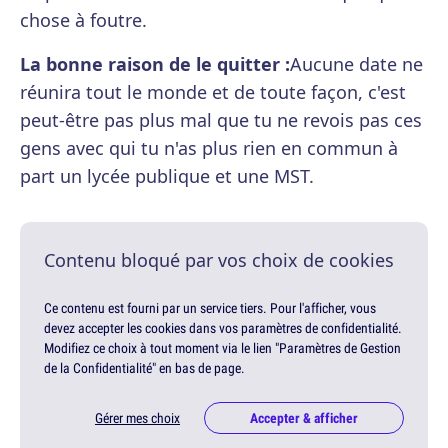
chose à foutre.
La bonne raison de le quitter :
Aucune date ne
réunira tout le monde et de toute façon, c'est
peut-être pas plus mal que tu ne revois pas ces
gens avec qui tu n'as plus rien en commun à
part un lycée publique et une MST.
Contenu bloqué par vos choix de cookies
Ce contenu est fourni par un service tiers. Pour l'afficher, vous
devez accepter les cookies dans vos paramètres de confidentialité.
Modifiez ce choix à tout moment via le lien "Paramètres de Gestion
de la Confidentialité" en bas de page.
Gérer mes choix
Accepter & afficher