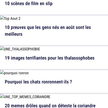
10 scènes de film en slip
10 preuves que les gens nés en août sont les
meilleurs
19 images terrifiantes pour les thalassophobes
Pourquoi les chats ronronnent-ils ?
20 memes drôles quand on déteste la coriandre