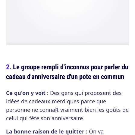
Le groupe rempli d'inconnus pour parler du
cadeau d'anniversaire d'un pote en commun
Ce qu'on y voit :
Des gens qui proposent des
idées de cadeaux merdiques parce que
personne ne connaît vraiment bien les goûts de
celui qui fête son anniversaire.
La bonne raison de le quitter :
On va