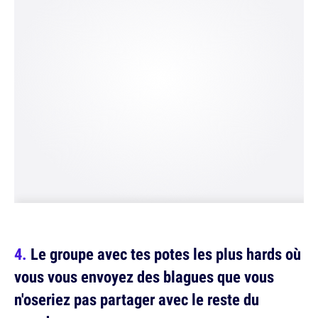
Le groupe avec tes potes les plus hards où
vous vous envoyez des blagues que vous
n'oseriez pas partager avec le reste du