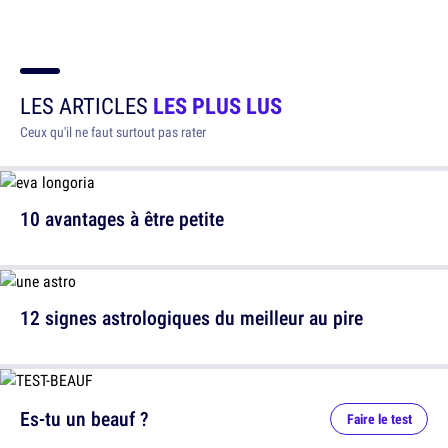
LES ARTICLES
LES PLUS LUS
Ceux qu'il ne faut surtout pas rater
10 avantages à être petite
12 signes astrologiques du meilleur au pire
Es-tu un beauf ?
Faire le test