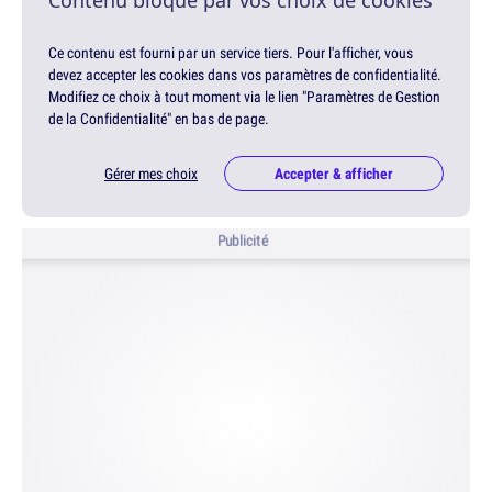
Contenu bloqué par vos choix de cookies
Ce contenu est fourni par un service tiers. Pour l'afficher, vous
devez accepter les cookies dans vos paramètres de confidentialité.
Modifiez ce choix à tout moment via le lien "Paramètres de Gestion
de la Confidentialité" en bas de page.
Gérer mes choix
Accepter & afficher
Publicité