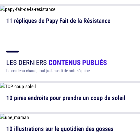
11 répliques de Papy Fait de la Résistance
LES DERNIERS
CONTENUS PUBLIÉS
Le contenu chaud, tout juste sorti de notre équipe
10 pires endroits pour prendre un coup de soleil
10 illustrations sur le quotidien des gosses