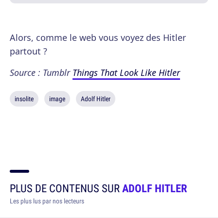
Alors, comme le web vous voyez des Hitler
partout ?
Source : Tumblr
Things That Look Like Hitler
insolite
image
Adolf Hitler
PLUS DE CONTENUS SUR
ADOLF HITLER
Les plus lus par nos lecteurs