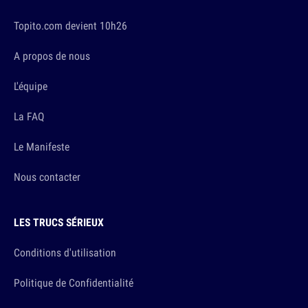
Topito.com devient 10h26
A propos de nous
L'équipe
La FAQ
Le Manifeste
Nous contacter
LES TRUCS SÉRIEUX
Conditions d'utilisation
Politique de Confidentialité