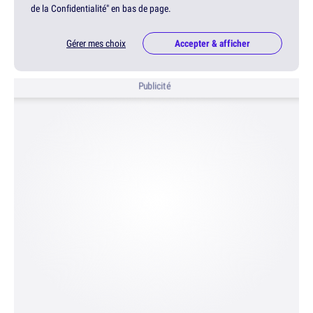
de la Confidentialité" en bas de page.
Gérer mes choix
Accepter & afficher
Publicité