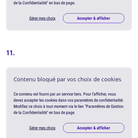
de la Confidentialité" en bas de page.
Gérer mes choix
Accepter & afficher
Contenu bloqué par vos choix de cookies
Ce contenu est fourni par un service tiers. Pour l'afficher, vous
devez accepter les cookies dans vos paramètres de confidentialité.
Modifiez ce choix à tout moment via le lien "Paramètres de Gestion
de la Confidentialité" en bas de page.
Gérer mes choix
Accepter & afficher