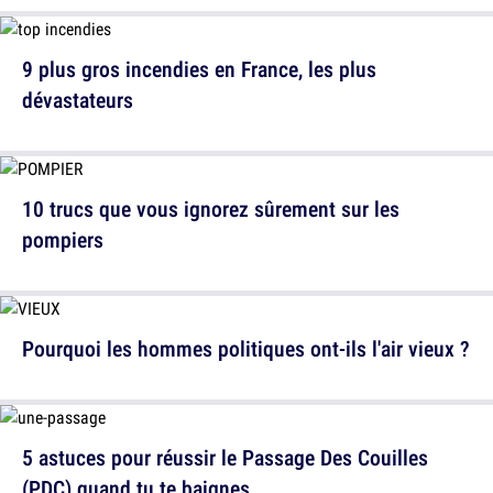
9 plus gros incendies en France, les plus
dévastateurs
10 trucs que vous ignorez sûrement sur les
pompiers
Pourquoi les hommes politiques ont-ils l'air vieux ?
5 astuces pour réussir le Passage Des Couilles
(PDC) quand tu te baignes