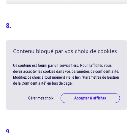
Contenu bloqué par vos choix de cookies
Ce contenu est fourni par un service tiers. Pour l'afficher, vous
devez accepter les cookies dans vos paramètres de confidentialité.
Modifiez ce choix à tout moment via le lien "Paramètres de Gestion
de la Confidentialité" en bas de page.
Gérer mes choix
Accepter & afficher