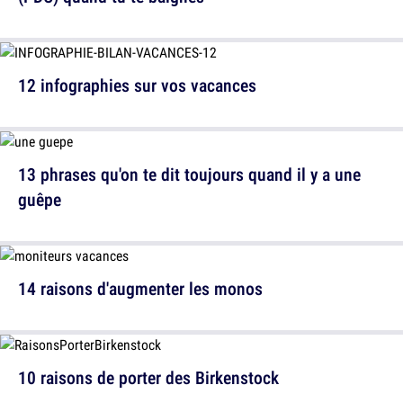
12 infographies sur vos vacances
13 phrases qu'on te dit toujours quand il y a une
guêpe
14 raisons d'augmenter les monos
10 raisons de porter des Birkenstock