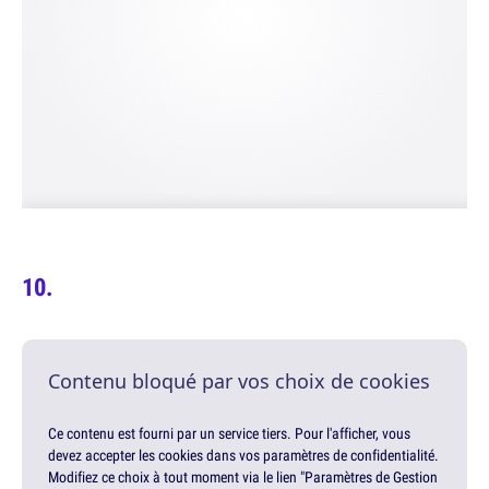
Contenu bloqué par vos choix de cookies
Ce contenu est fourni par un service tiers. Pour l'afficher, vous
devez accepter les cookies dans vos paramètres de confidentialité.
Modifiez ce choix à tout moment via le lien "Paramètres de Gestion