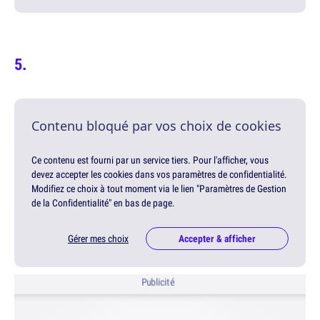
Contenu bloqué par vos choix de cookies
Ce contenu est fourni par un service tiers. Pour l'afficher, vous
devez accepter les cookies dans vos paramètres de confidentialité.
Modifiez ce choix à tout moment via le lien "Paramètres de Gestion
de la Confidentialité" en bas de page.
Gérer mes choix
Accepter & afficher
Publicité