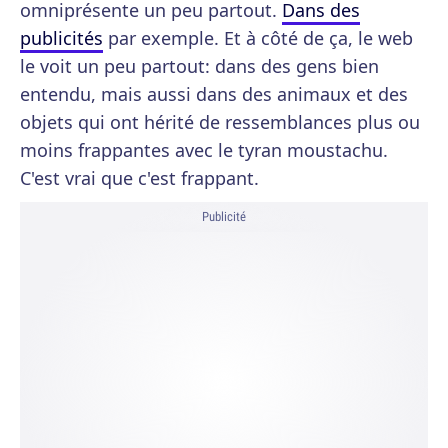
omniprésente un peu partout.
Dans des
publicités
par exemple. Et à côté de ça, le web
le voit un peu partout: dans des gens bien
entendu, mais aussi dans des animaux et des
objets qui ont hérité de ressemblances plus ou
moins frappantes avec le tyran moustachu.
C'est vrai que c'est frappant.
Publicité