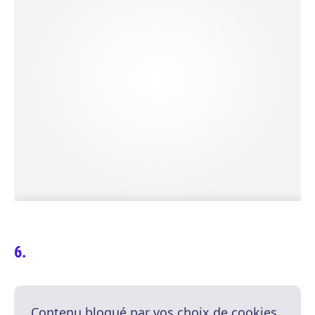
Contenu bloqué par vos choix de cookies