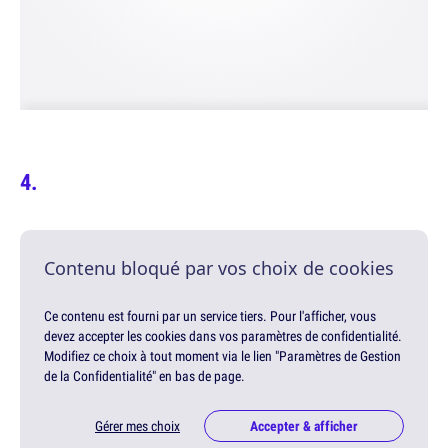
Contenu bloqué par vos choix de cookies
Ce contenu est fourni par un service tiers. Pour l'afficher, vous
devez accepter les cookies dans vos paramètres de confidentialité.
Modifiez ce choix à tout moment via le lien "Paramètres de Gestion
de la Confidentialité" en bas de page.
Gérer mes choix
Accepter & afficher