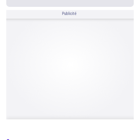
Publicité