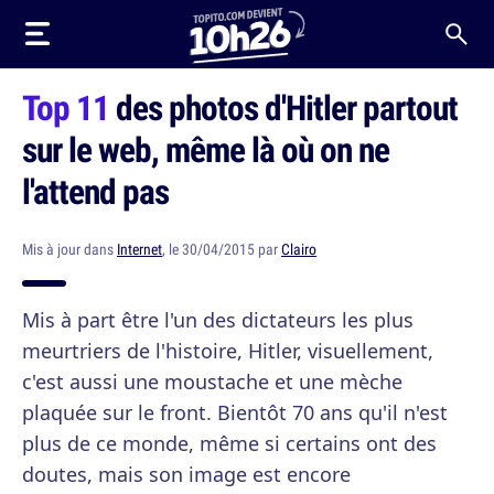
Top 11
des photos d'Hitler partout
sur le web, même là où on ne
l'attend pas
Mis à jour dans
Internet
, le 30/04/2015 par
Clairo
Mis à part être l'un des dictateurs les plus
meurtriers de l'histoire, Hitler, visuellement,
c'est aussi une moustache et une mèche
plaquée sur le front. Bientôt 70 ans qu'il n'est
plus de ce monde, même si certains ont des
doutes, mais son image est encore