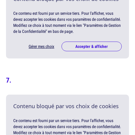
Ce contenu est fourni par un service tiers. Pour l'afficher, vous
devez accepter les cookies dans vos paramètres de confidentialité.
Modifiez ce choix à tout moment via le lien "Paramètres de Gestion
de la Confidentialité" en bas de page.
Gérer mes choix
Accepter & afficher
Contenu bloqué par vos choix de cookies
Ce contenu est fourni par un service tiers. Pour l'afficher, vous
devez accepter les cookies dans vos paramètres de confidentialité.
Modifiez ce choix à tout moment via le lien "Paramètres de Gestion