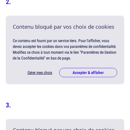
Contenu bloqué par vos choix de cookies
Ce contenu est fourni par un service tiers. Pour l'afficher, vous
devez accepter les cookies dans vos paramètres de confidentialité.
Modifiez ce choix à tout moment via le lien "Paramètres de Gestion
de la Confidentialité" en bas de page.
Gérer mes choix
Accepter & afficher