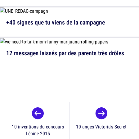
+40 signes que tu viens de la campagne
12 messages laissés par des parents très drôles
10 inventions du concours
10 anges Victoria's Secret
Lépine 2015