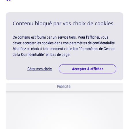
Contenu bloqué par vos choix de cookies
Ce contenu est fourni par un service tiers. Pour l'afficher, vous
devez accepter les cookies dans vos paramètres de confidentialité.
Modifiez ce choix à tout moment via le lien "Paramètres de Gestion
de la Confidentialité" en bas de page.
Gérer mes choix
Accepter & afficher
Publicité