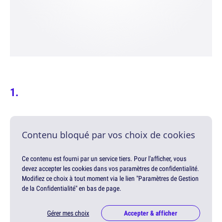
Contenu bloqué par vos choix de cookies
Ce contenu est fourni par un service tiers. Pour l'afficher, vous
devez accepter les cookies dans vos paramètres de confidentialité.
Modifiez ce choix à tout moment via le lien "Paramètres de Gestion
de la Confidentialité" en bas de page.
Gérer mes choix
Accepter & afficher