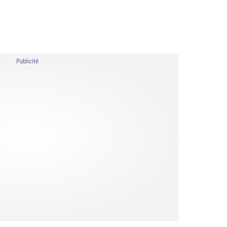
Publicité