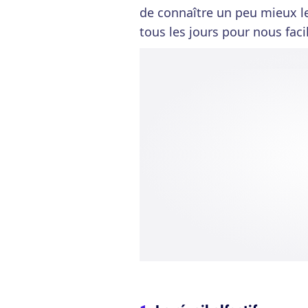
de connaître un peu mieux l
tous les jours pour nous facili