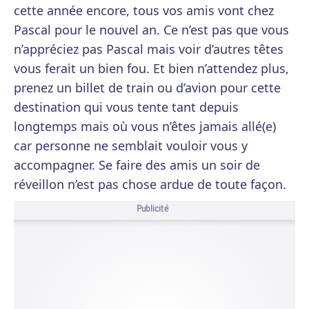
cette année encore, tous vos amis vont chez
Pascal pour le nouvel an. Ce n’est pas que vous
n’appréciez pas Pascal mais voir d’autres têtes
vous ferait un bien fou. Et bien n’attendez plus,
prenez un billet de train ou d’avion pour cette
destination qui vous tente tant depuis
longtemps mais où vous n’êtes jamais allé(e)
car personne ne semblait vouloir vous y
accompagner. Se faire des amis un soir de
réveillon n’est pas chose ardue de toute façon.
Publicité