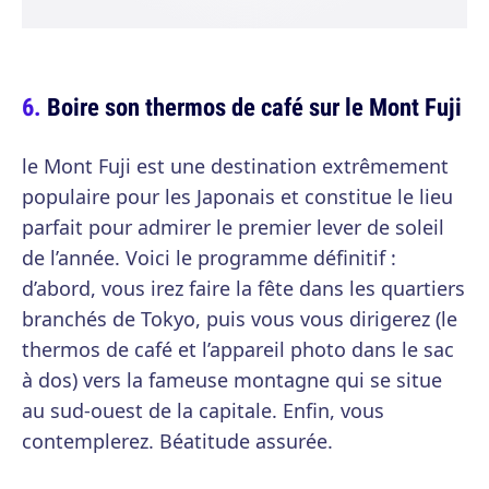
Boire son thermos de café sur le Mont Fuji
le Mont Fuji est une destination extrêmement
populaire pour les Japonais et constitue le lieu
parfait pour admirer le premier lever de soleil
de l’année. Voici le programme définitif :
d’abord, vous irez faire la fête dans les quartiers
branchés de Tokyo, puis vous vous dirigerez (le
thermos de café et l’appareil photo dans le sac
à dos) vers la fameuse montagne qui se situe
au sud-ouest de la capitale. Enfin, vous
contemplerez. Béatitude assurée.