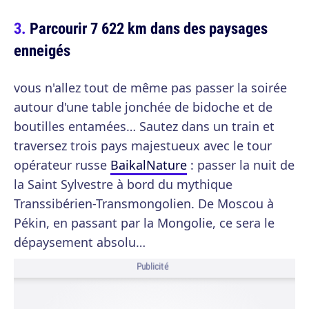
Parcourir 7 622 km dans des paysages
enneigés
vous n'allez tout de même pas passer la soirée
autour d'une table jonchée de bidoche et de
boutilles entamées… Sautez dans un train et
traversez trois pays majestueux avec le tour
opérateur russe
BaikalNature
: passer la nuit de
la Saint Sylvestre à bord du mythique
Transsibérien-Transmongolien. De Moscou à
Pékin, en passant par la Mongolie, ce sera le
dépaysement absolu…
Publicité