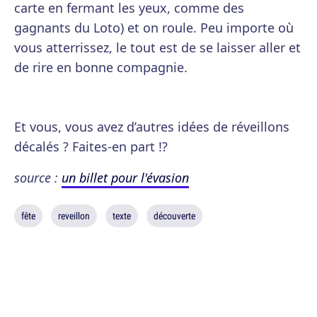
carte en fermant les yeux, comme des
gagnants du Loto) et on roule. Peu importe où
vous atterrissez, le tout est de se laisser aller et
de rire en bonne compagnie.
Et vous, vous avez d’autres idées de réveillons
décalés ? Faites-en part !?
source :
un billet pour l'évasion
fête
reveillon
texte
découverte