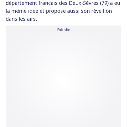
département français des Deux-Sèvres (79) a eu
la même idée et propose aussi son réveillon
dans les airs.
Publicité