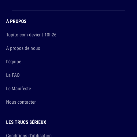
À PROPOS
Topito.com devient 10h26
A propos de nous
L'équipe
La FAQ
Le Manifeste
Nous contacter
LES TRUCS SÉRIEUX
Conditions d'utilisation