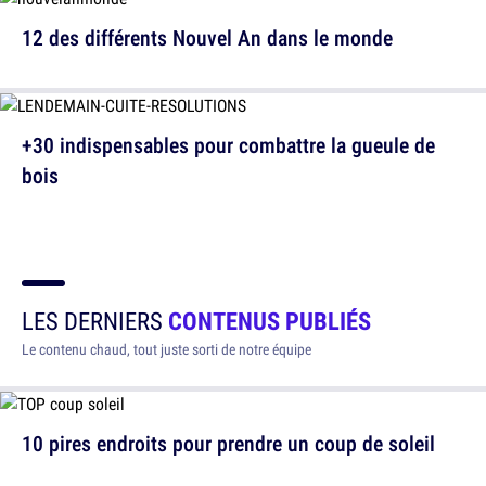
12 des différents Nouvel An dans le monde
+30 indispensables pour combattre la gueule de
bois
LES DERNIERS
CONTENUS PUBLIÉS
Le contenu chaud, tout juste sorti de notre équipe
10 pires endroits pour prendre un coup de soleil