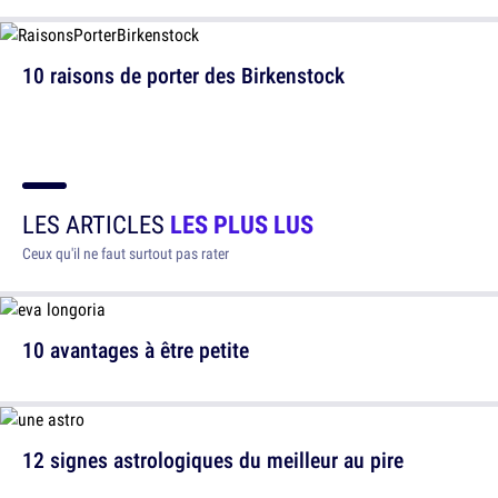
10 raisons de porter des Birkenstock
LES ARTICLES
LES PLUS LUS
Ceux qu'il ne faut surtout pas rater
10 avantages à être petite
12 signes astrologiques du meilleur au pire