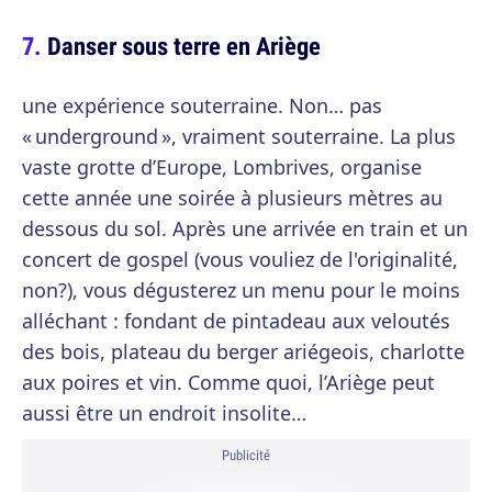
Danser sous terre en Ariège
une expérience souterraine. Non… pas
« underground », vraiment souterraine. La plus
vaste grotte d’Europe, Lombrives, organise
cette année une soirée à plusieurs mètres au
dessous du sol. Après une arrivée en train et un
concert de gospel (vous vouliez de l'originalité,
non?), vous dégusterez un menu pour le moins
alléchant : fondant de pintadeau aux veloutés
des bois, plateau du berger ariégeois, charlotte
aux poires et vin. Comme quoi, l’Ariège peut
aussi être un endroit insolite…
Publicité