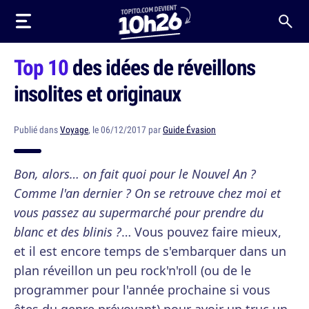
Top 10
des idées de réveillons
insolites et originaux
Publié dans
Voyage
, le 06/12/2017 par
Guide Évasion
Bon, alors… on fait quoi pour le Nouvel An ?
Comme l'an dernier ? On se retrouve chez moi et
vous passez au supermarché pour prendre du
blanc et des blinis ?
… Vous pouvez faire mieux,
et il est encore temps de s'embarquer dans un
plan réveillon un peu rock'n'roll (ou de le
programmer pour l'année prochaine si vous