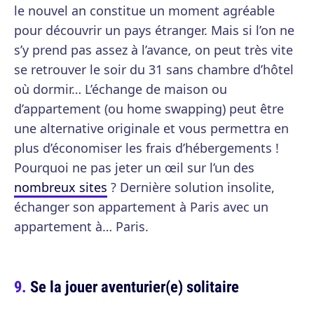
le nouvel an constitue un moment agréable
pour découvrir un pays étranger. Mais si l’on ne
s’y prend pas assez à l’avance, on peut très vite
se retrouver le soir du 31 sans chambre d’hôtel
où dormir… L’échange de maison ou
d’appartement (ou home swapping) peut être
une alternative originale et vous permettra en
plus d’économiser les frais d’hébergements !
Pourquoi ne pas jeter un œil sur l’un des
nombreux sites
? Dernière solution insolite,
échanger son appartement à Paris avec un
appartement à… Paris.
Se la jouer aventurier(e) solitaire