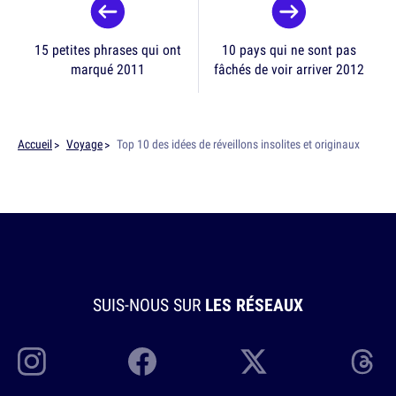
15 petites phrases qui ont
10 pays qui ne sont pas
marqué 2011
fâchés de voir arriver 2012
Accueil
Voyage
Top 10 des idées de réveillons insolites et originaux
SUIS-NOUS SUR
LES RÉSEAUX