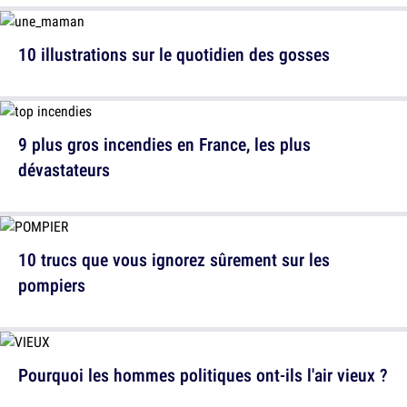
10 illustrations sur le quotidien des gosses
9 plus gros incendies en France, les plus
dévastateurs
10 trucs que vous ignorez sûrement sur les
pompiers
Pourquoi les hommes politiques ont-ils l'air vieux ?