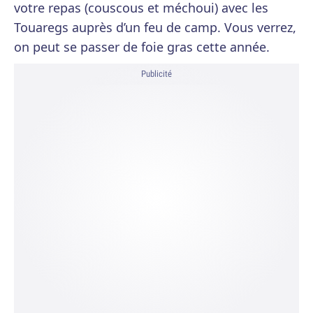
votre repas (couscous et méchoui) avec les
Touaregs auprès d’un feu de camp. Vous verrez,
on peut se passer de foie gras cette année.
Publicité