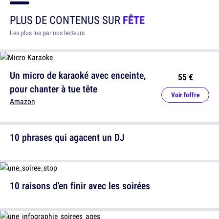
PLUS DE CONTENUS SUR
FÊTE
Les plus lus par nos lecteurs
Un micro de karaoké avec enceinte,
55 €
pour chanter à tue tête
Voir l'offre
Amazon
10 phrases qui agacent un DJ
10 raisons d'en finir avec les soirées