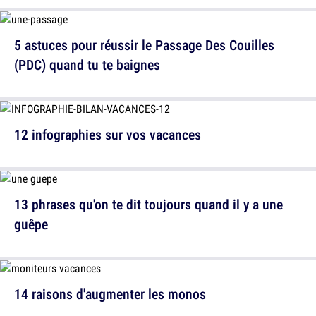
5 astuces pour réussir le Passage Des Couilles
(PDC) quand tu te baignes
12 infographies sur vos vacances
13 phrases qu'on te dit toujours quand il y a une
guêpe
14 raisons d'augmenter les monos