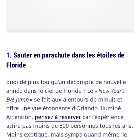
Sauter en parachute dans les étoiles de
Floride
quoi de plus fou qu’un décompte de nouvelle
année dans le ciel de Floride ? Le
« New Year’s
Eve jump »
se fait aux alentours de minuit et
offre une vue étonnante d’Orlando illuminé.
Attention,
pensez à réserver
car l’expérience
attire pas moins de 800 personnes tous les ans.
Moins exotique, mais sympa quand même, le