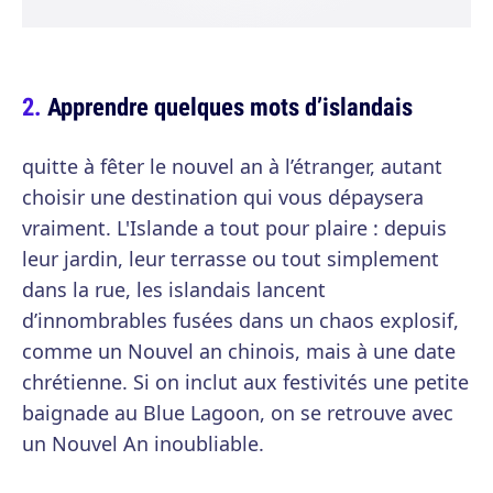
Apprendre quelques mots d’islandais
quitte à fêter le nouvel an à l’étranger, autant
choisir une destination qui vous dépaysera
vraiment. L'Islande a tout pour plaire : depuis
leur jardin, leur terrasse ou tout simplement
dans la rue, les islandais lancent
d’innombrables fusées dans un chaos explosif,
comme un Nouvel an chinois, mais à une date
chrétienne. Si on inclut aux festivités une petite
baignade au Blue Lagoon, on se retrouve avec
un Nouvel An inoubliable.