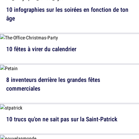
10 infographies sur les soirées en fonction de ton
âge
10 fêtes à virer du calendrier
8 inventeurs derrière les grandes fêtes
commerciales
10 trucs qu'on ne sait pas sur la Saint-Patrick