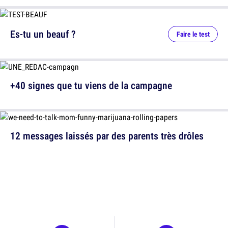
Es-tu un beauf ?
Faire le test
+40 signes que tu viens de la campagne
12 messages laissés par des parents très drôles