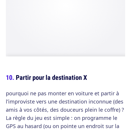
Partir pour la destination X
pourquoi ne pas monter en voiture et partir à
l’improviste vers une destination inconnue (des
amis à vos côtés, des douceurs plein le coffre) ?
La règle du jeu est simple : on programme le
GPS au hasard (ou on pointe un endroit sur la