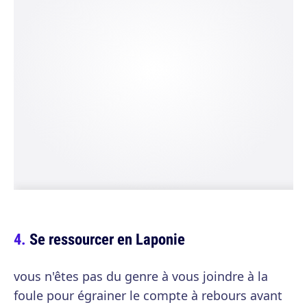
Se ressourcer en Laponie
vous n'êtes pas du genre à vous joindre à la
foule pour égrainer le compte à rebours avant