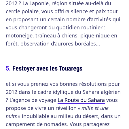
2012 ? La Laponie, région située au-delà du
cercle polaire, vous offrira silence et paix tout
en proposant un certain nombre d’activités qui
vous changeront du quotidien routinier :
motoneige, traîneau à chiens, pique-nique en
forêt, observation d’aurores boréales…
Festoyer avec les Touaregs
et si vous preniez vos bonnes résolutions pour
2012 dans le cadre idyllique du Sahara algérien
? L’agence de voyage
La Route du Sahara
vous
propose de vivre un réveillon
« mille et une
nuits »
inoubliable au milieu du désert, dans un
campement de nomades. Vous partagerez