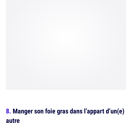
Manger son foie gras dans l’appart d’un(e)
autre