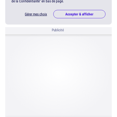
de la Confidentialité" en bas de page.
Gérer mes choix
Accepter & afficher
Publicité