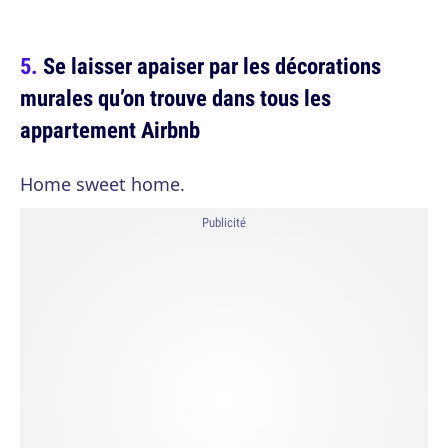
Se laisser apaiser par les décorations
murales qu’on trouve dans tous les
appartement Airbnb
Home sweet home.
Publicité