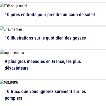
10 pires endroits pour prendre un coup de soleil
10 illustrations sur le quotidien des gosses
9 plus gros incendies en France, les plus
dévastateurs
10 trucs que vous ignorez sûrement sur les
pompiers