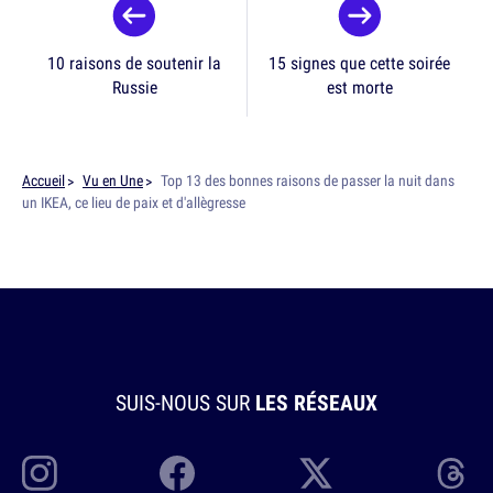
10 raisons de soutenir la
15 signes que cette soirée
Russie
est morte
Accueil
Vu en Une
Top 13 des bonnes raisons de passer la nuit dans
un IKEA, ce lieu de paix et d'allègresse
SUIS-NOUS SUR
LES RÉSEAUX