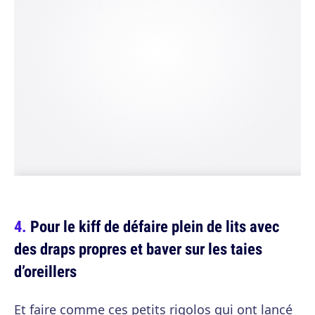
Pour le kiff de défaire plein de lits avec
des draps propres et baver sur les taies
d’oreillers
Et faire comme ces petits rigolos qui ont lancé