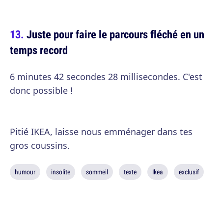
Juste pour faire le parcours fléché en un
temps record
6 minutes 42 secondes 28 millisecondes. C'est
donc possible !
Pitié IKEA, laisse nous emménager dans tes
gros coussins.
humour
insolite
sommeil
texte
Ikea
exclusif