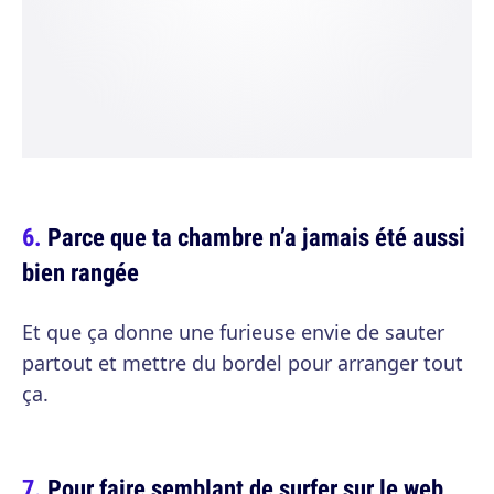
Parce que ta chambre n’a jamais été aussi
bien rangée
Et que ça donne une furieuse envie de sauter
partout et mettre du bordel pour arranger tout
ça.
Pour faire semblant de surfer sur le web