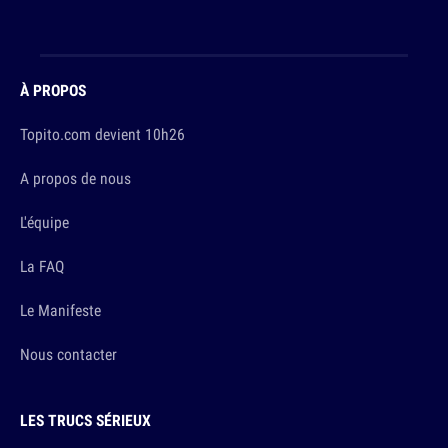
À PROPOS
Topito.com devient 10h26
A propos de nous
L'équipe
La FAQ
Le Manifeste
Nous contacter
LES TRUCS SÉRIEUX