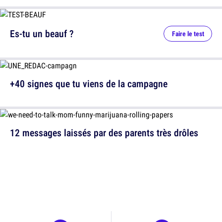
Es-tu un beauf ?
Faire le test
+40 signes que tu viens de la campagne
12 messages laissés par des parents très drôles