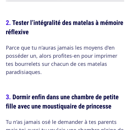
Tester l’intégralité des matelas à mémoire
réflexive
Parce que tu n'auras jamais les moyens d'en
posséder un, alors profites-en pour imprimer
tes bourrelets sur chacun de ces matelas
paradisiaques.
Dormir enfin dans une chambre de petite
fille avec une moustiquaire de princesse
Tu n'as jamais osé le demander à tes parents