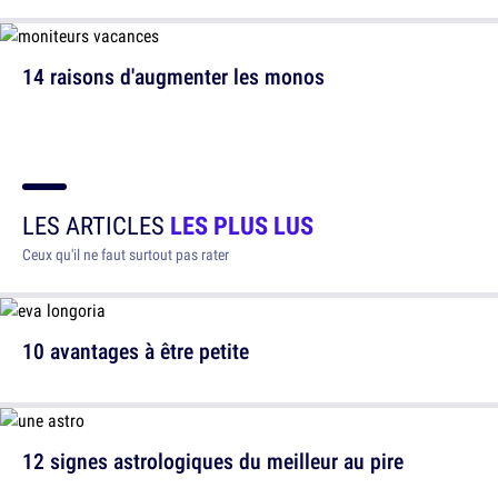
14 raisons d'augmenter les monos
LES ARTICLES
LES PLUS LUS
Ceux qu'il ne faut surtout pas rater
10 avantages à être petite
12 signes astrologiques du meilleur au pire