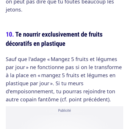
on peut pas dire que tu foutes beaucoup les
jetons.
Te nourrir exclusivement de fruits
décoratifs en plastique
Sauf que l'adage « Mangez 5 fruits et légumes
par jour » ne fonctionne pas si on le transforme
à la place en « mangez 5 fruits et légumes en
plastique par jour ». Si tu meurs
d'empoisonnement, tu pourras rejoindre ton
autre copain fantôme (cf. point précédent).
Publicité