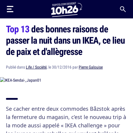
Top 13
des bonnes raisons de
passer la nuit dans un IKEA, ce lieu
de paix et d'allègresse
Publié dans
Life / Société
, le 30/12/2016 par
Pierre Galouise
Se cacher entre deux commodes Båzstok après
la fermeture du magasin, c’est le nouveau trip à
la mode aussi appelé « IKEA challenge » pour