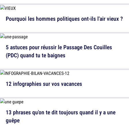
Pourquoi les hommes politiques ont-ils l'air vieux ?
5 astuces pour réussir le Passage Des Couilles
(PDC) quand tu te baignes
12 infographies sur vos vacances
13 phrases qu'on te dit toujours quand il y a une
guêpe