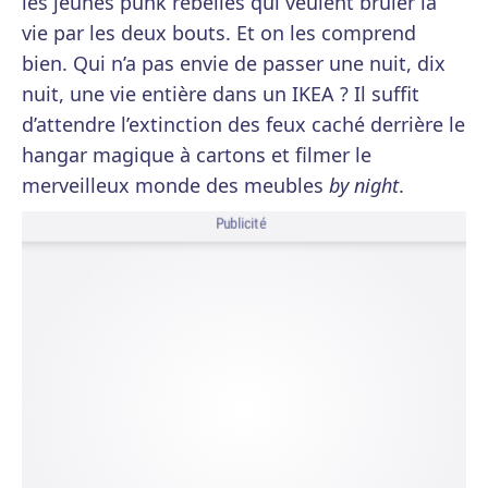
les jeunes punk rebelles qui veulent brûler la
vie par les deux bouts. Et on les comprend
bien. Qui n’a pas envie de passer une nuit, dix
nuit, une vie entière dans un IKEA ? Il suffit
d’attendre l’extinction des feux caché derrière le
hangar magique à cartons et filmer le
merveilleux monde des meubles
by night
.
Publicité