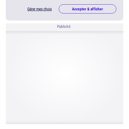
Gérer mes choix
Accepter & afficher
Publicité