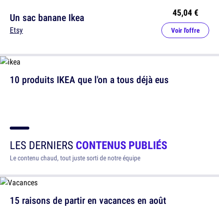
45,04 €
Un sac banane Ikea
Etsy
Voir l'offre
10 produits IKEA que l'on a tous déjà eus
LES DERNIERS
CONTENUS PUBLIÉS
Le contenu chaud, tout juste sorti de notre équipe
15 raisons de partir en vacances en août