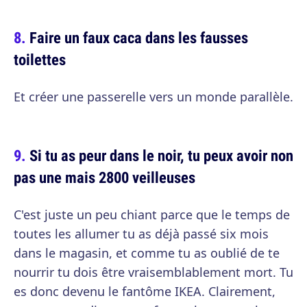
Faire un faux caca dans les fausses
toilettes
Et créer une passerelle vers un monde parallèle.
Si tu as peur dans le noir, tu peux avoir non
pas une mais 2800 veilleuses
C'est juste un peu chiant parce que le temps de
toutes les allumer tu as déjà passé six mois
dans le magasin, et comme tu as oublié de te
nourrir tu dois être vraisemblablement mort. Tu
es donc devenu le fantôme IKEA. Clairement,