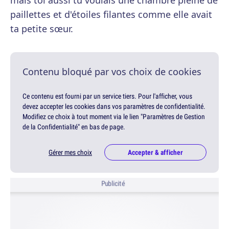
mais toi aussi tu voulais une chambre pleine de
paillettes et d'étoiles filantes comme elle avait
ta petite sœur.
Contenu bloqué par vos choix de cookies
Ce contenu est fourni par un service tiers. Pour l'afficher, vous
devez accepter les cookies dans vos paramètres de confidentialité.
Modifiez ce choix à tout moment via le lien "Paramètres de Gestion
de la Confidentialité" en bas de page.
Gérer mes choix
Accepter & afficher
Publicité