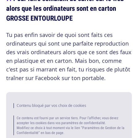
alors que les ordinateurs sont en carton
GROSSE ENTOURLOUPE
Tu pas enfin savoir de quoi sont faits ces
ordinateurs qui sont une parfaite reproduction
des vrais ordinateurs alors que ce sont des faux
en plastique et en carton. Mais bon, comme
c'est pas si marrant en fait, tu risques de plutôt
traîner sur Facebook sur ton portable.
Contenu bloqué par vos choix de cookies
Ce contenu est fourni par un service tiers. Pour l'afficher, vous devez
accepter les cookies dans vos paramètres de confidentialité.
Modifiez ce choix à tout moment via le lien "Paramètres de Gestion de la
Confidentialité" en bas de page.