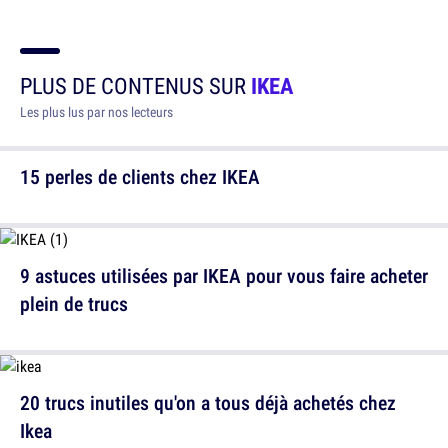
PLUS DE CONTENUS SUR
IKEA
Les plus lus par nos lecteurs
15 perles de clients chez IKEA
9 astuces utilisées par IKEA pour vous faire acheter
plein de trucs
20 trucs inutiles qu'on a tous déjà achetés chez
Ikea