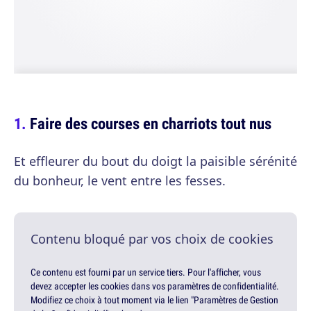
Faire des courses en charriots tout nus
Et effleurer du bout du doigt la paisible sérénité
du bonheur, le vent entre les fesses.
Contenu bloqué par vos choix de cookies
Ce contenu est fourni par un service tiers. Pour l'afficher, vous
devez accepter les cookies dans vos paramètres de confidentialité.
Modifiez ce choix à tout moment via le lien "Paramètres de Gestion