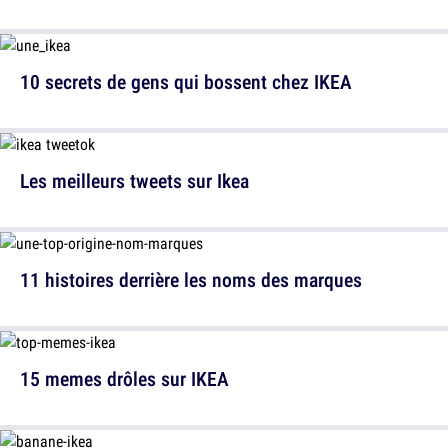
10 secrets de gens qui bossent chez IKEA
Les meilleurs tweets sur Ikea
11 histoires derrière les noms des marques
15 memes drôles sur IKEA