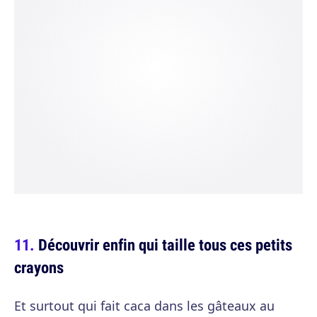
Découvrir enfin qui taille tous ces petits
crayons
Et surtout qui fait caca dans les gâteaux au