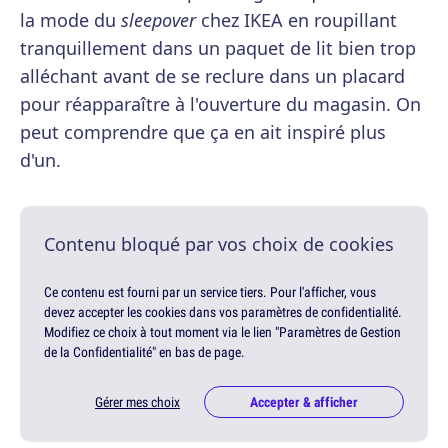
la mode du
sleepover
chez IKEA en roupillant
tranquillement dans un paquet de lit bien trop
alléchant avant de se reclure dans un placard
pour réapparaître à l'ouverture du magasin. On
peut comprendre que ça en ait inspiré plus
d'un.
Contenu bloqué par vos choix de cookies
Ce contenu est fourni par un service tiers. Pour l'afficher, vous
devez accepter les cookies dans vos paramètres de confidentialité.
Modifiez ce choix à tout moment via le lien "Paramètres de Gestion
de la Confidentialité" en bas de page.
Gérer mes choix
Accepter & afficher