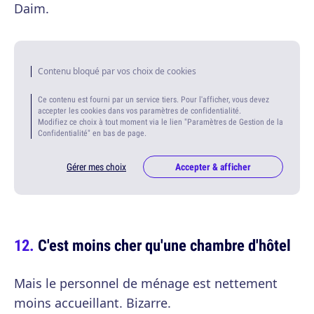
Daim.
Contenu bloqué par vos choix de cookies
Ce contenu est fourni par un service tiers. Pour l'afficher, vous devez
accepter les cookies dans vos paramètres de confidentialité.
Modifiez ce choix à tout moment via le lien "Paramètres de Gestion de la
Confidentialité" en bas de page.
Gérer mes choix
Accepter & afficher
C'est moins cher qu'une chambre d'hôtel
Mais le personnel de ménage est nettement
moins accueillant. Bizarre.