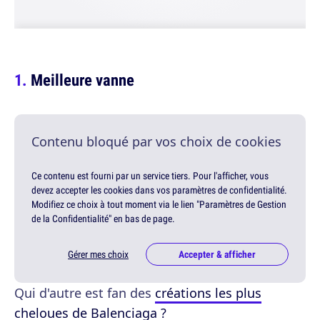
Meilleure vanne
Contenu bloqué par vos choix de cookies
Ce contenu est fourni par un service tiers. Pour l'afficher, vous
devez accepter les cookies dans vos paramètres de confidentialité.
Modifiez ce choix à tout moment via le lien "Paramètres de Gestion
de la Confidentialité" en bas de page.
Gérer mes choix
Accepter & afficher
Qui d'autre est fan des
créations les plus
cheloues de Balenciaga ?