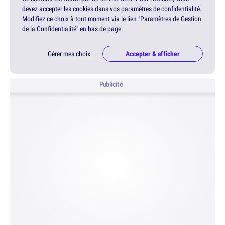
devez accepter les cookies dans vos paramètres de confidentialité.
Modifiez ce choix à tout moment via le lien "Paramètres de Gestion
de la Confidentialité" en bas de page.
Gérer mes choix
Accepter & afficher
Publicité