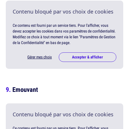
Contenu bloqué par vos choix de cookies
Ce contenu est fourni par un service tiers. Pour l'afficher, vous
devez accepter les cookies dans vos paramètres de confidentialité.
Modifiez ce choix à tout moment via le lien "Paramètres de Gestion
de la Confidentialité" en bas de page.
Gérer mes choix
Accepter & afficher
Emouvant
Contenu bloqué par vos choix de cookies
Ce contenu est fourni par un service tiers. Pour l'afficher, vous