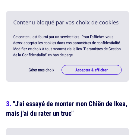
Contenu bloqué par vos choix de cookies
Ce contenu est fourni par un service tiers. Pour l'afficher, vous
devez accepter les cookies dans vos paramètres de confidentialité.
Modifiez ce choix à tout moment via le lien "Paramètres de Gestion
de la Confidentialité" en bas de page.
Gérer mes choix
Accepter & afficher
"J'ai essayé de monter mon Chiën de Ikea,
mais j'ai du rater un truc"