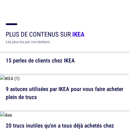
PLUS DE CONTENUS SUR
IKEA
Les plus lus par nos lecteurs
15 perles de clients chez IKEA
9 astuces utilisées par IKEA pour vous faire acheter
plein de trucs
20 trucs inutiles qu'on a tous déjà achetés chez