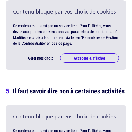
Contenu bloqué par vos choix de cookies
Ce contenu est fourni par un service tiers. Pour l'afficher, vous
devez accepter les cookies dans vos paramètres de confidentialité.
Modifiez ce choix à tout moment via le lien "Paramètres de Gestion
de la Confidentialité" en bas de page.
Gérer mes choix
Accepter & afficher
Il faut savoir dire non à certaines activités
Contenu bloqué par vos choix de cookies
Ce contenu est fourni par un service tiers. Pour l'afficher, vous