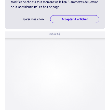
Modifiez ce choix à tout moment via le lien "Paramètres de Gestion
de la Confidentialité" en bas de page.
Gérer mes choix
Accepter & afficher
Publicité