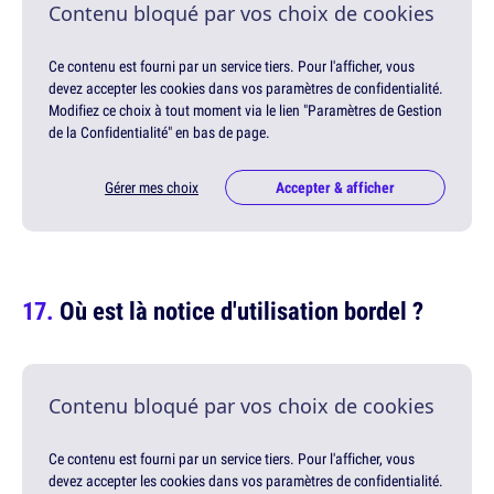
Contenu bloqué par vos choix de cookies
Ce contenu est fourni par un service tiers. Pour l'afficher, vous
devez accepter les cookies dans vos paramètres de confidentialité.
Modifiez ce choix à tout moment via le lien "Paramètres de Gestion
de la Confidentialité" en bas de page.
Gérer mes choix
Accepter & afficher
Où est là notice d'utilisation bordel ?
Contenu bloqué par vos choix de cookies
Ce contenu est fourni par un service tiers. Pour l'afficher, vous
devez accepter les cookies dans vos paramètres de confidentialité.