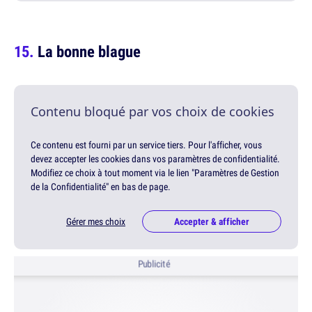
La bonne blague
Contenu bloqué par vos choix de cookies
Ce contenu est fourni par un service tiers. Pour l'afficher, vous
devez accepter les cookies dans vos paramètres de confidentialité.
Modifiez ce choix à tout moment via le lien "Paramètres de Gestion
de la Confidentialité" en bas de page.
Gérer mes choix
Accepter & afficher
Publicité