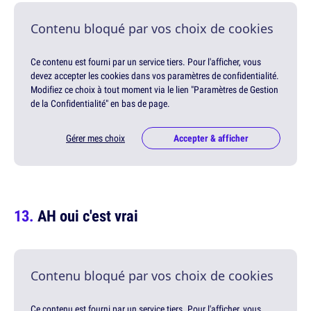
Contenu bloqué par vos choix de cookies
Ce contenu est fourni par un service tiers. Pour l'afficher, vous
devez accepter les cookies dans vos paramètres de confidentialité.
Modifiez ce choix à tout moment via le lien "Paramètres de Gestion
de la Confidentialité" en bas de page.
Gérer mes choix
Accepter & afficher
AH oui c'est vrai
Contenu bloqué par vos choix de cookies
Ce contenu est fourni par un service tiers. Pour l'afficher, vous