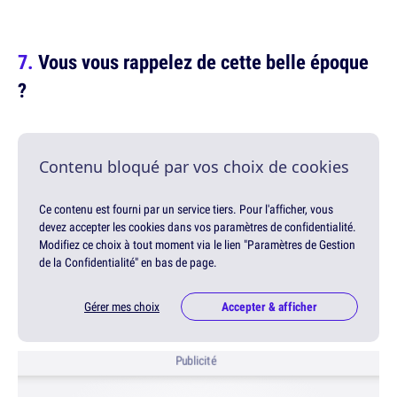
Vous vous rappelez de cette belle époque
?
Contenu bloqué par vos choix de cookies
Ce contenu est fourni par un service tiers. Pour l'afficher, vous
devez accepter les cookies dans vos paramètres de confidentialité.
Modifiez ce choix à tout moment via le lien "Paramètres de Gestion
de la Confidentialité" en bas de page.
Gérer mes choix
Accepter & afficher
Publicité