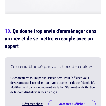
Ça donne trop envie d'emménager dans
un mec et de se mettre en couple avec un
appart
Contenu bloqué par vos choix de cookies
Ce contenu est fourni par un service tiers. Pour l'afficher, vous
devez accepter les cookies dans vos paramètres de confidentialité.
Modifiez ce choix à tout moment via le lien "Paramètres de Gestion
de la Confidentialité" en bas de page.
Gérer mes choix
Accepter & afficher