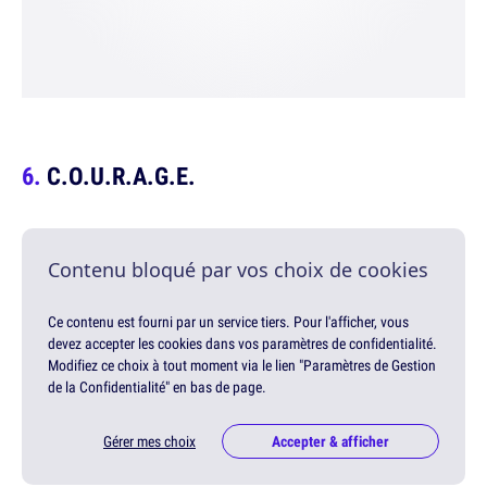
C.O.U.R.A.G.E.
Contenu bloqué par vos choix de cookies
Ce contenu est fourni par un service tiers. Pour l'afficher, vous
devez accepter les cookies dans vos paramètres de confidentialité.
Modifiez ce choix à tout moment via le lien "Paramètres de Gestion
de la Confidentialité" en bas de page.
Gérer mes choix
Accepter & afficher