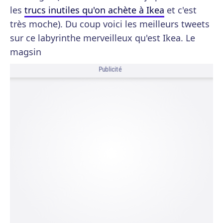
les
trucs inutiles qu'on achète à Ikea
et c'est
très moche). Du coup voici les meilleurs tweets
sur ce labyrinthe merveilleux qu'est Ikea. Le
magsin
Publicité