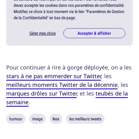
devez accepter les cookies dans vos paramètres de confidentialité.
Modifiez ce choix à tout moment via le lien "Paramètres de Gestion
de la Confidentialité" en bas de page.
Gérer mes choix
Accepter & afficher
Pour continuer à rire à gorge déployée, on a les
stars à ne pas emmerder sur Twitter
, les
meilleurs moments Twitter de la décennie
, les
marques drôles sur Twitter
, et les
teubés de la
semaine
.
humour
image
Ikea
les meilleurs tweets