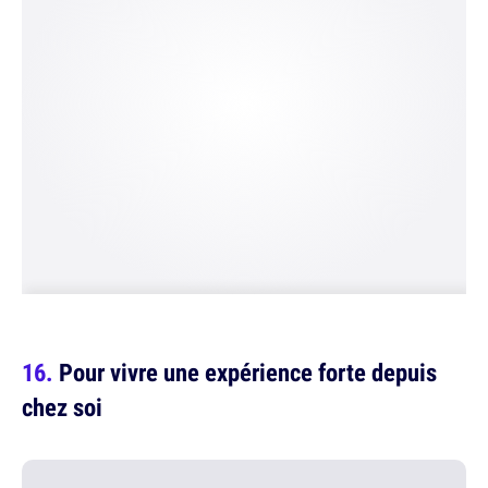
Pour vivre une expérience forte depuis
chez soi