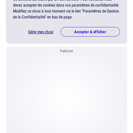
devez accepter les cookies dans vos paramètres de confidentialité.
Modifiez ce choix à tout moment via le lien "Paramètres de Gestion
de la Confidentialité" en bas de page.
Gérer mes choix
Accepter & afficher
Publicité