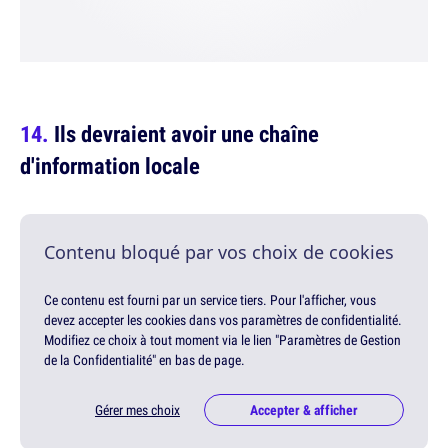
Ils devraient avoir une chaîne
d'information locale
Contenu bloqué par vos choix de cookies
Ce contenu est fourni par un service tiers. Pour l'afficher, vous
devez accepter les cookies dans vos paramètres de confidentialité.
Modifiez ce choix à tout moment via le lien "Paramètres de Gestion
de la Confidentialité" en bas de page.
Gérer mes choix
Accepter & afficher