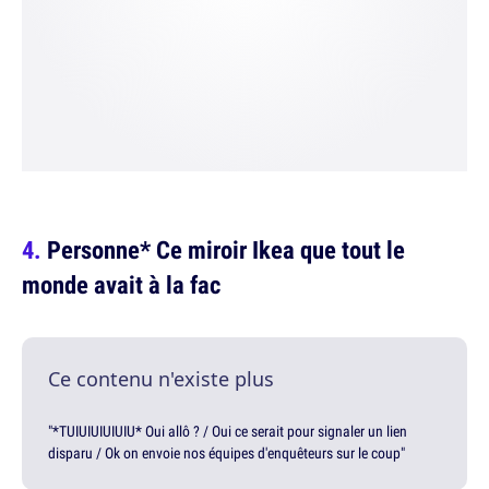
Personne* Ce miroir Ikea que tout le
monde avait à la fac
Ce contenu n'existe plus
"*TUIUIUIUIUIU* Oui allô ? / Oui ce serait pour signaler un lien
disparu / Ok on envoie nos équipes d'enquêteurs sur le coup"