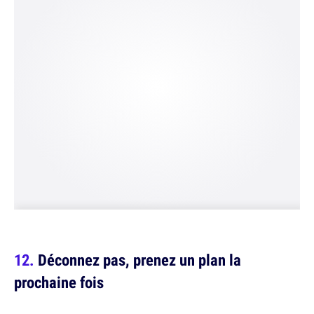
Déconnez pas, prenez un plan la
prochaine fois