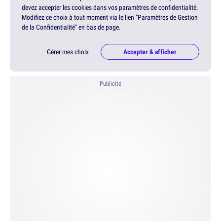
devez accepter les cookies dans vos paramètres de confidentialité.
Modifiez ce choix à tout moment via le lien "Paramètres de Gestion
de la Confidentialité" en bas de page.
Gérer mes choix
Accepter & afficher
Publicité