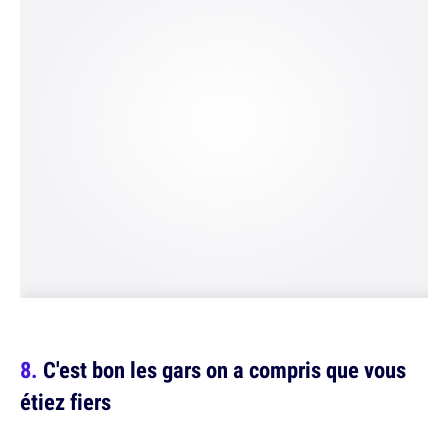
C'est bon les gars on a compris que vous
étiez fiers