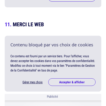
MERCI LE WEB
Contenu bloqué par vos choix de cookies
Ce contenu est fourni par un service tiers. Pour l'afficher, vous
devez accepter les cookies dans vos paramètres de confidentialité.
Modifiez ce choix à tout moment via le lien "Paramètres de Gestion
de la Confidentialité" en bas de page.
Gérer mes choix
Accepter & afficher
Publicité