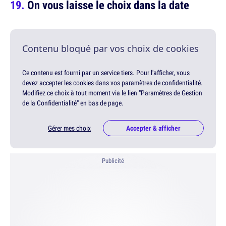
On vous laisse le choix dans la date
Contenu bloqué par vos choix de cookies
Ce contenu est fourni par un service tiers. Pour l'afficher, vous
devez accepter les cookies dans vos paramètres de confidentialité.
Modifiez ce choix à tout moment via le lien "Paramètres de Gestion
de la Confidentialité" en bas de page.
Gérer mes choix
Accepter & afficher
Publicité