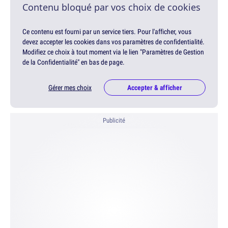
Contenu bloqué par vos choix de cookies
Ce contenu est fourni par un service tiers. Pour l'afficher, vous
devez accepter les cookies dans vos paramètres de confidentialité.
Modifiez ce choix à tout moment via le lien "Paramètres de Gestion
de la Confidentialité" en bas de page.
Gérer mes choix
Accepter & afficher
Publicité