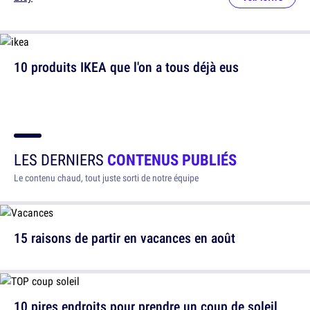
10 produits IKEA que l'on a tous déjà eus
LES DERNIERS
CONTENUS PUBLIÉS
Le contenu chaud, tout juste sorti de notre équipe
15 raisons de partir en vacances en août
10 pires endroits pour prendre un coup de soleil