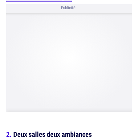
Publicité
Deux salles deux ambiances