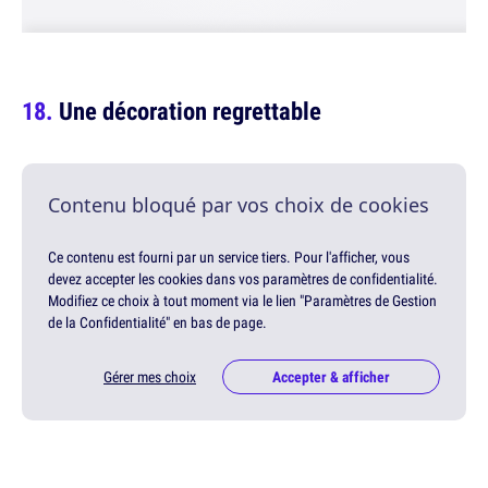
Une décoration regrettable
Contenu bloqué par vos choix de cookies
Ce contenu est fourni par un service tiers. Pour l'afficher, vous
devez accepter les cookies dans vos paramètres de confidentialité.
Modifiez ce choix à tout moment via le lien "Paramètres de Gestion
de la Confidentialité" en bas de page.
Gérer mes choix
Accepter & afficher