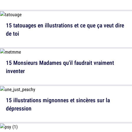
15 tatouages en illustrations et ce que ça veut dire
de toi
15 Monsieurs Madames qu'il faudrait vraiment
inventer
15 illustrations mignonnes et sincères sur la
dépression