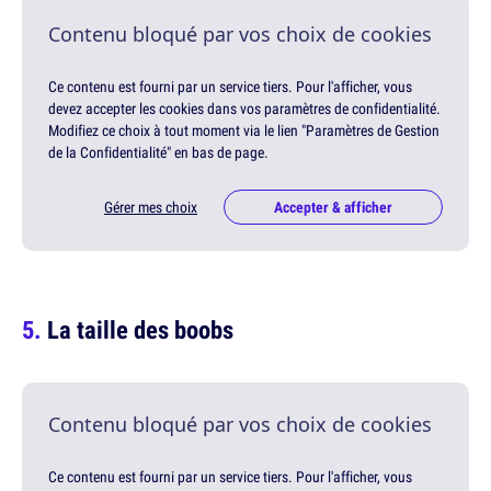
Contenu bloqué par vos choix de cookies
Ce contenu est fourni par un service tiers. Pour l'afficher, vous
devez accepter les cookies dans vos paramètres de confidentialité.
Modifiez ce choix à tout moment via le lien "Paramètres de Gestion
de la Confidentialité" en bas de page.
Gérer mes choix
Accepter & afficher
La taille des boobs
Contenu bloqué par vos choix de cookies
Ce contenu est fourni par un service tiers. Pour l'afficher, vous