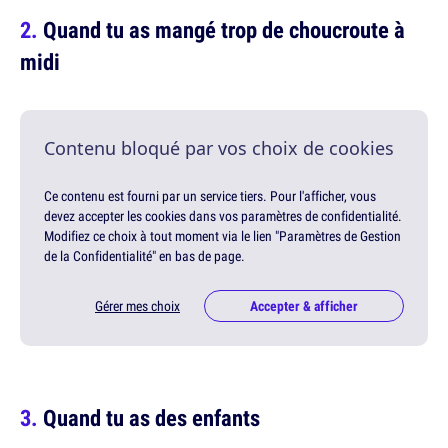
Quand tu as mangé trop de choucroute à
midi
Contenu bloqué par vos choix de cookies
Ce contenu est fourni par un service tiers. Pour l'afficher, vous
devez accepter les cookies dans vos paramètres de confidentialité.
Modifiez ce choix à tout moment via le lien "Paramètres de Gestion
de la Confidentialité" en bas de page.
Gérer mes choix
Accepter & afficher
Quand tu as des enfants