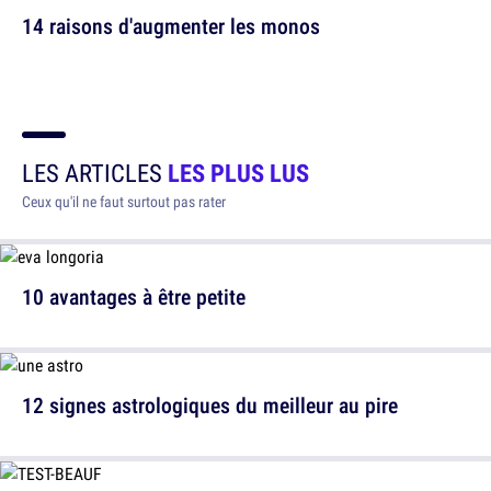
14 raisons d'augmenter les monos
LES ARTICLES
LES PLUS LUS
Ceux qu'il ne faut surtout pas rater
10 avantages à être petite
12 signes astrologiques du meilleur au pire