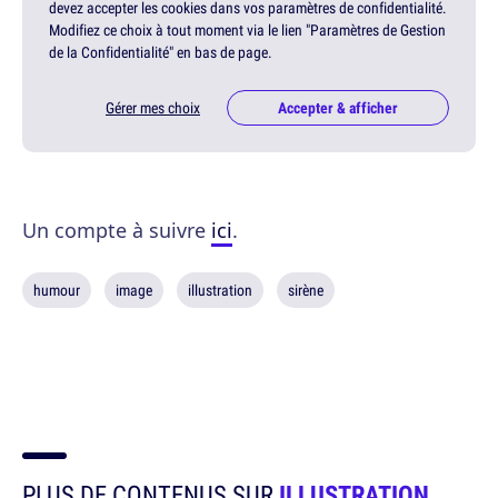
devez accepter les cookies dans vos paramètres de confidentialité.
Modifiez ce choix à tout moment via le lien "Paramètres de Gestion
de la Confidentialité" en bas de page.
Gérer mes choix
Accepter & afficher
Un compte à suivre
ici
.
humour
image
illustration
sirène
PLUS DE CONTENUS SUR
ILLUSTRATION