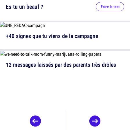
Es-tu un beauf ?
Faire le test
+40 signes que tu viens de la campagne
12 messages laissés par des parents très drôles