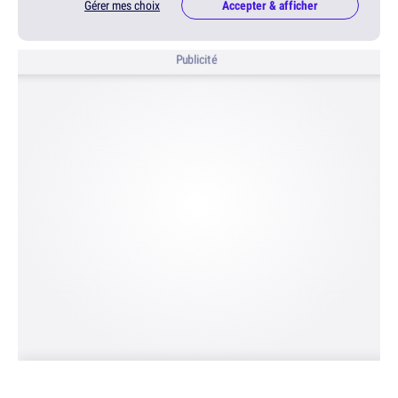
Gérer mes choix
Accepter & afficher
Publicité