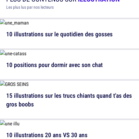
Les plus lus par nos lecteurs
10 illustrations sur le quotidien des gosses
10 positions pour dormir avec son chat
15 illustrations sur les trucs chiants quand t'as des
gros boobs
10 illustrations 20 ans VS 30 ans