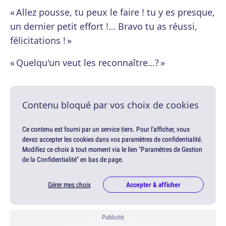
« Allez pousse, tu peux le faire ! tu y es presque,
un dernier petit effort !… Bravo tu as réussi,
félicitations ! »
« Quelqu'un veut les reconnaître…? »
Contenu bloqué par vos choix de cookies
Ce contenu est fourni par un service tiers. Pour l'afficher, vous
devez accepter les cookies dans vos paramètres de confidentialité.
Modifiez ce choix à tout moment via le lien "Paramètres de Gestion
de la Confidentialité" en bas de page.
Gérer mes choix
Accepter & afficher
Publicité