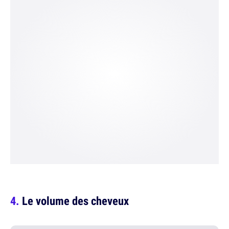
Le volume des cheveux