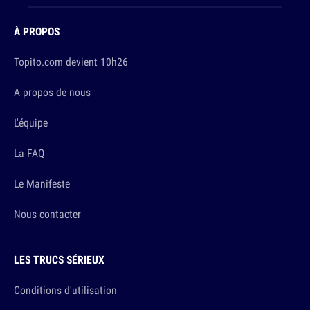
À PROPOS
Topito.com devient 10h26
A propos de nous
L'équipe
La FAQ
Le Manifeste
Nous contacter
LES TRUCS SÉRIEUX
Conditions d'utilisation