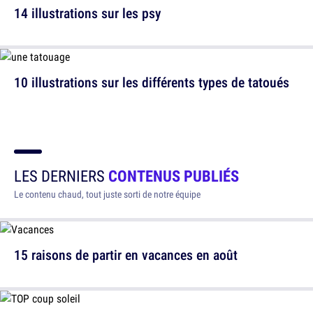
14 illustrations sur les psy
10 illustrations sur les différents types de tatoués
LES DERNIERS
CONTENUS PUBLIÉS
Le contenu chaud, tout juste sorti de notre équipe
15 raisons de partir en vacances en août