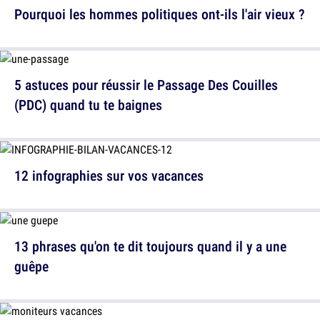
Pourquoi les hommes politiques ont-ils l'air vieux ?
5 astuces pour réussir le Passage Des Couilles
(PDC) quand tu te baignes
12 infographies sur vos vacances
13 phrases qu'on te dit toujours quand il y a une
guêpe