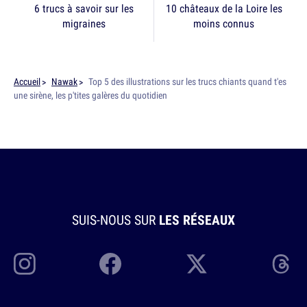
6 trucs à savoir sur les
10 châteaux de la Loire les
migraines
moins connus
Accueil
Nawak
Top 5 des illustrations sur les trucs chiants quand t'es
une sirène, les p'tites galères du quotidien
SUIS-NOUS SUR
LES RÉSEAUX