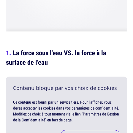
La force sous l'eau VS. la force à la
surface de l'eau
Contenu bloqué par vos choix de cookies
Ce contenu est fourni par un service tiers. Pour l'afficher, vous
devez accepter les cookies dans vos paramètres de confidentialité.
Modifiez ce choix à tout moment via le lien "Paramètres de Gestion
de la Confidentialité" en bas de page.