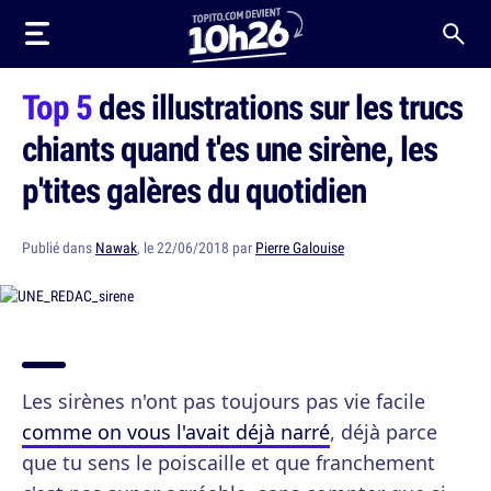
Top 5
des illustrations sur les trucs
chiants quand t'es une sirène, les
p'tites galères du quotidien
Publié dans
Nawak
, le 22/06/2018 par
Pierre Galouise
Les sirènes n'ont pas toujours pas vie facile
comme on vous l'avait déjà narré
, déjà parce
que tu sens le poiscaille et que franchement