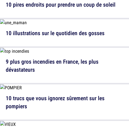
10 pires endroits pour prendre un coup de soleil
10 illustrations sur le quotidien des gosses
9 plus gros incendies en France, les plus
dévastateurs
10 trucs que vous ignorez sûrement sur les
pompiers