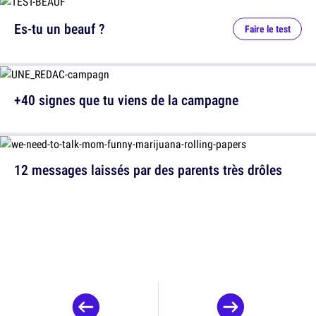
Es-tu un beauf ?
Faire le test
+40 signes que tu viens de la campagne
12 messages laissés par des parents très drôles