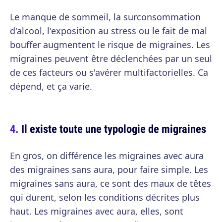
Le manque de sommeil, la surconsommation
d'alcool, l'exposition au stress ou le fait de mal
bouffer augmentent le risque de migraines. Les
migraines peuvent être déclenchées par un seul
de ces facteurs ou s'avérer multifactorielles. Ca
dépend, et ça varie.
Il existe toute une typologie de migraines
En gros, on différence les migraines avec aura
des migraines sans aura, pour faire simple. Les
migraines sans aura, ce sont des maux de têtes
qui durent, selon les conditions décrites plus
haut. Les migraines avec aura, elles, sont