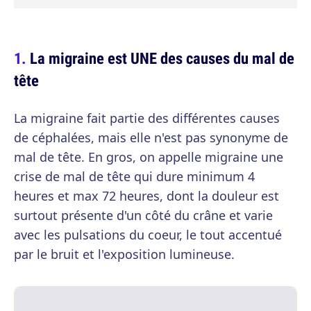
La migraine est UNE des causes du mal de
tête
La migraine fait partie des différentes causes
de céphalées, mais elle n'est pas synonyme de
mal de tête. En gros, on appelle migraine une
crise de mal de tête qui dure minimum 4
heures et max 72 heures, dont la douleur est
surtout présente d'un côté du crâne et varie
avec les pulsations du coeur, le tout accentué
par le bruit et l'exposition lumineuse.