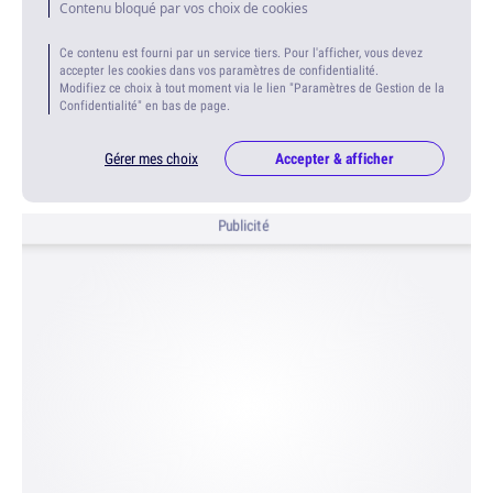
Contenu bloqué par vos choix de cookies
Ce contenu est fourni par un service tiers. Pour l'afficher, vous devez
accepter les cookies dans vos paramètres de confidentialité.
Modifiez ce choix à tout moment via le lien "Paramètres de Gestion de la
Confidentialité" en bas de page.
Gérer mes choix
Accepter & afficher
Publicité