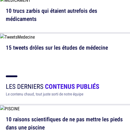
10 trucs zarbis qui étaient autrefois des
médicaments
15 tweets drôles sur les études de médecine
LES DERNIERS
CONTENUS PUBLIÉS
Le contenu chaud, tout juste sorti de notre équipe
10 raisons scientifiques de ne pas mettre les pieds
dans une piscine