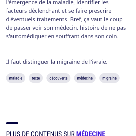
l'émergence de la maladie, identifier les
facteurs déclenchant et se faire prescrire
d'éventuels traitements. Bref, ça vaut le coup
de passer voir son médecin, histoire de ne pas
s'automédiquer en souffrant dans son coin.
Il faut distinguer la migraine de l'ivraie.
maladie
texte
découverte
médecine
migraine
PLUS DE CONTENUS SUR
MÉDECINE