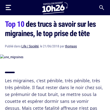
Top 10
des trucs à savoir sur les
migraines, le top prise de tête
Publié dans
Life / Société
, le 21/06/2018 par
thomasg
Les migraines, c'est pénible, très pénible, très
très pénible. Il faut rester dans le noir chez soi,
se prémunir de tout bruit, se mettre sous la
couette et espérer dormir sans se vomir
dessus. Mais cette fatalité affreuse n'est pas