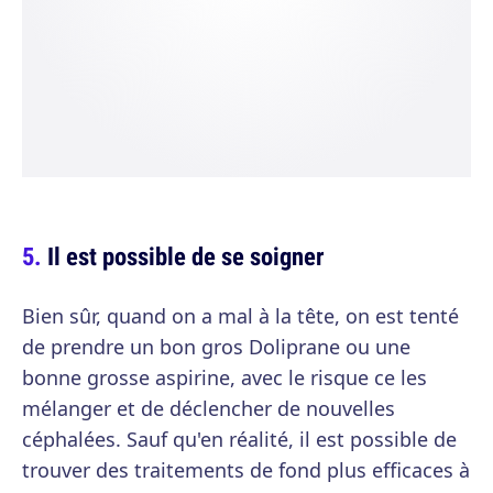
Il est possible de se soigner
Bien sûr, quand on a mal à la tête, on est tenté
de prendre un bon gros Doliprane ou une
bonne grosse aspirine, avec le risque ce les
mélanger et de déclencher de nouvelles
céphalées. Sauf qu'en réalité, il est possible de
trouver des traitements de fond plus efficaces à