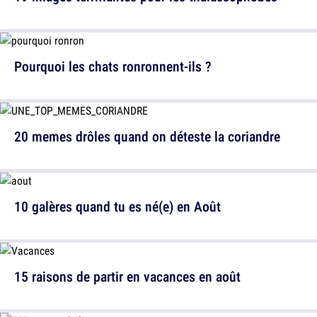
Pourquoi les chats ronronnent-ils ?
20 memes drôles quand on déteste la coriandre
10 galères quand tu es né(e) en Août
15 raisons de partir en vacances en août