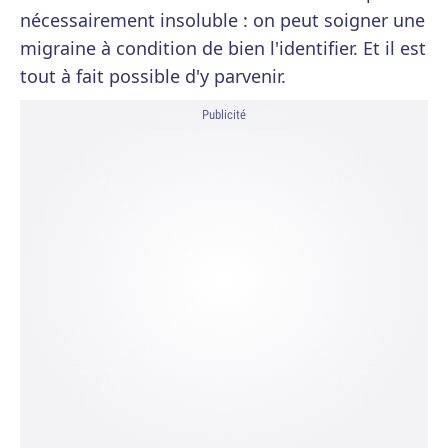
nécessairement insoluble : on peut soigner une
migraine à condition de bien l'identifier. Et il est
tout à fait possible d'y parvenir.
Publicité