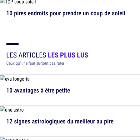
10 pires endroits pour prendre un coup de soleil
LES ARTICLES
LES PLUS LUS
Ceux qu'il ne faut surtout pas rater
10 avantages à être petite
12 signes astrologiques du meilleur au pire