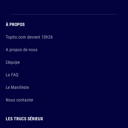
À PROPOS
Topito.com devient 10h26
A propos de nous
L'équipe
La FAQ
Le Manifeste
Nous contacter
LES TRUCS SÉRIEUX