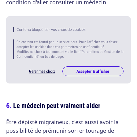
condition d'aller consulter un médecin.
Contenu bloqué par vos choix de cookies
Ce contenu est fourni par un service tiers. Pour l'afficher, vous devez
accepter les cookies dans vos paramètres de confidentialité.
Modifiez ce choix à tout moment via le lien "Paramètres de Gestion de la
Confidentialité" en bas de page.
Gérer mes choix
Accepter & afficher
Le médecin peut vraiment aider
Être dépisté migraineux, c'est aussi avoir la
possibilité de prémunir son entourage de