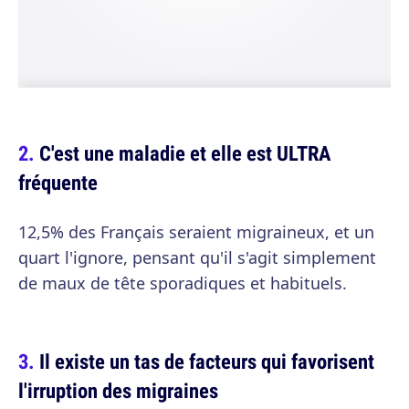
C'est une maladie et elle est ULTRA
fréquente
12,5% des Français seraient migraineux, et un
quart l'ignore, pensant qu'il s'agit simplement
de maux de tête sporadiques et habituels.
Il existe un tas de facteurs qui favorisent
l'irruption des migraines