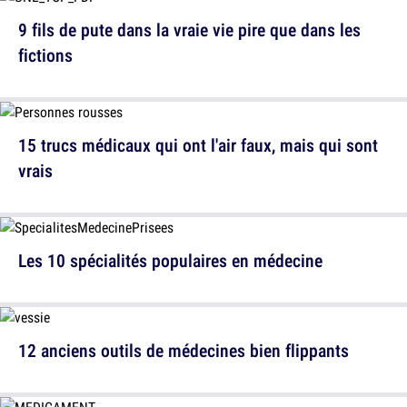
9 fils de pute dans la vraie vie pire que dans les
fictions
15 trucs médicaux qui ont l'air faux, mais qui sont
vrais
Les 10 spécialités populaires en médecine
12 anciens outils de médecines bien flippants