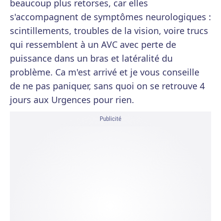
beaucoup plus retorses, car elles
s'accompagnent de symptômes neurologiques :
scintillements, troubles de la vision, voire trucs
qui ressemblent à un AVC avec perte de
puissance dans un bras et latéralité du
problème. Ca m'est arrivé et je vous conseille
de ne pas paniquer, sans quoi on se retrouve 4
jours aux Urgences pour rien.
Publicité