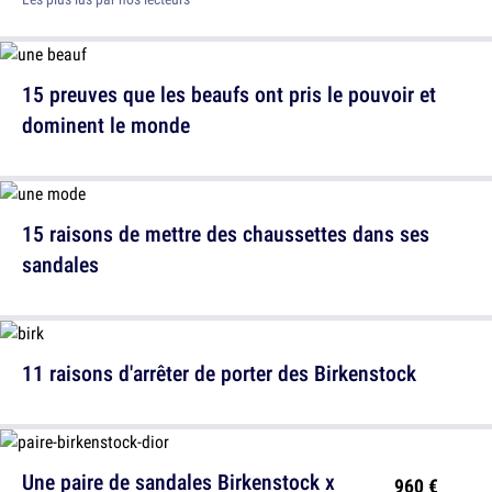
15 preuves que les beaufs ont pris le pouvoir et
dominent le monde
15 raisons de mettre des chaussettes dans ses
sandales
11 raisons d'arrêter de porter des Birkenstock
Une paire de sandales Birkenstock x
960 €