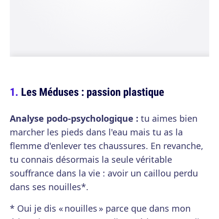
Les Méduses : passion plastique
Analyse podo-psychologique :
tu aimes bien
marcher les pieds dans l'eau mais tu as la
flemme d'enlever tes chaussures. En revanche,
tu connais désormais la seule véritable
souffrance dans la vie : avoir un caillou perdu
dans ses nouilles*.
* Oui je dis « nouilles » parce que dans mon