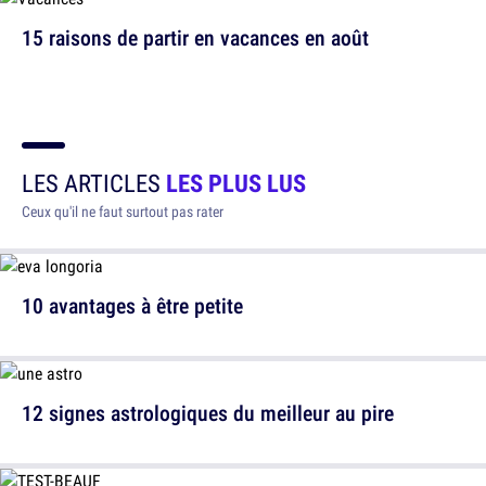
15 raisons de partir en vacances en août
LES ARTICLES
LES PLUS LUS
Ceux qu'il ne faut surtout pas rater
10 avantages à être petite
12 signes astrologiques du meilleur au pire