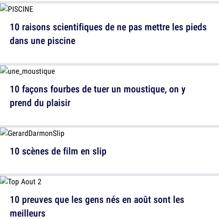
10 raisons scientifiques de ne pas mettre les pieds
dans une piscine
10 façons fourbes de tuer un moustique, on y
prend du plaisir
10 scènes de film en slip
10 preuves que les gens nés en août sont les
meilleurs