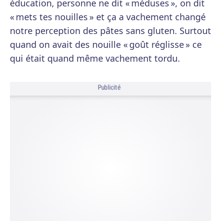
éducation, personne ne dit « méduses », on dit
« mets tes nouilles » et ça a vachement changé
notre perception des pâtes sans gluten. Surtout
quand on avait des nouille « goût réglisse » ce
qui était quand même vachement tordu.
Publicité