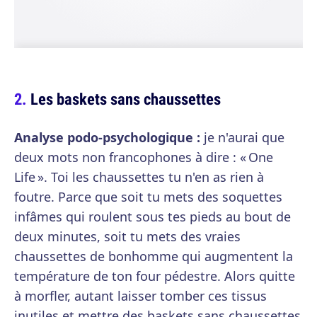
Les baskets sans chaussettes
Analyse podo-psychologique :
je n'aurai que
deux mots non francophones à dire : « One
Life ». Toi les chaussettes tu n'en as rien à
foutre. Parce que soit tu mets des soquettes
infâmes qui roulent sous tes pieds au bout de
deux minutes, soit tu mets des vraies
chaussettes de bonhomme qui augmentent la
température de ton four pédestre. Alors quitte
à morfler, autant laisser tomber ces tissus
inutiles et mettre des baskets sans chaussettes