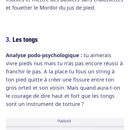
et fouetter le Mordor du jus de pied.
Les tongs
Analyse podo-psychologique :
tu aimerais
vivre pieds nus mais tu n'as pas encore réussi à
franchir le pas. A la place tu fous un string à
ton pied quitte à créer une fissure entre ton
gros orteil et son voisin. Mais quand aura-t-on
le courage de dire haut et fort que les tongs
sont un instrument de torture ?
Publicité