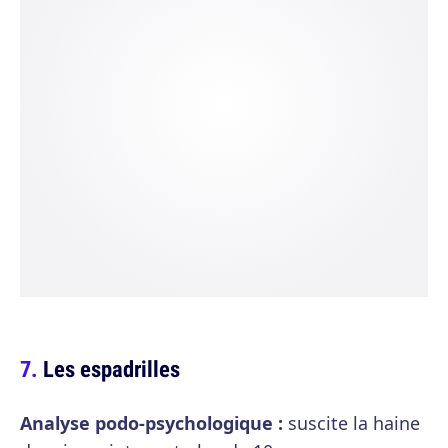
Les espadrilles
Analyse podo-psychologique :
suscite la haine