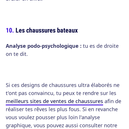
Les chaussures bateaux
Analyse podo-psychologique :
tu es de droite
on te dit.
Si ces designs de chaussures ultra élaborés ne
t'ont pas convaincu, tu peux te rendre sur les
meilleurs sites de ventes de chaussures
afin de
réaliser tes rêves les plus fous. Si en revanche
vous voulez pousser plus loin l'analyse
graphique, vous pouvez aussi consulter notre