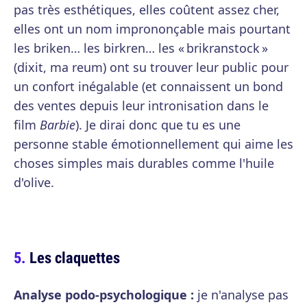
pas très esthétiques, elles coûtent assez cher,
elles ont un nom imprononçable mais pourtant
les briken… les birkren… les « brikranstock »
(dixit, ma reum) ont su trouver leur public pour
un confort inégalable (et connaissent un bond
des ventes depuis leur intronisation dans le
film
Barbie
). Je dirai donc que tu es une
personne stable émotionnellement qui aime les
choses simples mais durables comme l'huile
d'olive.
Les claquettes
Analyse podo-psychologique :
je n'analyse pas