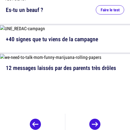
Es-tu un beauf ?
Faire le test
+40 signes que tu viens de la campagne
12 messages laissés par des parents très drôles