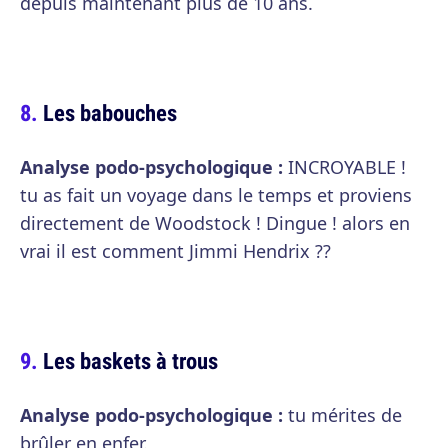
depuis maintenant plus de 10 ans.
Les babouches
Analyse podo-psychologique :
INCROYABLE !
tu as fait un voyage dans le temps et proviens
directement de Woodstock ! Dingue ! alors en
vrai il est comment Jimmi Hendrix ??
Les baskets à trous
Analyse podo-psychologique :
tu mérites de
brûler en enfer.