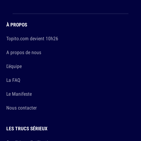
À PROPOS
Topito.com devient 10h26
A propos de nous
L'équipe
La FAQ
Le Manifeste
Nous contacter
LES TRUCS SÉRIEUX