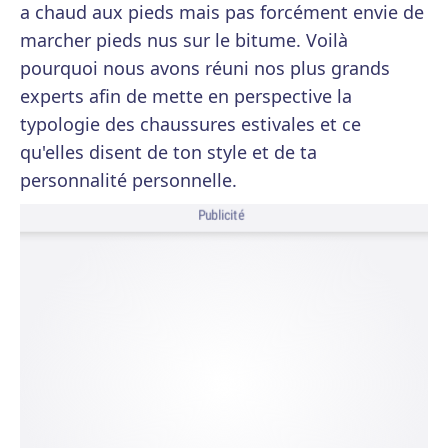
a chaud aux pieds mais pas forcément envie de
marcher pieds nus sur le bitume. Voilà
pourquoi nous avons réuni nos plus grands
experts afin de mette en perspective la
typologie des chaussures estivales et ce
qu'elles disent de ton style et de ta
personnalité personnelle.
Publicité