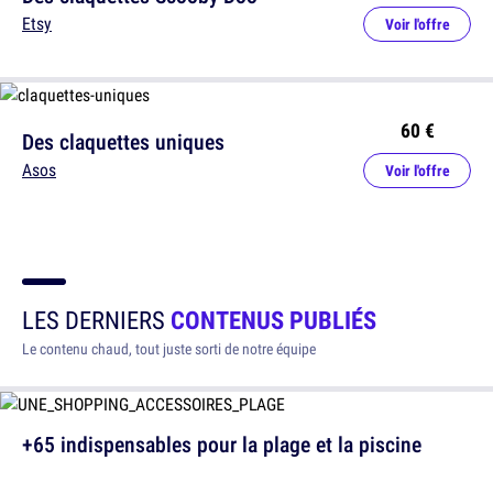
Etsy
Voir l'offre
60 €
Des claquettes uniques
Asos
Voir l'offre
LES DERNIERS
CONTENUS PUBLIÉS
Le contenu chaud, tout juste sorti de notre équipe
+65 indispensables pour la plage et la piscine