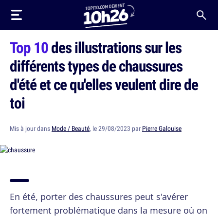
Top 10
des illustrations sur les
différents types de chaussures
d'été et ce qu'elles veulent dire de
toi
Mis à jour dans
Mode / Beauté
, le 29/08/2023 par
Pierre Galouise
En été, porter des chaussures peut s'avérer
fortement problématique dans la mesure où on