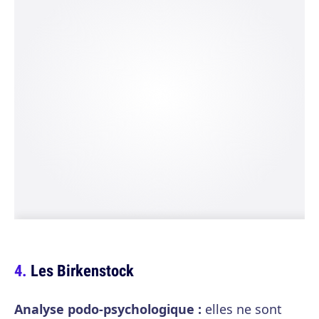
Les Birkenstock
Analyse podo-psychologique :
elles ne sont