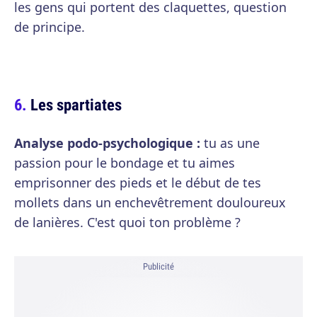
les gens qui portent des claquettes, question
de principe.
Les spartiates
Analyse podo-psychologique :
tu as une
passion pour le bondage et tu aimes
emprisonner des pieds et le début de tes
mollets dans un enchevêtrement douloureux
de lanières. C'est quoi ton problème ?
Publicité