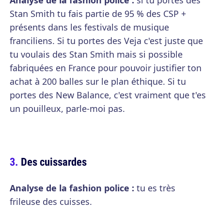
Analyse de la fashion police :
si tu portes des
Stan Smith tu fais partie de 95 % des CSP +
présents dans les festivals de musique
franciliens. Si tu portes des Veja c'est juste que
tu voulais des Stan Smith mais si possible
fabriquées en France pour pouvoir justifier ton
achat à 200 balles sur le plan éthique. Si tu
portes des New Balance, c'est vraiment que t'es
un pouilleux, parle-moi pas.
Des cuissardes
Analyse de la fashion police :
tu es très
frileuse des cuisses.