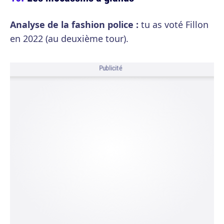
Analyse de la fashion police :
tu as voté Fillon
en 2022 (au deuxième tour).
Publicité