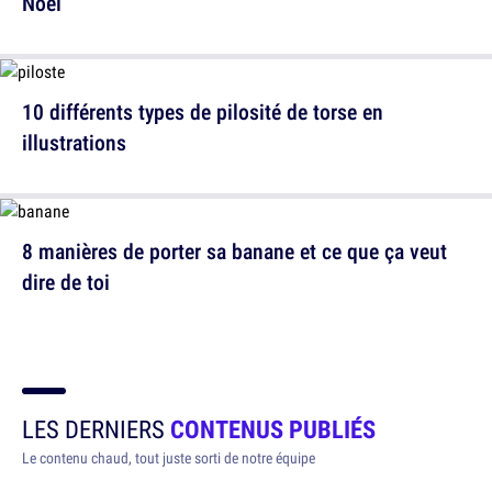
Noël
10 différents types de pilosité de torse en
illustrations
8 manières de porter sa banane et ce que ça veut
dire de toi
LES DERNIERS
CONTENUS PUBLIÉS
Le contenu chaud, tout juste sorti de notre équipe