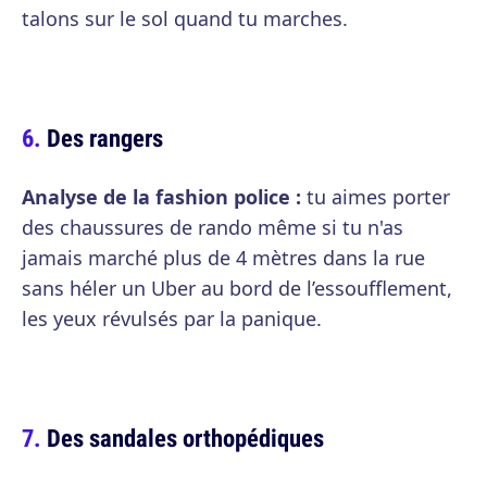
talons sur le sol quand tu marches.
Des rangers
Analyse de la fashion police :
tu aimes porter
des chaussures de rando même si tu n'as
jamais marché plus de 4 mètres dans la rue
sans héler un Uber au bord de l’essoufflement,
les yeux révulsés par la panique.
Des sandales orthopédiques