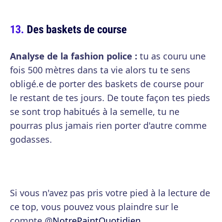
Des baskets de course
Analyse de la fashion police :
tu as couru une
fois 500 mètres dans ta vie alors tu te sens
obligé.e de porter des baskets de course pour
le restant de tes jours. De toute façon tes pieds
se sont trop habitués à la semelle, tu ne
pourras plus jamais rien porter d'autre comme
godasses.
Si vous n'avez pas pris votre pied à la lecture de
ce top, vous pouvez vous plaindre sur le
compte @
NotrePaintQuotidien
.