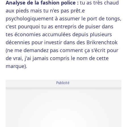
Analyse de la fashion police :
tu as très chaud
aux pieds mais tu n'es pas prêt.e
psychologiquement à assumer le port de tongs,
c'est pourquoi tu as entrepris de puiser dans
tes économies accumulées depuis plusieurs
décennies pour investir dans des Brikrenchtok
(ne me demandez pas comment ça s'écrit pour
de vrai, j'ai jamais compris le nom de cette
marque).
Publicité