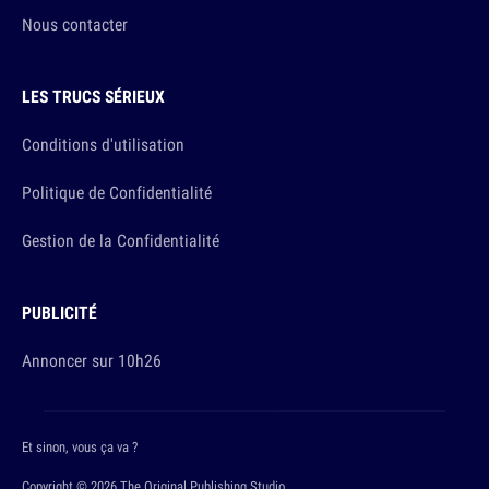
Nous contacter
LES TRUCS SÉRIEUX
Conditions d'utilisation
Politique de Confidentialité
Gestion de la Confidentialité
PUBLICITÉ
Annoncer sur 10h26
Et sinon, vous ça va ?
Copyright © 2026 The Original Publishing Studio