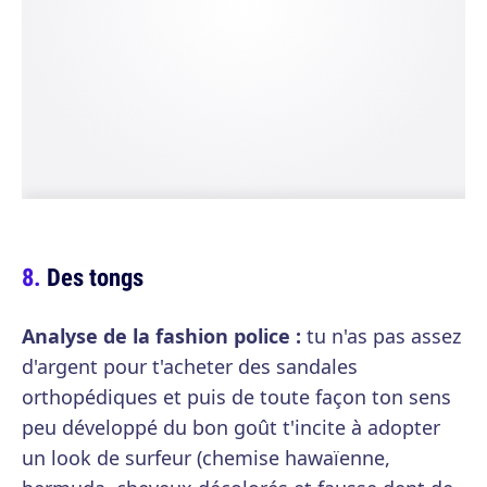
Des tongs
Analyse de la fashion police :
tu n'as pas assez
d'argent pour t'acheter des sandales
orthopédiques et puis de toute façon ton sens
peu développé du bon goût t'incite à adopter
un look de surfeur (chemise hawaïenne,