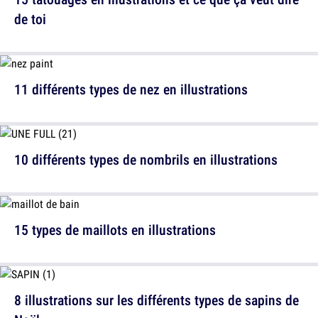
de toi
11 différents types de nez en illustrations
10 différents types de nombrils en illustrations
15 types de maillots en illustrations
8 illustrations sur les différents types de sapins de