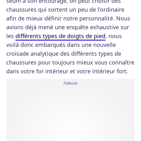
seum à son entourage, on peut choisir des
chaussures qui sortent un peu de l'ordinaire
afin de mieux définir notre personnalité. Nous
avions déjà mené une enquête exhaustive sur
les
différents types de doigts de pied
, nous
voilà donc embarqués dans une nouvelle
croisade analytique des différents types de
chaussures pour toujours mieux vous connaître
dans votre for intérieur et votre intérieur fort.
Publicité