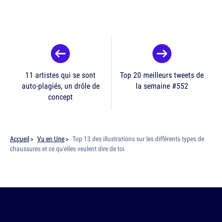
11 artistes qui se sont
Top 20 meilleurs tweets de
auto-plagiés, un drôle de
la semaine #552
concept
Accueil
Vu en Une
Top 13 des illustrations sur les différents types de
chaussures et ce qu'elles veulent dire de toi