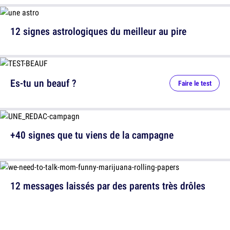
12 signes astrologiques du meilleur au pire
Es-tu un beauf ?
Faire le test
+40 signes que tu viens de la campagne
12 messages laissés par des parents très drôles