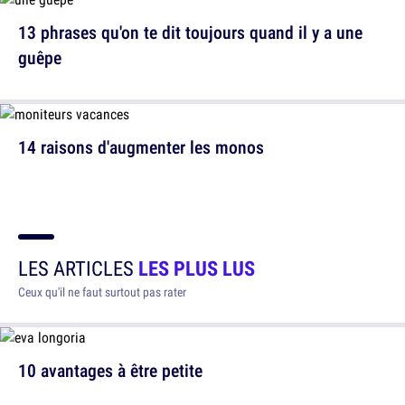
13 phrases qu'on te dit toujours quand il y a une
guêpe
14 raisons d'augmenter les monos
LES ARTICLES
LES PLUS LUS
Ceux qu'il ne faut surtout pas rater
10 avantages à être petite