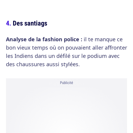
Des santiags
Analyse de la fashion police :
il te manque ce
bon vieux temps où on pouvaient aller affronter
les Indiens dans un défilé sur le podium avec
des chaussures aussi stylées.
Publicité