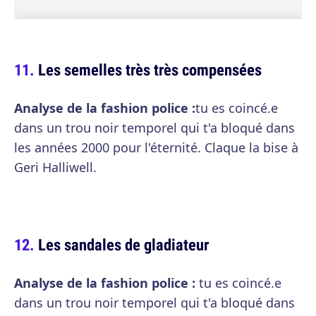
Les semelles très très compensées
Analyse de la fashion police :
tu es coincé.e
dans un trou noir temporel qui t'a bloqué dans
les années 2000 pour l'éternité. Claque la bise à
Geri Halliwell.
Les sandales de gladiateur
Analyse de la fashion police :
tu es coincé.e
dans un trou noir temporel qui t'a bloqué dans