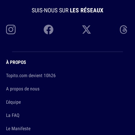
SUIS-NOUS SUR
LES RÉSEAUX
À PROPOS
Topito.com devient 10h26
A propos de nous
L'équipe
La FAQ
Le Manifeste