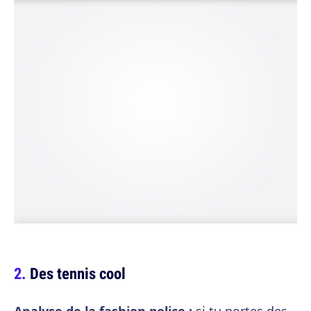
Des tennis cool