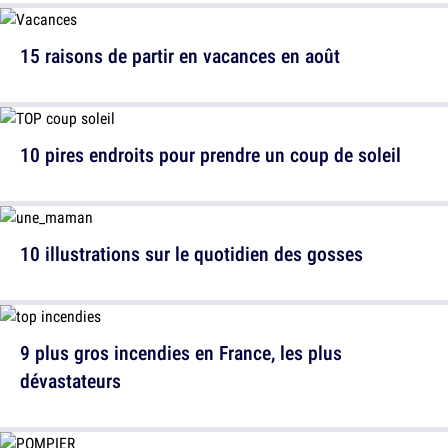
15 raisons de partir en vacances en août
10 pires endroits pour prendre un coup de soleil
10 illustrations sur le quotidien des gosses
9 plus gros incendies en France, les plus
dévastateurs