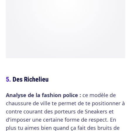
Des Richelieu
Analyse de la fashion police :
ce modèle de
chaussure de ville te permet de te positionner à
contre courant des porteurs de Sneakers et
d'imposer une certaine forme de respect. En
plus tu aimes bien quand ça fait des bruits de