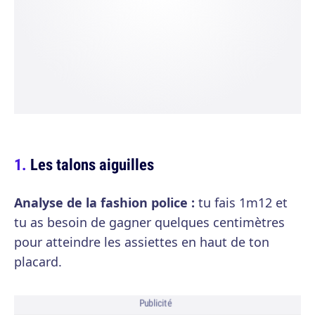
Les talons aiguilles
Analyse de la fashion police :
tu fais 1m12 et
tu as besoin de gagner quelques centimètres
pour atteindre les assiettes en haut de ton
placard.
Publicité