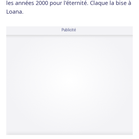
les années 2000 pour l'éternité. Claque la bise à
Loana.
Publicité