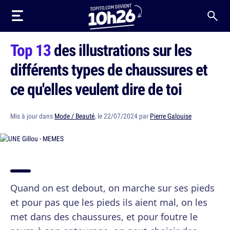
Top 13
des illustrations sur les
différents types de chaussures et
ce qu'elles veulent dire de toi
Mis à jour dans
Mode / Beauté
, le 22/07/2024 par
Pierre Galouise
Quand on est debout, on marche sur ses pieds
et pour pas que les pieds ils aient mal, on les
met dans des chaussures, et pour foutre le