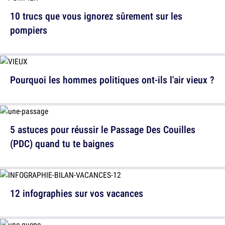
10 trucs que vous ignorez sûrement sur les
pompiers
Pourquoi les hommes politiques ont-ils l'air vieux ?
5 astuces pour réussir le Passage Des Couilles
(PDC) quand tu te baignes
12 infographies sur vos vacances