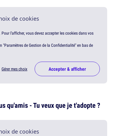
hoix de cookies
. Pour l'afficher, vous devez accepter les cookies dans vos
en "Paramètres de Gestion de la Confidentialité" en bas de
Accepter & afficher
Gérer mes choix
lus qu'amis - Tu veux que je t'adopte ?
hoix de cookies