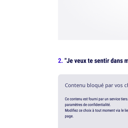
"Je veux te sentir dans 
Contenu bloqué par vos c
Ce contenu est fourni par un service tiers
paramètres de confidentialité.
Modifiez ce choix à tout moment via le li
page.