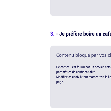
- Je préfère boire un caf
Contenu bloqué par vos c
Ce contenu est fourni par un service tiers
paramètres de confidentialité.
Modifiez ce choix à tout moment via le li
page.