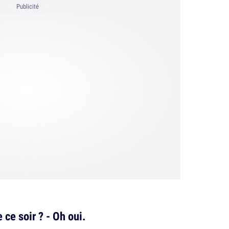
Publicité
 ce soir ? - Oh oui.