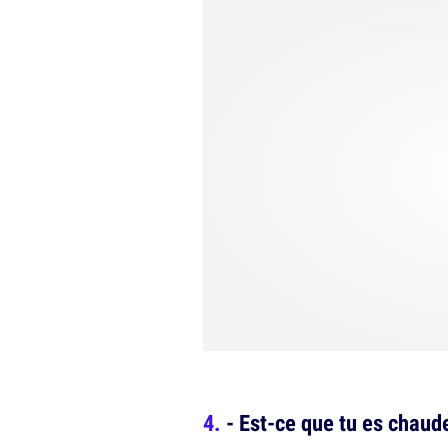
- Est-ce que tu es chaude