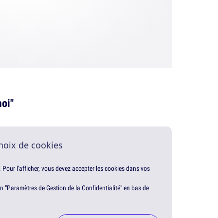
moi"
hoix de cookies
. Pour l'afficher, vous devez accepter les cookies dans vos
en "Paramètres de Gestion de la Confidentialité" en bas de