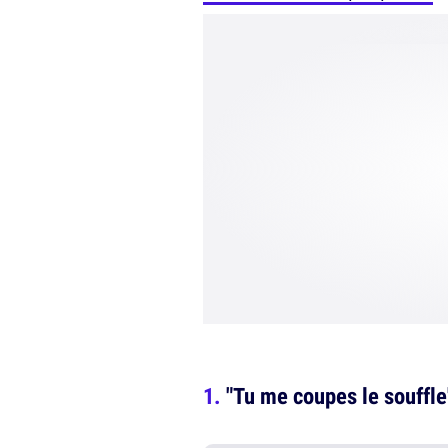
"Tu me coupes le souffle