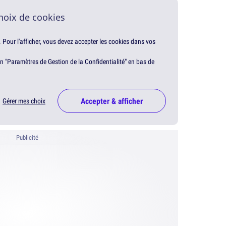
hoix de cookies
. Pour l'afficher, vous devez accepter les cookies dans vos
en "Paramètres de Gestion de la Confidentialité" en bas de
Accepter & afficher
Gérer mes choix
Publicité