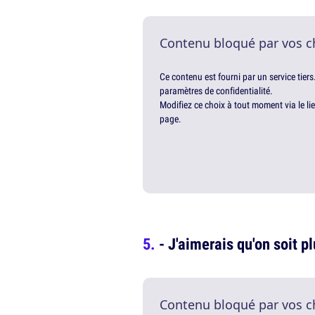
Contenu bloqué par vos c
Ce contenu est fourni par un service tiers
paramètres de confidentialité.
Modifiez ce choix à tout moment via le li
page.
- J'aimerais qu'on soit p
Contenu bloqué par vos c