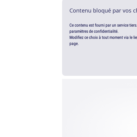
Contenu bloqué par vos c
Ce contenu est fourni par un service tiers
paramètres de confidentialité.
Modifiez ce choix à tout moment via le li
page.