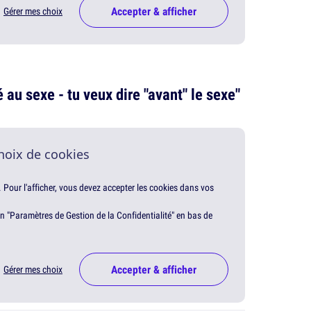
Accepter & afficher
Gérer mes choix
é au sexe - tu veux dire "avant" le sexe"
hoix de cookies
. Pour l'afficher, vous devez accepter les cookies dans vos
en "Paramètres de Gestion de la Confidentialité" en bas de
Accepter & afficher
Gérer mes choix