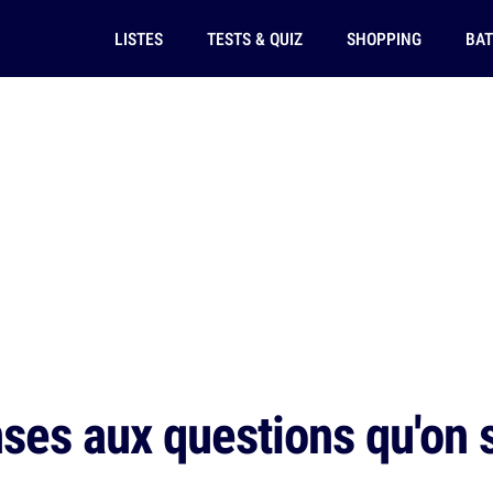
LISTES
TESTS & QUIZ
SHOPPING
BAT
ses aux questions qu'on s