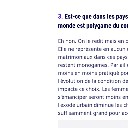
Est-ce que dans les pays
monde est polygame du co
Eh non. On le redit mais en p
Elle ne représente en aucun 
matrimoniaux dans ces pays.
restent monogames. Par aill
moins en moins pratiqué pou
l'évolution de la condition 
impacte ce choix. Les femmes
s'émanciper seront moins enc
l'exode urbain diminue les 
suffisamment grand pour acc