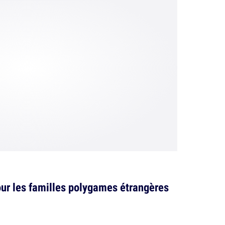
r les familles polygames étrangères