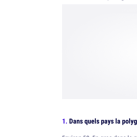
Dans quels pays la polyg