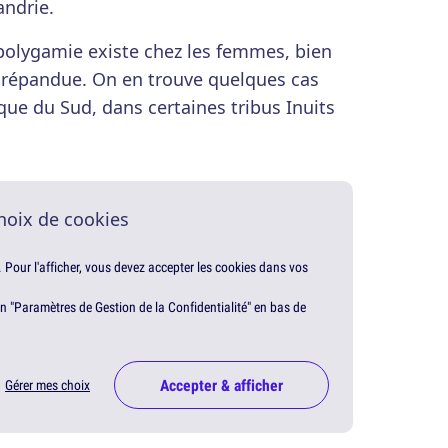
andrie.
 polygamie existe chez les femmes, bien
s répandue. On en trouve quelques cas
ue du Sud, dans certaines tribus Inuits
hoix de cookies
. Pour l'afficher, vous devez accepter les cookies dans vos
en "Paramètres de Gestion de la Confidentialité" en bas de
Accepter & afficher
Gérer mes choix