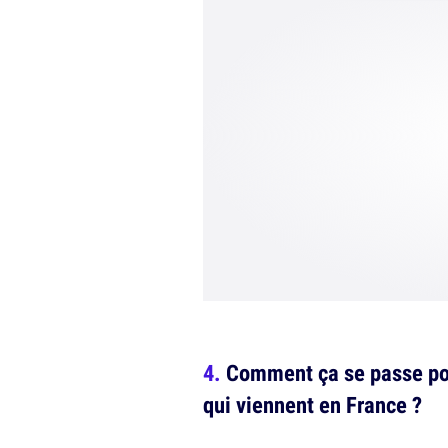
Comment ça se passe pou
qui viennent en France ?