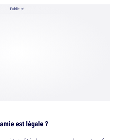
Publicité
amie est légale ?