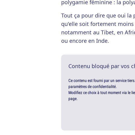
polygamie féminine : la poly
Tout ça pour dire que oui la
qu'elle soit fortement moin
notamment au Tibet, en Afriq
ou encore en Inde.
Contenu bloqué par vos c
Ce contenu est fourni par un service tiers
paramètres de confidentialité.
Modifiez ce choix à tout moment via le li
page.