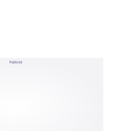
Publicité