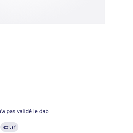
'a pas validé le dab
exclusif