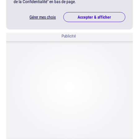
de la Confidentialité" en bas de page.
Gérer mes choix
Accepter & afficher
Publicité