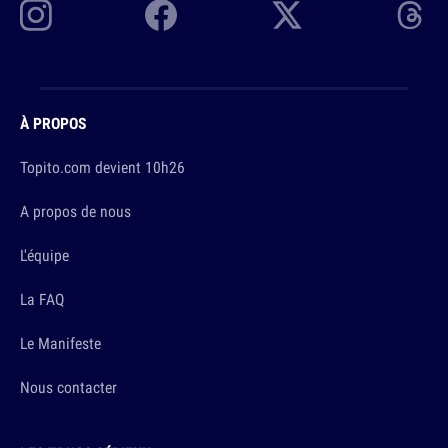
À PROPOS
Topito.com devient 10h26
A propos de nous
L'équipe
La FAQ
Le Manifeste
Nous contacter