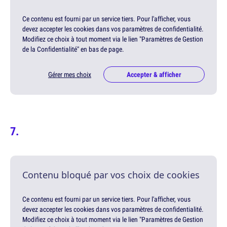
Ce contenu est fourni par un service tiers. Pour l'afficher, vous
devez accepter les cookies dans vos paramètres de confidentialité.
Modifiez ce choix à tout moment via le lien "Paramètres de Gestion
de la Confidentialité" en bas de page.
Gérer mes choix
Accepter & afficher
Contenu bloqué par vos choix de cookies
Ce contenu est fourni par un service tiers. Pour l'afficher, vous
devez accepter les cookies dans vos paramètres de confidentialité.
Modifiez ce choix à tout moment via le lien "Paramètres de Gestion