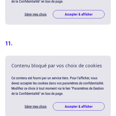
de la Confidentialité" en bas de page.
Gérer mes choix
Accepter & afficher
Contenu bloqué par vos choix de cookies
Ce contenu est fourni par un service tiers. Pour l'afficher, vous
devez accepter les cookies dans vos paramètres de confidentialité.
Modifiez ce choix à tout moment via le lien "Paramètres de Gestion
de la Confidentialité" en bas de page.
Gérer mes choix
Accepter & afficher