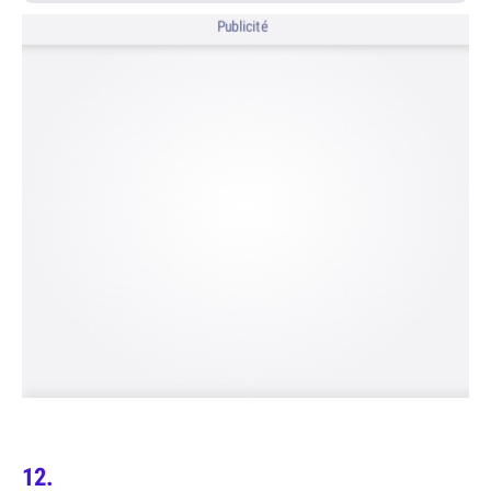
Publicité