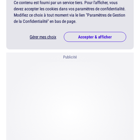
Ce contenu est fourni par un service tiers. Pour l'afficher, vous
devez accepter les cookies dans vos paramètres de confidentialité.
Modifiez ce choix à tout moment via le lien "Paramètres de Gestion
de la Confidentialité" en bas de page.
Gérer mes choix
Accepter & afficher
Publicité