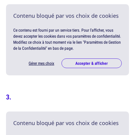
Contenu bloqué par vos choix de cookies
Ce contenu est fourni par un service tiers. Pour l'afficher, vous
devez accepter les cookies dans vos paramètres de confidentialité.
Modifiez ce choix à tout moment via le lien "Paramètres de Gestion
de la Confidentialité" en bas de page.
Gérer mes choix
Accepter & afficher
Contenu bloqué par vos choix de cookies