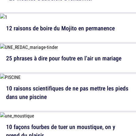
12 raisons de boire du Mojito en permanence
25 phrases à dire pour foutre en l’air un mariage
10 raisons scientifiques de ne pas mettre les pieds
dans une piscine
10 façons fourbes de tuer un moustique, on y
prend du plaisir