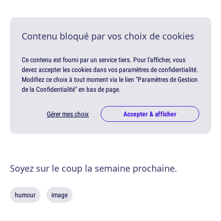
Contenu bloqué par vos choix de cookies
Ce contenu est fourni par un service tiers. Pour l'afficher, vous
devez accepter les cookies dans vos paramètres de confidentialité.
Modifiez ce choix à tout moment via le lien "Paramètres de Gestion
de la Confidentialité" en bas de page.
Gérer mes choix
Accepter & afficher
Soyez sur le coup la semaine prochaine.
humour
image