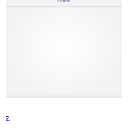
Publicité