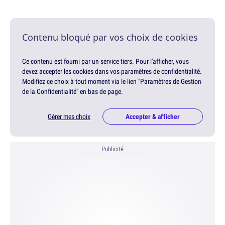
Contenu bloqué par vos choix de cookies
Ce contenu est fourni par un service tiers. Pour l'afficher, vous
devez accepter les cookies dans vos paramètres de confidentialité.
Modifiez ce choix à tout moment via le lien "Paramètres de Gestion
de la Confidentialité" en bas de page.
Gérer mes choix
Accepter & afficher
Publicité