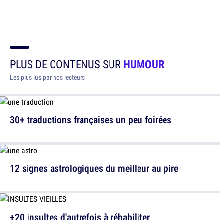
PLUS DE CONTENUS SUR
HUMOUR
Les plus lus par nos lecteurs
30+ traductions françaises un peu foirées
12 signes astrologiques du meilleur au pire
+20 insultes d'autrefois à réhabiliter