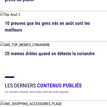
10 preuves que les gens nés en août sont les
meilleurs
20 memes drôles quand on déteste la coriandre
LES DERNIERS
CONTENUS PUBLIÉS
Le contenu chaud, tout juste sorti de notre équipe