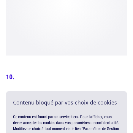
Contenu bloqué par vos choix de cookies
Ce contenu est fourni par un service tiers. Pour l'afficher, vous
devez accepter les cookies dans vos paramètres de confidentialité.
Modifiez ce choix à tout moment via le lien "Paramètres de Gestion