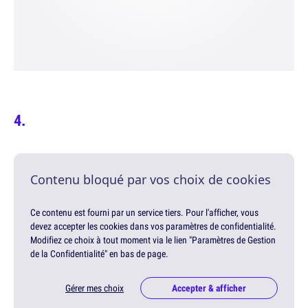
Contenu bloqué par vos choix de cookies
Ce contenu est fourni par un service tiers. Pour l'afficher, vous
devez accepter les cookies dans vos paramètres de confidentialité.
Modifiez ce choix à tout moment via le lien "Paramètres de Gestion
de la Confidentialité" en bas de page.
Gérer mes choix
Accepter & afficher