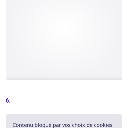
Contenu bloqué par vos choix de cookies