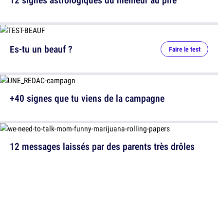
Es-tu un beauf ?
Faire le test
+40 signes que tu viens de la campagne
12 messages laissés par des parents très drôles