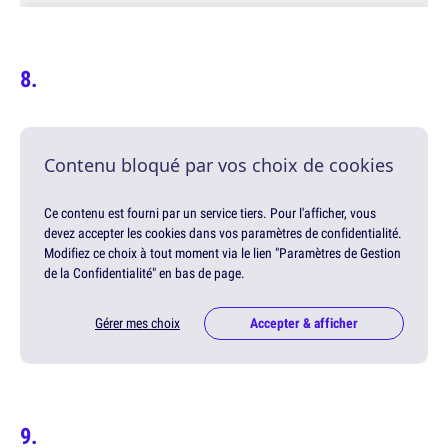
Contenu bloqué par vos choix de cookies
Ce contenu est fourni par un service tiers. Pour l'afficher, vous
devez accepter les cookies dans vos paramètres de confidentialité.
Modifiez ce choix à tout moment via le lien "Paramètres de Gestion
de la Confidentialité" en bas de page.
Gérer mes choix
Accepter & afficher