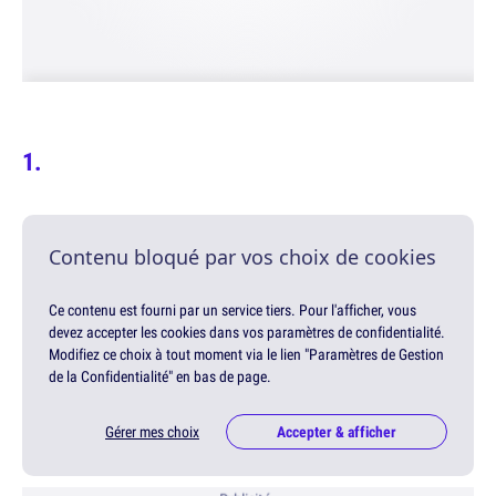
Contenu bloqué par vos choix de cookies
Ce contenu est fourni par un service tiers. Pour l'afficher, vous
devez accepter les cookies dans vos paramètres de confidentialité.
Modifiez ce choix à tout moment via le lien "Paramètres de Gestion
de la Confidentialité" en bas de page.
Gérer mes choix
Accepter & afficher