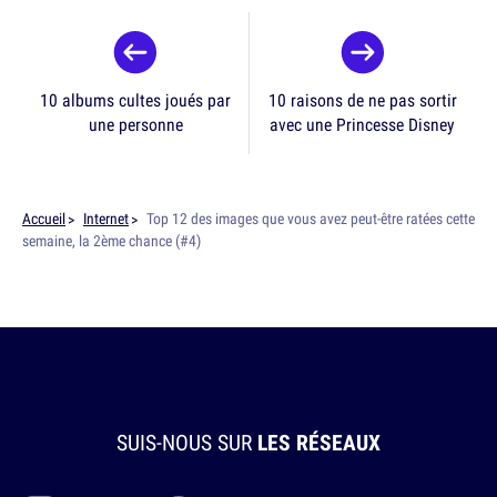
10 albums cultes joués par
10 raisons de ne pas sortir
une personne
avec une Princesse Disney
Accueil
Internet
Top 12 des images que vous avez peut-être ratées cette
semaine, la 2ème chance (#4)
SUIS-NOUS SUR
LES RÉSEAUX