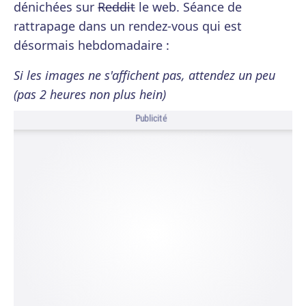
dénichées sur
Reddit
le web. Séance de
rattrapage dans un rendez-vous qui est
désormais hebdomadaire :
Si les images ne s'affichent pas, attendez un peu
(pas 2 heures non plus hein)
Publicité