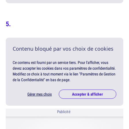
Contenu bloqué par vos choix de cookies
Ce contenu est fourni par un service tiers. Pour l'afficher, vous
devez accepter les cookies dans vos paramètres de confidentialité.
Modifiez ce choix à tout moment via le lien "Paramètres de Gestion
de la Confidentialité" en bas de page.
Gérer mes choix
Accepter & afficher
Publicité