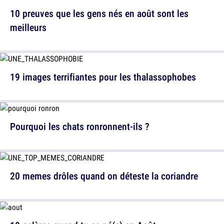
10 preuves que les gens nés en août sont les
meilleurs
19 images terrifiantes pour les thalassophobes
Pourquoi les chats ronronnent-ils ?
20 memes drôles quand on déteste la coriandre