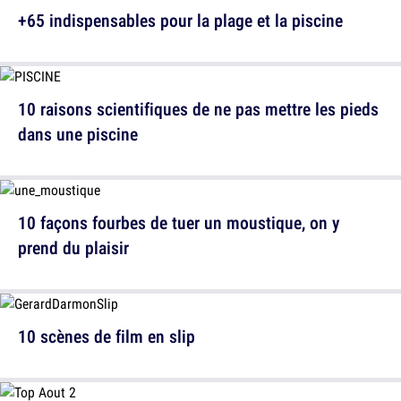
+65 indispensables pour la plage et la piscine
10 raisons scientifiques de ne pas mettre les pieds
dans une piscine
10 façons fourbes de tuer un moustique, on y
prend du plaisir
10 scènes de film en slip