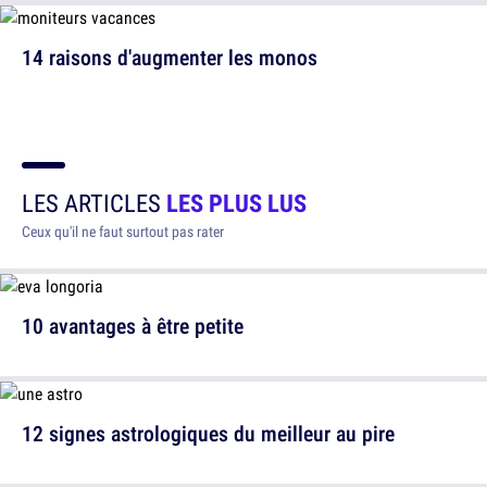
14 raisons d'augmenter les monos
LES ARTICLES
LES PLUS LUS
Ceux qu'il ne faut surtout pas rater
10 avantages à être petite
12 signes astrologiques du meilleur au pire