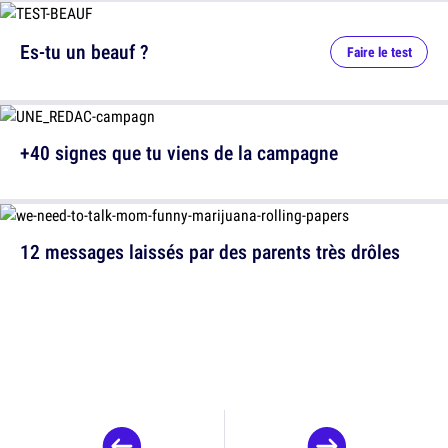
Es-tu un beauf ?
Faire le test
+40 signes que tu viens de la campagne
12 messages laissés par des parents très drôles