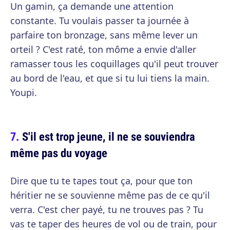
Un gamin, ça demande une attention
constante. Tu voulais passer ta journée à
parfaire ton bronzage, sans même lever un
orteil ? C'est raté, ton môme a envie d'aller
ramasser tous les coquillages qu'il peut trouver
au bord de l'eau, et que si tu lui tiens la main.
Youpi.
S'il est trop jeune, il ne se souviendra
même pas du voyage
Dire que tu te tapes tout ça, pour que ton
héritier ne se souvienne même pas de ce qu'il
verra. C'est cher payé, tu ne trouves pas ? Tu
vas te taper des heures de vol ou de train, pour