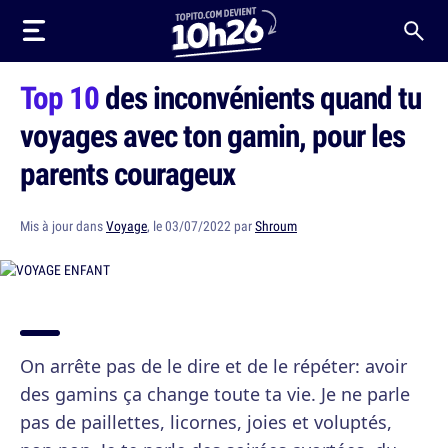
Top 10
des inconvénients quand tu
voyages avec ton gamin, pour les
parents courageux
Mis à jour dans
Voyage
, le 03/07/2022 par
Shroum
On arrête pas de le dire et de le répéter: avoir
des gamins ça change toute ta vie. Je ne parle
pas de paillettes, licornes, joies et voluptés,