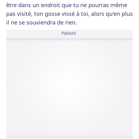
être dans un endroit que tu ne pourras même
pas visité, ton gosse vissé à toi, alors qu'en plus
il ne se souviendra de rien.
Publicité