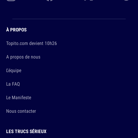
À PROPOS
Topito.com devient 10h26
A propos de nous
L'équipe
La FAQ
Le Manifeste
Nous contacter
LES TRUCS SÉRIEUX