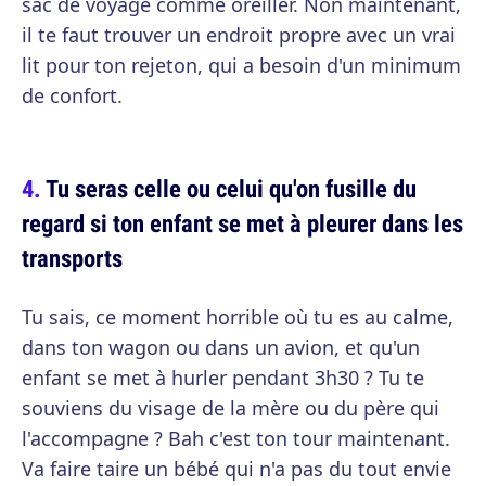
sac de voyage comme oreiller. Non maintenant,
il te faut trouver un endroit propre avec un vrai
lit pour ton rejeton, qui a besoin d'un minimum
de confort.
Tu seras celle ou celui qu'on fusille du
regard si ton enfant se met à pleurer dans les
transports
Tu sais, ce moment horrible où tu es au calme,
dans ton wagon ou dans un avion, et qu'un
enfant se met à hurler pendant 3h30 ? Tu te
souviens du visage de la mère ou du père qui
l'accompagne ? Bah c'est ton tour maintenant.
Va faire taire un bébé qui n'a pas du tout envie