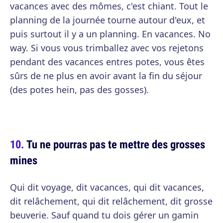
vacances avec des mômes, c'est chiant. Tout le
planning de la journée tourne autour d'eux, et
puis surtout il y a un planning. En vacances. No
way. Si vous vous trimballez avec vos rejetons
pendant des vacances entres potes, vous êtes
sûrs de ne plus en avoir avant la fin du séjour
(des potes hein, pas des gosses).
Tu ne pourras pas te mettre des grosses
mines
Qui dit voyage, dit vacances, qui dit vacances,
dit relâchement, qui dit relâchement, dit grosse
beuverie. Sauf quand tu dois gérer un gamin