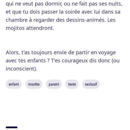
qui ne veut pas dormir, ou ne fait pas ses nuits,
et que tu dois passer la soirée avec lui dans sa
chambre à regarder des dessins-animés. Les
mojitos attendront.
Alors, t'as toujours envie de partir en voyage
avec tes enfants ? T'es courageux dis donc (ou
inconscient).
enfant
insolite
parent
texte
exclusif