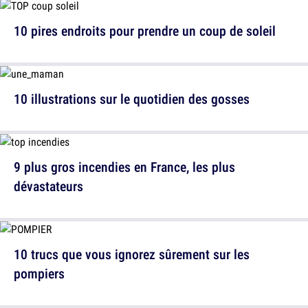
10 pires endroits pour prendre un coup de soleil
10 illustrations sur le quotidien des gosses
9 plus gros incendies en France, les plus
dévastateurs
10 trucs que vous ignorez sûrement sur les
pompiers