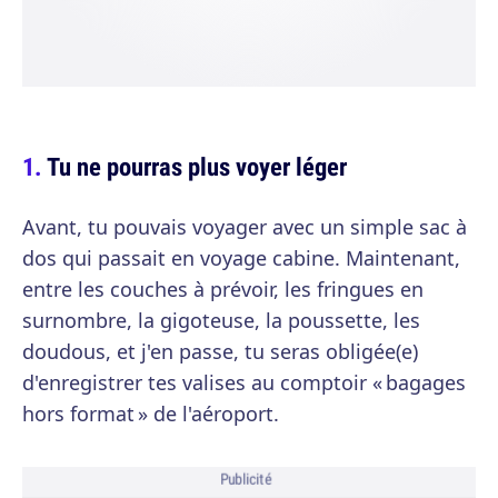
Tu ne pourras plus voyer léger
Avant, tu pouvais voyager avec un simple sac à
dos qui passait en voyage cabine. Maintenant,
entre les couches à prévoir, les fringues en
surnombre, la gigoteuse, la poussette, les
doudous, et j'en passe, tu seras obligée(e)
d'enregistrer tes valises au comptoir « bagages
hors format » de l'aéroport.
Publicité