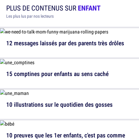
PLUS DE CONTENUS SUR
ENFANT
Les plus lus par nos lecteurs
12 messages laissés par des parents très drôles
15 comptines pour enfants au sens caché
10 illustrations sur le quotidien des gosses
10 preuves que les 1er enfants, c'est pas comme