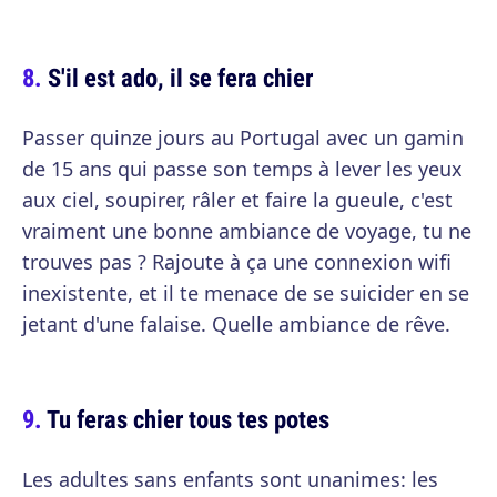
S'il est ado, il se fera chier
Passer quinze jours au Portugal avec un gamin
de 15 ans qui passe son temps à lever les yeux
aux ciel, soupirer, râler et faire la gueule, c'est
vraiment une bonne ambiance de voyage, tu ne
trouves pas ? Rajoute à ça une connexion wifi
inexistente, et il te menace de se suicider en se
jetant d'une falaise. Quelle ambiance de rêve.
Tu feras chier tous tes potes
Les adultes sans enfants sont unanimes: les