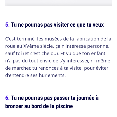
Tu ne pourras pas visiter ce que tu veux
C'est terminé, les musées de la fabrication de la
roue au XVème siècle, ça n'intéresse personne,
sauf toi (et c'est chelou). Et vu que ton enfant
n'a pas du tout envie de s'y intéresser, ni même
de marcher, tu renonces à ta visite, pour éviter
d'entendre ses hurlements.
Tu ne pourras pas passer ta journée à
bronzer au bord de la piscine