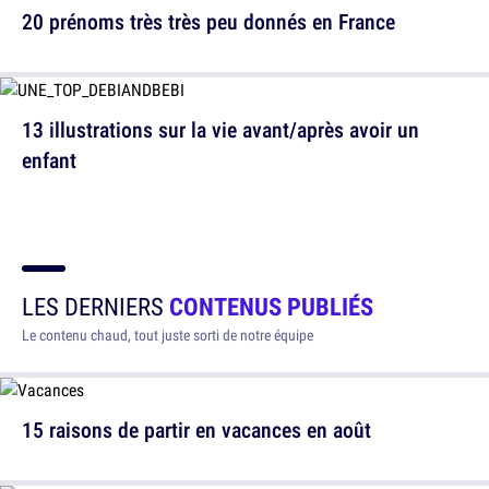
20 prénoms très très peu donnés en France
13 illustrations sur la vie avant/après avoir un
enfant
LES DERNIERS
CONTENUS PUBLIÉS
Le contenu chaud, tout juste sorti de notre équipe
15 raisons de partir en vacances en août