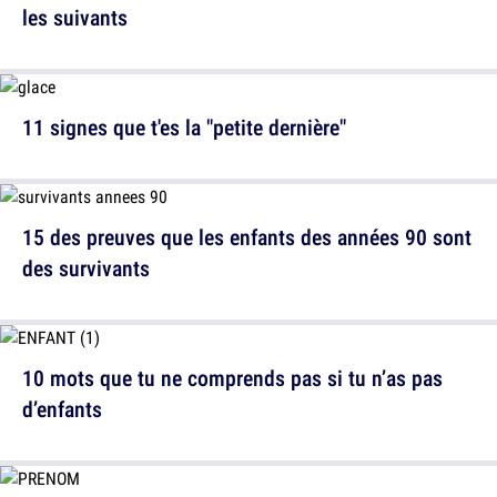
les suivants
11 signes que t'es la "petite dernière"
15 des preuves que les enfants des années 90 sont
des survivants
10 mots que tu ne comprends pas si tu n’as pas
d’enfants