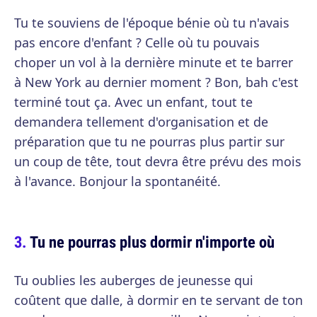
Tu te souviens de l'époque bénie où tu n'avais
pas encore d'enfant ? Celle où tu pouvais
choper un vol à la dernière minute et te barrer
à New York au dernier moment ? Bon, bah c'est
terminé tout ça. Avec un enfant, tout te
demandera tellement d'organisation et de
préparation que tu ne pourras plus partir sur
un coup de tête, tout devra être prévu des mois
à l'avance. Bonjour la spontanéité.
Tu ne pourras plus dormir n'importe où
Tu oublies les auberges de jeunesse qui
coûtent que dalle, à dormir en te servant de ton