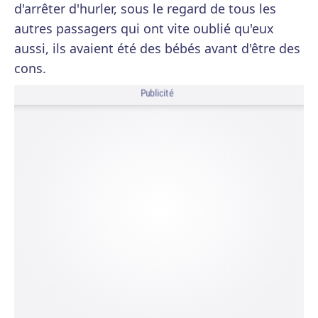
d'arrêter d'hurler, sous le regard de tous les
autres passagers qui ont vite oublié qu'eux
aussi, ils avaient été des bébés avant d'être des
cons.
Publicité