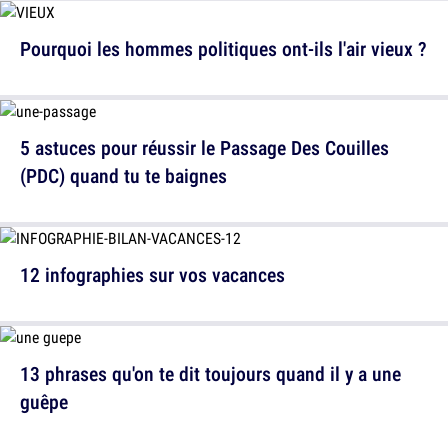
Pourquoi les hommes politiques ont-ils l'air vieux ?
5 astuces pour réussir le Passage Des Couilles
(PDC) quand tu te baignes
12 infographies sur vos vacances
13 phrases qu'on te dit toujours quand il y a une
guêpe