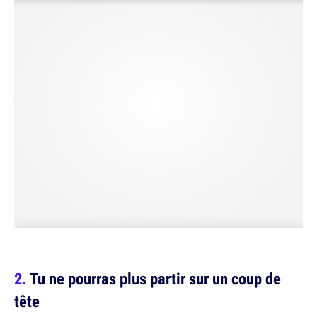
Tu ne pourras plus partir sur un coup de
tête