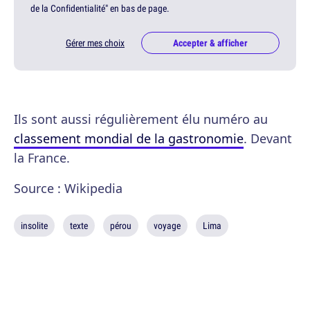
de la Confidentialité" en bas de page.
Gérer mes choix
Accepter & afficher
Ils sont aussi régulièrement élu numéro au
classement mondial de la gastronomie
. Devant
la France.
Source : Wikipedia
insolite
texte
pérou
voyage
Lima