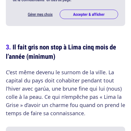
Gérer mes choix
Accepter & afficher
Il fait gris non stop à Lima cinq mois de
l’année (minimum)
C’est même devenu le surnom de la ville. La
capital du pays doit cohabiter pendant tout
l’hiver avec garúa, une brune fine qui lui (nous)
colle à la peau. Ce qui n’empêche pas « Lima la
Grise » d’avoir un charme fou quand on prend le
temps de faire sa connaissance.