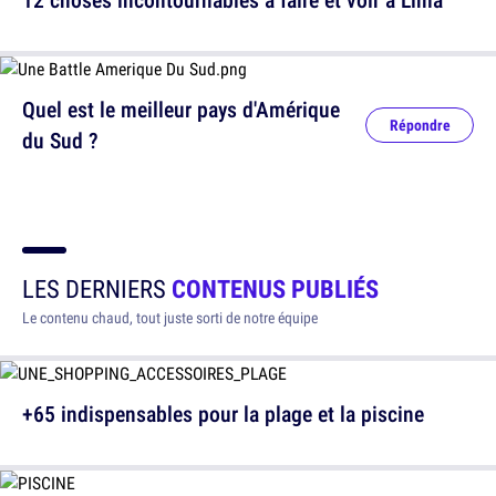
Quel est le meilleur pays d'Amérique
Répondre
du Sud ?
LES DERNIERS
CONTENUS PUBLIÉS
Le contenu chaud, tout juste sorti de notre équipe
+65 indispensables pour la plage et la piscine