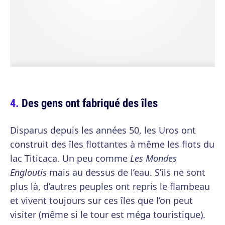
Des gens ont fabriqué des îles
Disparus depuis les années 50, les Uros ont
construit des îles flottantes à même les flots du
lac Titicaca. Un peu comme
Les Mondes
Engloutis
mais au dessus de l’eau. S’ils ne sont
plus là, d’autres peuples ont repris le flambeau
et vivent toujours sur ces îles que l’on peut
visiter (même si le tour est méga touristique).