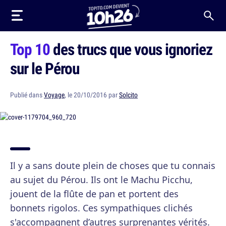
Top 10
des trucs que vous ignoriez
sur le Pérou
Publié dans
Voyage
, le 20/10/2016 par
Solcito
Il y a sans doute plein de choses que tu connais
au sujet du Pérou. Ils ont le Machu Picchu,
jouent de la flûte de pan et portent des
bonnets rigolos. Ces sympathiques clichés
s'accompagnent d’autres surprenantes vérités.