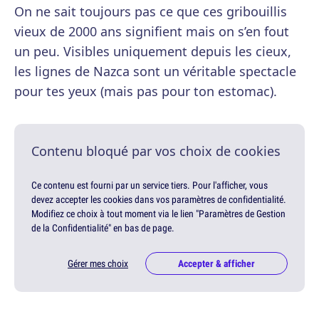
On ne sait toujours pas ce que ces gribouillis
vieux de 2000 ans signifient mais on s’en fout
un peu. Visibles uniquement depuis les cieux,
les lignes de Nazca sont un véritable spectacle
pour tes yeux (mais pas pour ton estomac).
Contenu bloqué par vos choix de cookies
Ce contenu est fourni par un service tiers. Pour l'afficher, vous
devez accepter les cookies dans vos paramètres de confidentialité.
Modifiez ce choix à tout moment via le lien "Paramètres de Gestion
de la Confidentialité" en bas de page.
Gérer mes choix
Accepter & afficher