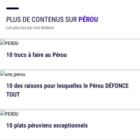
PLUS DE CONTENUS SUR
PÉROU
Les plus lus par nos lecteurs
10 trucs à faire au Pérou
10 des raisons pour lesquelles le Pérou DÉFONCE
TOUT
10 plats péruviens exceptionnels