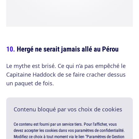
Hergé ne serait jamais allé au Pérou
Le mythe est brisé. Ce qui n’a pas empêché le
Capitaine Haddock de se faire cracher dessus
un paquet de fois.
Contenu bloqué par vos choix de cookies
Ce contenu est fourni par un service tiers. Pour l'afficher, vous
devez accepter les cookies dans vos paramètres de confidentialité.
Modifiez ce choix à tout moment via le lien "Paramètres de Gestion