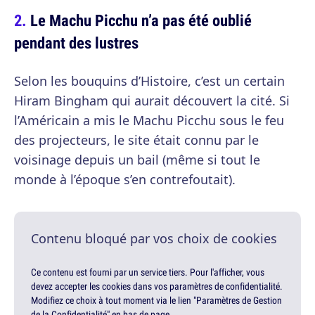
Le Machu Picchu n’a pas été oublié
pendant des lustres
Selon les bouquins d’Histoire, c’est un certain
Hiram Bingham qui aurait découvert la cité. Si
l’Américain a mis le Machu Picchu sous le feu
des projecteurs, le site était connu par le
voisinage depuis un bail (même si tout le
monde à l’époque s’en contrefoutait).
Contenu bloqué par vos choix de cookies
Ce contenu est fourni par un service tiers. Pour l'afficher, vous
devez accepter les cookies dans vos paramètres de confidentialité.
Modifiez ce choix à tout moment via le lien "Paramètres de Gestion
de la Confidentialité" en bas de page.