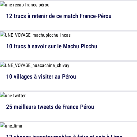
12 trucs à retenir de ce match France-Pérou
10 trucs à savoir sur le Machu Picchu
10 villages à visiter au Pérou
25 meilleurs tweets de France-Pérou
12 choses incontournables à faire et voir à Lima