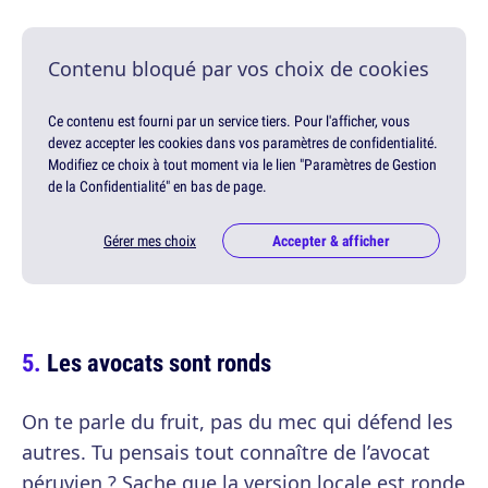
Contenu bloqué par vos choix de cookies
Ce contenu est fourni par un service tiers. Pour l'afficher, vous
devez accepter les cookies dans vos paramètres de confidentialité.
Modifiez ce choix à tout moment via le lien "Paramètres de Gestion
de la Confidentialité" en bas de page.
Gérer mes choix
Accepter & afficher
Les avocats sont ronds
On te parle du fruit, pas du mec qui défend les
autres. Tu pensais tout connaître de l’avocat
péruvien ? Sache que la version locale est ronde