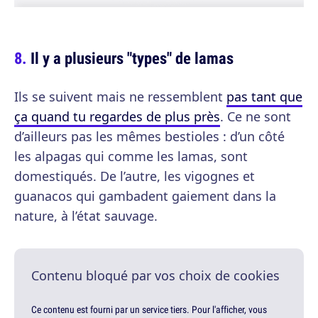
Il y a plusieurs "types" de lamas
Ils se suivent mais ne ressemblent
pas tant que
ça quand tu regardes de plus près
. Ce ne sont
d’ailleurs pas les mêmes bestioles : d’un côté
les alpagas qui comme les lamas, sont
domestiqués. De l’autre, les vigognes et
guanacos qui gambadent gaiement dans la
nature, à l’état sauvage.
Contenu bloqué par vos choix de cookies
Ce contenu est fourni par un service tiers. Pour l'afficher, vous