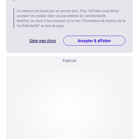
Ce contenu est fourni par un service tiers. Pour l'afficher, vous devez
accepter les cookies dans vos paramètres de confidentialité.
Modifiez ce choix à tout moment via le lien "Paramètres de Gestion de la
Confidentialité" en bas de page.
Gérer mes choix
Accepter & afficher
Publicité