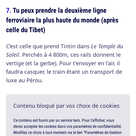
Tu peux prendre la deuxième ligne
ferroviaire la plus haute du monde (après
celle du Tibet)
C’est celle que prend Tintin dans
Le Temple du
Soleil
. Perchés à 4 800m, ces rails donnent le
vertige (et la gerbe). Pour t'envoyer en l'air, il
faudra casquer, le train étant un transport de
luxe au Pérou.
Contenu bloqué par vos choix de cookies
Ce contenu est fourni par un service tiers. Pour l'afficher, vous
devez accepter les cookies dans vos paramètres de confidentialité.
Modifiez ce choix à tout moment via le lien "Paramètres de Gestion