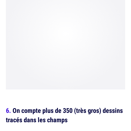
On compte plus de 350 (très gros) dessins
tracés dans les champs