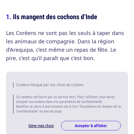
Ils mangent des cochons d’Inde
Les Coréens ne sont pas les seuls à taper dans
les animaux de compagnie. Dans la région
d’Arequipa, c’est même un repas de fête. Le
pire, c’est qu’il paraît que c’est bon.
Contenu bloqué par vos choix de cookies
Ce contenu est fourni par un service tiers. Pour l'afficher, vous devez
accepter les cookies dans vos paramètres de confidentialité.
Modifiez ce choix à tout moment via le lien "Paramètres de Gestion de la
Confidentialité" en bas de page.
Gérer mes choix
Accepter & afficher