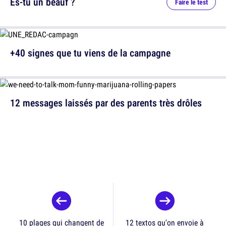
Es-tu un beauf ?
Faire le test
+40 signes que tu viens de la campagne
12 messages laissés par des parents très drôles
10 plages qui changent de
12 textos qu'on envoie à