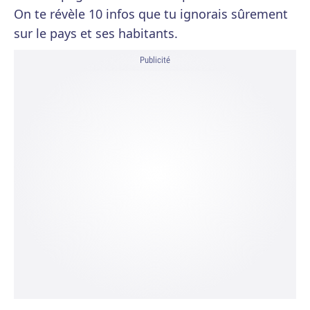
On te révèle 10 infos que tu ignorais sûrement
sur le pays et ses habitants.
Publicité