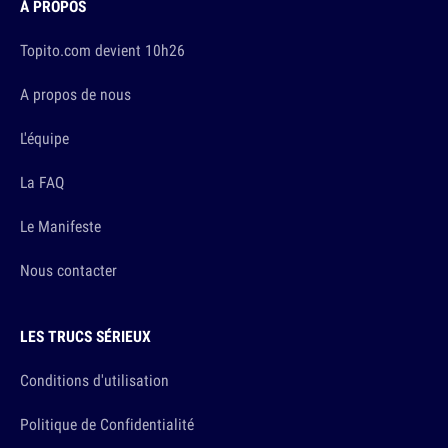
À PROPOS
Topito.com devient 10h26
A propos de nous
L'équipe
La FAQ
Le Manifeste
Nous contacter
LES TRUCS SÉRIEUX
Conditions d'utilisation
Politique de Confidentialité