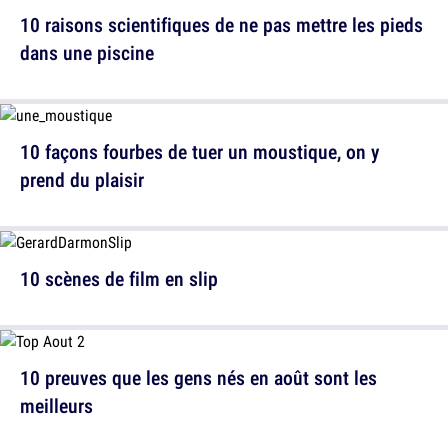
10 raisons scientifiques de ne pas mettre les pieds
dans une piscine
10 façons fourbes de tuer un moustique, on y
prend du plaisir
10 scènes de film en slip
10 preuves que les gens nés en août sont les
meilleurs