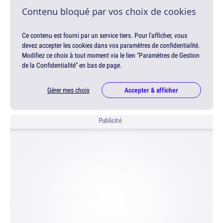
Contenu bloqué par vos choix de cookies
Ce contenu est fourni par un service tiers. Pour l'afficher, vous
devez accepter les cookies dans vos paramètres de confidentialité.
Modifiez ce choix à tout moment via le lien "Paramètres de Gestion
de la Confidentialité" en bas de page.
Gérer mes choix
Accepter & afficher
Publicité