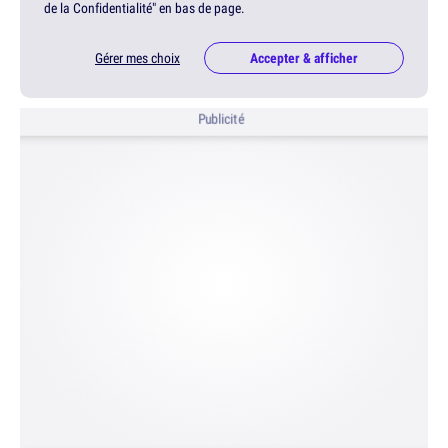
de la Confidentialité" en bas de page.
Gérer mes choix
Accepter & afficher
Publicité