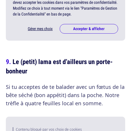
devez accepter les cookies dans vos paramètres de confidentialité.
Modifiez ce choix à tout moment via le lien "Paramètres de Gestion
de la Confidentialité" en bas de page.
Gérer mes choix
Accepter & afficher
Le (petit) lama est d’ailleurs un porte-
bonheur
Si tu acceptes de te balader avec un fœtus de la
bête séché (bon appétit) dans la poche. Notre
trèfle à quatre feuilles local en somme.
Contenu bloqué par vos choix de cookies