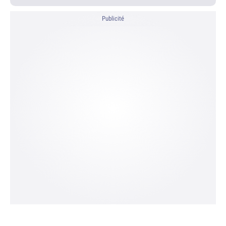
Publicité