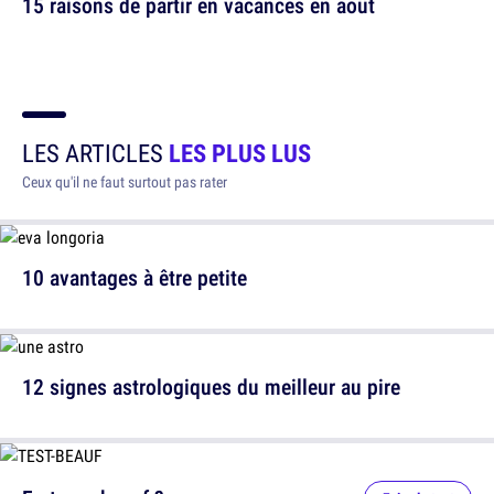
15 raisons de partir en vacances en août
LES ARTICLES
LES PLUS LUS
Ceux qu'il ne faut surtout pas rater
10 avantages à être petite
12 signes astrologiques du meilleur au pire