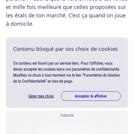
et mille fois meilleure que celles proposées sur
les étals de ton marché. C’est ça quand on joue
à domicile.
Contenu bloqué par vos choix de cookies
Ce contenu est fourni par un service tiers. Pour l'afficher, vous
devez accepter les cookies dans vos paramètres de confidentialité.
Modifiez ce choix à tout moment via le lien "Paramètres de Gestion
de la Confidentialité" en bas de page.
Gérer mes choix
Accepter & afficher
Publicité