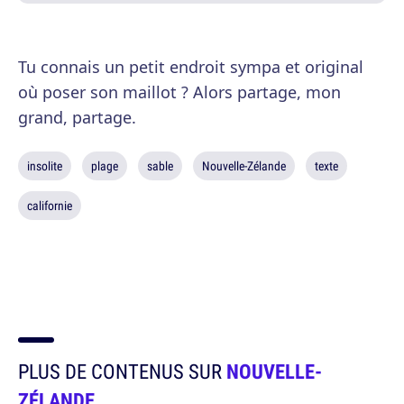
Tu connais un petit endroit sympa et original
où poser son maillot ? Alors partage, mon
grand, partage.
insolite
plage
sable
Nouvelle-Zélande
texte
californie
PLUS DE CONTENUS SUR
NOUVELLE-
ZÉLANDE