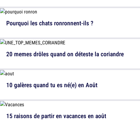
Pourquoi les chats ronronnent-ils ?
20 memes drôles quand on déteste la coriandre
10 galères quand tu es né(e) en Août
15 raisons de partir en vacances en août