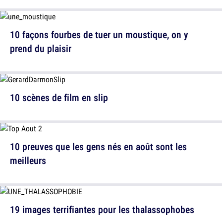
10 façons fourbes de tuer un moustique, on y
prend du plaisir
10 scènes de film en slip
10 preuves que les gens nés en août sont les
meilleurs
19 images terrifiantes pour les thalassophobes