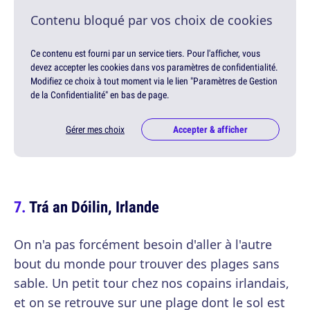
Contenu bloqué par vos choix de cookies
Ce contenu est fourni par un service tiers. Pour l'afficher, vous
devez accepter les cookies dans vos paramètres de confidentialité.
Modifiez ce choix à tout moment via le lien "Paramètres de Gestion
de la Confidentialité" en bas de page.
Gérer mes choix
Accepter & afficher
Trá an Dóilin, Irlande
On n'a pas forcément besoin d'aller à l'autre
bout du monde pour trouver des plages sans
sable. Un petit tour chez nos copains irlandais,
et on se retrouve sur une plage dont le sol est