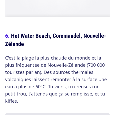
Hot Water Beach, Coromandel, Nouvelle-
Zélande
C'est la plage la plus chaude du monde et la
plus fréquentée de Nouvelle-Zélande (700 000
touristes par an). Des sources thermales
volcaniques laissent remonter à la surface une
eau à plus de 60°C. Tu viens, tu creuses ton
petit trou, t'attends que ça se remplisse, et tu
kiffes.