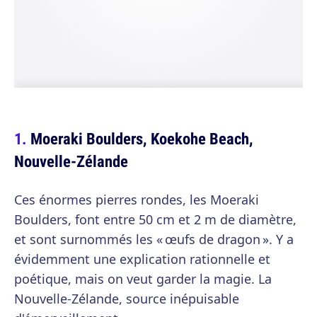
Moeraki Boulders, Koekohe Beach,
Nouvelle-Zélande
Ces énormes pierres rondes, les Moeraki
Boulders, font entre 50 cm et 2 m de diamètre,
et sont surnommés les « œufs de dragon ». Y a
évidemment une explication rationnelle et
poétique, mais on veut garder la magie. La
Nouvelle-Zélande, source inépuisable