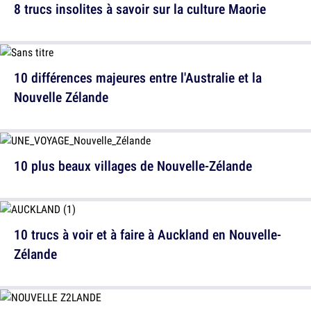
8 trucs insolites à savoir sur la culture Maorie
10 différences majeures entre l'Australie et la
Nouvelle Zélande
10 plus beaux villages de Nouvelle-Zélande
10 trucs à voir et à faire à Auckland en Nouvelle-
Zélande