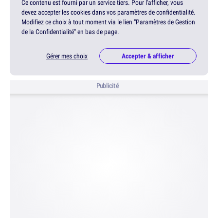
Ce contenu est fourni par un service tiers. Pour l'afficher, vous
devez accepter les cookies dans vos paramètres de confidentialité.
Modifiez ce choix à tout moment via le lien "Paramètres de Gestion
de la Confidentialité" en bas de page.
Gérer mes choix
Accepter & afficher
Publicité