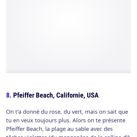
Pfeiffer Beach, Californie, USA
On t'a donné du rose, du vert, mais on sait que
tu en veux toujours plus. Alors on te présente
Pfeiffer Beach, la plage au sable avec des