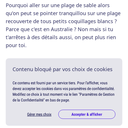
Pourquoi aller sur une plage de sable alors
qu'on peut se pointer tranquillou sur une plage
recouverte de tous petits coquillages blancs ?
Parce que c'est en Australie ? Non mais si tu
t'arrêtes à des détails aussi, on peut plus rien
pour toi.
Contenu bloqué par vos choix de cookies
Ce contenu est fourni par un service tiers. Pour l'afficher, vous
devez accepter les cookies dans vos paramètres de confidentialité.
Modifiez ce choix à tout moment via le lien "Paramètres de Gestion
de la Confidentialité" en bas de page.
Gérer mes choix
Accepter & afficher