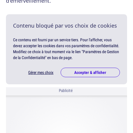
d'émerveillement.
Contenu bloqué par vos choix de cookies
Ce contenu est fourni par un service tiers. Pour l'afficher, vous
devez accepter les cookies dans vos paramètres de confidentialité.
Modifiez ce choix à tout moment via le lien "Paramètres de Gestion
de la Confidentialité" en bas de page.
Gérer mes choix
Accepter & afficher
Publicité