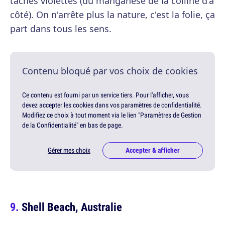
tâches violettes (du manganèse de la colline d'à
côté). On n'arrête plus la nature, c'est la folie, ça
part dans tous les sens.
Contenu bloqué par vos choix de cookies
Ce contenu est fourni par un service tiers. Pour l'afficher, vous
devez accepter les cookies dans vos paramètres de confidentialité.
Modifiez ce choix à tout moment via le lien "Paramètres de Gestion
de la Confidentialité" en bas de page.
Gérer mes choix
Accepter & afficher
Shell Beach, Australie