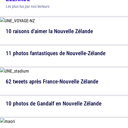
Les plus lus par nos lecteurs
10 raisons d'aimer la Nouvelle Zélande
11 photos fantastiques de Nouvelle-Zélande
62 tweets après France-Nouvelle Zélande
10 photos de Gandalf en Nouvelle Zélande