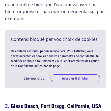
quand même bien que l'eau qui va avec soit
bleu turquoise et pas marron dégueulasse, par
exemple.
Contenu bloqué par vos choix de cookies
Ce contenu est fourni par un service tiers. Pour l'afficher, vous
devez accepter les cookies dans vos paramètres de confidentialité.
Modifiez ce choix à tout moment via le lien "Paramètres de Gestion
de la Confidentialité" en bas de page.
Gérer mes choix
Accepter & afficher
Glass Beach, Fort Bragg, Californie, USA