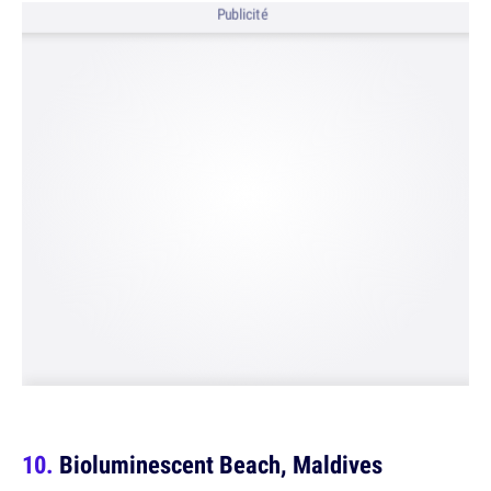
Publicité
Bioluminescent Beach, Maldives