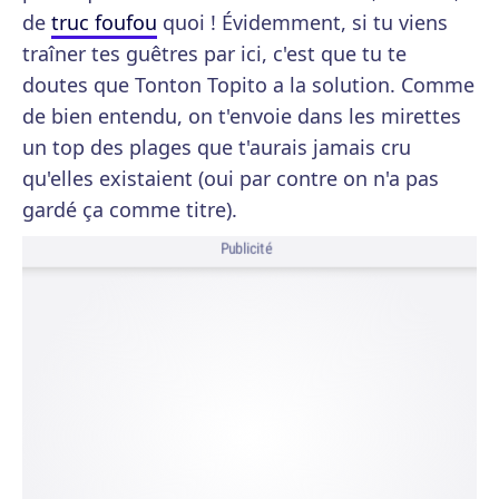
de
truc foufou
quoi ! Évidemment, si tu viens
traîner tes guêtres par ici, c'est que tu te
doutes que Tonton Topito a la solution. Comme
de bien entendu, on t'envoie dans les mirettes
un top des plages que t'aurais jamais cru
qu'elles existaient (oui par contre on n'a pas
gardé ça comme titre).
Publicité