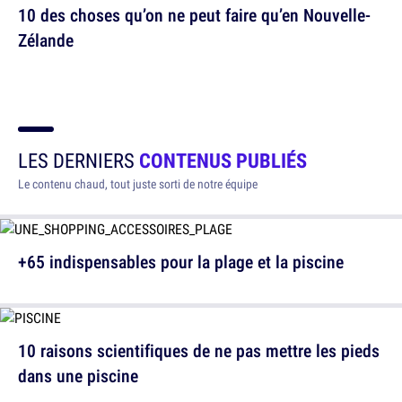
10 des choses qu’on ne peut faire qu’en Nouvelle-
Zélande
LES DERNIERS
CONTENUS PUBLIÉS
Le contenu chaud, tout juste sorti de notre équipe
+65 indispensables pour la plage et la piscine
10 raisons scientifiques de ne pas mettre les pieds
dans une piscine