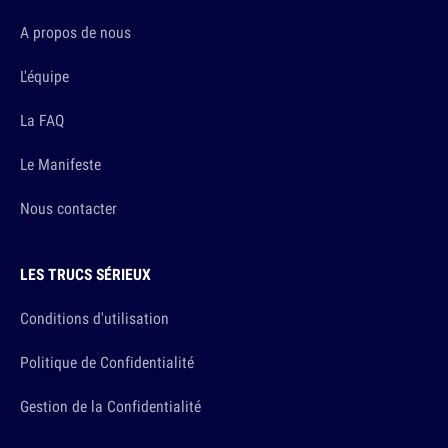
A propos de nous
L'équipe
La FAQ
Le Manifeste
Nous contacter
LES TRUCS SÉRIEUX
Conditions d'utilisation
Politique de Confidentialité
Gestion de la Confidentialité