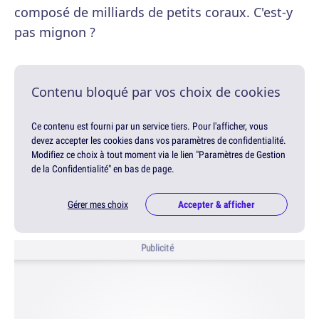
composé de milliards de petits coraux. C'est-y
pas mignon ?
Contenu bloqué par vos choix de cookies
Ce contenu est fourni par un service tiers. Pour l'afficher, vous
devez accepter les cookies dans vos paramètres de confidentialité.
Modifiez ce choix à tout moment via le lien "Paramètres de Gestion
de la Confidentialité" en bas de page.
Gérer mes choix
Accepter & afficher
Publicité