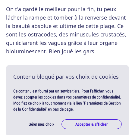
On t'a gardé le meilleur pour la fin, tu peux
lâcher la rampe et tomber à la renverse devant
la beauté absolue et ultime de cette plage. Ce
sont les ostracodes, des minuscules crustacés,
qui éclairent les vagues grâce à leur organe
bioluminescent. Bien joué les gars.
Contenu bloqué par vos choix de cookies
Ce contenu est fourni par un service tiers. Pour l'afficher, vous
devez accepter les cookies dans vos paramètres de confidentialité.
Modifiez ce choix à tout moment via le lien "Paramètres de Gestion
de la Confidentialité" en bas de page.
Gérer mes choix
Accepter & afficher