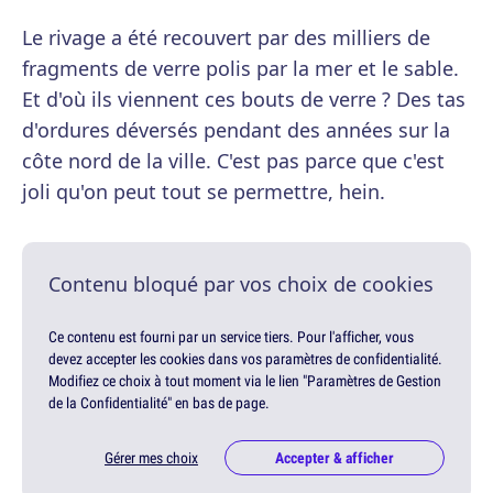
Le rivage a été recouvert par des milliers de
fragments de verre polis par la mer et le sable.
Et d'où ils viennent ces bouts de verre ? Des tas
d'ordures déversés pendant des années sur la
côte nord de la ville. C'est pas parce que c'est
joli qu'on peut tout se permettre, hein.
Contenu bloqué par vos choix de cookies
Ce contenu est fourni par un service tiers. Pour l'afficher, vous
devez accepter les cookies dans vos paramètres de confidentialité.
Modifiez ce choix à tout moment via le lien "Paramètres de Gestion
de la Confidentialité" en bas de page.
Gérer mes choix
Accepter & afficher