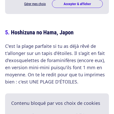
Gérer mes choix
Accepter & afficher
Hoshizuna no Hama, Japon
C'est la plage parfaite si tu as déjà rêvé de
t'allonger sur un tapis d'étoiles. Il s'agit en fait
d'exosquelettes de foraminifères (encore eux),
en version mini-mini puisqu'ils font 1 mm en
moyenne. On te le redit pour que tu imprimes
bien : c'est UNE PLAGE D'ÉTOILES.
Contenu bloqué par vos choix de cookies