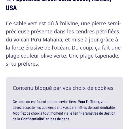
USA
Ce sable vert est dû à l'olivine, une pierre semi-
précieuse présente dans les cendres pétrifiées
du volcan Pu'u Mahana, et mise à jour grâce à
la force érosive de l'océan. Du coup, ça fait une
plage couleur olive verte. Une plage tapenade,
si tu préfères.
Contenu bloqué par vos choix de cookies
Ce contenu est fourni par un service tiers. Pour l'afficher, vous
devez accepter les cookies dans vos paramètres de confidentialité.
Modifiez ce choix à tout moment via le lien "Paramètres de Gestion
de la Confidentialité" en bas de page.