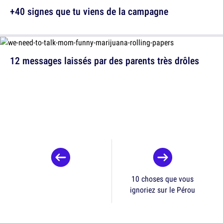
+40 signes que tu viens de la campagne
12 messages laissés par des parents très drôles
10 choses que vous
ignoriez sur le Pérou