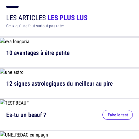
LES ARTICLES
LES PLUS LUS
Ceux qu'il ne faut surtout pas rater
10 avantages à être petite
12 signes astrologiques du meilleur au pire
Es-tu un beauf ?
Faire le test