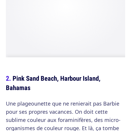
Pink Sand Beach, Harbour Island,
Bahamas
Une plageounette que ne renierait pas Barbie
pour ses propres vacances. On doit cette
sublime couleur aux foraminifères, des micro-
organismes de couleur rouge. Et là, ça tombe