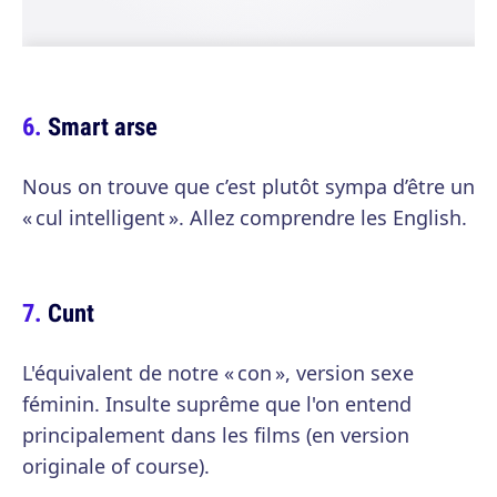
Smart arse
Nous on trouve que c’est plutôt sympa d’être un
« cul intelligent ». Allez comprendre les English.
Cunt
L'équivalent de notre « con », version sexe
féminin. Insulte suprême que l'on entend
principalement dans les films (en version
originale of course).