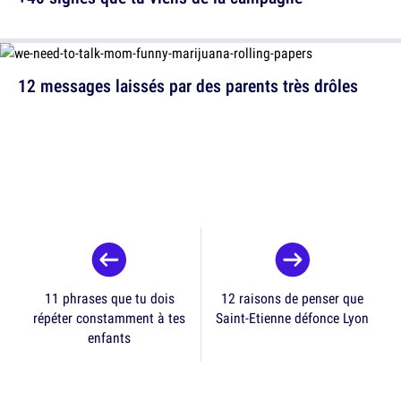
12 messages laissés par des parents très drôles
11 phrases que tu dois
12 raisons de penser que
répéter constamment à tes
Saint-Etienne défonce Lyon
enfants