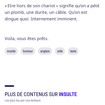
« Etre hors de son chariot » signifie qu’on a pété
un plomb, une durite, un câble. Qu’on est
dingue quoi. Internement imminent.
Voila, vous êtes prêts.
insulte
humour
anglais
utile
texte
PLUS DE CONTENUS SUR
INSULTE
Les plus lus par nos lecteurs