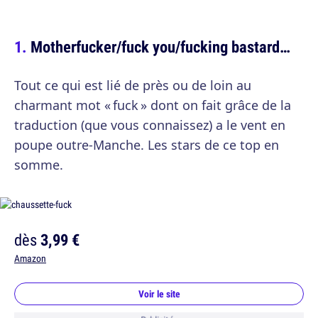
Motherfucker/fuck you/fucking bastard…
Tout ce qui est lié de près ou de loin au
charmant mot « fuck » dont on fait grâce de la
traduction (que vous connaissez) a le vent en
poupe outre-Manche. Les stars de ce top en
somme.
dès
3,99 €
Amazon
Voir le site