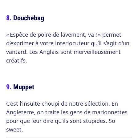
Douchebag
« Espèce de poire de lavement, va ! » permet
d’exprimer à votre interlocuteur qu’il s’agit d'un
vantard. Les Anglais sont merveilleusement
créatifs.
Muppet
C’est l’insulte choupi de notre sélection. En
Angleterre, on traite les gens de marionnettes
pour que leur dire qu’ils sont stupides. So
sweet.