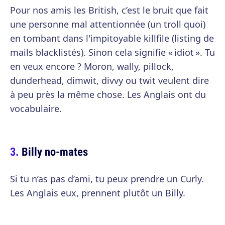
Pour nos amis les British, c’est le bruit que fait
une personne mal attentionnée (un troll quoi)
en tombant dans l'impitoyable killfile (listing de
mails blacklistés). Sinon cela signifie « idiot ». Tu
en veux encore ? Moron, wally, pillock,
dunderhead, dimwit, divvy ou twit veulent dire
à peu près la même chose. Les Anglais ont du
vocabulaire.
Billy no-mates
Si tu n’as pas d’ami, tu peux prendre un Curly.
Les Anglais eux, prennent plutôt un Billy.