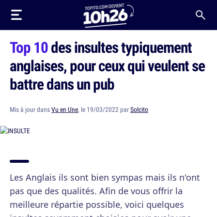
Top 10
des insultes typiquement
anglaises, pour ceux qui veulent se
battre dans un pub
Mis à jour dans
Vu en Une
, le 19/03/2022 par
Solcito
Les Anglais ils sont bien sympas mais ils n'ont
pas que des qualités. Afin de vous offrir la
meilleure répartie possible, voici quelques