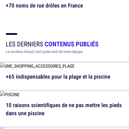
+70 noms de rue drôles en France
LES DERNIERS
CONTENUS PUBLIÉS
Le contenu chaud, tout juste sorti de notre équipe
+65 indispensables pour la plage et la piscine
10 raisons scientifiques de ne pas mettre les pieds
dans une piscine