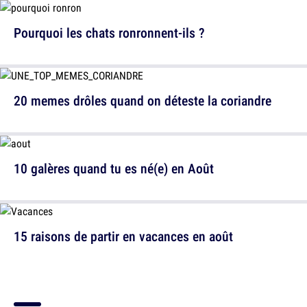
Pourquoi les chats ronronnent-ils ?
20 memes drôles quand on déteste la coriandre
10 galères quand tu es né(e) en Août
15 raisons de partir en vacances en août