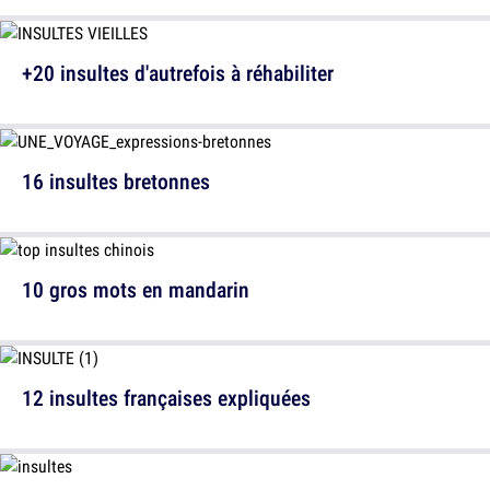
+20 insultes d'autrefois à réhabiliter
16 insultes bretonnes
10 gros mots en mandarin
12 insultes françaises expliquées