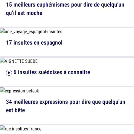
15 meilleurs euphémismes pour dire de quelqu’un
qu’il est moche
17 insultes en espagnol
6 insultes suédoises à connaitre
34 meilleures expressions pour dire que quelqu'un
est bête