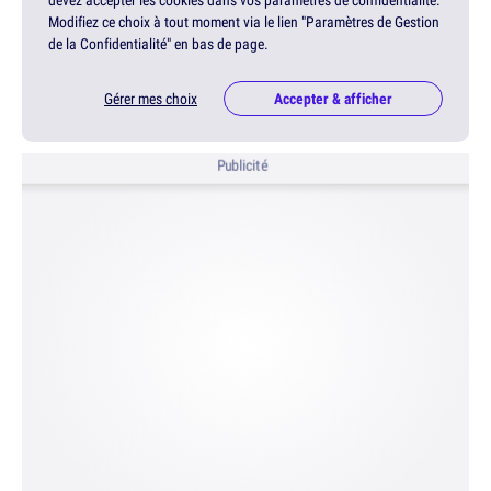
devez accepter les cookies dans vos paramètres de confidentialité.
Modifiez ce choix à tout moment via le lien "Paramètres de Gestion
de la Confidentialité" en bas de page.
Gérer mes choix
Accepter & afficher
Publicité