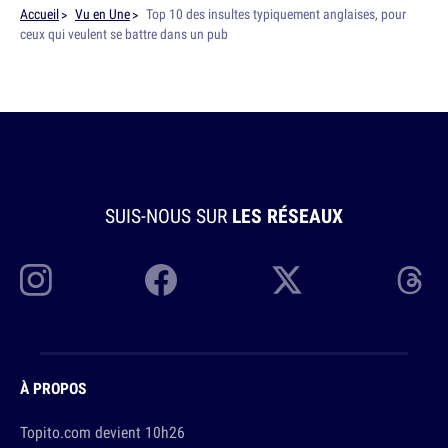
Accueil
Vu en Une
Top 10 des insultes typiquement anglaises, pour
ceux qui veulent se battre dans un pub
SUIS-NOUS SUR
LES RÉSEAUX
À PROPOS
Topito.com devient 10h26