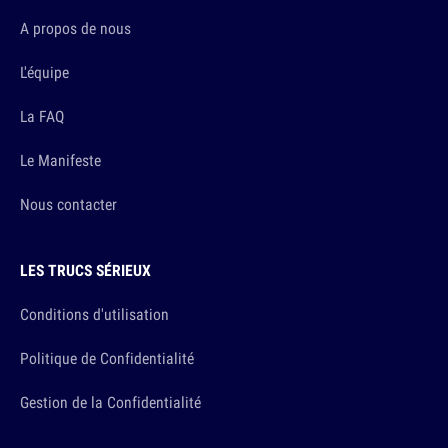
A propos de nous
L'équipe
La FAQ
Le Manifeste
Nous contacter
LES TRUCS SÉRIEUX
Conditions d'utilisation
Politique de Confidentialité
Gestion de la Confidentialité