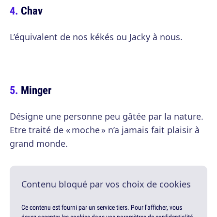
Chav
L’équivalent de nos kékés ou Jacky à nous.
Minger
Désigne une personne peu gâtée par la nature.
Etre traité de « moche » n’a jamais fait plaisir à
grand monde.
Contenu bloqué par vos choix de cookies
Ce contenu est fourni par un service tiers. Pour l'afficher, vous