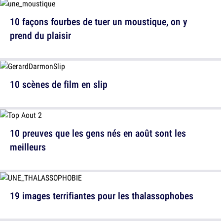
10 façons fourbes de tuer un moustique, on y
prend du plaisir
10 scènes de film en slip
10 preuves que les gens nés en août sont les
meilleurs
19 images terrifiantes pour les thalassophobes