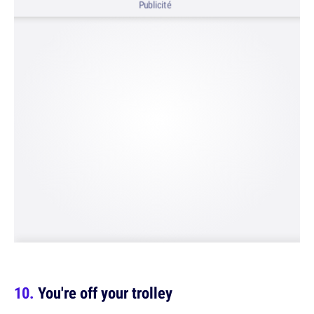
Publicité
You're off your trolley