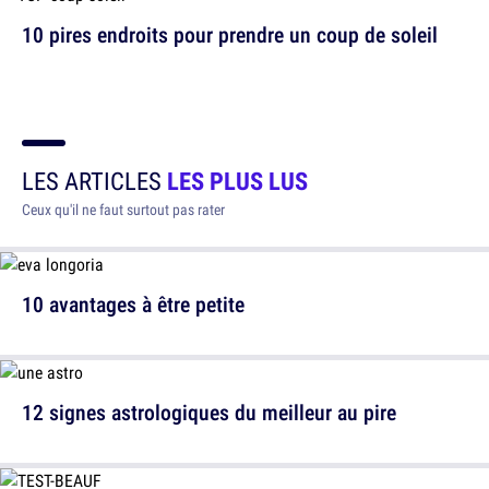
10 pires endroits pour prendre un coup de soleil
LES ARTICLES
LES PLUS LUS
Ceux qu'il ne faut surtout pas rater
10 avantages à être petite
12 signes astrologiques du meilleur au pire