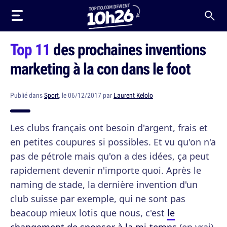
Top 11
des prochaines inventions
marketing à la con dans le foot
Publié dans
Sport
, le 06/12/2017 par
Laurent Kelolo
Les clubs français ont besoin d'argent, frais et
en petites coupures si possibles. Et vu qu'on n'a
pas de pétrole mais qu'on a des idées, ça peut
rapidement devenir n'importe quoi. Après le
naming de stade, la dernière invention d'un
club suisse par exemple, qui ne sont pas
beacoup mieux lotis que nous, c'est
le