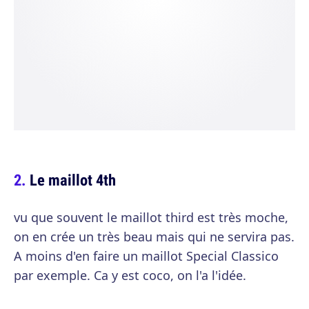
Le maillot 4th
vu que souvent le maillot third est très moche,
on en crée un très beau mais qui ne servira pas.
A moins d'en faire un maillot Special Classico
par exemple. Ca y est coco, on l'a l'idée.