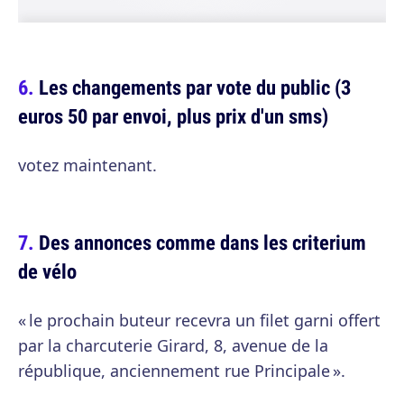
Les changements par vote du public (3
euros 50 par envoi, plus prix d'un sms)
votez maintenant.
Des annonces comme dans les criterium
de vélo
« le prochain buteur recevra un filet garni offert
par la charcuterie Girard, 8, avenue de la
république, anciennement rue Principale ».