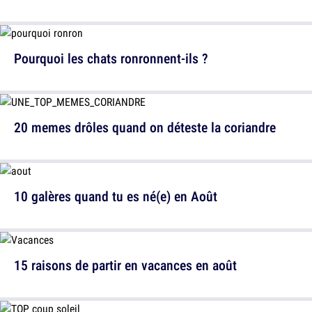
Pourquoi les chats ronronnent-ils ?
20 memes drôles quand on déteste la coriandre
10 galères quand tu es né(e) en Août
15 raisons de partir en vacances en août