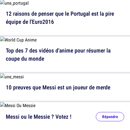
12 raisons de penser que le Portugal est la pire
équipe de l'Euro2016
Top des 7 des vidéos d'anime pour résumer la
coupe du monde
10 preuves que Messi est un joueur de merde
Messi ou le Messie ? Votez !
Répondre