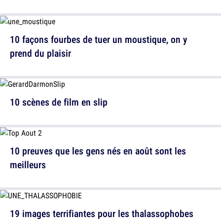
10 façons fourbes de tuer un moustique, on y
prend du plaisir
10 scènes de film en slip
10 preuves que les gens nés en août sont les
meilleurs
19 images terrifiantes pour les thalassophobes