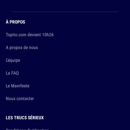
À PROPOS
Topito.com devient 10h26
A propos de nous
L'équipe
La FAQ
Le Manifeste
Nous contacter
LES TRUCS SÉRIEUX