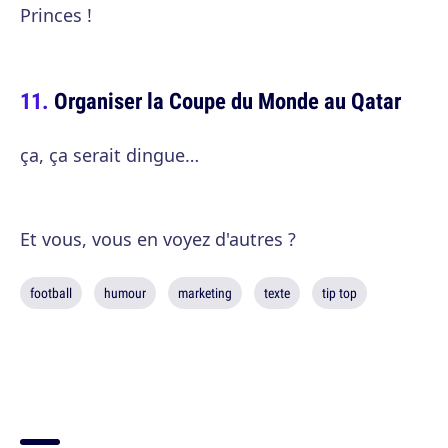
Princes !
Organiser la Coupe du Monde au Qatar
ça, ça serait dingue…
Et vous, vous en voyez d'autres ?
football
humour
marketing
texte
tip top