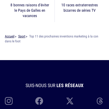
8 bonnes raisons d'éviter
10 races extraterrestres
le Pays de Galles en
bizarres de séries TV
vacances
Accueil
Sport
Top 11 des prochaines inventions marketing à la con
dans le foot
SUIS-NOUS SUR
LES RÉSEAUX