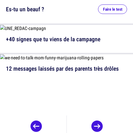
Es-tu un beauf ?
Faire le test
+40 signes que tu viens de la campagne
12 messages laissés par des parents très drôles