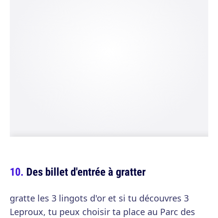
Des billet d'entrée à gratter
gratte les 3 lingots d'or et si tu découvres 3
Leproux, tu peux choisir ta place au Parc des