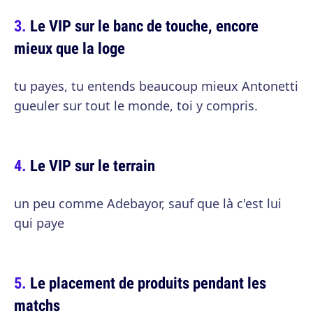
Le VIP sur le banc de touche, encore
mieux que la loge
tu payes, tu entends beaucoup mieux Antonetti
gueuler sur tout le monde, toi y compris.
Le VIP sur le terrain
un peu comme Adebayor, sauf que là c'est lui
qui paye
Le placement de produits pendant les
matchs