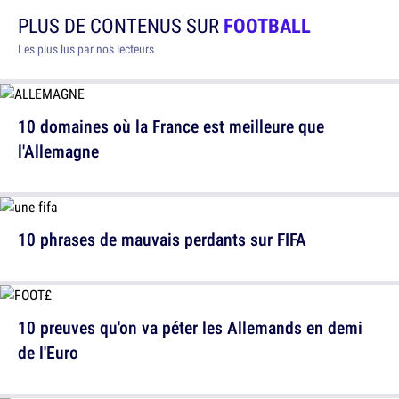
PLUS DE CONTENUS SUR
FOOTBALL
Les plus lus par nos lecteurs
10 domaines où la France est meilleure que
l'Allemagne
10 phrases de mauvais perdants sur FIFA
10 preuves qu'on va péter les Allemands en demi
de l'Euro