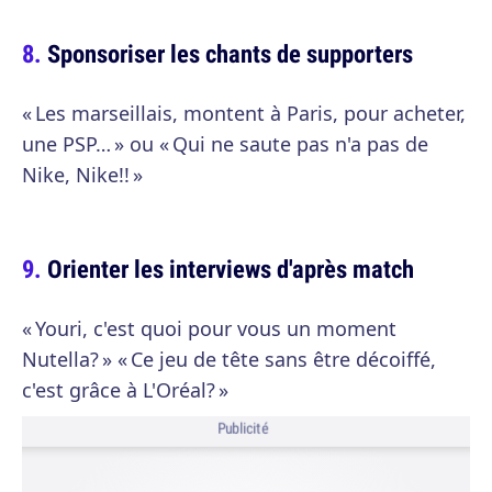
Sponsoriser les chants de supporters
« Les marseillais, montent à Paris, pour acheter,
une PSP… » ou « Qui ne saute pas n'a pas de
Nike, Nike!! »
Orienter les interviews d'après match
« Youri, c'est quoi pour vous un moment
Nutella? » « Ce jeu de tête sans être décoiffé,
c'est grâce à L'Oréal? »
Publicité