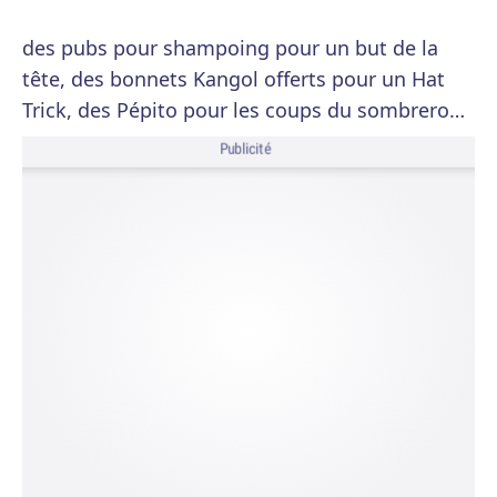
des pubs pour shampoing pour un but de la
tête, des bonnets Kangol offerts pour un Hat
Trick, des Pépito pour les coups du sombrero…
Publicité