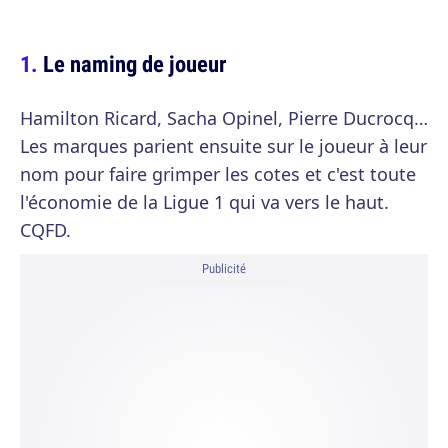
Le naming de joueur
Hamilton Ricard, Sacha Opinel, Pierre Ducrocq…
Les marques parient ensuite sur le joueur à leur
nom pour faire grimper les cotes et c'est toute
l'économie de la Ligue 1 qui va vers le haut.
CQFD.
Publicité