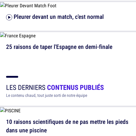
Pleurer devant un match, c'est normal
25 raisons de taper l'Espagne en demi-finale
LES DERNIERS
CONTENUS PUBLIÉS
Le contenu chaud, tout juste sorti de notre équipe
10 raisons scientifiques de ne pas mettre les pieds
dans une piscine