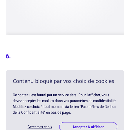
Contenu bloqué par vos choix de cookies
Ce contenu est fourni par un service tiers. Pour l'afficher, vous
devez accepter les cookies dans vos paramètres de confidentialité.
Modifiez ce choix à tout moment via le lien "Paramètres de Gestion
de la Confidentialité" en bas de page.
Gérer mes choix
Accepter & afficher