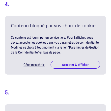
Contenu bloqué par vos choix de cookies
Ce contenu est fourni par un service tiers. Pour l'afficher, vous
devez accepter les cookies dans vos paramètres de confidentialité.
Modifiez ce choix à tout moment via le lien "Paramètres de Gestion
de la Confidentialité" en bas de page.
Gérer mes choix
Accepter & afficher