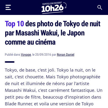
Top 10
des photo de Tokyo de nuit
par Masashi Wakui, le Japon
comme au cinéma
Publié dans
Voyage
, le 20/09/2016 par
Ronan Daniel
Tokyo, de base, c'est joli. Tokyo la nuit, on le
sait, c'est chouette. Mais Tokyo photographiée
de nuit et illuminée de néons par l'artiste
Masashi Wakui, c'est carrément fantastique. Un
petit peu de filtre, beaucoup d'inspiration dans
Blade Runner, et voila une version de Tokyo