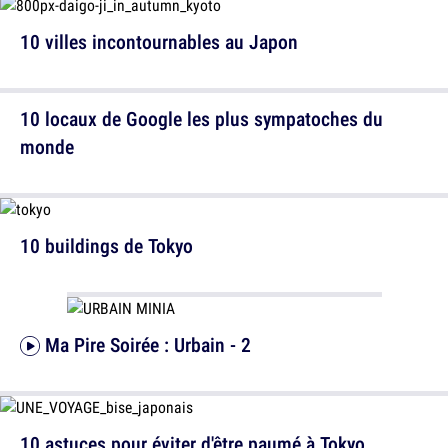
10 villes incontournables au Japon
10 locaux de Google les plus sympatoches du
monde
10 buildings de Tokyo
Ma Pire Soirée : Urbain - 2
10 astuces pour éviter d'être paumé à Tokyo