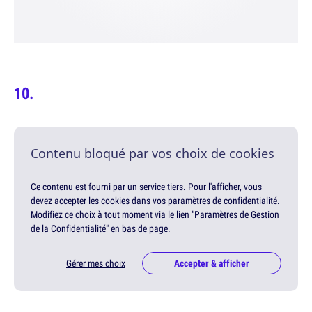
Contenu bloqué par vos choix de cookies
Ce contenu est fourni par un service tiers. Pour l'afficher, vous
devez accepter les cookies dans vos paramètres de confidentialité.
Modifiez ce choix à tout moment via le lien "Paramètres de Gestion
de la Confidentialité" en bas de page.
Gérer mes choix
Accepter & afficher