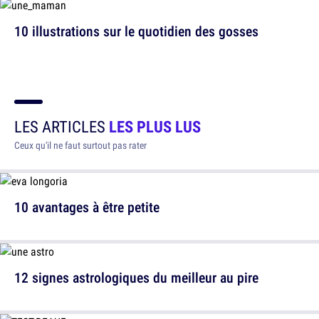
10 illustrations sur le quotidien des gosses
LES ARTICLES
LES PLUS LUS
Ceux qu'il ne faut surtout pas rater
10 avantages à être petite
12 signes astrologiques du meilleur au pire