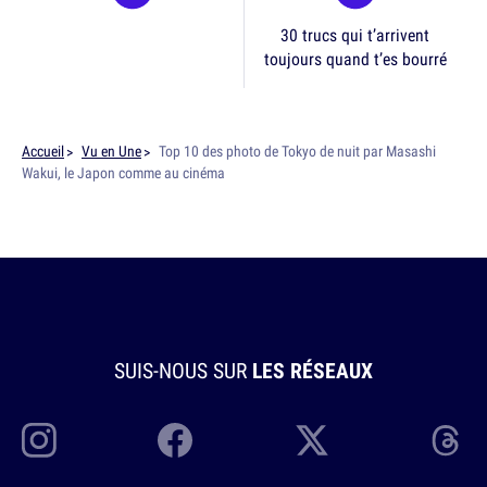
30 trucs qui t’arrivent
toujours quand t’es bourré
Accueil
Vu en Une
Top 10 des photo de Tokyo de nuit par Masashi
Wakui, le Japon comme au cinéma
SUIS-NOUS SUR
LES RÉSEAUX