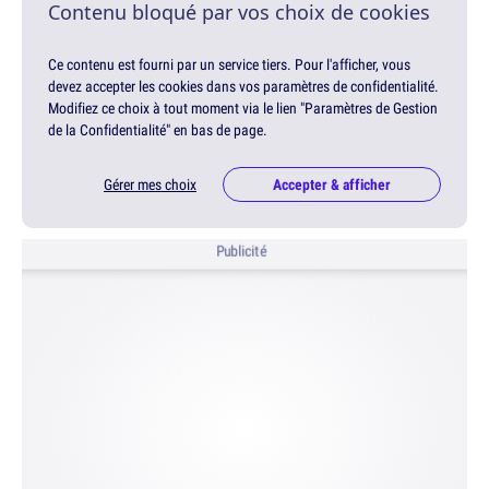
Contenu bloqué par vos choix de cookies
Ce contenu est fourni par un service tiers. Pour l'afficher, vous
devez accepter les cookies dans vos paramètres de confidentialité.
Modifiez ce choix à tout moment via le lien "Paramètres de Gestion
de la Confidentialité" en bas de page.
Gérer mes choix
Accepter & afficher
Publicité