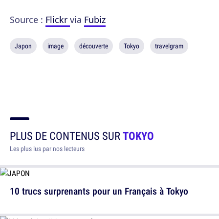
Source :
Flickr
via
Fubiz
Japon
image
découverte
Tokyo
travelgram
PLUS DE CONTENUS SUR
TOKYO
Les plus lus par nos lecteurs
10 trucs surprenants pour un Français à Tokyo