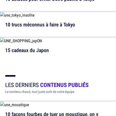
10 trucs méconnus à faire à Tokyo
15 cadeaux du Japon
LES DERNIERS
CONTENUS PUBLIÉS
Le contenu chaud, tout juste sorti de notre équipe
10 façons fourbes de tuer un moustique, on y