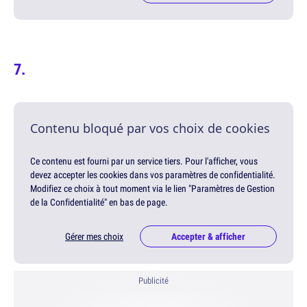
Contenu bloqué par vos choix de cookies
Ce contenu est fourni par un service tiers. Pour l'afficher, vous
devez accepter les cookies dans vos paramètres de confidentialité.
Modifiez ce choix à tout moment via le lien "Paramètres de Gestion
de la Confidentialité" en bas de page.
Gérer mes choix
Accepter & afficher
Publicité