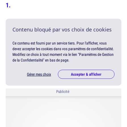
Contenu bloqué par vos choix de cookies
Ce contenu est fourni par un service tiers. Pour l'afficher, vous
devez accepter les cookies dans vos paramètres de confidentialité.
Modifiez ce choix à tout moment via le lien "Paramètres de Gestion
de la Confidentialité" en bas de page.
Gérer mes choix
Accepter & afficher
Publicité