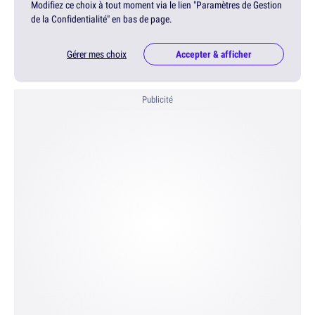
Modifiez ce choix à tout moment via le lien "Paramètres de Gestion
de la Confidentialité" en bas de page.
Gérer mes choix
Accepter & afficher
Publicité