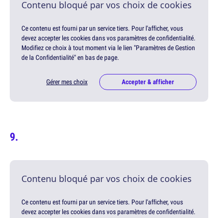
Contenu bloqué par vos choix de cookies
Ce contenu est fourni par un service tiers. Pour l'afficher, vous
devez accepter les cookies dans vos paramètres de confidentialité.
Modifiez ce choix à tout moment via le lien "Paramètres de Gestion
de la Confidentialité" en bas de page.
Gérer mes choix
Accepter & afficher
Contenu bloqué par vos choix de cookies
Ce contenu est fourni par un service tiers. Pour l'afficher, vous
devez accepter les cookies dans vos paramètres de confidentialité.