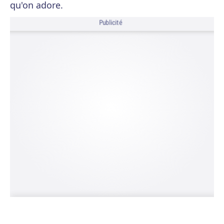
qu'on adore.
Publicité