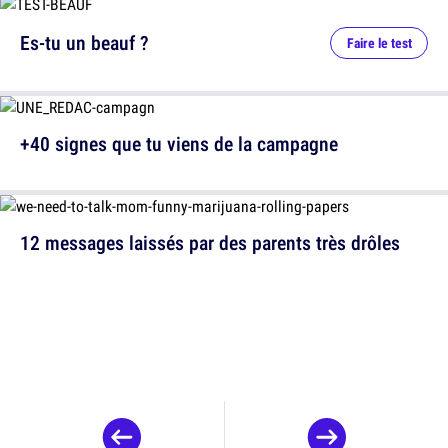
Es-tu un beauf ?
Faire le test
+40 signes que tu viens de la campagne
12 messages laissés par des parents très drôles