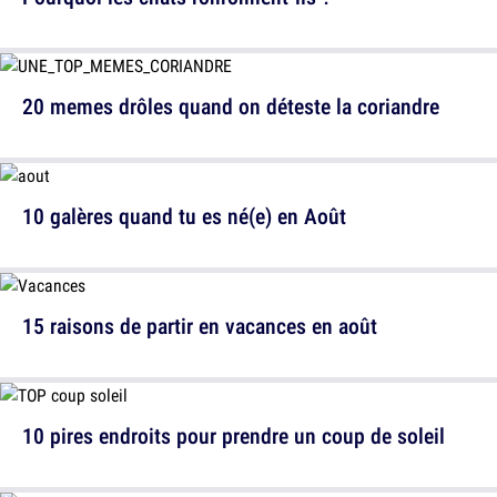
20 memes drôles quand on déteste la coriandre
10 galères quand tu es né(e) en Août
15 raisons de partir en vacances en août
10 pires endroits pour prendre un coup de soleil