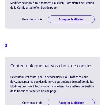
Modifiez ce choix à tout moment via le lien "Paramètres de Gestion
de la Confidentialité" en bas de page.
Gérer mes choix
Accepter & afficher
Contenu bloqué par vos choix de cookies
Ce contenu est fourni par un service tiers. Pour l'afficher, vous
devez accepter les cookies dans vos paramètres de confidentialité.
Modifiez ce choix à tout moment via le lien "Paramètres de Gestion
de la Confidentialité" en bas de page.
Gérer mes choix
Accepter & afficher