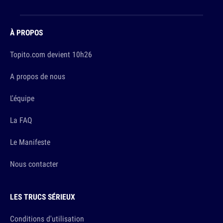
À PROPOS
Topito.com devient 10h26
A propos de nous
L'équipe
La FAQ
Le Manifeste
Nous contacter
LES TRUCS SÉRIEUX
Conditions d'utilisation