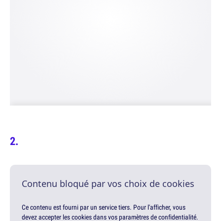
Contenu bloqué par vos choix de cookies
Ce contenu est fourni par un service tiers. Pour l'afficher, vous
devez accepter les cookies dans vos paramètres de confidentialité.