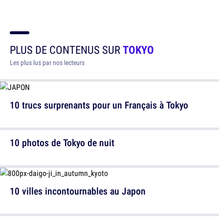
PLUS DE CONTENUS SUR
TOKYO
Les plus lus par nos lecteurs
10 trucs surprenants pour un Français à Tokyo
10 photos de Tokyo de nuit
10 villes incontournables au Japon