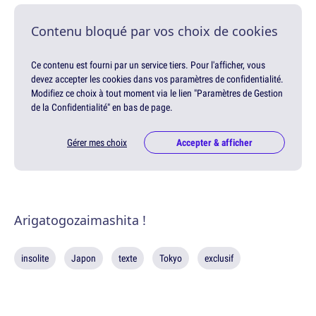
Contenu bloqué par vos choix de cookies
Ce contenu est fourni par un service tiers. Pour l'afficher, vous
devez accepter les cookies dans vos paramètres de confidentialité.
Modifiez ce choix à tout moment via le lien "Paramètres de Gestion
de la Confidentialité" en bas de page.
Gérer mes choix
Accepter & afficher
Arigatogozaimashita !
insolite
Japon
texte
Tokyo
exclusif