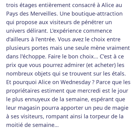
trois étages entièrement consacré à Alice au
Pays des Merveilles. Une boutique-attraction
qui propose aux visiteurs de pénétrer un
univers délirant. L'expérience commence
d'ailleurs à l'entrée. Vous avez le choix entre
plusieurs portes mais une seule mène vraiment
dans l'échoppe. Faire le bon choix… C'est à ce
prix que vous pourrez admirer (et acheter) les
nombreux objets qui se trouvent sur les étals.
Et pourquoi Alice on Wednesday ? Parce que les
propriétaires estiment que mercredi est le jour
le plus ennuyeux de la semaine, espérant que
leur magasin pourra apporter un peu de magie
à ses visiteurs, rompant ainsi la torpeur de la
moitié de semaine…