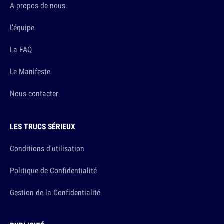
A propos de nous
L'équipe
La FAQ
Le Manifeste
Nous contacter
LES TRUCS SÉRIEUX
Conditions d'utilisation
Politique de Confidentialité
Gestion de la Confidentialité