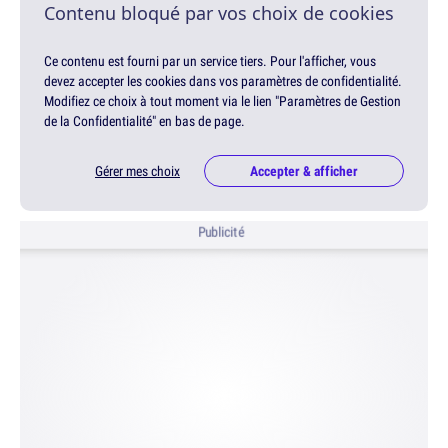
Contenu bloqué par vos choix de cookies
Ce contenu est fourni par un service tiers. Pour l'afficher, vous
devez accepter les cookies dans vos paramètres de confidentialité.
Modifiez ce choix à tout moment via le lien "Paramètres de Gestion
de la Confidentialité" en bas de page.
Gérer mes choix
Accepter & afficher
Publicité