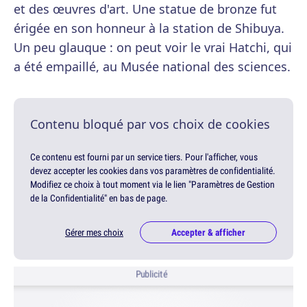
et des œuvres d'art. Une statue de bronze fut
érigée en son honneur à la station de Shibuya.
Un peu glauque : on peut voir le vrai Hatchi, qui
a été empaillé, au Musée national des sciences.
Contenu bloqué par vos choix de cookies
Ce contenu est fourni par un service tiers. Pour l'afficher, vous
devez accepter les cookies dans vos paramètres de confidentialité.
Modifiez ce choix à tout moment via le lien "Paramètres de Gestion
de la Confidentialité" en bas de page.
Gérer mes choix
Accepter & afficher
Publicité