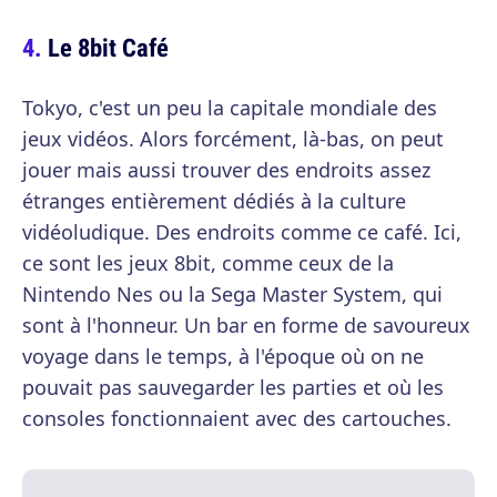
Le 8bit Café
Tokyo, c'est un peu la capitale mondiale des
jeux vidéos. Alors forcément, là-bas, on peut
jouer mais aussi trouver des endroits assez
étranges entièrement dédiés à la culture
vidéoludique. Des endroits comme ce café. Ici,
ce sont les jeux 8bit, comme ceux de la
Nintendo Nes ou la Sega Master System, qui
sont à l'honneur. Un bar en forme de savoureux
voyage dans le temps, à l'époque où on ne
pouvait pas sauvegarder les parties et où les
consoles fonctionnaient avec des cartouches.