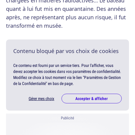
chargées en matières radioactives… Le bateau
quant à lui fut mis en quarantaine. Des années
après, ne représentant plus aucun risque, il fut
transformé en musée.
Contenu bloqué par vos choix de cookies
Ce contenu est fourni par un service tiers. Pour l'afficher, vous
devez accepter les cookies dans vos paramètres de confidentialité.
Modifiez ce choix à tout moment via le lien "Paramètres de Gestion
de la Confidentialité" en bas de page.
Gérer mes choix
Accepter & afficher
Publicité