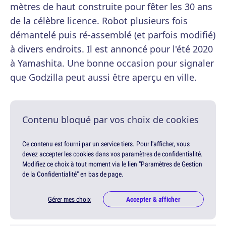
mètres de haut construite pour fêter les 30 ans
de la célèbre licence. Robot plusieurs fois
démantelé puis ré-assemblé (et parfois modifié)
à divers endroits. Il est annoncé pour l'été 2020
à Yamashita. Une bonne occasion pour signaler
que Godzilla peut aussi être aperçu en ville.
Contenu bloqué par vos choix de cookies
Ce contenu est fourni par un service tiers. Pour l'afficher, vous
devez accepter les cookies dans vos paramètres de confidentialité.
Modifiez ce choix à tout moment via le lien "Paramètres de Gestion
de la Confidentialité" en bas de page.
Gérer mes choix
Accepter & afficher