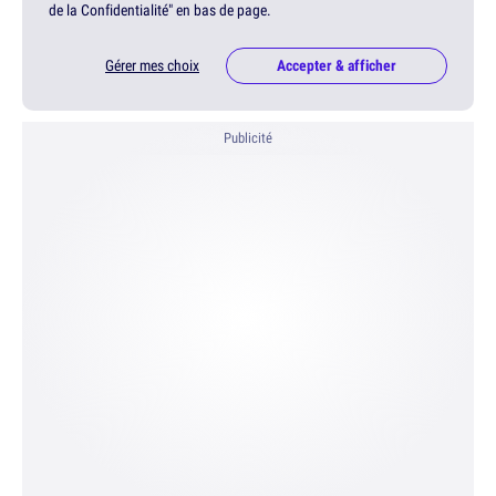
de la Confidentialité" en bas de page.
Gérer mes choix
Accepter & afficher
Publicité