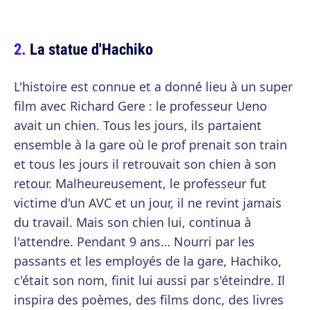
La statue d'Hachiko
L'histoire est connue et a donné lieu à un super
film avec Richard Gere : le professeur Ueno
avait un chien. Tous les jours, ils partaient
ensemble à la gare où le prof prenait son train
et tous les jours il retrouvait son chien à son
retour. Malheureusement, le professeur fut
victime d'un AVC et un jour, il ne revint jamais
du travail. Mais son chien lui, continua à
l'attendre. Pendant 9 ans… Nourri par les
passants et les employés de la gare, Hachiko,
c'était son nom, finit lui aussi par s'éteindre. Il
inspira des poèmes, des films donc, des livres