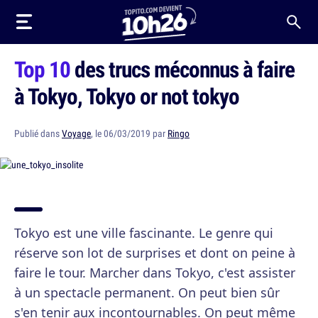
Top 10
des trucs méconnus à faire
à Tokyo, Tokyo or not tokyo
Publié dans
Voyage
, le 06/03/2019 par
Ringo
Tokyo est une ville fascinante. Le genre qui
réserve son lot de surprises et dont on peine à
faire le tour. Marcher dans Tokyo, c'est assister
à un spectacle permanent. On peut bien sûr
s'en tenir aux incontournables. On peut même