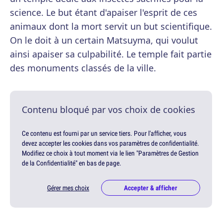
science. Le but étant d'apaiser l'esprit de ces
animaux dont la mort servit un but scientifique.
On le doit à un certain Matsuyma, qui voulut
ainsi apaiser sa culpabilité. Le temple fait partie
des monuments classés de la ville.
Contenu bloqué par vos choix de cookies
Ce contenu est fourni par un service tiers. Pour l'afficher, vous
devez accepter les cookies dans vos paramètres de confidentialité.
Modifiez ce choix à tout moment via le lien "Paramètres de Gestion
de la Confidentialité" en bas de page.
Gérer mes choix
Accepter & afficher