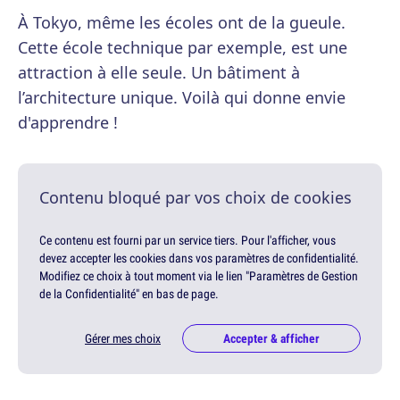
À Tokyo, même les écoles ont de la gueule.
Cette école technique par exemple, est une
attraction à elle seule. Un bâtiment à
l’architecture unique. Voilà qui donne envie
d'apprendre !
Contenu bloqué par vos choix de cookies
Ce contenu est fourni par un service tiers. Pour l'afficher, vous
devez accepter les cookies dans vos paramètres de confidentialité.
Modifiez ce choix à tout moment via le lien "Paramètres de Gestion
de la Confidentialité" en bas de page.
Gérer mes choix
Accepter & afficher