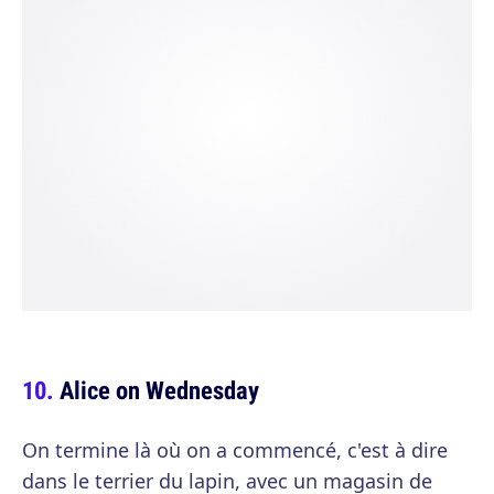
Alice on Wednesday
On termine là où on a commencé, c'est à dire
dans le terrier du lapin, avec un magasin de