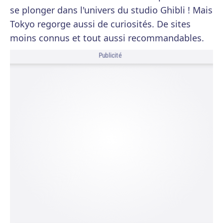
se plonger dans l'univers du studio Ghibli ! Mais
Tokyo regorge aussi de curiosités. De sites
moins connus et tout aussi recommandables.
Publicité