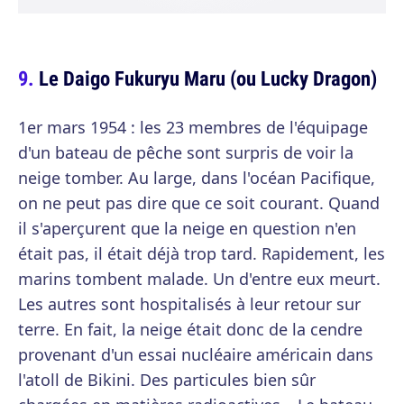
Le Daigo Fukuryu Maru (ou Lucky Dragon)
1er mars 1954 : les 23 membres de l'équipage
d'un bateau de pêche sont surpris de voir la
neige tomber. Au large, dans l'océan Pacifique,
on ne peut pas dire que ce soit courant. Quand
il s'aperçurent que la neige en question n'en
était pas, il était déjà trop tard. Rapidement, les
marins tombent malade. Un d'entre eux meurt.
Les autres sont hospitalisés à leur retour sur
terre. En fait, la neige était donc de la cendre
provenant d'un essai nucléaire américain dans
l'atoll de Bikini. Des particules bien sûr