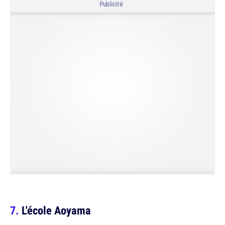
Publicité
L'école Aoyama