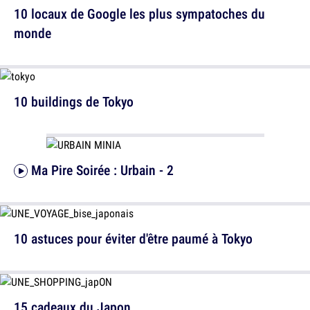
10 locaux de Google les plus sympatoches du
monde
10 buildings de Tokyo
Ma Pire Soirée : Urbain - 2
10 astuces pour éviter d'être paumé à Tokyo
15 cadeaux du Japon