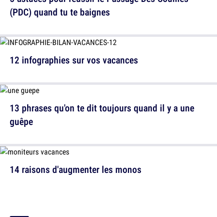
(PDC) quand tu te baignes
12 infographies sur vos vacances
13 phrases qu'on te dit toujours quand il y a une
guêpe
14 raisons d'augmenter les monos