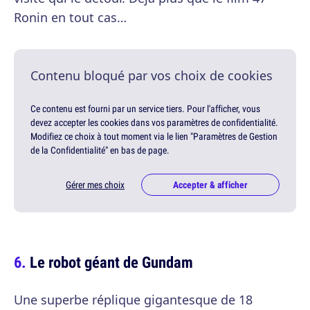
Ronin en tout cas…
Contenu bloqué par vos choix de cookies
Ce contenu est fourni par un service tiers. Pour l'afficher, vous
devez accepter les cookies dans vos paramètres de confidentialité.
Modifiez ce choix à tout moment via le lien "Paramètres de Gestion
de la Confidentialité" en bas de page.
Gérer mes choix
Accepter & afficher
Le robot géant de Gundam
Une superbe réplique gigantesque de 18