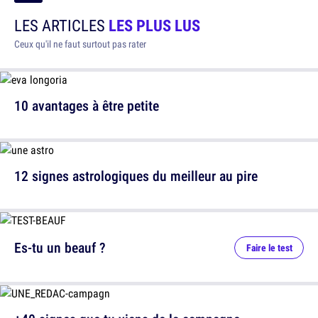
LES ARTICLES
LES PLUS LUS
Ceux qu'il ne faut surtout pas rater
10 avantages à être petite
12 signes astrologiques du meilleur au pire
Es-tu un beauf ?
Faire le test