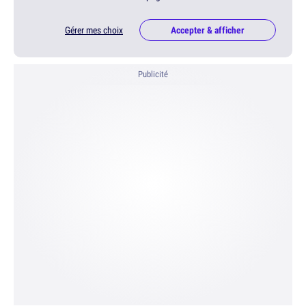
Gérer mes choix
Accepter & afficher
Publicité