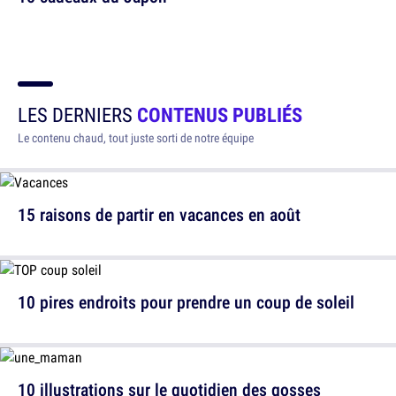
LES DERNIERS
CONTENUS PUBLIÉS
Le contenu chaud, tout juste sorti de notre équipe
15 raisons de partir en vacances en août
10 pires endroits pour prendre un coup de soleil
10 illustrations sur le quotidien des gosses