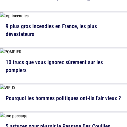
9 plus gros incendies en France, les plus
dévastateurs
10 trucs que vous ignorez sûrement sur les
pompiers
Pourquoi les hommes politiques ont-ils l'air vieux ?
5 astuces pour réussir le Passage Des Couilles