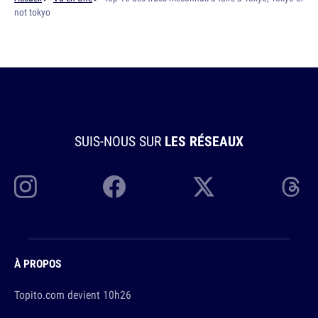
not tokyo
SUIS-NOUS SUR
LES RÉSEAUX
À PROPOS
Topito.com devient 10h26