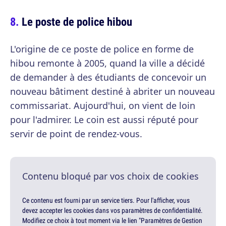
Le poste de police hibou
L'origine de ce poste de police en forme de
hibou remonte à 2005, quand la ville a décidé
de demander à des étudiants de concevoir un
nouveau bâtiment destiné à abriter un nouveau
commissariat. Aujourd'hui, on vient de loin
pour l'admirer. Le coin est aussi réputé pour
servir de point de rendez-vous.
Contenu bloqué par vos choix de cookies
Ce contenu est fourni par un service tiers. Pour l'afficher, vous
devez accepter les cookies dans vos paramètres de confidentialité.
Modifiez ce choix à tout moment via le lien "Paramètres de Gestion