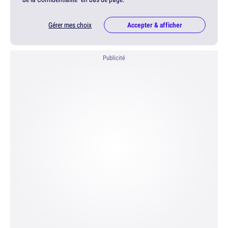
Gérer mes choix
Accepter & afficher
Publicité