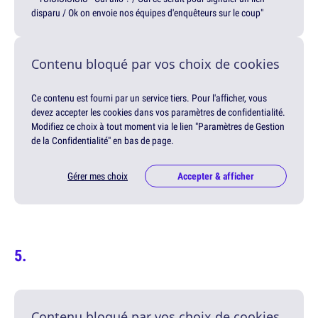
disparu / Ok on envoie nos équipes d'enquêteurs sur le coup"
Contenu bloqué par vos choix de cookies
Ce contenu est fourni par un service tiers. Pour l'afficher, vous
devez accepter les cookies dans vos paramètres de confidentialité.
Modifiez ce choix à tout moment via le lien "Paramètres de Gestion
de la Confidentialité" en bas de page.
Gérer mes choix
Accepter & afficher
Contenu bloqué par vos choix de cookies