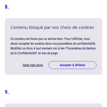
Contenu bloqué par vos choix de cookies
Ce contenu est fourni par un service tiers. Pour l'afficher, vous
devez accepter les cookies dans vos paramètres de confidentialité.
Modifiez ce choix à tout moment via le lien "Paramètres de Gestion
de la Confidentialité" en bas de page.
Gérer mes choix
Accepter & afficher