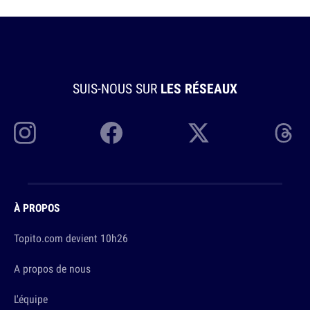
SUIS-NOUS SUR
LES RÉSEAUX
À PROPOS
Topito.com devient 10h26
A propos de nous
L'équipe