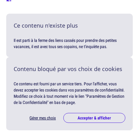
Ce contenu n'existe plus
Il est parti à la ferme des liens cassés pour prendre des petites
vacances, il est avec tous ses copains, ne t'inquiète pas.
Contenu bloqué par vos choix de cookies
Ce contenu est fourni par un service tiers. Pour l'afficher, vous
devez accepter les cookies dans vos paramètres de confidentialité.
Modifiez ce choix à tout moment via le lien "Paramètres de Gestion
de la Confidentialité" en bas de page.
Gérer mes choix
Accepter & afficher