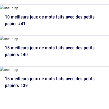
10 meilleurs jeux de mots faits avec des petits
papier #41
15 meilleurs jeux de mots faits avec des petits
papiers #40
15 meilleurs jeux de mots faits avec des petits
papiers #39