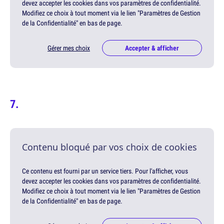
devez accepter les cookies dans vos paramètres de confidentialité.
Modifiez ce choix à tout moment via le lien "Paramètres de Gestion
de la Confidentialité" en bas de page.
Gérer mes choix
Accepter & afficher
Contenu bloqué par vos choix de cookies
Ce contenu est fourni par un service tiers. Pour l'afficher, vous
devez accepter les cookies dans vos paramètres de confidentialité.
Modifiez ce choix à tout moment via le lien "Paramètres de Gestion
de la Confidentialité" en bas de page.