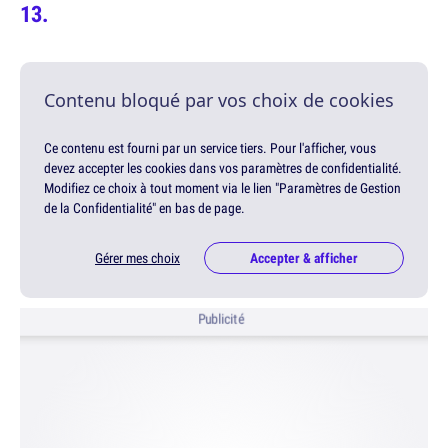
Contenu bloqué par vos choix de cookies
Ce contenu est fourni par un service tiers. Pour l'afficher, vous
devez accepter les cookies dans vos paramètres de confidentialité.
Modifiez ce choix à tout moment via le lien "Paramètres de Gestion
de la Confidentialité" en bas de page.
Gérer mes choix
Accepter & afficher
Publicité