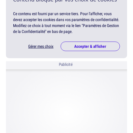
Ce contenu est fourni par un service tiers. Pour l'afficher, vous
devez accepter les cookies dans vos paramètres de confidentialité.
Modifiez ce choix à tout moment via le lien "Paramètres de Gestion
de la Confidentialité" en bas de page.
Gérer mes choix
Accepter & afficher
Publicité