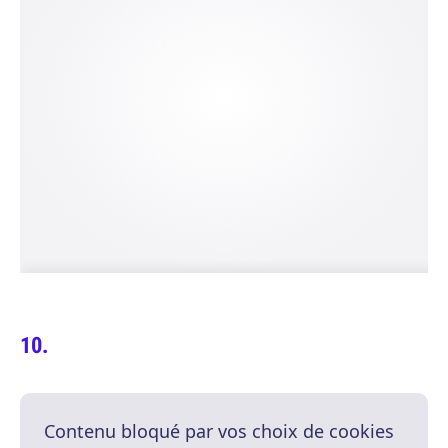
Contenu bloqué par vos choix de cookies