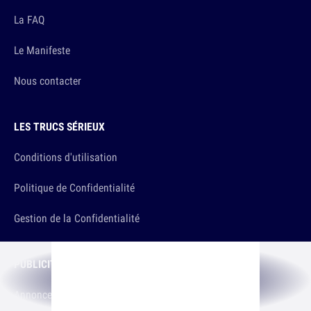
La FAQ
Le Manifeste
Nous contacter
LES TRUCS SÉRIEUX
Conditions d'utilisation
Politique de Confidentialité
Gestion de la Confidentialité
PUBLICITÉ
Annoncer sur 10h26