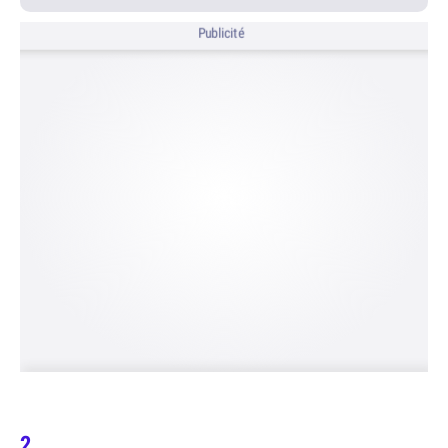
Publicité