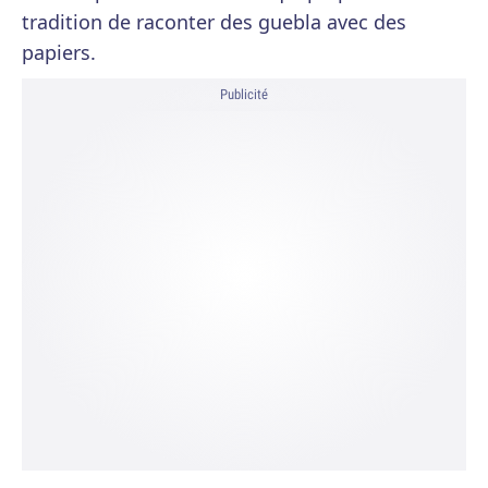
tradition de raconter des guebla avec des
papiers.
Publicité