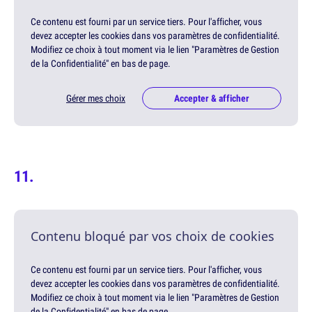
Ce contenu est fourni par un service tiers. Pour l'afficher, vous
devez accepter les cookies dans vos paramètres de confidentialité.
Modifiez ce choix à tout moment via le lien "Paramètres de Gestion
de la Confidentialité" en bas de page.
Gérer mes choix
Accepter & afficher
Contenu bloqué par vos choix de cookies
Ce contenu est fourni par un service tiers. Pour l'afficher, vous
devez accepter les cookies dans vos paramètres de confidentialité.
Modifiez ce choix à tout moment via le lien "Paramètres de Gestion
de la Confidentialité" en bas de page.