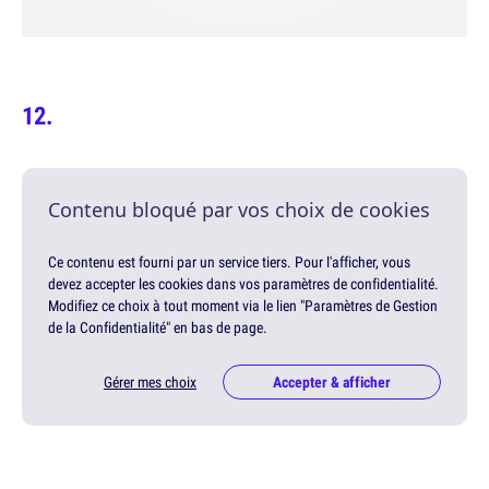
Contenu bloqué par vos choix de cookies
Ce contenu est fourni par un service tiers. Pour l'afficher, vous
devez accepter les cookies dans vos paramètres de confidentialité.
Modifiez ce choix à tout moment via le lien "Paramètres de Gestion
de la Confidentialité" en bas de page.
Gérer mes choix
Accepter & afficher