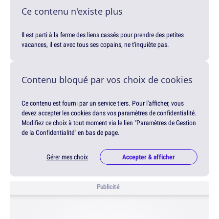
Ce contenu n'existe plus
Il est parti à la ferme des liens cassés pour prendre des petites
vacances, il est avec tous ses copains, ne t'inquiète pas.
Contenu bloqué par vos choix de cookies
Ce contenu est fourni par un service tiers. Pour l'afficher, vous
devez accepter les cookies dans vos paramètres de confidentialité.
Modifiez ce choix à tout moment via le lien "Paramètres de Gestion
de la Confidentialité" en bas de page.
Gérer mes choix
Accepter & afficher
Publicité