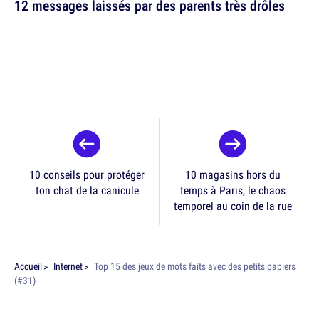
12 messages laissés par des parents très drôles
10 conseils pour protéger
10 magasins hors du
ton chat de la canicule
temps à Paris, le chaos
temporel au coin de la rue
Accueil
Internet
Top 15 des jeux de mots faits avec des petits papiers
(#31)