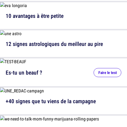
10 avantages à être petite
12 signes astrologiques du meilleur au pire
Es-tu un beauf ?
Faire le test
+40 signes que tu viens de la campagne