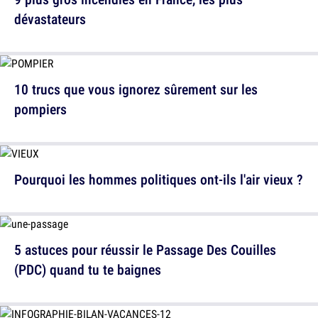
dévastateurs
10 trucs que vous ignorez sûrement sur les
pompiers
Pourquoi les hommes politiques ont-ils l'air vieux ?
5 astuces pour réussir le Passage Des Couilles
(PDC) quand tu te baignes