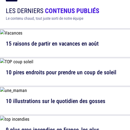
LES DERNIERS
CONTENUS PUBLIÉS
Le contenu chaud, tout juste sorti de notre équipe
15 raisons de partir en vacances en août
10 pires endroits pour prendre un coup de soleil
10 illustrations sur le quotidien des gosses
9 plus gros incendies en France, les plus