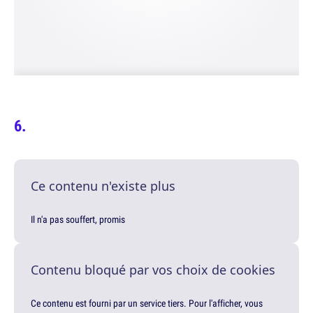
Ce contenu n'existe plus
Il n'a pas souffert, promis
Contenu bloqué par vos choix de cookies
Ce contenu est fourni par un service tiers. Pour l'afficher, vous