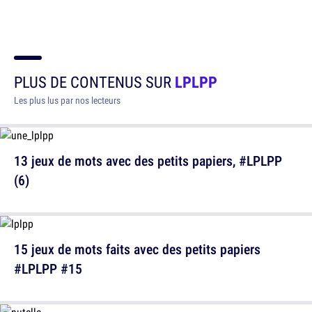
PLUS DE CONTENUS SUR
LPLPP
Les plus lus par nos lecteurs
13 jeux de mots avec des petits papiers, #LPLPP
(6)
15 jeux de mots faits avec des petits papiers
#LPLPP #15