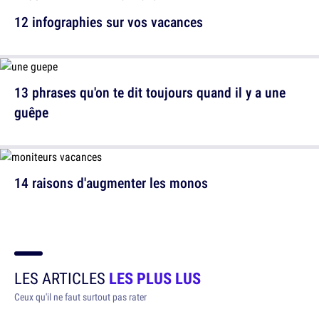
12 infographies sur vos vacances
13 phrases qu'on te dit toujours quand il y a une
guêpe
14 raisons d'augmenter les monos
LES ARTICLES
LES PLUS LUS
Ceux qu'il ne faut surtout pas rater