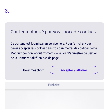
Contenu bloqué par vos choix de cookies
Ce contenu est fourni par un service tiers. Pour l'afficher, vous
devez accepter les cookies dans vos paramètres de confidentialité.
Modifiez ce choix à tout moment via le lien "Paramètres de Gestion
de la Confidentialité" en bas de page.
Gérer mes choix
Accepter & afficher
Publicité