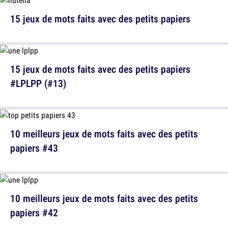
15 jeux de mots faits avec des petits papiers
15 jeux de mots faits avec des petits papiers
#LPLPP (#13)
10 meilleurs jeux de mots faits avec des petits
papiers #43
10 meilleurs jeux de mots faits avec des petits
papiers #42