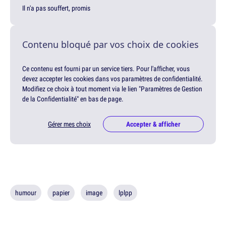
Il n'a pas souffert, promis
Contenu bloqué par vos choix de cookies
Ce contenu est fourni par un service tiers. Pour l'afficher, vous
devez accepter les cookies dans vos paramètres de confidentialité.
Modifiez ce choix à tout moment via le lien "Paramètres de Gestion
de la Confidentialité" en bas de page.
Gérer mes choix
Accepter & afficher
humour
papier
image
lplpp