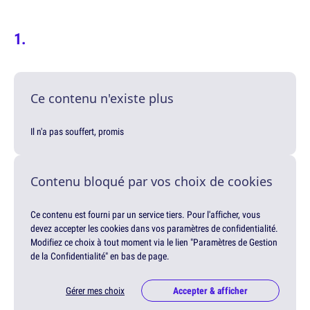
Ce contenu n'existe plus
Il n'a pas souffert, promis
Contenu bloqué par vos choix de cookies
Ce contenu est fourni par un service tiers. Pour l'afficher, vous
devez accepter les cookies dans vos paramètres de confidentialité.
Modifiez ce choix à tout moment via le lien "Paramètres de Gestion
de la Confidentialité" en bas de page.
Gérer mes choix
Accepter & afficher