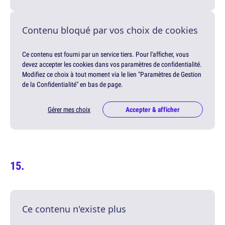
Contenu bloqué par vos choix de cookies
Ce contenu est fourni par un service tiers. Pour l'afficher, vous
devez accepter les cookies dans vos paramètres de confidentialité.
Modifiez ce choix à tout moment via le lien "Paramètres de Gestion
de la Confidentialité" en bas de page.
Gérer mes choix
Accepter & afficher
Ce contenu n'existe plus