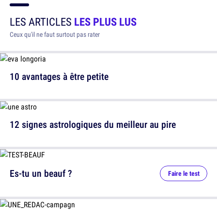
LES ARTICLES
LES PLUS LUS
Ceux qu'il ne faut surtout pas rater
10 avantages à être petite
12 signes astrologiques du meilleur au pire
Es-tu un beauf ?
Faire le test