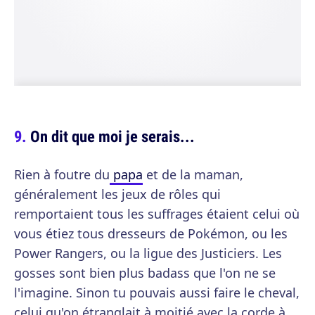
On dit que moi je serais...
Rien à foutre du
papa
et de la maman,
généralement les jeux de rôles qui
remportaient tous les suffrages étaient celui où
vous étiez tous dresseurs de Pokémon, ou les
Power Rangers, ou la ligue des Justiciers. Les
gosses sont bien plus badass que l'on ne se
l'imagine. Sinon tu pouvais aussi faire le cheval,
celui qu'on étranglait à moitié avec la corde à