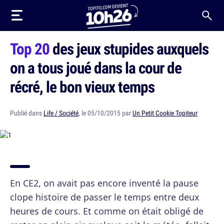
Top 20
des jeux stupides auxquels
on a tous joué dans la cour de
récré, le bon vieux temps
Publié dans
Life / Société
, le 05/10/2015 par
Un Petit Cookie Topiteur
En CE2, on avait pas encore inventé la pause
clope histoire de passer le temps entre deux
heures de cours. Et comme on était obligé de