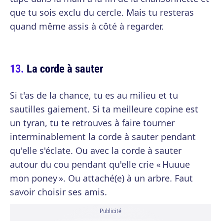
que tu sois exclu du cercle. Mais tu resteras
quand même assis à côté à regarder.
La corde à sauter
Si t'as de la chance, tu es au milieu et tu
sautilles gaiement. Si ta meilleure copine est
un tyran, tu te retrouves à faire tourner
interminablement la corde à sauter pendant
qu'elle s'éclate. Ou avec la corde à sauter
autour du cou pendant qu'elle crie « Huuue
mon poney ». Ou attaché(e) à un arbre. Faut
savoir choisir ses amis.
Publicité