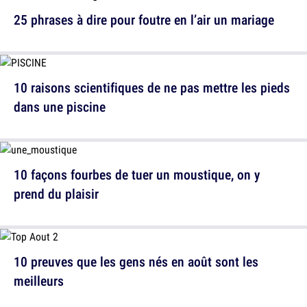
25 phrases à dire pour foutre en l’air un mariage
10 raisons scientifiques de ne pas mettre les pieds
dans une piscine
10 façons fourbes de tuer un moustique, on y
prend du plaisir
10 preuves que les gens nés en août sont les
meilleurs