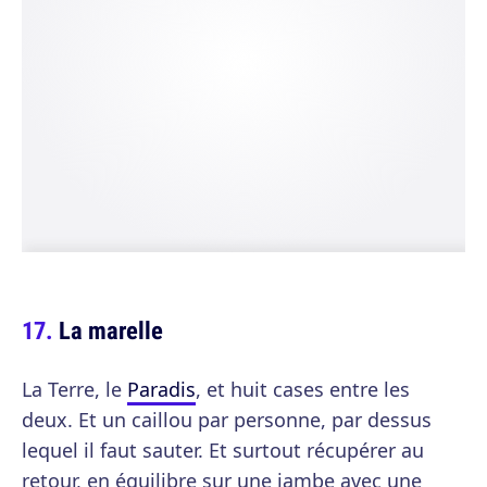
La marelle
La Terre, le
Paradis
, et huit cases entre les
deux. Et un caillou par personne, par dessus
lequel il faut sauter. Et surtout récupérer au
retour, en équilibre sur une jambe avec une