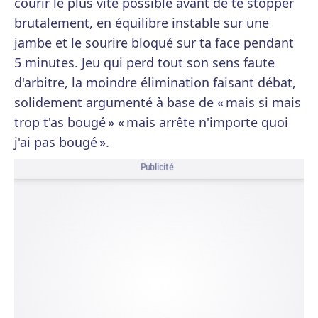
courir le plus vite possible avant de te stopper
brutalement, en équilibre instable sur une
jambe et le sourire bloqué sur ta face pendant
5 minutes. Jeu qui perd tout son sens faute
d'arbitre, la moindre élimination faisant débat,
solidement argumenté à base de « mais si mais
trop t'as bougé » « mais arrête n'importe quoi
j'ai pas bougé ».
Publicité