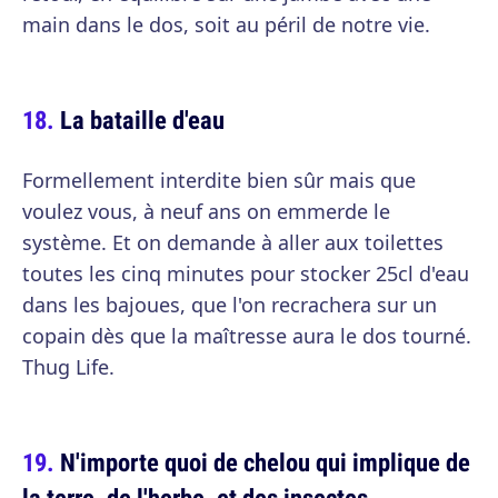
main dans le dos, soit au péril de notre vie.
La bataille d'eau
Formellement interdite bien sûr mais que
voulez vous, à neuf ans on emmerde le
système. Et on demande à aller aux toilettes
toutes les cinq minutes pour stocker 25cl d'eau
dans les bajoues, que l'on recrachera sur un
copain dès que la maîtresse aura le dos tourné.
Thug Life.
N'importe quoi de chelou qui implique de
la terre, de l'herbe, et des insectes