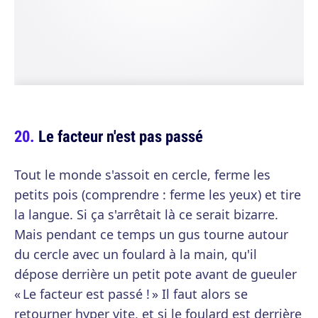
Le facteur n'est pas passé
Tout le monde s'assoit en cercle, ferme les
petits pois (comprendre : ferme les yeux) et tire
la langue. Si ça s'arrêtait là ce serait bizarre.
Mais pendant ce temps un gus tourne autour
du cercle avec un foulard à la main, qu'il
dépose derrière un petit pote avant de gueuler
« Le facteur est passé ! » Il faut alors se
retourner hyper vite, et si le foulard est derrière