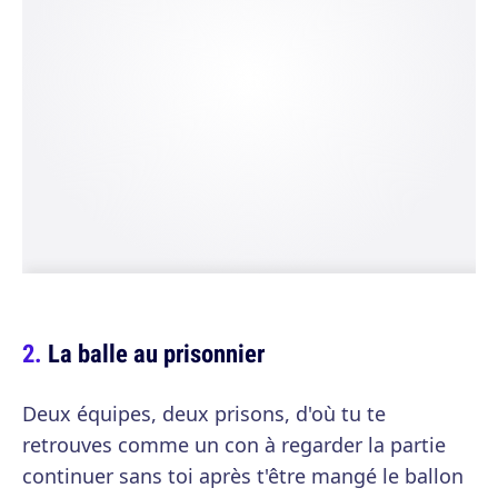
La balle au prisonnier
Deux équipes, deux prisons, d'où tu te
retrouves comme un con à regarder la partie
continuer sans toi après t'être mangé le ballon