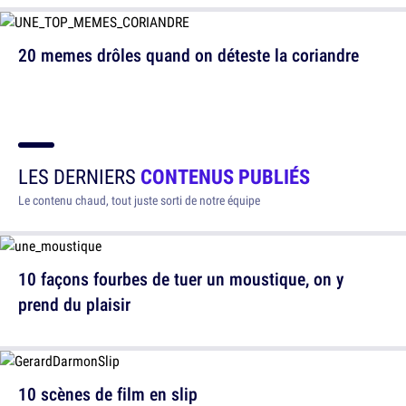
20 memes drôles quand on déteste la coriandre
LES DERNIERS
CONTENUS PUBLIÉS
Le contenu chaud, tout juste sorti de notre équipe
10 façons fourbes de tuer un moustique, on y
prend du plaisir
10 scènes de film en slip