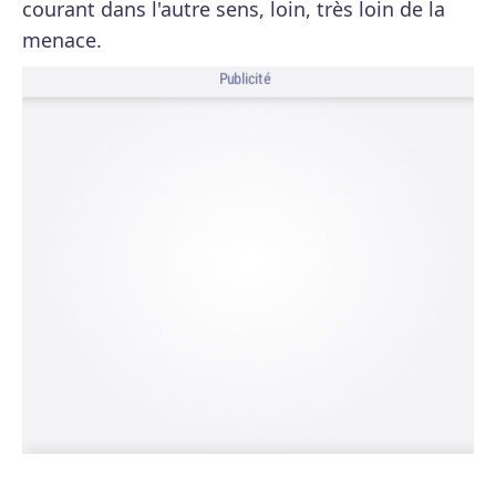
courant dans l'autre sens, loin, très loin de la
menace.
Publicité