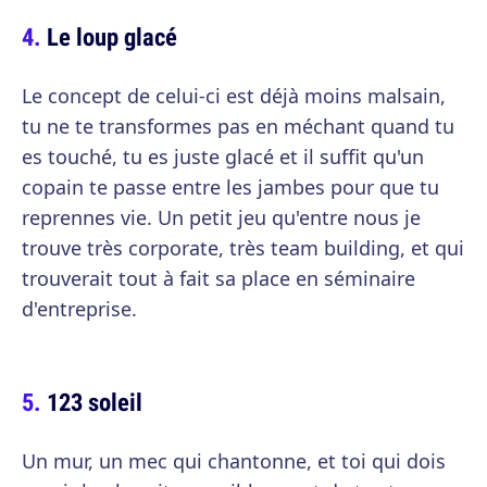
Le loup glacé
Le concept de celui-ci est déjà moins malsain,
tu ne te transformes pas en méchant quand tu
es touché, tu es juste glacé et il suffit qu'un
copain te passe entre les jambes pour que tu
reprennes vie. Un petit jeu qu'entre nous je
trouve très corporate, très team building, et qui
trouverait tout à fait sa place en séminaire
d'entreprise.
123 soleil
Un mur, un mec qui chantonne, et toi qui dois