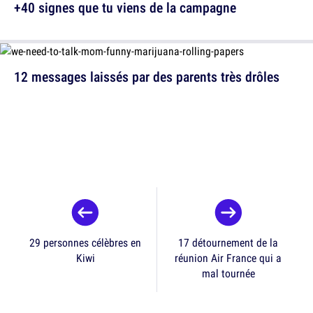
+40 signes que tu viens de la campagne
12 messages laissés par des parents très drôles
29 personnes célèbres en
17 détournement de la
Kiwi
réunion Air France qui a
mal tournée