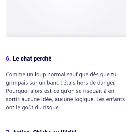
Le chat perché
Comme un loup normal sauf que dès que tu
grimpais sur un banc t'étais hors de danger.
Pourquoi alors est-ce qu'on se risquait à en
sortir, aucune idée, aucune logique. Les enfants
ont le goût du risque.