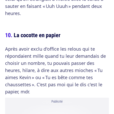
sauter en faisant « Uuh Uuuh » pendant deux
heures.
La cocotte en papier
Après avoir exclu d'office les relous qui te
répondaient mille quand tu leur demandais de
choisir un nombre, tu pouvais passer des
heures, hilare, à dire aux autres mioches « Tu
aimes Kevin » ou « Tu es bête comme tes
chaussettes ». C'est pas moi qui le dis c'est le
papier, mdr.
Publicité