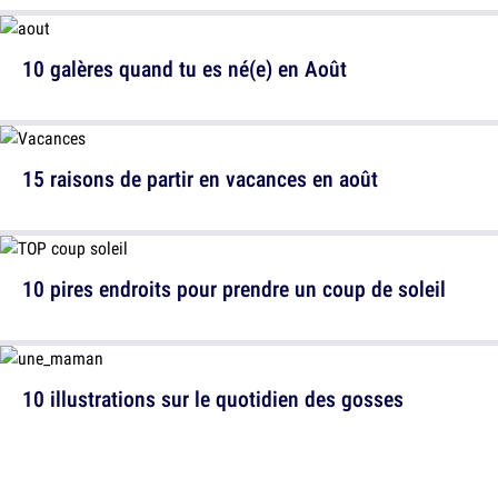
10 galères quand tu es né(e) en Août
15 raisons de partir en vacances en août
10 pires endroits pour prendre un coup de soleil
10 illustrations sur le quotidien des gosses