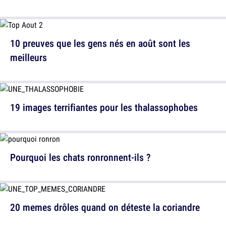
10 preuves que les gens nés en août sont les
meilleurs
19 images terrifiantes pour les thalassophobes
Pourquoi les chats ronronnent-ils ?
20 memes drôles quand on déteste la coriandre