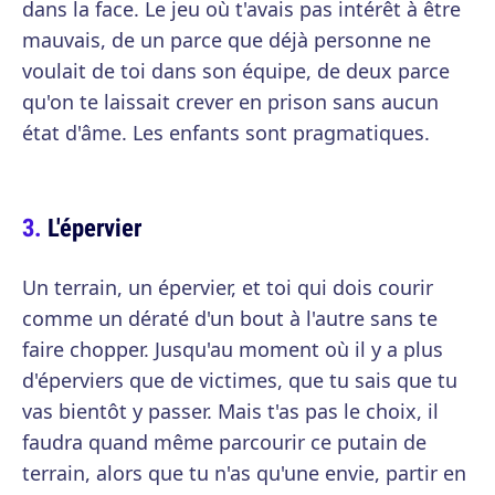
dans la face. Le jeu où t'avais pas intérêt à être
mauvais, de un parce que déjà personne ne
voulait de toi dans son équipe, de deux parce
qu'on te laissait crever en prison sans aucun
état d'âme. Les enfants sont pragmatiques.
L'épervier
Un terrain, un épervier, et toi qui dois courir
comme un dératé d'un bout à l'autre sans te
faire chopper. Jusqu'au moment où il y a plus
d'éperviers que de victimes, que tu sais que tu
vas bientôt y passer. Mais t'as pas le choix, il
faudra quand même parcourir ce putain de
terrain, alors que tu n'as qu'une envie, partir en