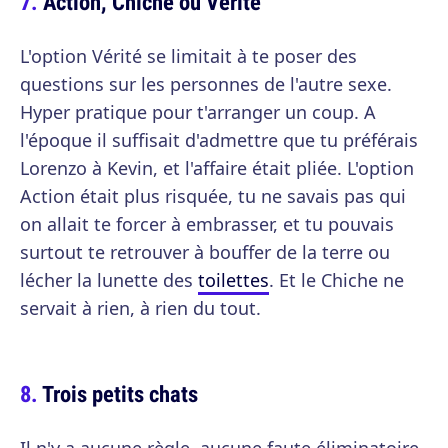
Action, Chiche ou Vérité
L'option Vérité se limitait à te poser des
questions sur les personnes de l'autre sexe.
Hyper pratique pour t'arranger un coup. A
l'époque il suffisait d'admettre que tu préférais
Lorenzo à Kevin, et l'affaire était pliée. L'option
Action était plus risquée, tu ne savais pas qui
on allait te forcer à embrasser, et tu pouvais
surtout te retrouver à bouffer de la terre ou
lécher la lunette des
toilettes
. Et le Chiche ne
servait à rien, à rien du tout.
Trois petits chats