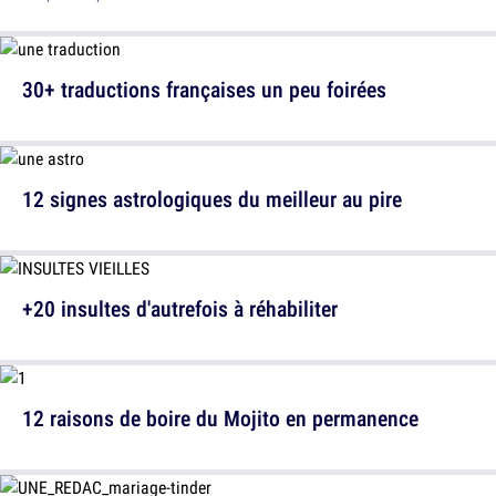
30+ traductions françaises un peu foirées
12 signes astrologiques du meilleur au pire
+20 insultes d'autrefois à réhabiliter
12 raisons de boire du Mojito en permanence