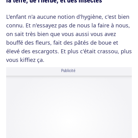
L'enfant n'a aucune notion d'hygiène, c'est bien
connu. Et n'essayez pas de nous la faire à nous,
on sait très bien que vous aussi vous avez
bouffé des fleurs, fait des pâtés de boue et
élevé des escargots. Et plus c'était crassou, plus
vous kiffiez ça.
Publicité