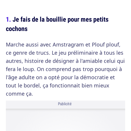
Je fais de la bouillie pour mes petits
cochons
Marche aussi avec Amstragram et Plouf plouf,
ce genre de trucs. Le jeu préliminaire à tous les
autres, histoire de désigner à l'amiable celui qui
fera le loup. On comprend pas trop pourquoi à
l'âge adulte on a opté pour la démocratie et
tout le bordel, ça fonctionnait bien mieux
comme ça.
Publicité