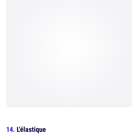
L'élastique