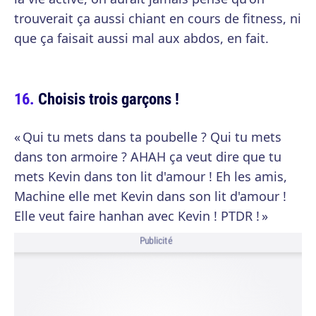
trouverait ça aussi chiant en cours de fitness, ni
que ça faisait aussi mal aux abdos, en fait.
Choisis trois garçons !
« Qui tu mets dans ta poubelle ? Qui tu mets
dans ton armoire ? AHAH ça veut dire que tu
mets Kevin dans ton lit d'amour ! Eh les amis,
Machine elle met Kevin dans son lit d'amour !
Elle veut faire hanhan avec Kevin ! PTDR ! »
Publicité