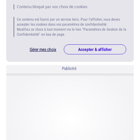
Contenu bloqué par vos choix de cookies
Ce contenu est fourni par un service tiers. Pour l'afficher, vous devez
accepter les cookies dans vos paramètres de confidentialité.
Modifiez ce choix à tout moment via le lien "Paramètres de Gestion de la
Confidentialité" en bas de page.
Gérer mes choix
Accepter & afficher
Publicité