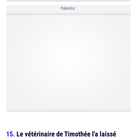
Publicité
Le vétérinaire de Timothée l'a laissé