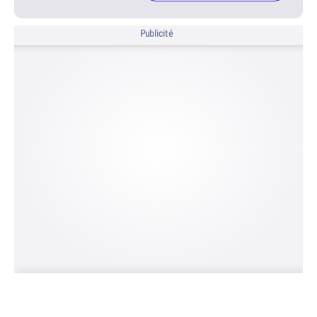
Publicité