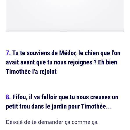
Tu te souviens de Médor, le chien que l'on
avait avant que tu nous rejoignes ? Eh bien
Timothée l'a rejoint
Fifou, il va falloir que tu nous creuses un
petit trou dans le jardin pour Timothée...
Désolé de te demander ça comme ça.