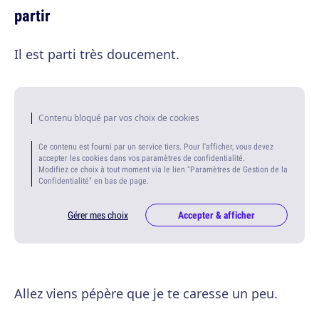
partir
Il est parti très doucement.
Contenu bloqué par vos choix de cookies
Ce contenu est fourni par un service tiers. Pour l'afficher, vous devez
accepter les cookies dans vos paramètres de confidentialité.
Modifiez ce choix à tout moment via le lien "Paramètres de Gestion de la
Confidentialité" en bas de page.
Gérer mes choix
Accepter & afficher
Allez viens pépère que je te caresse un peu.