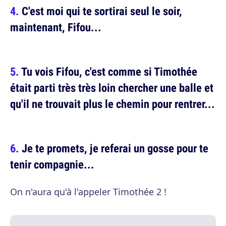
C'est moi qui te sortirai seul le soir,
maintenant, Fifou...
Tu vois Fifou, c'est comme si Timothée
était parti très très loin chercher une balle et
qu'il ne trouvait plus le chemin pour rentrer...
Je te promets, je referai un gosse pour te
tenir compagnie...
On n'aura qu'à l'appeler Timothée 2 !