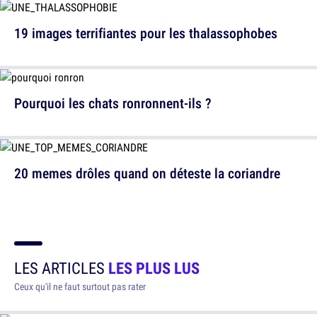
19 images terrifiantes pour les thalassophobes
Pourquoi les chats ronronnent-ils ?
20 memes drôles quand on déteste la coriandre
LES ARTICLES
LES PLUS LUS
Ceux qu'il ne faut surtout pas rater