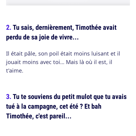
Tu sais, dernièrement, Timothée avait
perdu de sa joie de vivre...
Il était pâle, son poil était moins luisant et il
jouait moins avec toi… Mais là où il est, il
t'aime.
Tu te souviens du petit mulot que tu avais
tué à la campagne, cet été ? Et bah
Timothée, c'est pareil...