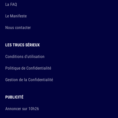
La FAQ
Le Manifeste
Nous contacter
LES TRUCS SÉRIEUX
Conditions d'utilisation
Politique de Confidentialité
Gestion de la Confidentialité
PUBLICITÉ
Annoncer sur 10h26