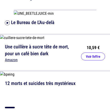
Le Bureau de L'Au-delà
Une cuillère à sucre tête de mort,
10,59 €
pour un café bien dark
Voir l'offre
Amazon
12 morts et suicides très mystérieux