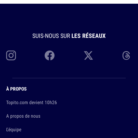
SUIS-NOUS SUR
LES RÉSEAUX
À PROPOS
Topito.com devient 10h26
A propos de nous
L'équipe