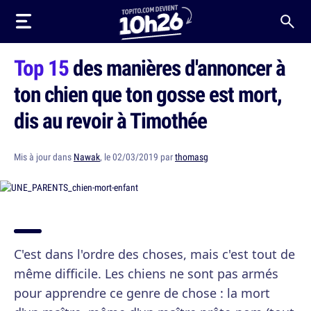
Top 15
des manières d'annoncer à
ton chien que ton gosse est mort,
dis au revoir à Timothée
Mis à jour dans
Nawak
, le 02/03/2019 par
thomasg
C'est dans l'ordre des choses, mais c'est tout de
même difficile. Les chiens ne sont pas armés
pour apprendre ce genre de chose : la mort