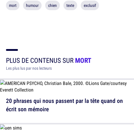
mort
humour
chien
texte
exclusif
PLUS DE CONTENUS SUR
MORT
Les plus lus par nos lecteurs
20 phrases qui nous passent par la tête quand on
écrit son mémoire