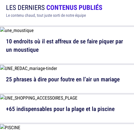
LES DERNIERS
CONTENUS PUBLIÉS
Le contenu chaud, tout juste sorti de notre équipe
10 endroits où il est affreux de se faire piquer par
un moustique
25 phrases à dire pour foutre en l’air un mariage
+65 indispensables pour la plage et la piscine