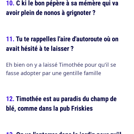
C ki le bon pépère à sa mémère qui va
avoir plein de nonos à grignoter ?
Tu te rappelles l'aire d'autoroute où on
avait hésité à te laisser ?
Eh bien on y a laissé Timothée pour qu'il se
fasse adopter par une gentille famille
Timothée est au paradis du champ de
blé, comme dans la pub Friskies