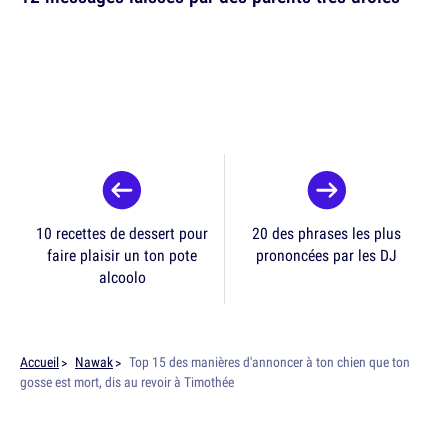
10 recettes de dessert pour
20 des phrases les plus
faire plaisir un ton pote
prononcées par les DJ
alcoolo
Accueil
Nawak
Top 15 des manières d'annoncer à ton chien que ton
gosse est mort, dis au revoir à Timothée