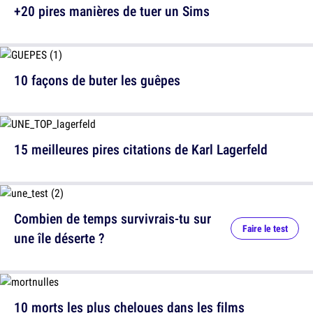
+20 pires manières de tuer un Sims
10 façons de buter les guêpes
15 meilleures pires citations de Karl Lagerfeld
Combien de temps survivrais-tu sur
Faire le test
une île déserte ?
10 morts les plus cheloues dans les films