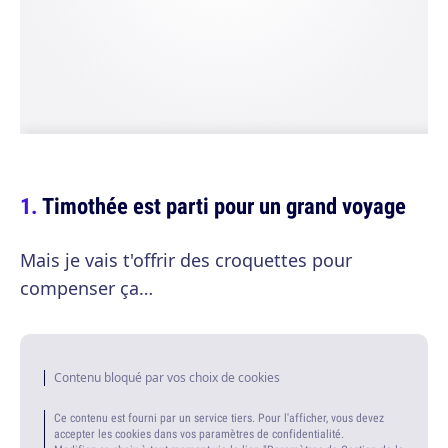
Timothée est parti pour un grand voyage
Mais je vais t'offrir des croquettes pour
compenser ça…
Contenu bloqué par vos choix de cookies
Ce contenu est fourni par un service tiers. Pour l'afficher, vous devez
accepter les cookies dans vos paramètres de confidentialité.