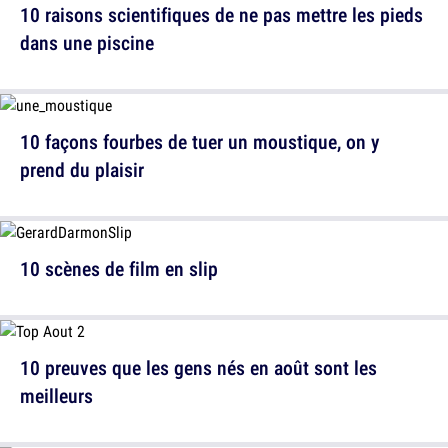
10 raisons scientifiques de ne pas mettre les pieds
dans une piscine
10 façons fourbes de tuer un moustique, on y
prend du plaisir
10 scènes de film en slip
10 preuves que les gens nés en août sont les
meilleurs