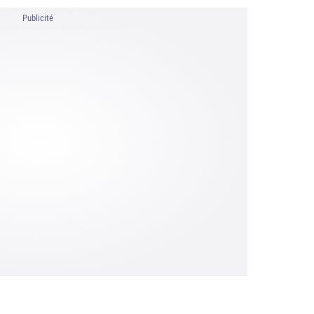
Publicité