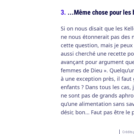
...Même chose pour les 
Si on nous disait que les Ke
ne nous étonnerait pas des m
cette question, mais je peux
aussi cherché une recette po
avançant pour argument que 
femmes de Dieu ». Quelqu’un
à une exception près, il faut
enfants ? Dans tous les cas, 
ne sont pas de grands aphrod
qu’une alimentation sans sav
désir, bon… Faut pas être le 
Crédits