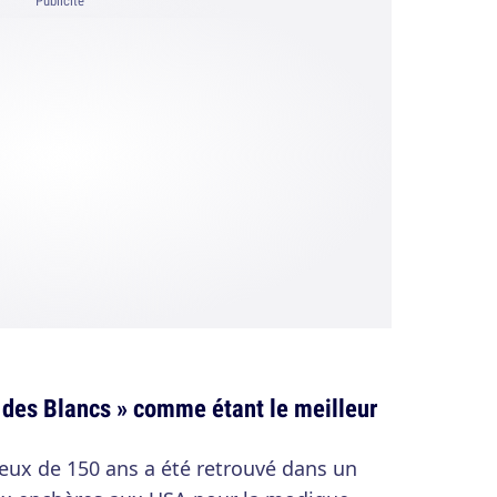
Publicité
il des Blancs » comme étant le meilleur
eux de 150 ans a été retrouvé dans un