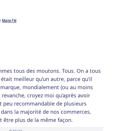
ar
Marie Flé
ommes tous des moutons. Tous. On a tous
était meilleur qu’un autre, parce qu’il
nde marque, mondialement (ou au moins
 revanche, croyez moi qu’après avoir
et peu recommandable de plusieurs
 dans la majorité de nos commerces,
t être plus de la même façon.