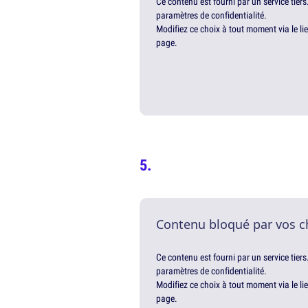
Ce contenu est fourni par un service tiers
paramètres de confidentialité.
Modifiez ce choix à tout moment via le li
page.
Contenu bloqué par vos c
Ce contenu est fourni par un service tiers
paramètres de confidentialité.
Modifiez ce choix à tout moment via le li
page.