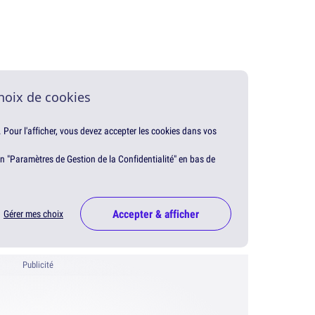
hoix de cookies
. Pour l'afficher, vous devez accepter les cookies dans vos
en "Paramètres de Gestion de la Confidentialité" en bas de
Accepter & afficher
Gérer mes choix
Publicité