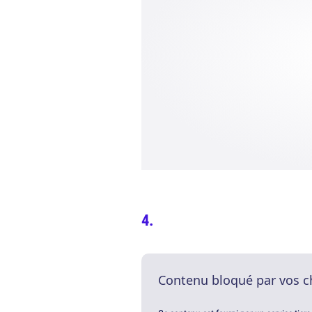
Contenu bloqué par vos c