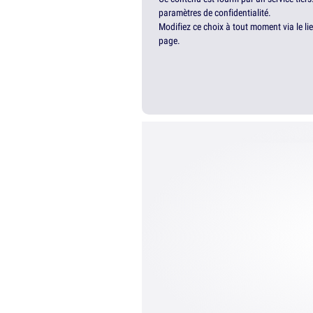
paramètres de confidentialité.
Modifiez ce choix à tout moment via le li
page.