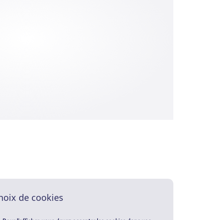
hoix de cookies