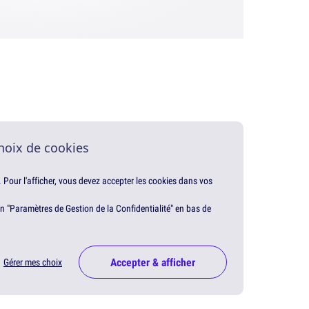
hoix de cookies
. Pour l'afficher, vous devez accepter les cookies dans vos
en "Paramètres de Gestion de la Confidentialité" en bas de
Accepter & afficher
Gérer mes choix