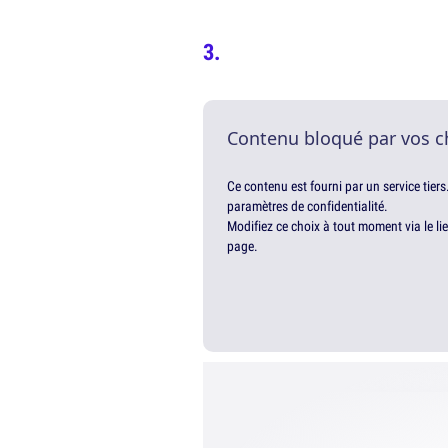
Contenu bloqué par vos c
Ce contenu est fourni par un service tiers
paramètres de confidentialité.
Modifiez ce choix à tout moment via le li
page.