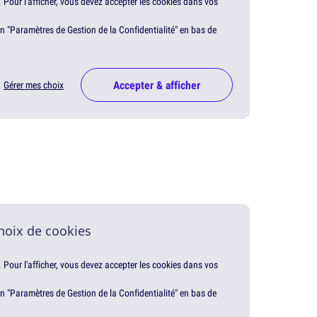
. Pour l'afficher, vous devez accepter les cookies dans vos
en "Paramètres de Gestion de la Confidentialité" en bas de
Accepter & afficher
Gérer mes choix
hoix de cookies
. Pour l'afficher, vous devez accepter les cookies dans vos
en "Paramètres de Gestion de la Confidentialité" en bas de