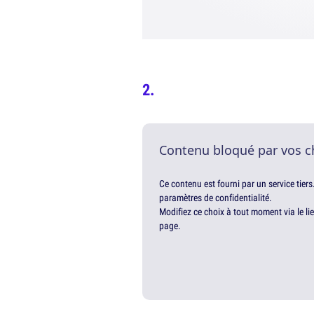
Contenu bloqué par vos c
Ce contenu est fourni par un service tiers
paramètres de confidentialité.
Modifiez ce choix à tout moment via le li
page.