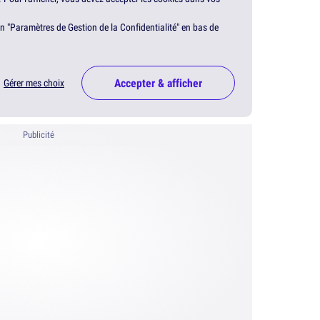
en "Paramètres de Gestion de la Confidentialité" en bas de
Accepter & afficher
Gérer mes choix
Publicité