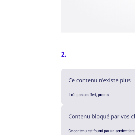
Ce contenu n'existe plus
Il n'a pas souffert, promis
Contenu bloqué par vos c
Ce contenu est fourni par un service tiers