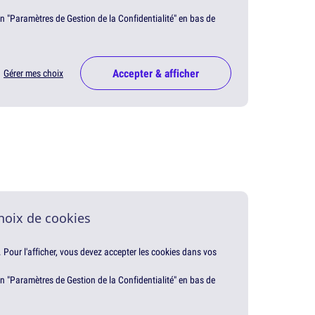
en "Paramètres de Gestion de la Confidentialité" en bas de
Accepter & afficher
Gérer mes choix
hoix de cookies
. Pour l'afficher, vous devez accepter les cookies dans vos
en "Paramètres de Gestion de la Confidentialité" en bas de