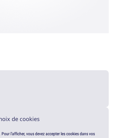
hoix de cookies
. Pour l'afficher, vous devez accepter les cookies dans vos