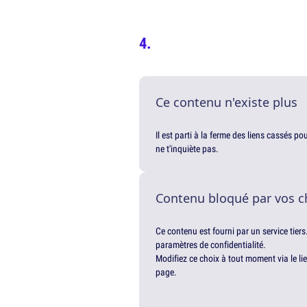
Ce contenu n'existe plus
Il est parti à la ferme des liens cassés p
ne t'inquiète pas.
Contenu bloqué par vos c
Ce contenu est fourni par un service tiers
paramètres de confidentialité.
Modifiez ce choix à tout moment via le li
page.