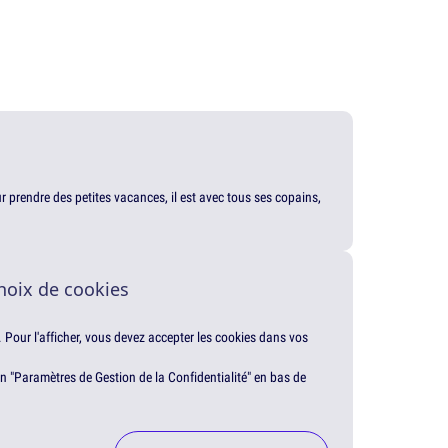
our prendre des petites vacances, il est avec tous ses copains,
hoix de cookies
. Pour l'afficher, vous devez accepter les cookies dans vos
en "Paramètres de Gestion de la Confidentialité" en bas de