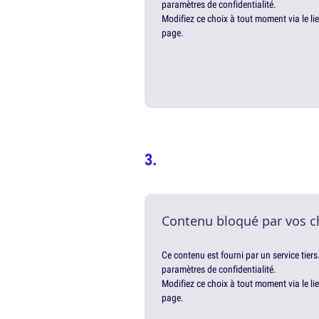
paramètres de confidentialité.
Modifiez ce choix à tout moment via le li
page.
Contenu bloqué par vos c
Ce contenu est fourni par un service tiers
paramètres de confidentialité.
Modifiez ce choix à tout moment via le li
page.