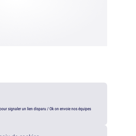
t pour signaler un lien disparu / Ok on envoie nos équipes