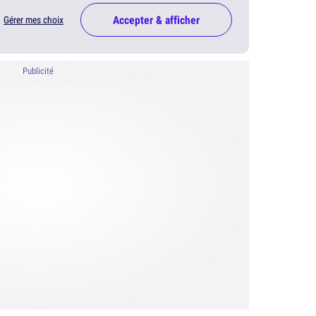
Accepter & afficher
Gérer mes choix
Publicité