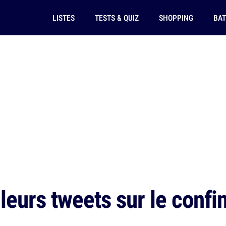
LISTES
TESTS & QUIZ
SHOPPING
BAT
leurs tweets sur le confi