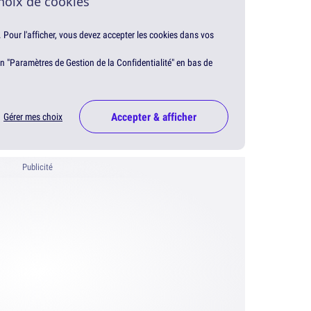
hoix de cookies
. Pour l'afficher, vous devez accepter les cookies dans vos
en "Paramètres de Gestion de la Confidentialité" en bas de
Accepter & afficher
Gérer mes choix
Publicité