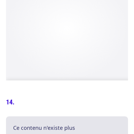
Ce contenu n'existe plus