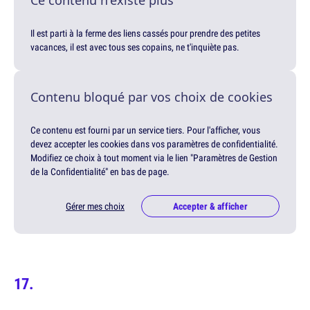
Il est parti à la ferme des liens cassés pour prendre des petites
vacances, il est avec tous ses copains, ne t'inquiète pas.
Contenu bloqué par vos choix de cookies
Ce contenu est fourni par un service tiers. Pour l'afficher, vous
devez accepter les cookies dans vos paramètres de confidentialité.
Modifiez ce choix à tout moment via le lien "Paramètres de Gestion
de la Confidentialité" en bas de page.
Gérer mes choix
Accepter & afficher