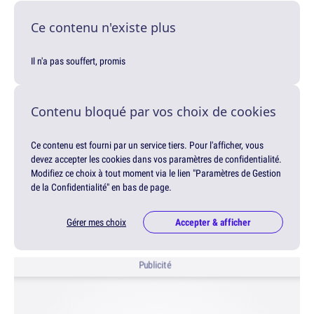
Ce contenu n'existe plus
Il n'a pas souffert, promis
Contenu bloqué par vos choix de cookies
Ce contenu est fourni par un service tiers. Pour l'afficher, vous
devez accepter les cookies dans vos paramètres de confidentialité.
Modifiez ce choix à tout moment via le lien "Paramètres de Gestion
de la Confidentialité" en bas de page.
Gérer mes choix
Accepter & afficher
Publicité