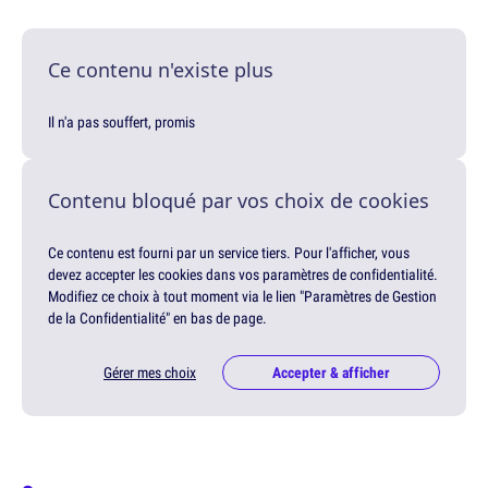
Ce contenu n'existe plus
Il n'a pas souffert, promis
Contenu bloqué par vos choix de cookies
Ce contenu est fourni par un service tiers. Pour l'afficher, vous
devez accepter les cookies dans vos paramètres de confidentialité.
Modifiez ce choix à tout moment via le lien "Paramètres de Gestion
de la Confidentialité" en bas de page.
Gérer mes choix
Accepter & afficher