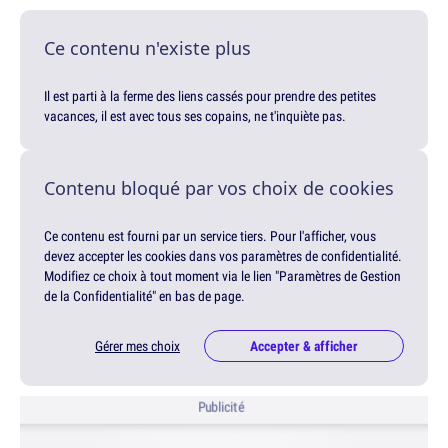
Ce contenu n'existe plus
Il est parti à la ferme des liens cassés pour prendre des petites
vacances, il est avec tous ses copains, ne t'inquiète pas.
Contenu bloqué par vos choix de cookies
Ce contenu est fourni par un service tiers. Pour l'afficher, vous
devez accepter les cookies dans vos paramètres de confidentialité.
Modifiez ce choix à tout moment via le lien "Paramètres de Gestion
de la Confidentialité" en bas de page.
Gérer mes choix
Accepter & afficher
Publicité