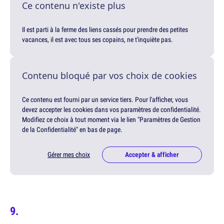
Ce contenu n'existe plus
Il est parti à la ferme des liens cassés pour prendre des petites
vacances, il est avec tous ses copains, ne t'inquiète pas.
Contenu bloqué par vos choix de cookies
Ce contenu est fourni par un service tiers. Pour l'afficher, vous
devez accepter les cookies dans vos paramètres de confidentialité.
Modifiez ce choix à tout moment via le lien "Paramètres de Gestion
de la Confidentialité" en bas de page.
Gérer mes choix
Accepter & afficher