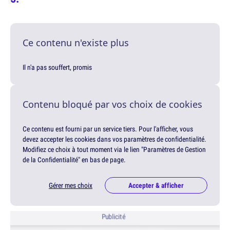
Ce contenu n'existe plus
Il n'a pas souffert, promis
Contenu bloqué par vos choix de cookies
Ce contenu est fourni par un service tiers. Pour l'afficher, vous
devez accepter les cookies dans vos paramètres de confidentialité.
Modifiez ce choix à tout moment via le lien "Paramètres de Gestion
de la Confidentialité" en bas de page.
Gérer mes choix
Accepter & afficher
Publicité