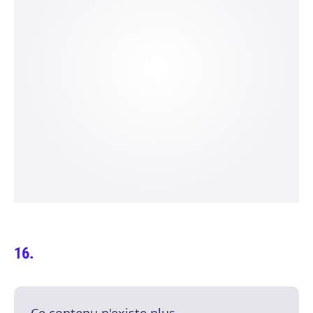
Ce contenu n'existe plus