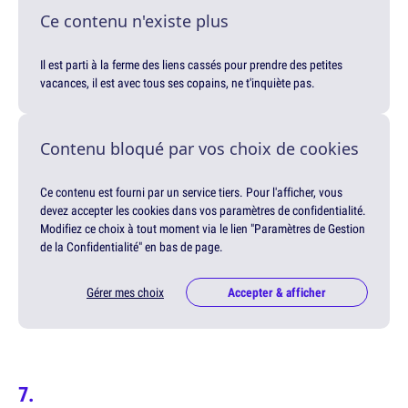
Ce contenu n'existe plus
Il est parti à la ferme des liens cassés pour prendre des petites
vacances, il est avec tous ses copains, ne t'inquiète pas.
Contenu bloqué par vos choix de cookies
Ce contenu est fourni par un service tiers. Pour l'afficher, vous
devez accepter les cookies dans vos paramètres de confidentialité.
Modifiez ce choix à tout moment via le lien "Paramètres de Gestion
de la Confidentialité" en bas de page.
Gérer mes choix
Accepter & afficher