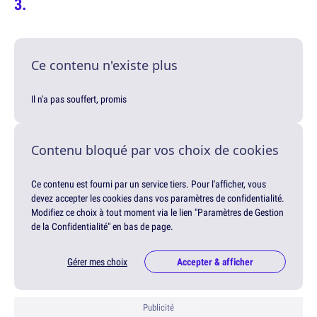
Ce contenu n'existe plus
Il n'a pas souffert, promis
Contenu bloqué par vos choix de cookies
Ce contenu est fourni par un service tiers. Pour l'afficher, vous
devez accepter les cookies dans vos paramètres de confidentialité.
Modifiez ce choix à tout moment via le lien "Paramètres de Gestion
de la Confidentialité" en bas de page.
Gérer mes choix
Accepter & afficher
Publicité