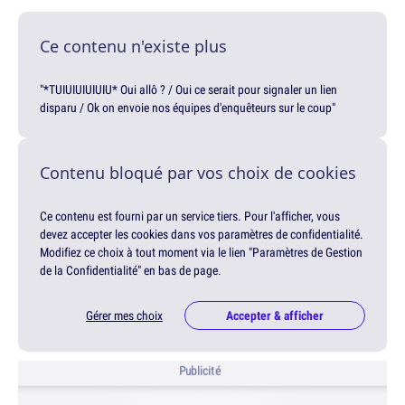
Ce contenu n'existe plus
"*TUIUIUIUIUIU* Oui allô ? / Oui ce serait pour signaler un lien
disparu / Ok on envoie nos équipes d'enquêteurs sur le coup"
Contenu bloqué par vos choix de cookies
Ce contenu est fourni par un service tiers. Pour l'afficher, vous
devez accepter les cookies dans vos paramètres de confidentialité.
Modifiez ce choix à tout moment via le lien "Paramètres de Gestion
de la Confidentialité" en bas de page.
Gérer mes choix
Accepter & afficher
Publicité