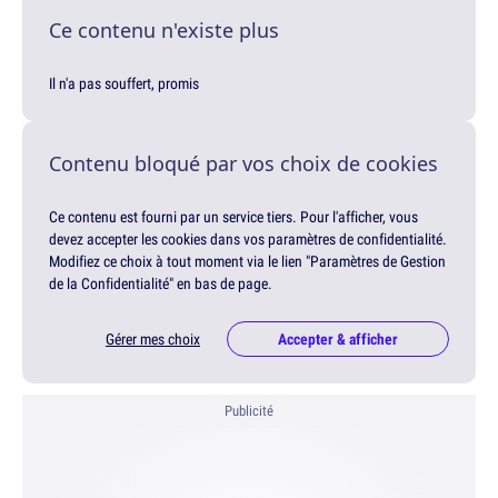
Ce contenu n'existe plus
Il n'a pas souffert, promis
Contenu bloqué par vos choix de cookies
Ce contenu est fourni par un service tiers. Pour l'afficher, vous
devez accepter les cookies dans vos paramètres de confidentialité.
Modifiez ce choix à tout moment via le lien "Paramètres de Gestion
de la Confidentialité" en bas de page.
Gérer mes choix
Accepter & afficher
Publicité