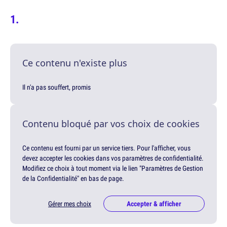
Ce contenu n'existe plus
Il n'a pas souffert, promis
Contenu bloqué par vos choix de cookies
Ce contenu est fourni par un service tiers. Pour l'afficher, vous
devez accepter les cookies dans vos paramètres de confidentialité.
Modifiez ce choix à tout moment via le lien "Paramètres de Gestion
de la Confidentialité" en bas de page.
Gérer mes choix
Accepter & afficher