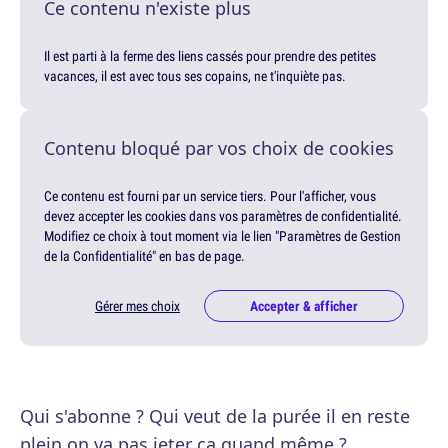
Ce contenu n'existe plus
Il est parti à la ferme des liens cassés pour prendre des petites
vacances, il est avec tous ses copains, ne t'inquiète pas.
Contenu bloqué par vos choix de cookies
Ce contenu est fourni par un service tiers. Pour l'afficher, vous
devez accepter les cookies dans vos paramètres de confidentialité.
Modifiez ce choix à tout moment via le lien "Paramètres de Gestion
de la Confidentialité" en bas de page.
Gérer mes choix
Accepter & afficher
Qui s'abonne ? Qui veut de la purée il en reste
plein on va pas jeter ça quand même ?