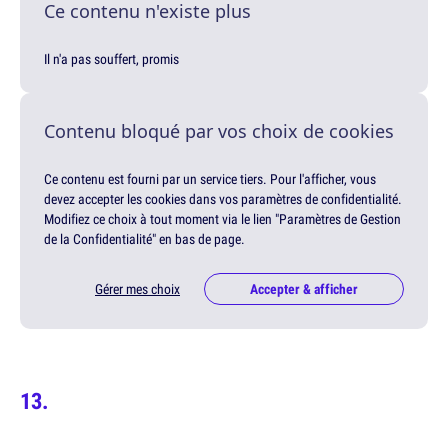
Ce contenu n'existe plus
Il n'a pas souffert, promis
Contenu bloqué par vos choix de cookies
Ce contenu est fourni par un service tiers. Pour l'afficher, vous
devez accepter les cookies dans vos paramètres de confidentialité.
Modifiez ce choix à tout moment via le lien "Paramètres de Gestion
de la Confidentialité" en bas de page.
Gérer mes choix
Accepter & afficher