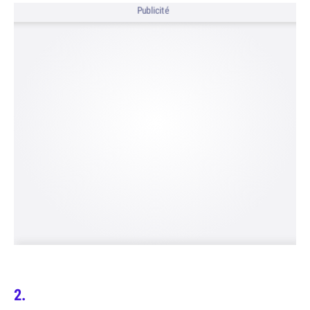
Publicité