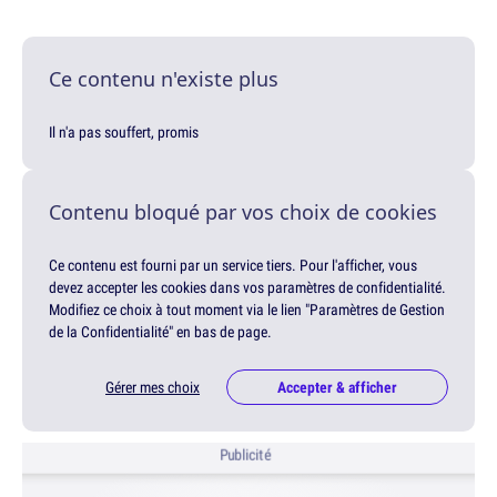
Ce contenu n'existe plus
Il n'a pas souffert, promis
Contenu bloqué par vos choix de cookies
Ce contenu est fourni par un service tiers. Pour l'afficher, vous
devez accepter les cookies dans vos paramètres de confidentialité.
Modifiez ce choix à tout moment via le lien "Paramètres de Gestion
de la Confidentialité" en bas de page.
Gérer mes choix
Accepter & afficher
Publicité