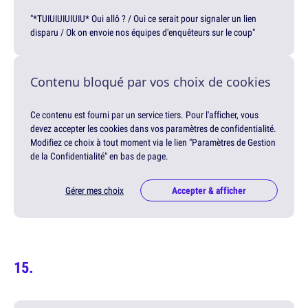
"*TUIUIUIUIUIU* Oui allô ? / Oui ce serait pour signaler un lien
disparu / Ok on envoie nos équipes d'enquêteurs sur le coup"
Contenu bloqué par vos choix de cookies
Ce contenu est fourni par un service tiers. Pour l'afficher, vous
devez accepter les cookies dans vos paramètres de confidentialité.
Modifiez ce choix à tout moment via le lien "Paramètres de Gestion
de la Confidentialité" en bas de page.
Gérer mes choix
Accepter & afficher