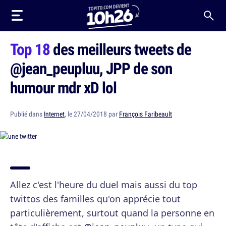
Top 18
des meilleurs tweets de
@jean_peupluu, JPP de son
humour mdr xD lol
Publié dans
Internet
, le 27/04/2018 par
François Faribeault
Allez c'est l'heure du duel mais aussi du top
twittos des familles qu'on apprécie tout
particulièrement, surtout quand la personne en