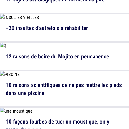
+20 insultes d'autrefois à réhabiliter
12 raisons de boire du Mojito en permanence
10 raisons scientifiques de ne pas mettre les pieds
dans une piscine
10 façons fourbes de tuer un moustique, on y