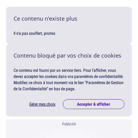
Ce contenu n'existe plus
Il n'a pas souffert, promis
Contenu bloqué par vos choix de cookies
Ce contenu est fourni par un service tiers. Pour l'afficher, vous
devez accepter les cookies dans vos paramètres de confidentialité.
Modifiez ce choix à tout moment via le lien "Paramètres de Gestion
de la Confidentialité" en bas de page.
Gérer mes choix
Accepter & afficher
Publicité