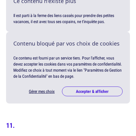
Ce contenu n'existe plus
Il est parti à la ferme des liens cassés pour prendre des petites
vacances, il est avec tous ses copains, ne t'inquiète pas.
Contenu bloqué par vos choix de cookies
Ce contenu est fourni par un service tiers. Pour l'afficher, vous
devez accepter les cookies dans vos paramètres de confidentialité.
Modifiez ce choix à tout moment via le lien "Paramètres de Gestion
de la Confidentialité" en bas de page.
Gérer mes choix
Accepter & afficher