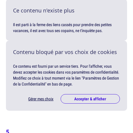
Ce contenu n'existe plus
Il est parti à la ferme des liens cassés pour prendre des petites
vacances, il est avec tous ses copains, ne t'inquiète pas.
Contenu bloqué par vos choix de cookies
Ce contenu est fourni par un service tiers. Pour l'afficher, vous
devez accepter les cookies dans vos paramètres de confidentialité.
Modifiez ce choix à tout moment via le lien "Paramètres de Gestion
de la Confidentialité" en bas de page.
Gérer mes choix
Accepter & afficher