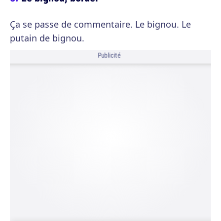
Ça se passe de commentaire. Le bignou. Le
putain de bignou.
Publicité