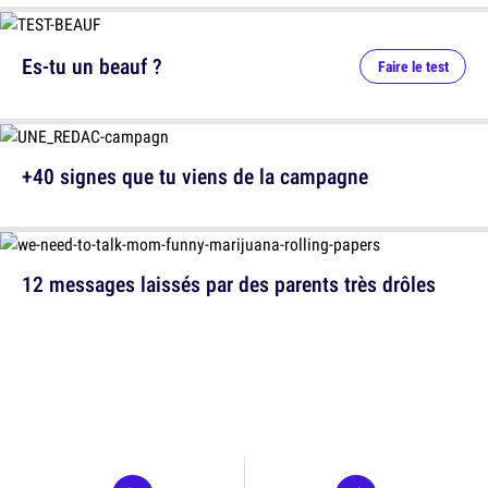
Es-tu un beauf ?
Faire le test
+40 signes que tu viens de la campagne
12 messages laissés par des parents très drôles