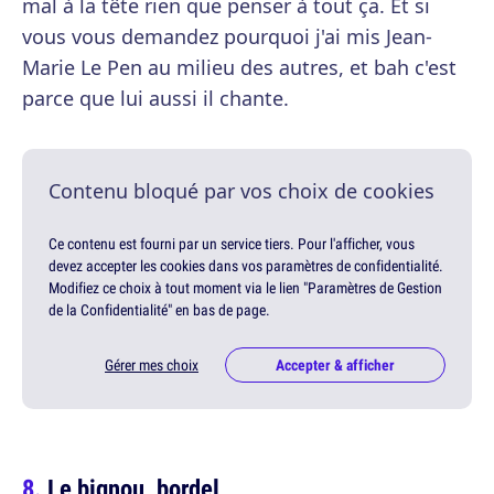
mal à la tête rien que penser à tout ça. Et si
vous vous demandez pourquoi j'ai mis Jean-
Marie Le Pen au milieu des autres, et bah c'est
parce que lui aussi il chante.
Contenu bloqué par vos choix de cookies
Ce contenu est fourni par un service tiers. Pour l'afficher, vous
devez accepter les cookies dans vos paramètres de confidentialité.
Modifiez ce choix à tout moment via le lien "Paramètres de Gestion
de la Confidentialité" en bas de page.
Gérer mes choix
Accepter & afficher
Le bignou, bordel