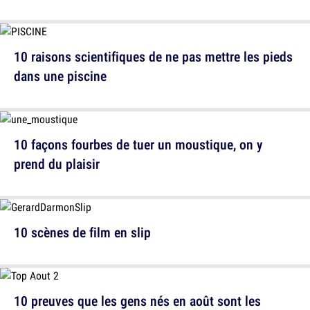
10 raisons scientifiques de ne pas mettre les pieds
dans une piscine
10 façons fourbes de tuer un moustique, on y
prend du plaisir
10 scènes de film en slip
10 preuves que les gens nés en août sont les