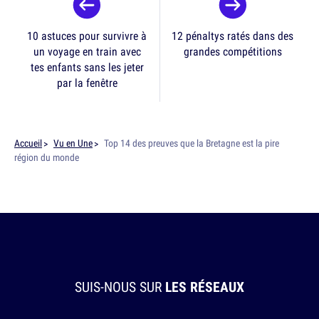
10 astuces pour survivre à
12 pénaltys ratés dans des
un voyage en train avec
grandes compétitions
tes enfants sans les jeter
par la fenêtre
Accueil
Vu en Une
Top 14 des preuves que la Bretagne est la pire
région du monde
SUIS-NOUS SUR
LES RÉSEAUX