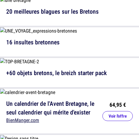
20 meilleures blagues sur les Bretons
16 insultes bretonnes
+60 objets bretons, le breizh starter pack
Un calendrier de l'Avent Bretagne, le
64,95 €
seul calendrier qui mérite d'exister
Voir l'offre
BienManger.com