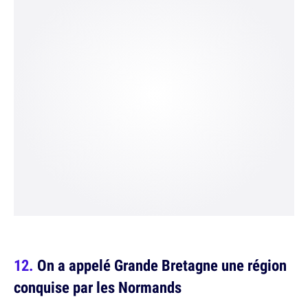
On a appelé Grande Bretagne une région
conquise par les Normands