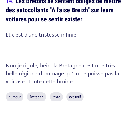
Les Bretons se sentent obligés de mettre
des autocollants "À l'aise Breizh" sur leurs
voitures pour se sentir exister
Et c'est d'une tristesse infinie.
Non je rigole, hein, la Bretagne c'est une très
belle région - dommage qu'on ne puisse pas la
voir avec toute cette bruine.
humour
Bretagne
texte
exclusif