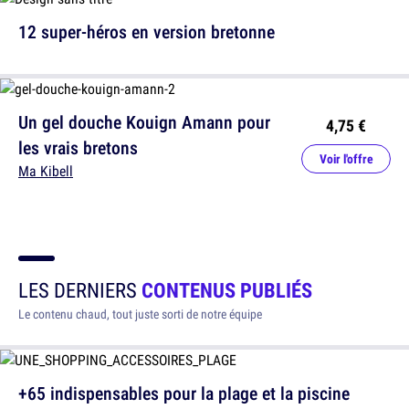
12 super-héros en version bretonne
Un gel douche Kouign Amann pour
4,75 €
les vrais bretons
Voir l'offre
Ma Kibell
LES DERNIERS
CONTENUS PUBLIÉS
Le contenu chaud, tout juste sorti de notre équipe
+65 indispensables pour la plage et la piscine