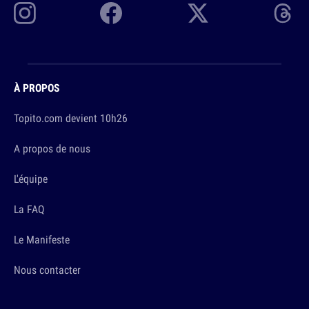
À PROPOS
Topito.com devient 10h26
A propos de nous
L'équipe
La FAQ
Le Manifeste
Nous contacter