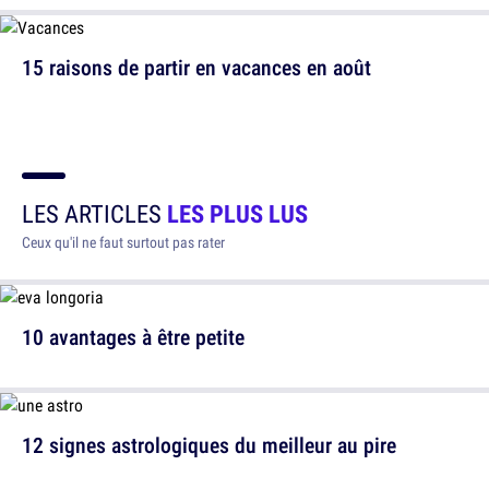
15 raisons de partir en vacances en août
LES ARTICLES
LES PLUS LUS
Ceux qu'il ne faut surtout pas rater
10 avantages à être petite
12 signes astrologiques du meilleur au pire