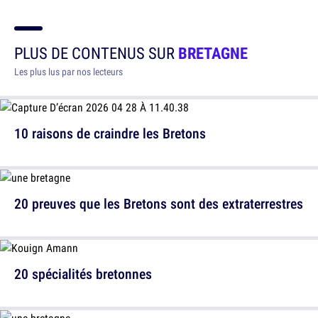
PLUS DE CONTENUS SUR
BRETAGNE
Les plus lus par nos lecteurs
10 raisons de craindre les Bretons
20 preuves que les Bretons sont des extraterrestres
20 spécialités bretonnes