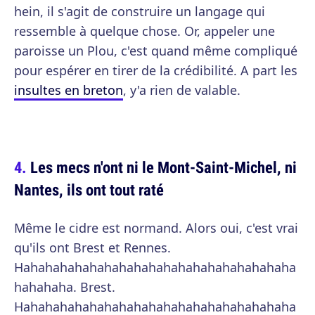
hein, il s'agit de construire un langage qui
ressemble à quelque chose. Or, appeler une
paroisse un Plou, c'est quand même compliqué
pour espérer en tirer de la crédibilité. A part les
insultes en breton
, y'a rien de valable.
Les mecs n'ont ni le Mont-Saint-Michel, ni
Nantes, ils ont tout raté
Même le cidre est normand. Alors oui, c'est vrai
qu'ils ont Brest et Rennes.
Hahahahahahahahahahahahahahahahahahaha
hahahaha. Brest.
Hahahahahahahahahahahahahahahahahahaha