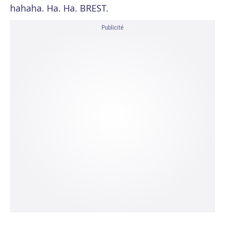
hahaha. Ha. Ha. BREST.
Publicité