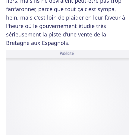
fiers, mais ils ne devraient peut-être pas trop
fanfaronner, parce que tout ça c'est sympa,
hein, mais c'est loin de plaider en leur faveur à
l'heure où le gouvernement étudie très
sérieusement la piste d'une vente de la
Bretagne aux Espagnols.
Publicité