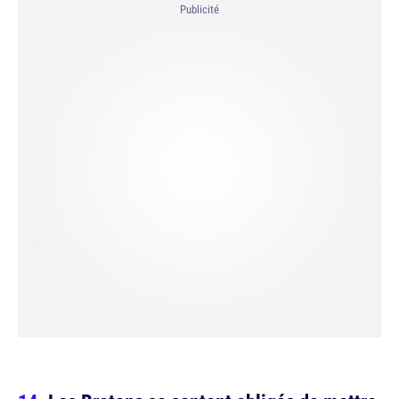
Publicité