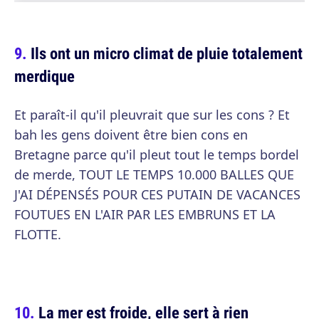
Ils ont un micro climat de pluie totalement
merdique
Et paraît-il qu'il pleuvrait que sur les cons ? Et
bah les gens doivent être bien cons en
Bretagne parce qu'il pleut tout le temps bordel
de merde, TOUT LE TEMPS 10.000 BALLES QUE
J'AI DÉPENSÉS POUR CES PUTAIN DE VACANCES
FOUTUES EN L'AIR PAR LES EMBRUNS ET LA
FLOTTE.
La mer est froide, elle sert à rien