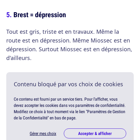
Brest = dépression
Tout est gris, triste et en travaux. Même la
route est en dépression. Même Miossec est en
dépression. Surtout Miossec est en dépression,
d'ailleurs.
Contenu bloqué par vos choix de cookies
Ce contenu est fourni par un service tiers. Pour l'afficher, vous
devez accepter les cookies dans vos paramètres de confidentialité.
Modifiez ce choix à tout moment via le lien "Paramètres de Gestion
de la Confidentialité" en bas de page.
Gérer mes choix
Accepter & afficher