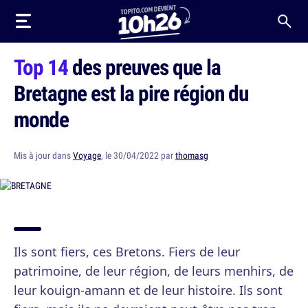
Top 14
des preuves que la
Bretagne est la pire région du
monde
Mis à jour dans
Voyage
, le 30/04/2022 par
thomasg
Ils sont fiers, ces Bretons. Fiers de leur
patrimoine, de leur région, de leurs menhirs, de
leur kouign-amann et de leur histoire. Ils sont