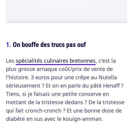
On bouffe des trucs pas ouf
Les
spécialités culinaires bretonnes
, c'est la
plus grosse arnaque coût/prix de vente de
l'histoire. 3 euros pour une crêpe au Nutella
sérieusement ? Et on en parle du pâté Henaff ?
Tiens, si je faisais une petite conserve en
mettant de la tristesse dedans ? De la tristesse
qui fait cronch-cronch ? Et une bonne dose de
diabète en sus avec le kouign-amman.