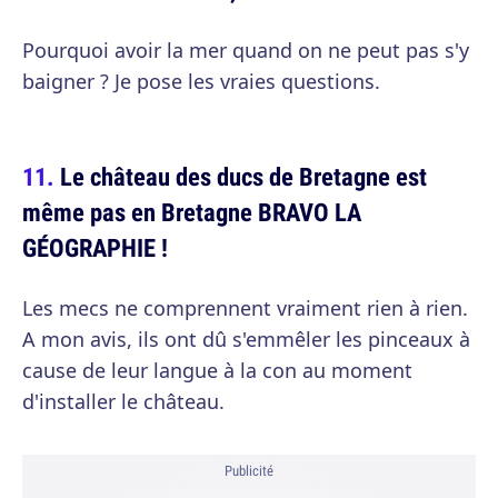
Pourquoi avoir la mer quand on ne peut pas s'y
baigner ? Je pose les vraies questions.
Le château des ducs de Bretagne est
même pas en Bretagne BRAVO LA
GÉOGRAPHIE !
Les mecs ne comprennent vraiment rien à rien.
A mon avis, ils ont dû s'emmêler les pinceaux à
cause de leur langue à la con au moment
d'installer le château.
Publicité