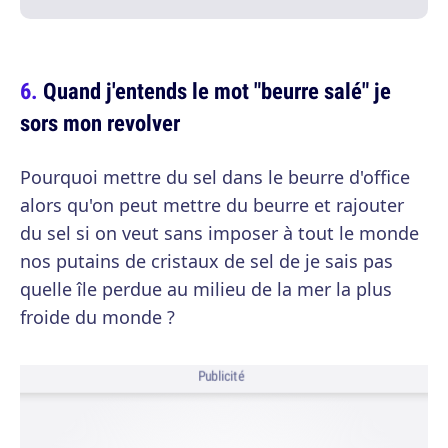
Quand j'entends le mot "beurre salé" je
sors mon revolver
Pourquoi mettre du sel dans le beurre d'office
alors qu'on peut mettre du beurre et rajouter
du sel si on veut sans imposer à tout le monde
nos putains de cristaux de sel de je sais pas
quelle île perdue au milieu de la mer la plus
froide du monde ?
Publicité