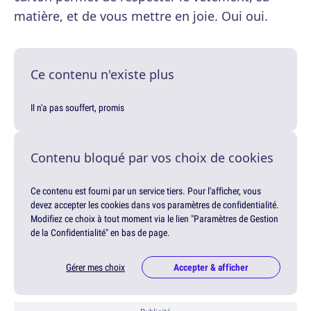
matière, et de vous mettre en joie. Oui oui.
Ce contenu n'existe plus
Il n'a pas souffert, promis
Contenu bloqué par vos choix de cookies
Ce contenu est fourni par un service tiers. Pour l'afficher, vous
devez accepter les cookies dans vos paramètres de confidentialité.
Modifiez ce choix à tout moment via le lien "Paramètres de Gestion
de la Confidentialité" en bas de page.
Gérer mes choix
Accepter & afficher