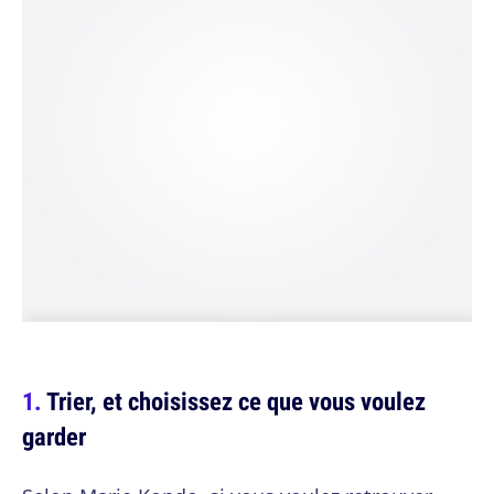
Trier, et choisissez ce que vous voulez
garder