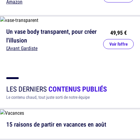
Amazon
Un vase body transparent, pour créer
49,95 €
l'illusion
Voir l'offre
L'Avant Gardiste
LES DERNIERS
CONTENUS PUBLIÉS
Le contenu chaud, tout juste sorti de notre équipe
15 raisons de partir en vacances en août