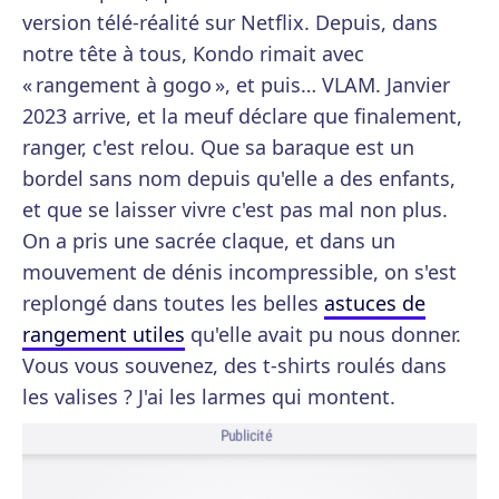
version télé-réalité sur Netflix. Depuis, dans
notre tête à tous, Kondo rimait avec
« rangement à gogo », et puis… VLAM. Janvier
2023 arrive, et la meuf déclare que finalement,
ranger, c'est relou. Que sa baraque est un
bordel sans nom depuis qu'elle a des enfants,
et que se laisser vivre c'est pas mal non plus.
On a pris une sacrée claque, et dans un
mouvement de dénis incompressible, on s'est
replongé dans toutes les belles
astuces de
rangement utiles
qu'elle avait pu nous donner.
Vous vous souvenez, des t-shirts roulés dans
les valises ? J'ai les larmes qui montent.
Publicité