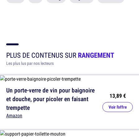
PLUS DE CONTENUS SUR
RANGEMENT
Les plus lus par nos lecteurs
Un porte-verre de vin pour baignoire
13,89 €
et douche, pour picoler en faisant
trempette
Voir l'offre
Amazon