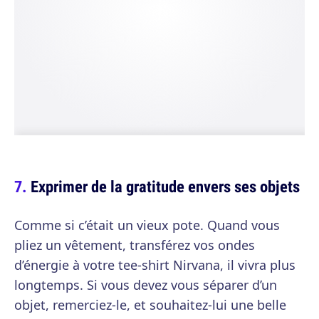
Exprimer de la gratitude envers ses objets
Comme si c’était un vieux pote. Quand vous
pliez un vêtement, transférez vos ondes
d’énergie à votre tee-shirt Nirvana, il vivra plus
longtemps. Si vous devez vous séparer d’un
objet, remerciez-le, et souhaitez-lui une belle