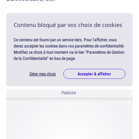
Contenu bloqué par vos choix de cookies
Ce contenu est fourni par un service tiers. Pour l'afficher, vous
devez accepter les cookies dans vos paramètres de confidentialité.
Modifiez ce choix à tout moment via le lien "Paramètres de Gestion
de la Confidentialité" en bas de page.
Gérer mes choix
Accepter & afficher
Publicité