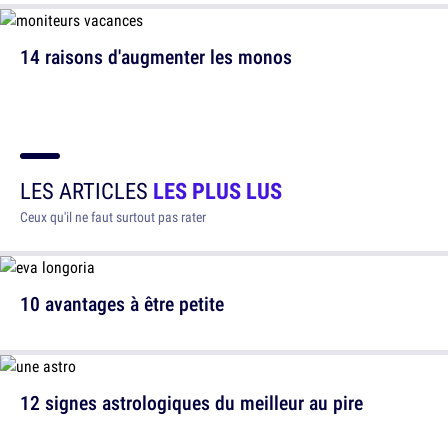
14 raisons d'augmenter les monos
LES ARTICLES
LES PLUS LUS
Ceux qu'il ne faut surtout pas rater
10 avantages à être petite
12 signes astrologiques du meilleur au pire