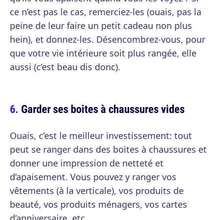
ce n’est pas le cas, remerciez-les (ouais, pas la
peine de leur faire un petit cadeau non plus
hein), et donnez-les. Désencombrez-vous, pour
que votre vie intérieure soit plus rangée, elle
aussi (c’est beau dis donc).
Garder ses boites à chaussures vides
Ouais, c’est le meilleur investissement: tout
peut se ranger dans des boites à chaussures et
donner une impression de netteté et
d’apaisement. Vous pouvez y ranger vos
vêtements (à la verticale), vos produits de
beauté, vos produits ménagers, vos cartes
d’anniversaire, etc.