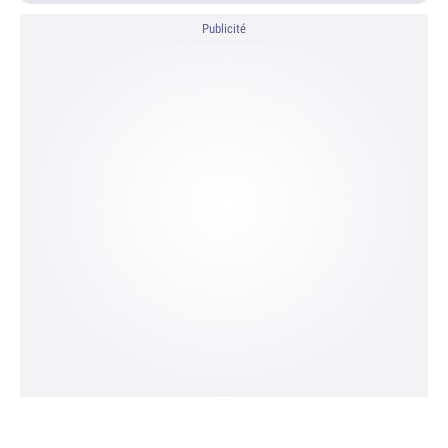
Publicité