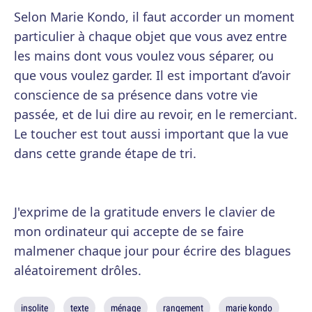
Selon Marie Kondo, il faut accorder un moment
particulier à chaque objet que vous avez entre
les mains dont vous voulez vous séparer, ou
que vous voulez garder. Il est important d’avoir
conscience de sa présence dans votre vie
passée, et de lui dire au revoir, en le remerciant.
Le toucher est tout aussi important que la vue
dans cette grande étape de tri.
J'exprime de la gratitude envers le clavier de
mon ordinateur qui accepte de se faire
malmener chaque jour pour écrire des blagues
aléatoirement drôles.
insolite
texte
ménage
rangement
marie kondo