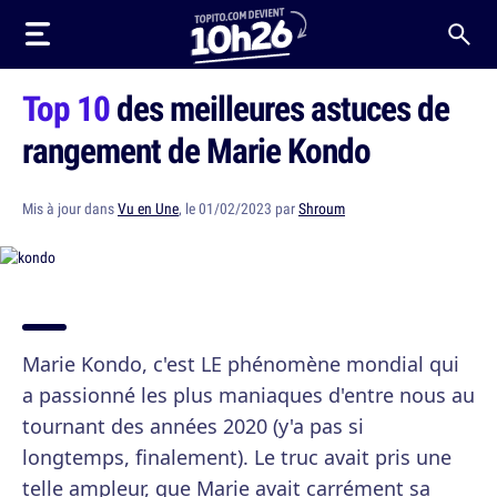
Top 10
des meilleures astuces de
rangement de Marie Kondo
Mis à jour dans
Vu en Une
, le 01/02/2023 par
Shroum
Marie Kondo, c'est LE phénomène mondial qui
a passionné les plus maniaques d'entre nous au
tournant des années 2020 (y'a pas si
longtemps, finalement). Le truc avait pris une
telle ampleur, que Marie avait carrément sa