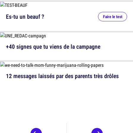
Es-tu un beauf ?
Faire le test
+40 signes que tu viens de la campagne
12 messages laissés par des parents très drôles