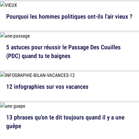
Pourquoi les hommes politiques ont-ils l'air vieux ?
5 astuces pour réussir le Passage Des Couilles
(PDC) quand tu te baignes
12 infographies sur vos vacances
13 phrases qu'on te dit toujours quand il y a une
guêpe