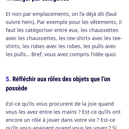
Et non par emplacements, on l’a déjà dit (faut
suivre hein). Par exemple pour les vêtements, il
faut les catégoriser entre eux, les chaussettes
avec les chaussettes, les tee-shirts avec les tee-
shirts, les robes avec les robes, les pulls avec
les pulls… Bref, vous avez compris l’idée quoi.
Réfléchir aux rôles des objets que l’on
possède
Est-ce qu’ils vous procurent de la joie quand
vous les avez entre les mains ? Est-ce qu’ils ont
encore un rôle à jouer dans votre vie ? Est-ce
qu’ils vous apaisent quand vous les voyez ? Si