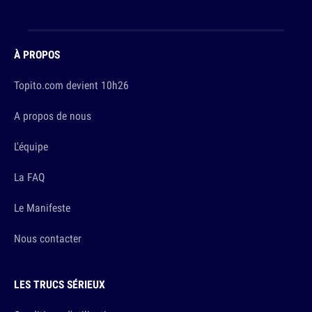
À PROPOS
Topito.com devient 10h26
A propos de nous
L'équipe
La FAQ
Le Manifeste
Nous contacter
LES TRUCS SÉRIEUX