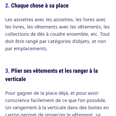
Chaque chose à sa place
Les assiettes avec les assiettes, les livres avec
les livres, les vêtements avec les vêtements, les
collections de dés à coudre ensemble, etc. Tout
doit être rangé par catégories d’objets, et non
par emplacements.
Plier ses vêtements et les ranger à la
verticale
Pour gagner de la place déjà, et pour avoir
conscience facilement de ce que l’on possède.
Un rangement à la verticale dans des boites en
carton permet de respecter le vêtement, sa