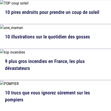
10 pires endroits pour prendre un coup de soleil
10 illustrations sur le quotidien des gosses
9 plus gros incendies en France, les plus
dévastateurs
10 trucs que vous ignorez sûrement sur les
pompiers