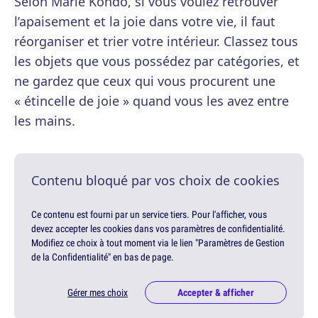
Selon Marie Kondo, si vous voulez retrouver
l’apaisement et la joie dans votre vie, il faut
réorganiser et trier votre intérieur. Classez tous
les objets que vous possédez par catégories, et
ne gardez que ceux qui vous procurent une
« étincelle de joie » quand vous les avez entre
les mains.
Contenu bloqué par vos choix de cookies
Ce contenu est fourni par un service tiers. Pour l'afficher, vous
devez accepter les cookies dans vos paramètres de confidentialité.
Modifiez ce choix à tout moment via le lien "Paramètres de Gestion
de la Confidentialité" en bas de page.
Gérer mes choix
Accepter & afficher