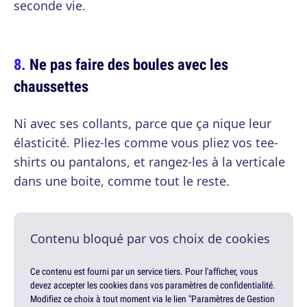
seconde vie.
Ne pas faire des boules avec les
chaussettes
Ni avec ses collants, parce que ça nique leur
élasticité. Pliez-les comme vous pliez vos tee-
shirts ou pantalons, et rangez-les à la verticale
dans une boite, comme tout le reste.
Contenu bloqué par vos choix de cookies
Ce contenu est fourni par un service tiers. Pour l'afficher, vous
devez accepter les cookies dans vos paramètres de confidentialité.
Modifiez ce choix à tout moment via le lien "Paramètres de Gestion