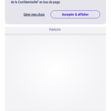
de la Confidentialité" en bas de page.
Gérer mes choix
Accepter & afficher
Publicité