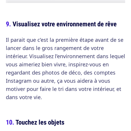
Visualisez votre environnement de rêve
Il parait que c’est la première étape avant de se
lancer dans le gros rangement de votre
intérieur. Visualisez l’environnement dans lequel
vous aimeriez bien vivre, inspirez-vous en
regardant des photos de déco, des comptes
Instagram ou autre, ça vous aidera à vous
motiver pour faire le tri dans votre intérieur, et
dans votre vie.
Touchez les objets