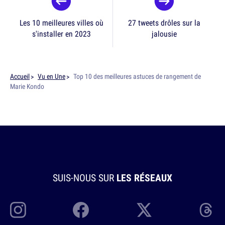
Les 10 meilleures villes où
27 tweets drôles sur la
s'installer en 2023
jalousie
Accueil
Vu en Une
Top 10 des meilleures astuces de rangement de
Marie Kondo
SUIS-NOUS SUR
LES RÉSEAUX