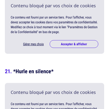
Contenu bloqué par vos choix de cookies
Ce contenu est fourni par un service tiers. Pour l'afficher, vous
devez accepter les cookies dans vos paramètres de confidentialité.
Modifiez ce choix à tout moment via le lien "Paramètres de Gestion
de la Confidentialité" en bas de page.
Gérer mes choix
Accepter & afficher
*Hurle en silence*
Contenu bloqué par vos choix de cookies
Ce contenu est fourni par un service tiers. Pour l'afficher, vous
devez accepter les cookies dans vos paramètres de confidentialité.