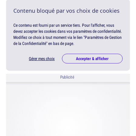
Contenu bloqué par vos choix de cookies
Ce contenu est fourni par un service tiers. Pour l'afficher, vous
devez accepter les cookies dans vos paramètres de confidentialité.
Modifiez ce choix à tout moment via le lien "Paramètres de Gestion
de la Confidentialité" en bas de page.
Gérer mes choix
Accepter & afficher
Publicité