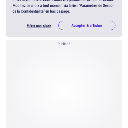
Modifiez ce choix à tout moment via le lien "Paramètres de Gestion
de la Confidentialité" en bas de page.
Gérer mes choix
Accepter & afficher
Publicité