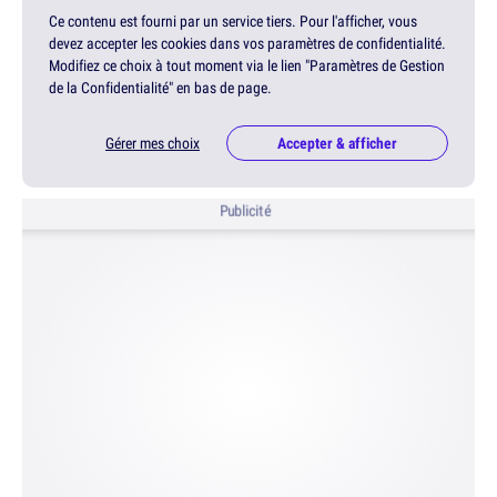
Ce contenu est fourni par un service tiers. Pour l'afficher, vous
devez accepter les cookies dans vos paramètres de confidentialité.
Modifiez ce choix à tout moment via le lien "Paramètres de Gestion
de la Confidentialité" en bas de page.
Gérer mes choix
Accepter & afficher
Publicité