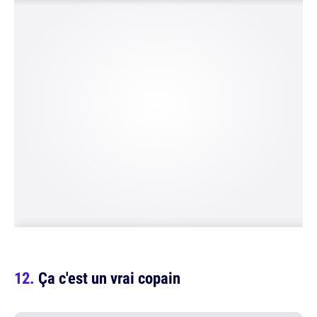
Ça c'est un vrai copain