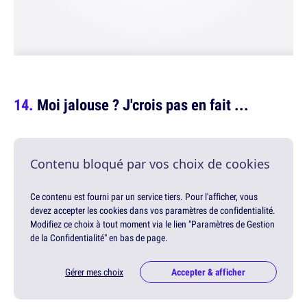
Moi jalouse ? J'crois pas en fait ...
Contenu bloqué par vos choix de cookies
Ce contenu est fourni par un service tiers. Pour l'afficher, vous
devez accepter les cookies dans vos paramètres de confidentialité.
Modifiez ce choix à tout moment via le lien "Paramètres de Gestion
de la Confidentialité" en bas de page.
Gérer mes choix
Accepter & afficher