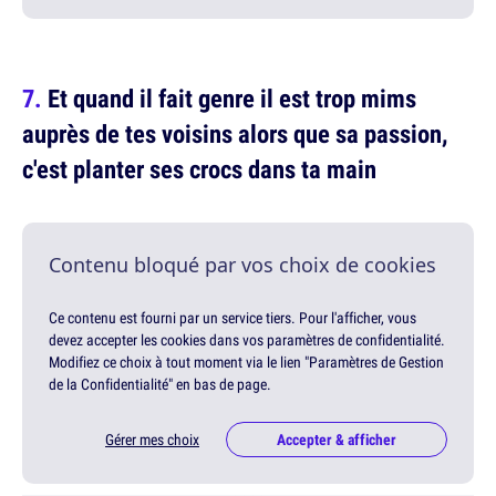
Et quand il fait genre il est trop mims
auprès de tes voisins alors que sa passion,
c'est planter ses crocs dans ta main
Contenu bloqué par vos choix de cookies
Ce contenu est fourni par un service tiers. Pour l'afficher, vous
devez accepter les cookies dans vos paramètres de confidentialité.
Modifiez ce choix à tout moment via le lien "Paramètres de Gestion
de la Confidentialité" en bas de page.
Gérer mes choix
Accepter & afficher