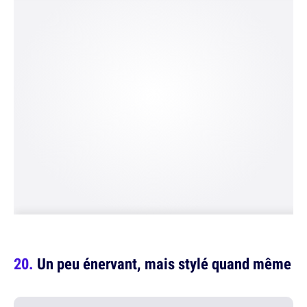
Un peu énervant, mais stylé quand même