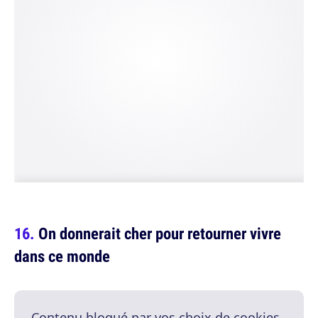
On donnerait cher pour retourner vivre
dans ce monde
Contenu bloqué par vos choix de cookies