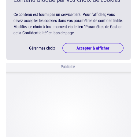
Ce contenu est fourni par un service tiers. Pour l'afficher, vous
devez accepter les cookies dans vos paramètres de confidentialité.
Modifiez ce choix à tout moment via le lien "Paramètres de Gestion
de la Confidentialité" en bas de page.
Gérer mes choix
Accepter & afficher
Publicité