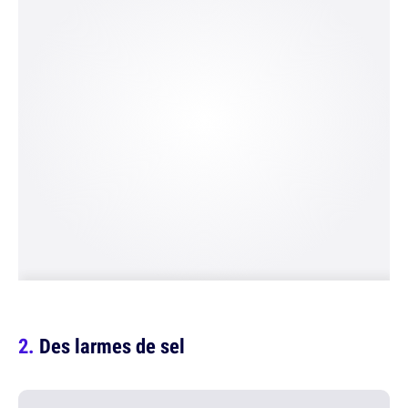
Des larmes de sel