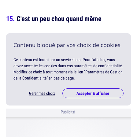
C'est un peu chou quand même
Contenu bloqué par vos choix de cookies
Ce contenu est fourni par un service tiers. Pour l'afficher, vous
devez accepter les cookies dans vos paramètres de confidentialité.
Modifiez ce choix à tout moment via le lien "Paramètres de Gestion
de la Confidentialité" en bas de page.
Gérer mes choix
Accepter & afficher
Publicité