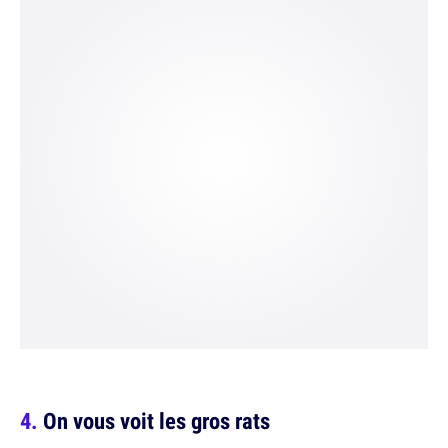
On vous voit les gros rats