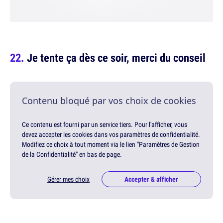
Je tente ça dès ce soir, merci du conseil
Contenu bloqué par vos choix de cookies
Ce contenu est fourni par un service tiers. Pour l'afficher, vous
devez accepter les cookies dans vos paramètres de confidentialité.
Modifiez ce choix à tout moment via le lien "Paramètres de Gestion
de la Confidentialité" en bas de page.
Gérer mes choix
Accepter & afficher