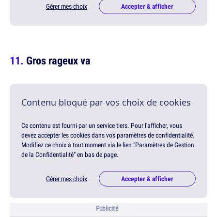
Gérer mes choix
Accepter & afficher
Gros rageux va
Contenu bloqué par vos choix de cookies
Ce contenu est fourni par un service tiers. Pour l'afficher, vous
devez accepter les cookies dans vos paramètres de confidentialité.
Modifiez ce choix à tout moment via le lien "Paramètres de Gestion
de la Confidentialité" en bas de page.
Gérer mes choix
Accepter & afficher
Publicité