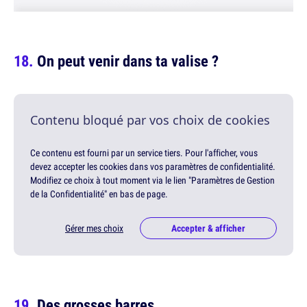
On peut venir dans ta valise ?
Contenu bloqué par vos choix de cookies
Ce contenu est fourni par un service tiers. Pour l'afficher, vous
devez accepter les cookies dans vos paramètres de confidentialité.
Modifiez ce choix à tout moment via le lien "Paramètres de Gestion
de la Confidentialité" en bas de page.
Gérer mes choix
Accepter & afficher
Des grosses barres