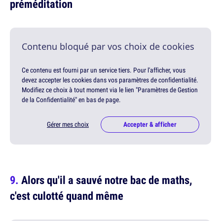
préméditation
Contenu bloqué par vos choix de cookies
Ce contenu est fourni par un service tiers. Pour l'afficher, vous
devez accepter les cookies dans vos paramètres de confidentialité.
Modifiez ce choix à tout moment via le lien "Paramètres de Gestion
de la Confidentialité" en bas de page.
Gérer mes choix
Accepter & afficher
Alors qu'il a sauvé notre bac de maths,
c'est culotté quand même