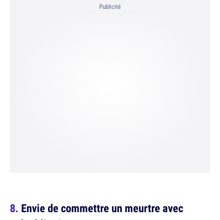
Publicité
Envie de commettre un meurtre avec