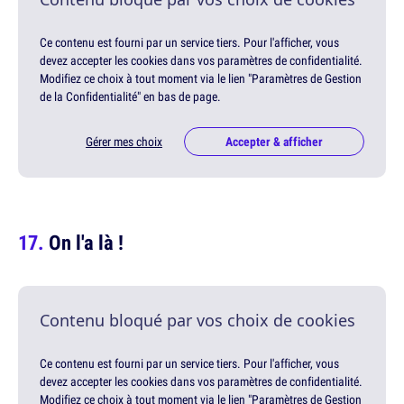
Ce contenu est fourni par un service tiers. Pour l'afficher, vous
devez accepter les cookies dans vos paramètres de confidentialité.
Modifiez ce choix à tout moment via le lien "Paramètres de Gestion
de la Confidentialité" en bas de page.
Gérer mes choix
Accepter & afficher
On l'a là !
Contenu bloqué par vos choix de cookies
Ce contenu est fourni par un service tiers. Pour l'afficher, vous
devez accepter les cookies dans vos paramètres de confidentialité.
Modifiez ce choix à tout moment via le lien "Paramètres de Gestion