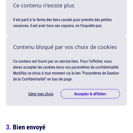
Ce contenu n'existe plus
Il est parti à la ferme des liens cassés pour prendre des petites
vacances, il est avec tous ses copains, ne t'inquiète pas.
Contenu bloqué par vos choix de cookies
Ce contenu est fourni par un service tiers. Pour l'afficher, vous
devez accepter les cookies dans vos paramètres de confidentialité.
Modifiez ce choix à tout moment via le lien "Paramètres de Gestion
de la Confidentialité" en bas de page.
Gérer mes choix
Accepter & afficher
Bien envoyé