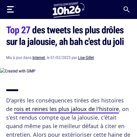
Top 27
des tweets les plus drôles
sur la jalousie, ah bah c'est du joli
Mis à jour dans
Internet
, le 01/02/2023 par
Lise Gillet
D'après les conséquences tirées des histoires
de
rois et reines les plus jaloux de l'histoire
, on
s'est rendus compte que la jalousie, c'était
quand même pas le meilleur défaut à citer en
entretien. Alors pour extérioriser cette haine de