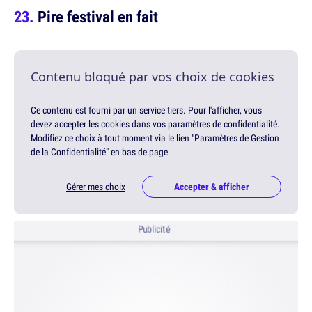
Pire festival en fait
Contenu bloqué par vos choix de cookies
Ce contenu est fourni par un service tiers. Pour l'afficher, vous
devez accepter les cookies dans vos paramètres de confidentialité.
Modifiez ce choix à tout moment via le lien "Paramètres de Gestion
de la Confidentialité" en bas de page.
Gérer mes choix
Accepter & afficher
Publicité