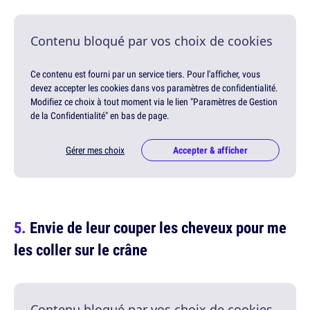
Contenu bloqué par vos choix de cookies
Ce contenu est fourni par un service tiers. Pour l'afficher, vous
devez accepter les cookies dans vos paramètres de confidentialité.
Modifiez ce choix à tout moment via le lien "Paramètres de Gestion
de la Confidentialité" en bas de page.
Gérer mes choix
Accepter & afficher
Envie de leur couper les cheveux pour me
les coller sur le crâne
Contenu bloqué par vos choix de cookies