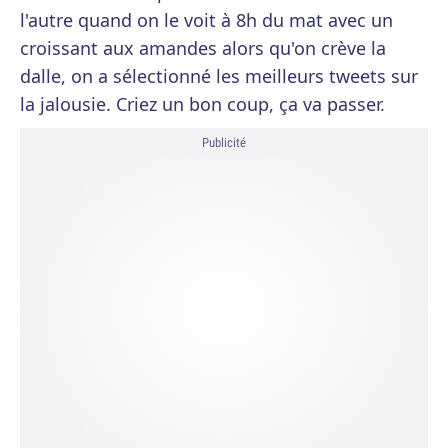
l'autre quand on le voit à 8h du mat avec un
croissant aux amandes alors qu'on crève la
dalle, on a sélectionné les meilleurs tweets sur
la jalousie. Criez un bon coup, ça va passer.
Publicité