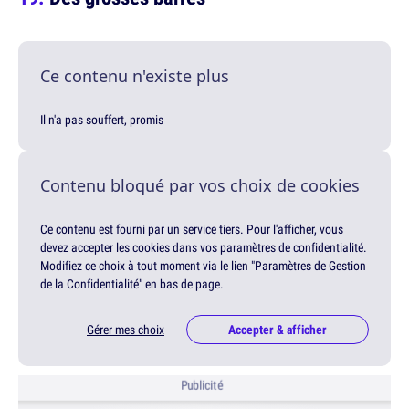
Ce contenu n'existe plus
Il n'a pas souffert, promis
Contenu bloqué par vos choix de cookies
Ce contenu est fourni par un service tiers. Pour l'afficher, vous
devez accepter les cookies dans vos paramètres de confidentialité.
Modifiez ce choix à tout moment via le lien "Paramètres de Gestion
de la Confidentialité" en bas de page.
Gérer mes choix
Accepter & afficher
Publicité