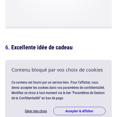
Excellente idée de cadeau
Contenu bloqué par vos choix de cookies
Ce contenu est fourni par un service tiers. Pour l'afficher, vous
devez accepter les cookies dans vos paramètres de confidentialité.
Modifiez ce choix à tout moment via le lien "Paramètres de Gestion
de la Confidentialité" en bas de page.
Gérer mes choix
Accepter & afficher