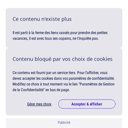
Ce contenu n'existe plus
Il est parti à la ferme des liens cassés pour prendre des petites
vacances, il est avec tous ses copains, ne t'inquiète pas.
Contenu bloqué par vos choix de cookies
Ce contenu est fourni par un service tiers. Pour l'afficher, vous
devez accepter les cookies dans vos paramètres de confidentialité.
Modifiez ce choix à tout moment via le lien "Paramètres de Gestion
de la Confidentialité" en bas de page.
Gérer mes choix
Accepter & afficher
Publicité