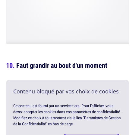
Faut grandir au bout d'un moment
Contenu bloqué par vos choix de cookies
Ce contenu est fourni par un service tiers. Pour l'afficher, vous
devez accepter les cookies dans vos paramètres de confidentialité.
Modifiez ce choix à tout moment via le lien "Paramètres de Gestion
de la Confidentialité" en bas de page.