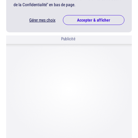
de la Confidentialité" en bas de page.
Gérer mes choix
Accepter & afficher
Publicité