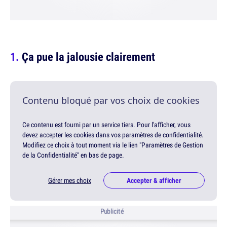
Ça pue la jalousie clairement
Contenu bloqué par vos choix de cookies
Ce contenu est fourni par un service tiers. Pour l'afficher, vous
devez accepter les cookies dans vos paramètres de confidentialité.
Modifiez ce choix à tout moment via le lien "Paramètres de Gestion
de la Confidentialité" en bas de page.
Gérer mes choix
Accepter & afficher
Publicité