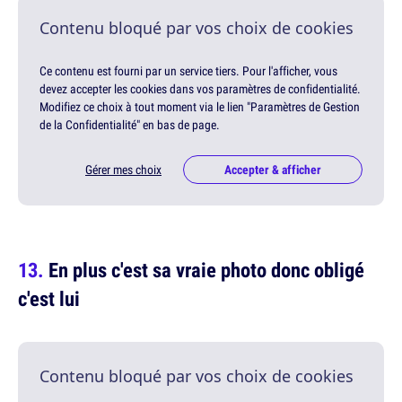
Contenu bloqué par vos choix de cookies
Ce contenu est fourni par un service tiers. Pour l'afficher, vous
devez accepter les cookies dans vos paramètres de confidentialité.
Modifiez ce choix à tout moment via le lien "Paramètres de Gestion
de la Confidentialité" en bas de page.
Gérer mes choix
Accepter & afficher
En plus c'est sa vraie photo donc obligé
c'est lui
Contenu bloqué par vos choix de cookies